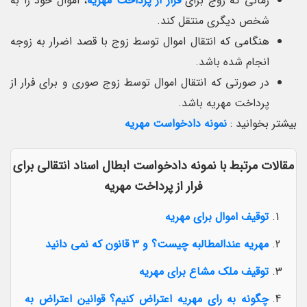
زمانی که زوج برای
فرار از پرداخت مهریه
، اموال خود را به
شخص دیگری منتقل کند.
هنگامی که انتقال اموال توسط زوج با قصد اضرار به زوجه
انجام شده باشد.
در صورتی که انتقال اموال توسط زوج صوری و برای فرار از
پرداخت مهریه باشد.
بیشتر بخوانید :
نمونه دادخواست مهریه
مقالات مرتبط با نمونه دادخواست ابطال اسناد انتقالی برای
فرار از پرداخت مهریه
توقیف اموال برای مهریه
مهریه عندالمطالبه چیست؟ و 3 قانون که نمی دانید
توقیف ملک مشاع برای مهریه
چگونه به رای مهریه اعتراض کنیم؟ قوانین اعتراض به