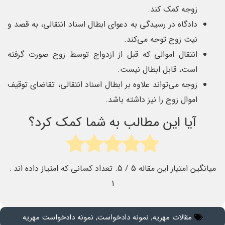
زوجه کمک کند.
دادگاه در رسیدگی به دعوای ابطال اسناد انتقالی، به قصد و
نیت زوج توجه می‌کند.
انتقال اموالی که قبل از ازدواج توسط زوج صورت گرفته
است، قابل ابطال نیست.
زوجه می‌تواند علاوه بر ابطال اسناد انتقالی، تقاضای توقیف
اموال زوج را نیز داشته باشد.
آیا این مطالب به شما کمک کرد؟
میانگین امتیاز این مقاله
5
/ 5. تعداد کسانی که امتیاز داده اند :
1
مقالات مهریه
,
نمونه دادخواست
,
نمونه دادخواست مهریه