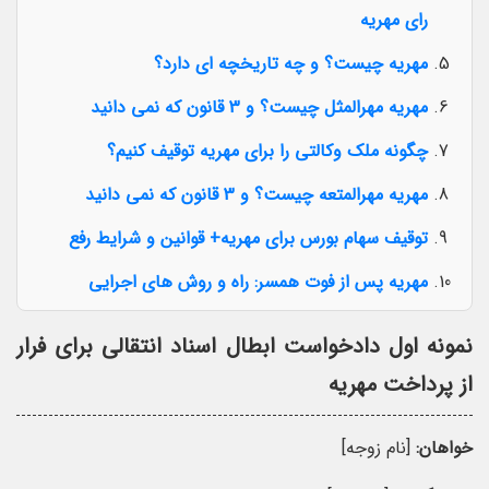
رای مهریه
مهریه چیست؟ و چه تاریخچه ای دارد؟
مهریه مهرالمثل چیست؟ و 3 قانون که نمی دانید
چگونه ملک وکالتی را برای مهریه توقیف کنیم؟
مهریه مهرالمتعه چیست؟ و 3 قانون که نمی دانید
توقیف سهام بورس برای مهریه+ قوانین و شرایط رفع
مهریه پس از فوت همسر: راه و روش های اجرایی
نمونه اول دادخواست ابطال اسناد انتقالی برای فرار
از پرداخت مهریه
خواهان:
[نام زوجه]