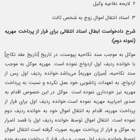
2. لایحه دفاعیه وکیل
3. اسناد انتقال اموال زوج به شخص ثالث
شرح دادخواست ابطال اسناد انتقالی برای فرار از پرداخت مهریه
(نمونه دوم):
موکل به موجب سند نکاحیه پیوست، در تاریخ [تاریخ عقد نکاح]
با خوانده ردیف اول ازدواج نموده است. مهریه موکل به موجب
سند نکاحیه، [میزان مهریه] می‌باشد.خوانده ردیف اول پس از
ازدواج، به تعهدات زناشویی خود عمل نکرده و نسبت به پرداخت
مهریه نیز خودداری نموده است. موکل در این خصوص اقدام به
صدور اجراییه مهریه نموده است.خوانده ردیف اول برای فرار از
پرداخت مهریه، اقدام به انتقال اموال خود به خوانده ردیف دوم
نموده است. انتقال اموال توسط خوانده ردیف اول با قصد اضرار
به موکل و فرار از پرداخت مهریه صورت گرفته است.انتقال اموال
توسط خوانده ردیف اول صوری و برای فرار از پرداخت مهریه بوده