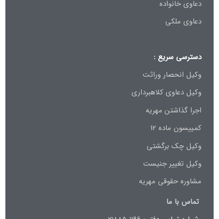
دعاوی خانواده
دعاوی ملکی
دسترسی سریع :
وکیل انحصار وراثت
وکیل دعاوی کلاهبرداری
اجرا گذاشتن مهریه
کمییسون ماده 12
وکیل چک برگشتی
وکیل تغییر جنیست
مشاوره حقوقی مهریه
تماس با ما