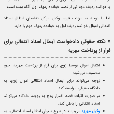
و خوانده ردیف دوم نیز از قصد خوانده ردیف اول آگاه بوده است.
لذا با توجه به مراتب فوق، وکیل موکل تقاضای ابطال اسناد
انتقالی اموال خوانده ردیف اول به خوانده ردیف دوم را دارد.
۷ نکته حقوقی دادخواست ابطال اسناد انتقالی برای
فرار از پرداخت مهریه
انتقال اموال توسط زوج برای فرار از پرداخت مهریه، جرم
محسوب می‌شود.
زوجه می‌تواند برای ابطال اسناد انتقالی اموال زوج، به
دادگاه حقوقی مراجعه کند.
در صورت اثبات قصد اضرار زوج به زوجه، دادگاه می‌تواند
اسناد انتقالی را باطل کند.
وکیل مهریه
می‌تواند در طرح دعوای ابطال اسناد انتقالی، به