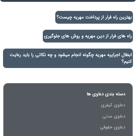
بهترین راه فرار از پرداخت مهریه چیست؟
راه های فرار از دین مهریه و روش های جلوگیری
ابطال اجراییه مهریه چگونه انجام میشود و چه نکاتی را باید رعایت
کنیم؟
دسته بندی دعاوی ها
دعاوی کیفری
دعاوی مدنی
دعاوی حقوقی