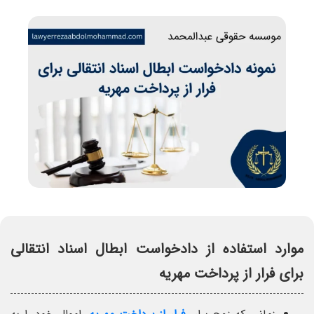
موارد استفاده از دادخواست ابطال اسناد انتقالی
برای فرار از پرداخت مهریه