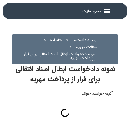
رضا عبدالمحمد
>
خانواده
>
مقالات مهریه
>
نمونه دادخواست ابطال اسناد انتقالی برای فرار
از پرداخت مهریه
نمونه دادخواست ابطال اسناد انتقالی
برای فرار از پرداخت مهریه
آنچه خواهید خواند :