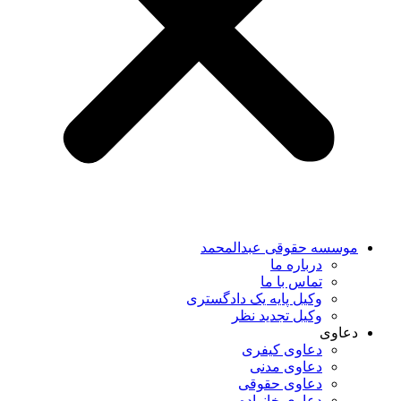
موسسه حقوقی عبدالمحمد
درباره ما
تماس با ما
وکیل پایه یک دادگستری
وکیل تجدید نظر
دعاوی
دعاوی کیفری
دعاوی مدنی
دعاوی حقوقی
دعاوی خانواده