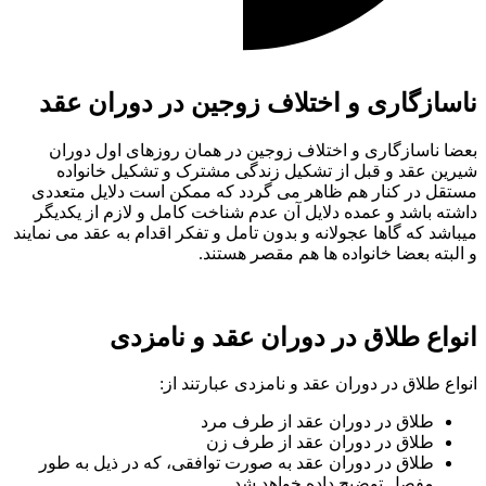
ناسازگاری و اختلاف زوجین در دوران عقد
بعضا ناسازگاری و اختلاف زوجین در همان روزهای اول دوران
شیرین عقد و قبل از تشکیل زندگی مشترک و تشکیل خانواده
مستقل در کنار هم ظاهر می گردد که ممکن است دلایل متعددی
داشته باشد و عمده دلایل آن عدم شناخت کامل و لازم از یکدیگر
میباشد که گاها عجولانه و بدون تامل و تفکر اقدام به عقد می نمایند
و البته بعضا خانواده ها هم مقصر هستند.
انواع طلاق در دوران عقد و نامزدی
انواع طلاق در دوران عقد و نامزدی عبارتند از:
طلاق در دوران عقد از طرف مرد
طلاق در دوران عقد از طرف زن
طلاق در دوران عقد به صورت توافقی، که در ذیل به طور
مفصل توضیح داده خواهد شد.