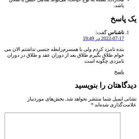
باشد.
یک پاسخ
ناشناس
گفت:
2022-07-17 در 19:49
بنده نامزد کردم ولی با همسرم‌رابطه جنسی نداشتم الان می
خوام طلاق بگیرم طلاق بعد از دوران عقد و طلاق در دوران
نامزدی چگونه است
پاسخ
دیدگاهتان را بنویسید
نشانی ایمیل شما منتشر نخواهد شد.
بخش‌های موردنیاز
علامت‌گذاری شده‌اند
*