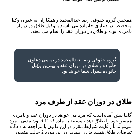
همچنین گروه حقوقی رضا عبدالمحمد و همکاران به عنوان وکیل
متخصص در دعاوی خانواده می باشند و وکیل طلاق در دوران
نامزدی بوده و طلاق در دوران عقد را انجام می دهند.
گروه حقوقی رضا عبدالمحمد
در تمامی دعاوی
خانواده و طلاق در دوران عقد با بهترین
وکیل
خانواده
همراه شما خواهد بود.
طلاق در دوران عقد از طرف مرد
گاها پیش آمده است که مرد می خواهد در دوران عقد و نامزدی
همسر خود را طلاق دهد ، مستند به ماده 1133 قانون مدنی ، مرد
می‌تواند با رعایت شرایط مقرر در این قانون با مراجعه به دادگاه
تقاضای طلاق همسرش را بنماید. در این مورد 2 حالت متصور