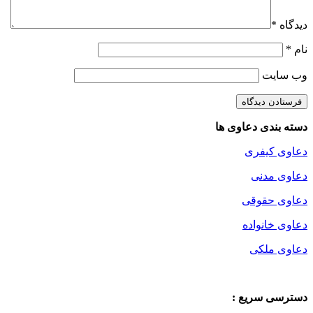
دیدگاه
*
نام
*
وب‌ سایت
دسته بندی دعاوی ها
دعاوی کیفری
دعاوی مدنی
دعاوی حقوقی
دعاوی خانواده
دعاوی ملکی
دسترسی سریع :