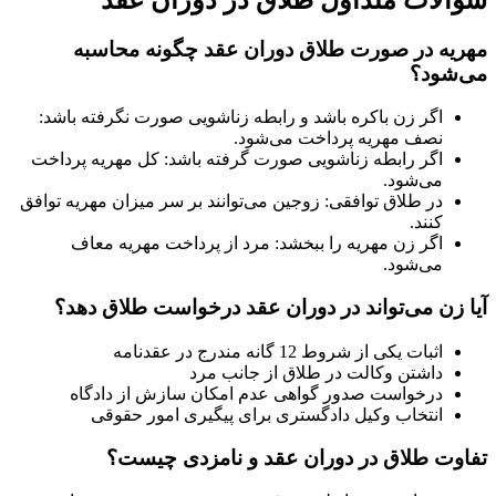
مهریه در صورت طلاق دوران عقد چگونه محاسبه
می‌شود؟
اگر زن باکره باشد و رابطه زناشویی صورت نگرفته باشد:
نصف مهریه پرداخت می‌شود.
اگر رابطه زناشویی صورت گرفته باشد: کل مهریه پرداخت
می‌شود.
در طلاق توافقی: زوجین می‌توانند بر سر میزان مهریه توافق
کنند.
اگر زن مهریه را ببخشد: مرد از پرداخت مهریه معاف
می‌شود.
آیا زن می‌تواند در دوران عقد درخواست طلاق دهد؟
اثبات یکی از شروط 12 گانه مندرج در عقدنامه
داشتن وکالت در طلاق از جانب مرد
درخواست صدور گواهی عدم امکان سازش از دادگاه
انتخاب وکیل دادگستری برای پیگیری امور حقوقی
تفاوت طلاق در دوران عقد و نامزدی چیست؟