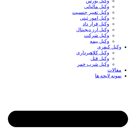
وکیل بورس
وکیل مالیاتی
وکیل تغییر جنسیت
وکیل امور ثبتی
وکیل قرار داد
وکیل ارز دیجیتال
وکیل شرکت
وکیل بیمه
وکیل کیفری
وکیل کلاهبرداری
وکیل قتل
وکیل شرب خمر
مقالات
نمونه لایحه ها