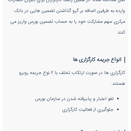
وارده به طرفین اضافه بر گرو گذاشتن تضمین هایی در بانک
مرکزی سهم مشارکت خود را به حساب تضمین بورس واریز می
کنند.
انواع جریمه کارگزاری ها
کارگزاری ها در صورت ارتکاب تخلف با 2 نوع جریمه روبرو
هستند:
لغو اعتبار و پذیرفته شدن در سازمان بورس
جلوگیری از فعالیت کارگزاری