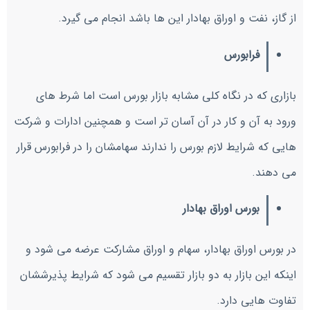
از گاز، نفت و اوراق بهادار این ها باشد انجام می گیرد.
فرابورس
بازاری که در نگاه کلی مشابه بازار بورس است اما شرط های
ورود به آن و کار در آن آسان تر است و همچنین ادارات و شرکت
هایی که شرایط لازم بورس را ندارند سهامشان را در فرابورس قرار
می دهند.
بورس اوراق بهادار
در بورس اوراق بهادار، سهام و اوراق مشارکت عرضه می شود و
اینکه این بازار به دو بازار تقسیم می شود که شرایط پذیرششان
تفاوت هایی دارد.