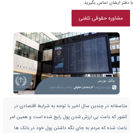
با دفتر ایشان تماس بگیرید.
مشاوره حقوقی تلفنی
متاسفانه در چندین سال اخیر با توجه به شرایط اقتصادی در
کشور که باعث بی ارزش شدن پول رایج شده است و همین امر
باعث شده که مردم به جای نگه داشتن پول خود در بانک ها