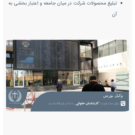
تبلیغ محصولات شرکت در میان جامعه و اعتبار بخشی به
آن