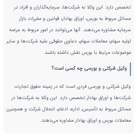
تخصص دارد. این وکلا به شرکت‌ها، سرمایه‌گذاران و افراد در
مسائل مربوط به بورس، اوراق بهادار، قوانین و مقررات بازار
سرمایه مشاوره می‌دهند. آنها می‌توانند در امور مربوط به عرضه
اولیه سهام، معاملات سهام، دعاوی حقوقی علیه شرکت‌ها و سایر
موضوعات مرتبط با بورس نقش داشته باشند.
وکیل شرکتی و بورسی چه کسی است؟
وکیل شرکتی و بورسی فردی است که در زمینه حقوق تجارت،
شرکت‌ها و اوراق بهادار تخصص دارد. این وکلا به شرکت‌ها در
مسائل مربوط به تأسیس، اداره، ادغام، انحلال شرکت و همچنین
معاملات بورس و اوراق بهادار مشاوره می‌دهند.