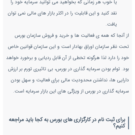
یا خوب هر زمانی که بخواهید می توانید سرمایه خود را
نقد کنید و این قابلیت را در اکثر بازار های مالی نمی توان
یافت.
از آنجا که همه ی فعالیت ها و خرید و فروش سازمان بورس
تحت نظر سازمان اوراق بهادار است و این سازمان قوانین خاص
خود را دارد لذا هرگونه تخطی از آن قابل ردیابی و برخورد خواهد
بود. توام بودن سرمایه گذاری در بورس، بی تاثیری تورم بر ارزش
دارایی ها، نداشتن محدودیت مالی برای فعالیت و سهل بودن
سرمایه گذاری در بورس از ویژگی های این بازار سرمایه است.
برای ثبت نام در کارگزاری های بورس به کجا باید مراجعه
کنیم؟