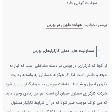
مجازات کیفری دارد.
بیشتر بخوانید:
هیئت داوری در بورس
مسئولیت های مدنی کارگزارهای بورس
از آنجا که کارگزاری در بورس در دسته مشاغلی است که نیاز به
حرفه و دانش است لذا اگر هرگونه خسارتی به واسطه رعایت
نکردن اصول و شرایط معاملات بورسی به سرمایگذاران وارد شود
شرکت کارگزاری مسئول جبران آن است. عوامل زیادی وجود دارد
که می تواند موجب ضرر شود که در آن شرایط کارگزار مسئول
ضرر شناخته شده. در همین راستا کارگزاران برای جبران خسارات