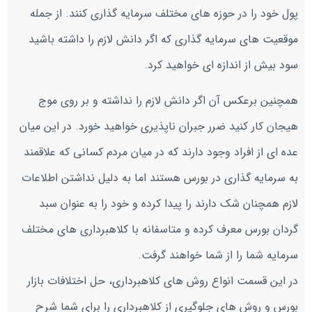
پول خود را در حوزه های مختلف سرمایه گذاری کنند. از جمله
موقعیت های سرمایه گذاری که اگر دانش لازم را داشته باشید
سود بیش از اندازه ای خواهید کرد.
همچنین برعکس آن اگر دانش لازم را نداشته و بر روی موج
هیجان کار کنید ضرر جبران ناپذیری خواهید خورد. در این میان
عده ای از افراد وجود دارند که در میان مردم کسانی که علاقمند
به سرمایه گذاری در بورس هستند اما به دلیل نداشتن اطلاعات
لازم همچنان شک دارند را پیدا کرده و خود را به عنوان سبد
گردان بورس معرف کرده و متاسفانه با کلاهبرداری های مختلف
سرمایه شما را از شما خواهند گرفت.
در این قسمت انواع روش های کلاهبرداری، حل اختلافات بازار
بورس و روش های جلوگیری از کلاهبرداری را برای شما شرح