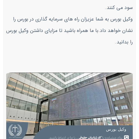
سود می کنند.
وکیل بورس به شما عزیزان راه های سرمايه گذاری در بورس را
نشان خواهد داد.با ما همراه باشید تا مزایای داشتن وکیل بورس
را بدانید.