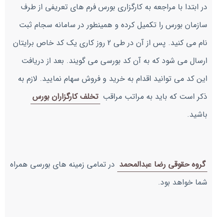
در ابتدا با مراجعه به کارگزاری بورس فرم های تعریفی از طرف
سازمان بورس را تکمیل کرده و همینطور در سامانه سجام ثبت
نام می کنید. پس از آن در طی 2 روز کاری یک کد خاص برایتان
ارسال می شود که به آن کد بورسی می گویند. بعد از دریافت
این کد می توانید اقدام به خرید و فروش سهام نمایید. لازم به
ذکر است که باید به مراتب مراقب
تخلف کارگزاران بورس
باشید.
گروه حقوقی رضا عبدالمحمد
در تمامی زمینه های بورسی همراه
شما خواهد بود.