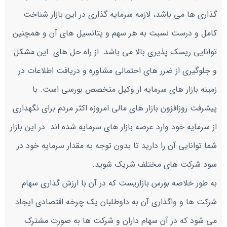
گذاری ها می باشد، لازمه سرمایه گذاری در این بازار شناخت
کامل و درست نسبت به هر سهم و پتانسیل های آن و همچنین
توانایی ریسک پذیری بالا می باشد. از راه حل های این مشکل
و جلوگیری از ضرر های احتمالی مشاوره و دریافت اطلاعات در
زمینه بازار های سرمایه از وکیل متخصص بورسی است. با
پیشرفت روزافزون بازار های مالی امروزه اکثر مردم برای نگهداری
از سرمایه خود وارد عرصه بازار های سرمایه شده اند. در این بازار
شما توانایی آن را دارید تا بدون توجه به مقدار سرمایه خود در
سود شرکت های مختلف شریک شوید.
به طور خلاصه بورس بازاریست که در آن با ارزش گذاری سهام
شرکت ها و واگذاری آن به داوطلبان یک چرخه اقتصادی ایجاد
می شود که در آن سهام داران و شرکت ها به صورت مشترک