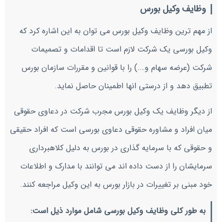
وظایف وکیل بورس
از مهم ترین وظایف وکیل بورس می توان به این اشاره کرد که
وکیل بورسی یک شرکت لازم است تا اقدامات و تصمیمات
شرکت (عرضه سهام و….) را با قوانین و مقررات سازمان بورس
تطبیق دهد و از درستی انها اطمینان حاصل نماید.
از دیگر وظایف یک وکیل بورس مجرب شرکت در دعاوی حقوقی
میان افراد و مشاوره حقوقی دعاوی بورسی است که افراد حقیقی
و حقوقی که با سرمایه گذاری در بورس به دلیل کلاهبرداری
سرمایشان را از دست داده اند می توانند با مدارک و اطلاعات
خود مبنی بر تغییرات در بازار بورس به این وکیل مراجعه کنند.
به طور کلی وظایف وکیل بورسی شامل موارد ذیل است: