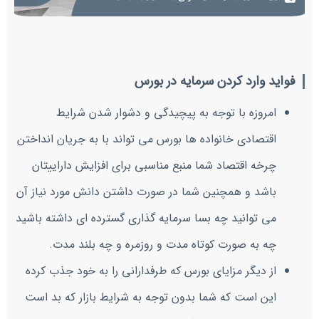
فواید وارد کردن سرمایه در بورس
امروزه با توجه به پیچیدگی و دشوار شدن شرایط
اقتصادی خانواده ها بورس می تواند با به جریان انداختن
چرخه اقتصاد شما منبع مناسبی برای افزایش داراییتان
باشد و همچنین شما در صورت داشتن دانش مورد نیاز آن
می توانید چه بسا سرمایه گذاری گسترده ای داشته باشید
چه به صورت کوتاه مدت و روزمره و چه بلند مدت.
از دیگر مزایای بورس که طرفدارانی را به خود جذب کرده
این است که شما بدون توجه به شرایط بازار که بد است