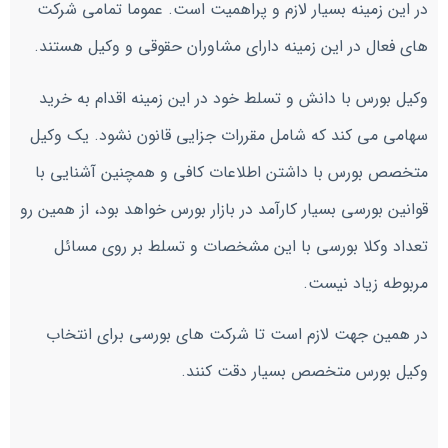
در این زمینه بسیار لازم و پراهمیت است. عموما تمامی شرکت
های فعال در این زمینه دارای مشاوران حقوقی و وکیل هستند.
وکیل بورس با دانش و تسلط خود در این زمینه اقدام به خرید
سهامی می کند که شامل مقررات جزایی قانون نشود. یک وکیل
متخصص بورس با داشتن اطلاعات کافی و همچنین آشنایی با
قوانین بورسی بسیار کارآمد در بازار بورس خواهد بود، از همین رو
تعداد وکلا بورسی با این مشخصات و تسلط بر روی مسائل
مربوطه زیاد نیست.
در همین جهت لازم است تا شرکت های بورسی برای انتخاب
وکیل بورس متخصص بسیار دقت کنند.