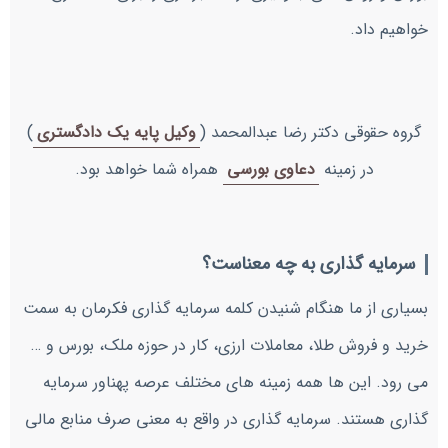
خواهیم داد.
گروه حقوقی دکتر رضا عبدالمحمد (
وکیل پایه یک دادگستری
)
در زمینه
دعاوی بورسی
همراه شما خواهد بود.
سرمایه گذاری به چه معناست؟
بسیاری از ما هنگام شنیدن کلمه سرمایه گذاری فکرمان به سمت
خرید و فروش طلا، معاملات ارزی، کار در حوزه ملک، بورس و …
می رود. این ها همه زمینه های مختلف عرصه پهناور سرمایه
گذاری هستند. سرمایه گذاری در واقع به معنی صرف منابع مالی