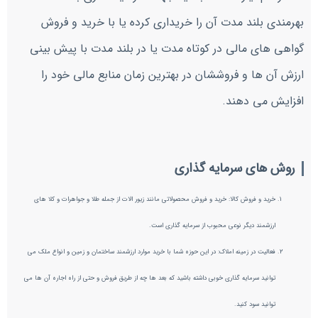
بهرمندی بلند مدت آن را خریداری کرده یا با خرید و فروش
گواهی های مالی در کوتاه مدت یا در بلند مدت با پیش بینی
ارزش آن ها و فروششان در بهترین زمان منابع مالی خود را
افزایش می دهند.
روش های سرمایه گذاری
خرید و فروش کالا: خرید و فروش محصولاتی مانند زیور الات از جمله طلا و جواهرات و کلا های
ارزشمند دیگر نوعی محبوب از سرمایه گذاری است.
فعالیت در زمینه املاک: در این حوزه شما با خرید موارد ارزشمند ساختمان و زمین و انواع ملک می
توانید سرمایه گذاری خوبی داشته باشید که بعد ها چه از طریق فروش و حتی از راه اجاره آن ها می
توانید سود کنید.