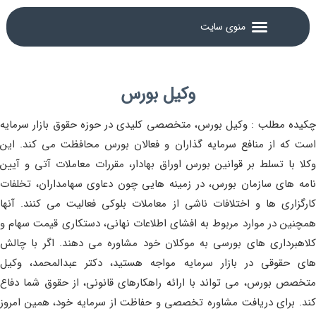
وکیل بورس
چکیده مطلب : وکیل بورس، متخصصی کلیدی در حوزه حقوق بازار سرمایه
است که از منافع سرمایه گذاران و فعالان بورس محافظت می کند. این
وکلا با تسلط بر قوانین بورس اوراق بهادار، مقررات معاملات آتی و آیین
نامه های سازمان بورس، در زمینه هایی چون دعاوی سهامداران، تخلفات
کارگزاری ها و اختلافات ناشی از معاملات بلوکی فعالیت می کنند. آنها
همچنین در موارد مربوط به افشای اطلاعات نهانی، دستکاری قیمت سهام و
کلاهبرداری های بورسی به موکلان خود مشاوره می دهند. اگر با چالش
های حقوقی در بازار سرمایه مواجه هستید، دکتر عبدالمحمد، وکیل
متخصص بورس، می تواند با ارائه راهکارهای قانونی، از حقوق شما دفاع
کند. برای دریافت مشاوره تخصصی و حفاظت از سرمایه خود، همین امروز