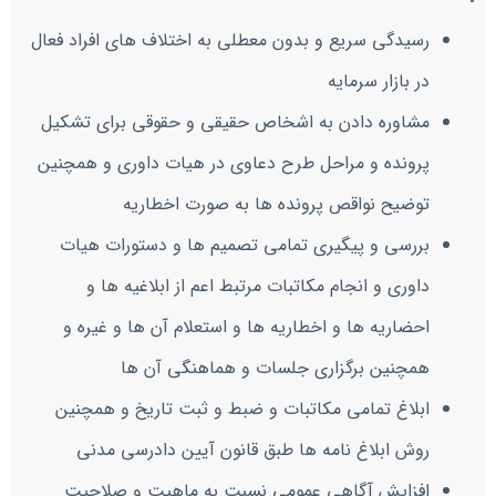
رسیدگی سریع و بدون معطلی به اختلاف های افراد فعال
در بازار سرمایه
مشاوره دادن به اشخاص حقیقی و حقوقی برای تشکیل
پرونده و مراحل طرح دعاوی در هیات داوری و همچنین
توضیح نواقص پرونده ها به صورت اخطاریه
بررسی و پیگیری تمامی تصمیم ها و دستورات هیات
داوری و انجام مکاتبات مرتبط اعم از ابلاغیه ها و
احضاریه ها و اخطاریه ها و استعلام آن ها و غیره و
همچنین برگزاری جلسات و هماهنگی آن ها
ابلاغ تمامی مکاتبات و ضبط و ثبت تاریخ و همچنین
روش ابلاغ نامه ها طبق قانون آیین دادرسی مدنی
افزایش آگاهی عمومی نسبت به ماهیت و صلاحیت