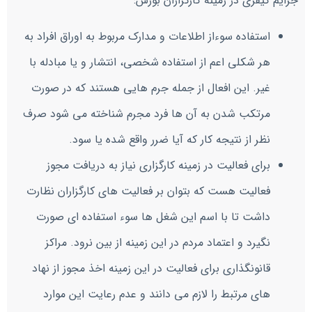
جرایم کیفری در زمینه کارگزاران بورس:
استفاده سوءاز اطلاعات و مدارک مربوط به اوراق افراد به
هر شکلی اعم از استفاده شخصی، انتشار و یا مبادله با
غیر. این افعال از جمله جرم هایی هستند که در صورت
مرتکب شدن به آن ها فرد مجرم شناخته می شود صرف
نظر از نتیجه کار که آیا ضرر واقع شده یا سود.
برای فعالیت در زمینه کارگزاری نیاز به دریافت مجوز
فعالیت هست که بتوان بر فعالیت های کارگزاران نظارت
داشت تا با اسم این شغل ها سوء استفاده ای صورت
نگیرد و اعتماد مردم در این زمینه از بین نرود. مراکز
قانونگذاری برای فعالیت در این زمینه اخذ مجوز از نهاد
های مرتبط را لازم می دانند و عدم رعایت این موارد