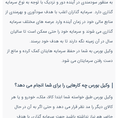
به منظور سودمندی در آینده دور و نزدیک با توجه به نوع سرمایه
گذاری دارد. سرمایه گذاران اغلب با هدف سودآوری و بهرمندی از
منابع مالی خود در زمان آینده وارد عرصه های مختلف سرمایه
گذاری می شوند و سرمایه خود را حتی ممکن است تا سالیان
سال در آن زمینه نگه دارند تا به هدف خود برسند.
وکیل بورس به شما در حفظ سرمایه هایتان کمک کرده و مانع از
دست رفتن سرمایتان می شود.
وکیل بورس چه کارهایی را برای شما انجام می دهد؟
وکیل بورس طبق خواسته شما ابتدا کالا، ملک، خودرو و یا هر
کالای دیگر را مد نظر قرار می دهد و حتی اگر به آن در حال
حاضر هم نیاز نداشته باشید جهت سرمایه گذاری با هدف