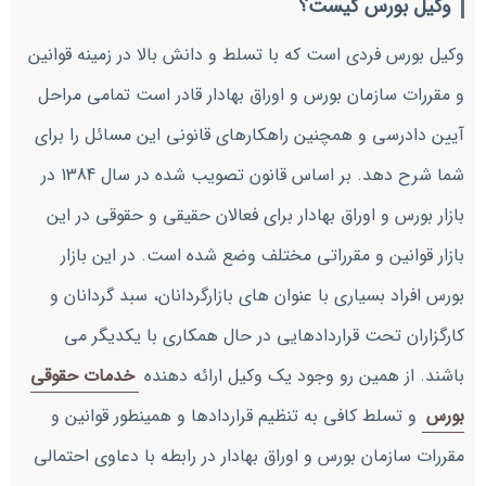
وکیل بورس کیست؟
وکیل بورس فردی است که با تسلط و دانش بالا در زمینه قوانین
و مقررات سازمان بورس و اوراق بهادار قادر است تمامی مراحل
آیین دادرسی و همچنین راهکارهای قانونی این مسائل را برای
شما شرح دهد. بر اساس قانون تصویب شده در سال 1384 در
بازار بورس و اوراق بهادار برای فعالان حقیقی و حقوقی در این
بازار قوانین و مقرراتی مختلف وضع شده است. در این بازار
بورس افراد بسیاری با عنوان های بازارگردانان، سبد گردانان و
کارگزاران تحت قراردادهایی در حال همکاری با یکدیگر می
باشند. از همین رو وجود یک وکیل ارائه دهنده
خدمات حقوقی
بورس
و تسلط کافی به تنظیم قراردادها و همینطور قوانین و
مقررات سازمان بورس و اوراق بهادار در رابطه با دعاوی احتمالی