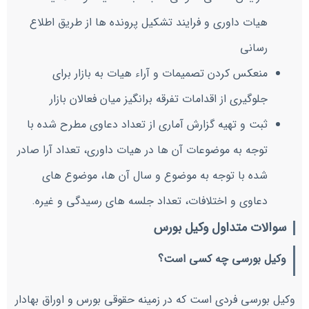
هیات داوری و فرایند تشکیل پرونده ها از طریق اطلاع
رسانی
منعکس کردن تصمیمات و آراء هیات به بازار برای
جلوگیری از اقدامات تفرقه برانگیز میان فعالان بازار
ثبت و تهیه گزارش آماری از تعداد دعاوی مطرح شده با
توجه به موضوعات آن ها در هیات داوری، تعداد آرا صادر
شده با توجه به موضوع و سال آن ها، موضوع های
دعاوی و اختلافات، تعداد جلسه های رسیدگی و غیره.
سوالات متداول وکیل بورس
وکیل بورسی چه کسی است؟
وکیل بورسی فردی است که در زمینه حقوقی بورس و اوراق بهادار