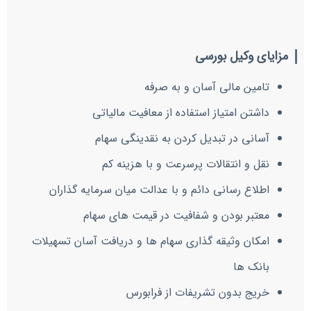
مزایای وکیل بورسی
تامین مالی آسان و به صرفه
داشتن امتیاز استفاده از معافیت مالیاتی
آسانی در تبدیل کردن به نقدینگی سهام
نقل و انتقالات پرسرعت و با هزینه کم
اطلاع رسانی دائم و با عدالت میان سرمایه گذاران
معتبر بودن و شفافیت در قیمت های سهام
امکان وثیقه گذاری سهام ها و دریافت آسان تسهیلات
بانک ها
خریج بدون تشریفات از فرابورس