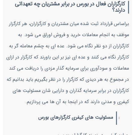
کارگزاران فعال در بورس در برابر مشتریان چه تعهداتی
دارند؟
براساس قرارداد ثبت شده میان مشتریان و کارگزاران، هر کارگزار
موظف به انجام معاملات خرید و فروش اوراق می شود. به
کارگزاران از دو نظر نگاه می شود. عده ای به چشم معامله گر به
کارگزار نگاه می کنند و عده ای نیز بر این باورند که کارگزار در ازای
معاملات و سودآوری برای سرمایه گذار مزدی را دریافت می کند
در مجموع به هر دیدی که کارگزار را در نظر بگیریم باید بدانیم که
کارگزاران در برابر سرمایه گذاران و دارایی شان مسئولیت های
کیفری و مدنی دارند که در اینجا به آن ها می پردازیم.
مسئولیت های کیفری کارگزارهای بورس