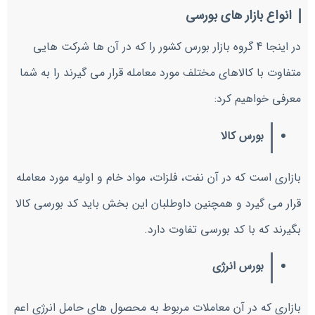
انواع بازار های بورسی
در اینجا 4 گروه بازار بورس کشور را که در آن ها شرکت هایی
متفاوت با کالاهای مختلف مورد معامله قرار می گیرند را به شما
معرفی خواهیم کرد:
بورس کالا
بازاری است که در آن نفت، فلزات، مواد خام و اولیه مورد معامله
قرار می گیرد و همچنین داوطلبان این بخش باید کد بورسی کالا
بگیرند که با کد بورسی تفاوت دارد.
بورس انرژی
بازاری که در آن معاملات مربوط به محصول های حامل انرژی اعم