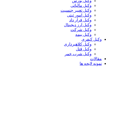
وکیل بورس
وکیل مالیاتی
وکیل تغییر جنسیت
وکیل امور ثبتی
وکیل قرار داد
وکیل ارز دیجیتال
وکیل شرکت
وکیل بیمه
وکیل کیفری
وکیل کلاهبرداری
وکیل قتل
وکیل شرب خمر
مقالات
نمونه لایحه ها