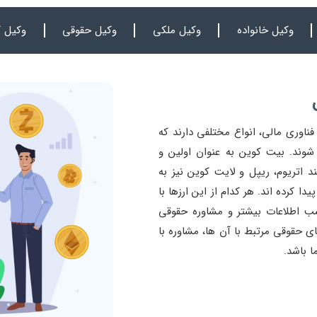
وکیل خانواده
وکیل ملکی
وکیل حقوقی
وکیل ک
ناوری مالی، انواع مختلفی دارند که
شوند. بیت کوین به عنوان اولین و
ند اتریوم، ریپل و لایت کوین نیز به
ا کرده اند. هر کدام از این ارزها با
 اطلاعات بیشتر و مشاوره حقوقی
ای حقوقی مرتبط با آن ها، مشاوره با
ا باشد.