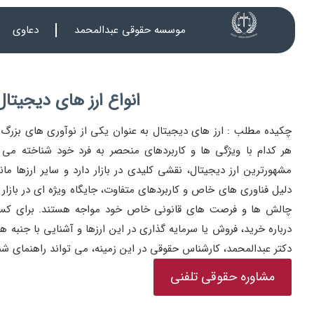
موسسه حقوقی عبدالمحمد
دعاوی
انواع ارز های دیجیتال
چکیده مطلب : ارز های دیجیتال به عنوان یکی از نوآوری های بزرگ ف
هر کدام با ویژگی ها و کاربردهای منحصر به فرد خود شناخته می 
مشهورترین ارز دیجیتال، نقشی کلیدی در بازار دارد و سایر ارزها مان
دلیل فناوری های خاص و کاربردهای متفاوت، جایگاه ویژه ای در بازار پید
چالش ها و فرصت های قانونی خاص خود مواجه هستند. برای کسب
درباره خرید، فروش یا سرمایه گذاری در این ارزها و آشنایی با جنبه ه
دکتر عبدالمحمد، کارشناس حقوقی در این زمینه، می تواند راهنمای شم
مشاوره حقوقی تلفنی