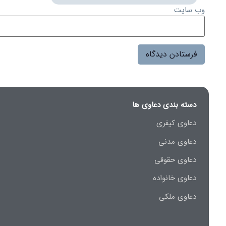
وب‌ سایت
دسته بندی دعاوی ها
دعاوی کیفری
دعاوی مدنی
دعاوی حقوقی
دعاوی خانواده
دعاوی ملکی