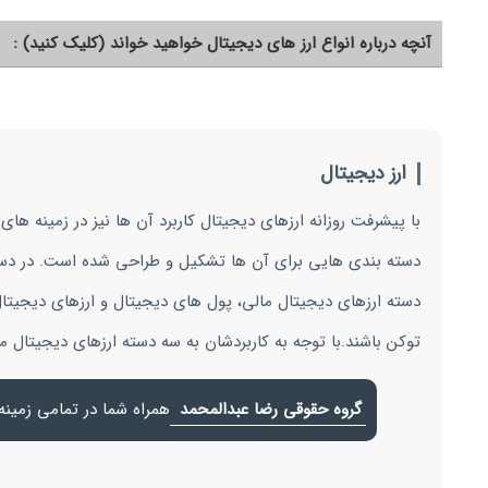
آنچه درباره انواع ارز های دیجیتال خواهید خواند (کلیک کنید) :
ارز دیجیتال
با پیشرفت روزانه ارزهای دیجیتال کاربرد آن ها نیز در زمینه ها
دسته بندی هایی برای آن ها تشکیل و طراحی شده است. در دسته
دسته ارزهای دیجیتال مالی، پول های دیجیتال و ارزهای دیجیتا
توکن باشند.با توجه به کاربردشان به سه دسته ارزهای دیجیتال 
گروه حقوقی رضا عبدالمحمد
همراه شما در تمامی زمینه