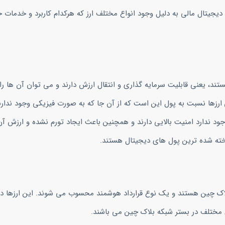
جیتال مالی به دلیل وجود انواع مختلف ارز که هرکدام کاربرد و خدمات 
ستند، یعنی قابلیت سرمایه گذاری و انتقال ارزش دارند و می توان آن ها ر
ن ارزها نسبت به پول این است که از آن جا که به صورت فیزیکی وجود ندار
ود ندارد امنیت بالایی دارند و همچنین باعث ایجاد تورم نشده و ارزش آ
اخته شده ترین پول های دیجیتال هستند.
لاک چین هستند و یک نوع قرارداد هوشمند محسوب می شوند. این ارزها در
ای مختلف در بستر شبکه بلاک چین می باشند.