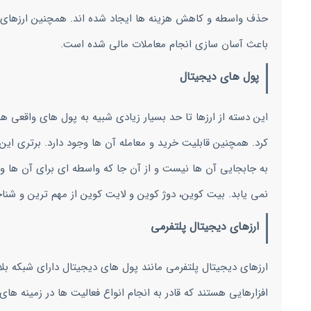
حذف واسطه و کاهش هزینه ها ایجاد شده اند. همچنین ارزهای دی
باعث آسان سازی انجام معاملات مالی شده است.
پول های دیجیتال
این دسته از ارزها تا حد بسیار زیادی شبیه به پول های واقعی ه
کرد. همچنین قابلیت خرید و معامله آن ها وجود دارد. برتری ای
به جابجایی آن ها نیست و از آن جا که واسطه ای برای آن ها وج
نمی یابد. بیت کوین، دوژ کوین و لایت کوین از مهم ترین و شن
ارزهای دیجیتال پلتفرمی
ارزهای دیجیتال پلتفرمی مانند پول های دیجیتال دارای شبکه ب
افزارهایی هستند که قادر به انجام انواع فعالیت ها در زمینه ه