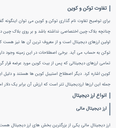
تفاوت توکن و کوین
برای توضیح تفاوت نام گذاری توکن و کوین می توان اینگونه گ
چنانچه بلاک چین اختصاصی نداشته باشد و بر روی بلاک چین دیگر
اولین ارزهای دیجیتال است و از معروف ترین آن ها نیز هست ک
توکن به حساب می آید. برخی اصطلاحات در این زمینه وجود دارد ک
تمامی ارزهای دیجیتالی که پس از بیت کوین مورد عرضه قرار گرف
کوین اشاره کرد. دیگر اصطلاح استیبل کوین ها هستند و دلیل ا
جمله این ارزها ارزدیجیتال تتر است که ارزش آن برابر یک دلار ا
انواع ارز دیجیتال
ارز دیجیتال مالی
ارز دیجیتال مالی یکی از بزرگترین بخش های ارز دیجیتال هست که