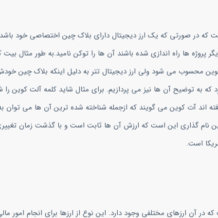
فت که در صورتی که یک ارز دیجیتال دارای بلاک چین اختصاصی خود باشد 
 پروژه ها راه اندازی شده باشند آن ها را توکن نامید.به طور مثال بیت 
وین محسوب می شود ولی ارز دیجیتال تتر به دلیل اینکه بلاک چین خودش 
ه به توضیح آن ها نیز می پردازیم. برای مثال شاید کلمه آلت کوین را شن
ته اند آت کوین می گویند که ازجمله شناخته شده ترین آن ها می توان به 
ین نام گذاری این است که ارزش آن ها ثابت است و با گذشت زمان تغییری
مریکا است.
 در آن ارزهای مختلفی وجود دارد. این نوع از ارزها برای انجام امور مال