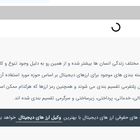
ی مختلف زندگی انسان ها بیشتر شده و از همین رو به دلیل وجود تنوع و کار
 بندی های موجود برای ارزهای دیجیتال بر اساس حوزه مورد استفاده آن
ل پلتفرمی تقسیم بندی می شوند و همچنین رمز ارزها که هرکدام ممکن اس
مالی، خدماتی، پرداختی، زیرساختی و سرگرمی تقسیم بندی شده اند.
 های حقوقی ارز های دیجیتال با بهترین
وکیل ارز های دیجیتال
خواهد بو