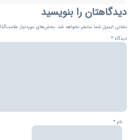
دیدگاهتان را بنویسید
نشانی ایمیل شما منتشر نخواهد شد.
بخش‌های موردنیاز علامت‌گذا
دیدگاه
*
نام
*