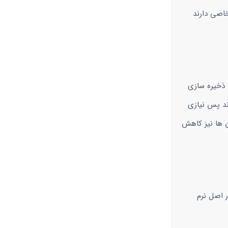
خاصی دارند
ا ذخیره سازی
ند پس نیازی
ن ها نیز کاهش
 اصل نرم