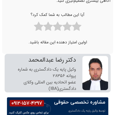
آگاهی بیشتری تصمیم‌گیری کنید.
آیا این مطالب به شما کمک کرد؟
اولین امتیاز دهنده این مقاله باشید.
دکتر رضا عبدالمحمد
وکیل پایه یک دادگستری به شماره
پروانه ٢٨٣٥٦
عضو اتحادیه بین المللی وکلای
دادگستری(IBA)