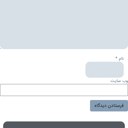
نام
*
وب‌ سایت