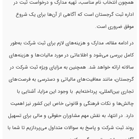
همچون انتخاب نام مناسب، تهیه مدارک و درخواست ثبت در
اداره ثبت گرجستان است که آگاهی از آن‌ها برای یک شروع
موفق ضروری است.
در ادامه مقاله، مدارک و هزینه‌های لازم برای ثبت شرکت به‌طور
کامل بررسی می‌شود و اطلاعاتی در مورد مالیات‌ها و هزینه‌های
سالانه ارائه خواهد شد. همچنین به مزایای ویژه ثبت شرکت در
گرجستان، مانند معافیت‌های مالیاتی و دسترسی به فرصت‌های
تجاری بین‌المللی، پرداخته‌ایم. با وجود این مزایا، آشنایی با
چالش‌ها و نکات فرهنگی و قانونی خاص این کشور نیز اهمیت
دارد. در انتها، به نقش مهم مشاوران حقوقی و مالی برای تسهیل
روند ثبت شرکت و پاسخ به سوالات متداول می‌پردازیم تا شما با