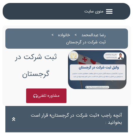
رضا عبدالمحمد
>
خانواده
>
ثبت شرکت در گرجستان
ثبت شرکت در
گرجستان
مشاوره تلفنی
آنچه راجب «ثبت شرکت در گرجستان» قرار است
بخوانید :