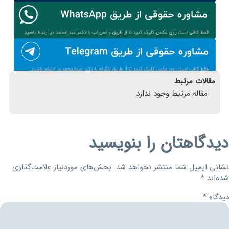
مقالات مرتبط
مقاله مرتبط وجود ندارد
دیدگاهتان را بنویسید
نشانی ایمیل شما منتشر نخواهد شد.
بخش‌های موردنیاز علامت‌گذاری
شده‌اند
*
دیدگاه
*