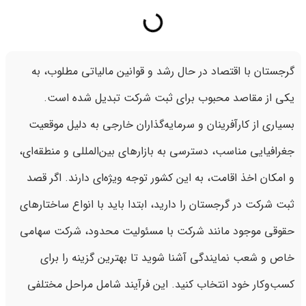
گرجستان با اقتصاد در حال رشد و قوانین مالیاتی مطلوب، به
یکی از مقاصد محبوب برای ثبت شرکت تبدیل شده است.
بسیاری از کارآفرینان و سرمایه‌گذاران خارجی به دلیل موقعیت
جغرافیایی مناسب، دسترسی به بازارهای بین‌المللی و منطقه‌ای،
و امکان اخذ اقامت، به این کشور توجه ویژه‌ای دارند. اگر قصد
ثبت شرکت در گرجستان را دارید، ابتدا باید با انواع ساختارهای
حقوقی موجود مانند شرکت با مسئولیت محدود، شرکت سهامی
خاص و شعب نمایندگی آشنا شوید تا بهترین گزینه را برای
کسب‌وکار خود انتخاب کنید. این فرآیند شامل مراحل مختلفی