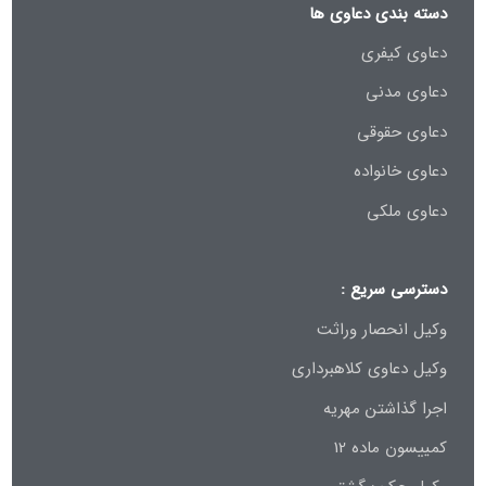
دسته بندی دعاوی ها
دعاوی کیفری
دعاوی مدنی
دعاوی حقوقی
دعاوی خانواده
دعاوی ملکی
دسترسی سریع :
وکیل انحصار وراثت
وکیل دعاوی کلاهبرداری
اجرا گذاشتن مهریه
کمییسون ماده 12