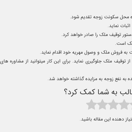
ده محل سکونت زوجه تقدیم شود.
ثبات نماید.
ستور توقیف ملک را صادر خواهد کرد.
لک است.
ت به فروش ملک و وصول مهریه خود اقدام نماید.
ز توقیف ملک جلوگیری نماید. برای این کار میتوانید از مشاوره های
به نفع زوجه به مزایده گذاشته خواهد شد.
طالب به شما کمک کرد؟
تیاز دهنده این مقاله باشید.