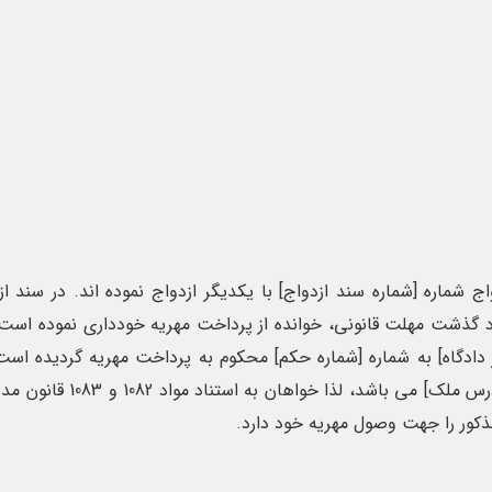
ج شماره [شماره سند ازدواج] با یکدیگر ازدواج نموده اند. در سند از
ود گذشت مهلت قانونی، خوانده از پرداخت مهریه خودداری نموده است
دادگاه] به شماره [شماره حکم] محکوم به پرداخت مهریه گردیده است.
کور را جهت وصول مهریه خود دارد.