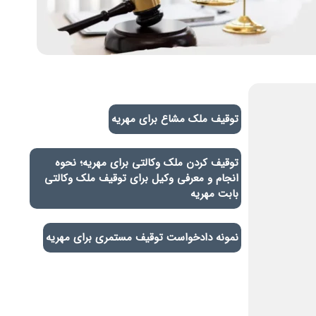
توقیف ملک مشاع برای مهریه
توقیف کردن ملک وکالتی برای مهریه؛ نحوه
انجام و معرفی وکیل برای توقیف ملک وکالتی
بابت مهریه
نمونه دادخواست توقیف مستمری برای مهریه