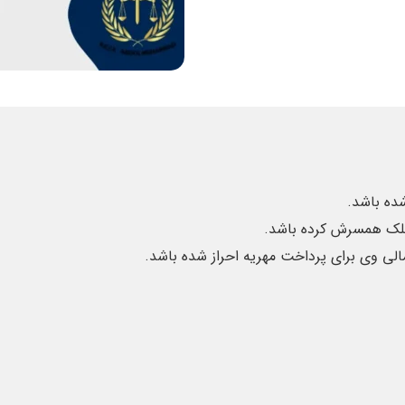
ده باشد.
 ملک همسرش کرده باشد.
مالی وی برای پرداخت مهریه احراز شده باشد.