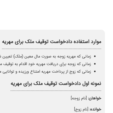
موارد استفاده دادخواست توقیف ملک برای مهریه
زمانی که مهریه زوجه به صورت مال معین (ملک) تعیین ش
زمانی که زوجه برای دریافت مهریه خود اقدام به توقیف
زمانی که زوج از پرداخت مهریه امتناع ورزیده و توانایی 
نمونه اول دادخواست توقیف ملک برای مهریه
خواهان:
[نام زوجه]
خوانده:
[نام زوج]