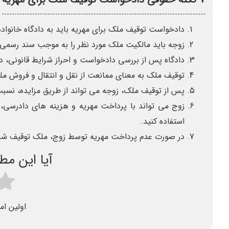
دادخواست توقیف ملک برای مهریه باید به دادگاه خانوا
زوجه باید مالکیت ملک مورد نظر را به موجب سند رسمی ا
دادگاه پس از بررسی دادخواست و احراز شرایط قانونی، د
توقیف ملک به معنای ممانعت از نقل و انتقال و فروش م
پس از توقیف ملک، زوجه می تواند از طریق مزایده، نسب
زوج می تواند با پرداخت مهریه و هزینه های دادرسی، ا
استفاده کنید.
در صورت عدم پرداخت مهریه توسط زوج، ملک توقیف شده 
آیا این م
اولین ام