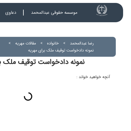
موسسه حقوقی عبدالمحمد
دعاوی
رضا عبدالمحمد
>
خانواده
>
مقالات مهریه
>
نمونه دادخواست توقیف ملک برای مهریه
نمونه دادخواست توقیف ملک بر
آنچه خواهید خواند :