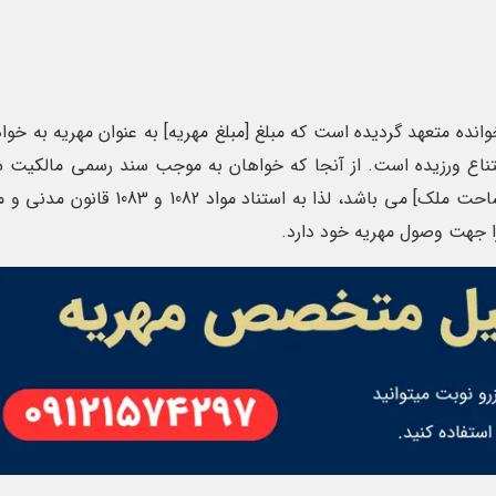
انده متعهد گردیده است که مبلغ [مبلغ مهریه] به عنوان مهریه به خو
امتناع ورزیده است. از آنجا که خواهان به موجب سند رسمی مالکیت ش
 جهت وصول مهریه خود دارد.