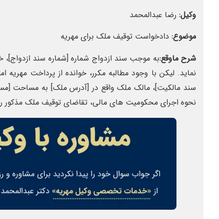
وکیل:
رضا عبدالمحمد
موضوع:
دادخواست توقیف ملک برای مهریه
شرح ماوقع:
به موجب سند ازدواج شماره [شماره سند ازدواج]، خو
نماید. لیکن با وجود مطالبه مکرر، خوانده از پرداخت مهریه 
نحوه اجرای محکومیت های مالی، تقاضای توقیف ملک مذکور را