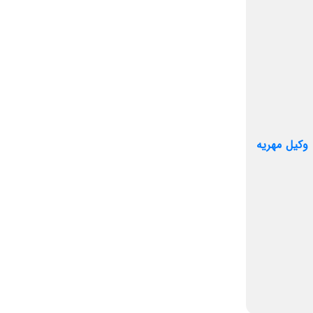
وکیل مهریه