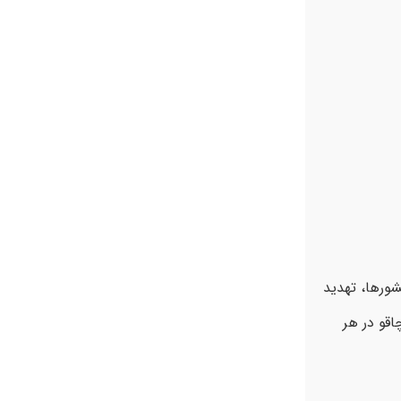
ورها، تهدید
اقو در هر