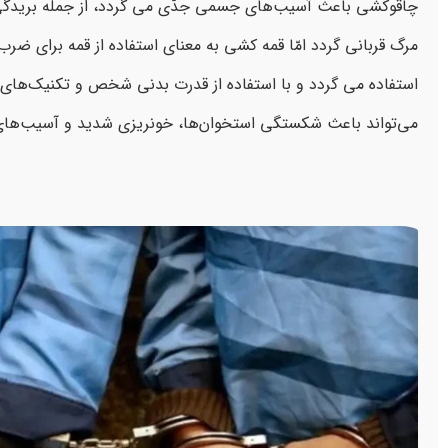
چاقوکشی باعث آسیب‌های جسمی جدّی می گردد، از جمله بریدگی
مرگ قربانی گردد امّا قمه کشی به معنای استفاده از قمه برای ضر
استفاده می گردد و با استفاده از قدرت بدنی شخص و تکنیک‌های 
می‌تواند باعث شکستگی استخوان‌ها، خونریزی شدید و آسیب‌های