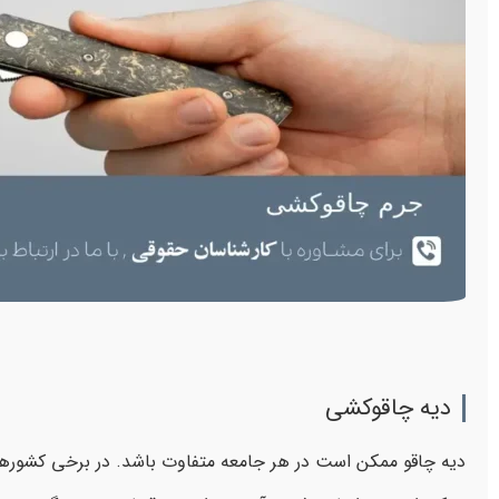
دیه چاقوکشی
دیه چاقو ممکن است در هر جامعه متفاوت باشد. در برخی کشورها