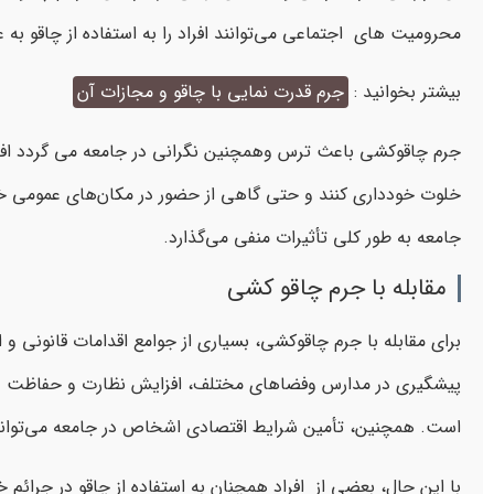
محرومیت های اجتماعی می‌توانند افراد را به استفاده از چاقو 
بیشتر بخوانید :
جرم
قدرت نمایی با چاقو و مجازات آن
جرم چاقوکشی باعث ترس وهمچنین نگرانی در جامعه می گردد افرا
خلوت خودداری کنند و حتی گاهی از حضور در مکان‌های عمومی خو
جامعه به طور کلی تأثیرات منفی می‌گذارد.
مقابله با جرم چاقو کشی
برای مقابله با جرم چاقوکشی، بسیاری از جوامع اقدامات قانونی و
پیشگیری در مدارس وفضاهای مختلف، افزایش نظارت و حفاظت در
است. همچنین، تأمین شرایط اقتصادی اشخاص در جامعه می‌توا
با این حال، بعضی از افراد همچنان به استفاده از چاقو در جرائم