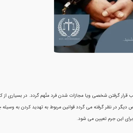
ار گرفتن شخصی ویا مجازات شدن فرد متّهم گردد. در بسیاری از کش
یگر در نظر گرفته می گردد قوانین مربوط به تهدید کردن به وسیله چ
برای این جرم تعیین می شود.