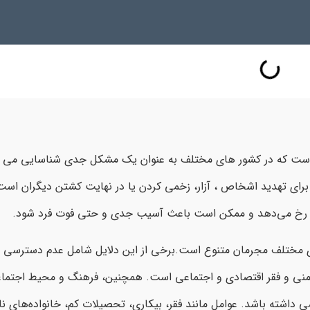
است که در کشور های مختلف به عنوان یک مشکل جدی شناسایی می ش
برای تهدید اشخاص ، آزار، زخمی کردن یا در نهایت کشتن دیگران اس
ه‌ها رخ می‌دهد و ممکن است باعث آسیب جدی و حتی فوت فرد شود.
های مختلف مجرمان متنوع است.برخی از این دلایل شامل عدم دسترسی ب
امنی و فقر اقتصادی و اجتماعی است. همچنین، فرهنگ و محیط اجتماع
 داشته باشد. عوامل مانند فقر، بیکاری، تحصیلات کم، خانواده‌های ناک