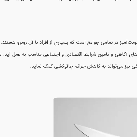
‌آمیز در تمامی جوامع است که بسیاری از افراد با آن روبرو هستند. ب
ش‌های آگاهی و تامین شرایط اقتصادی و اجتماعی مناسب به عمل آید. 
 نیز می‌تواند به کاهش جرائم چاقوکشی کمک نماید.