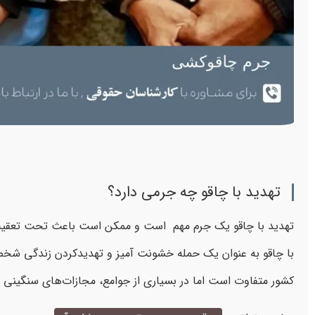
تهدید با چاقو چه جرمی دارد؟
تهدید با چاقو یک جرم مهم است و ممکن است باعث تحت تعقیب قر
با چاقو به عنوان یک حمله خشونت آمیز و تهدیدکردن زندگی شخص د
کشور متفاوت است اما در بسیاری از جوامع، مجازات‌های سنگینی 