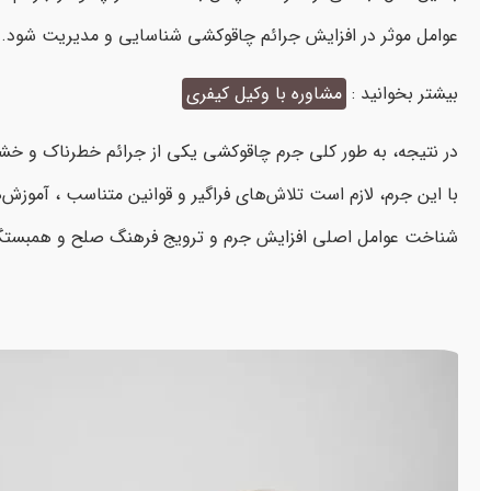
عوامل موثر در افزایش جرائم چاقوکشی شناسایی و مدیریت شود.
بیشتر بخوانید :
مشاوره با وکیل کیفری
در نتیجه، به طور کلی جرم چاقوکشی یکی از جرائم خطرناک و خشونت
با این جرم، لازم است تلاش‌های فراگیر و قوانین متناسب ، آموز
شناخت عوامل اصلی افزایش جرم و ترویج فرهنگ صلح و همبستگی