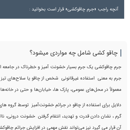
آنچه راجب «جرم چاقوکشی» قرار است بخوانید :
چاقو کشی شامل چه مواردی میشود؟
جرم چاقوکشی یک جرم بسیار خشونت آمیز و خطرناک در جامعه 
جرم به معنی استفاده غیرقانونی شخص از چاقو یا سلاح‌های تیز 
معمولاً در محل‌های عمومی، پارک ها، خیابان‌ها و حتی در خان
دلایل برای استفاده از چاقو در جرائم خشونت‌آمیز توسط گروه 
گرم ، نشان دادن قدرت و تهدید، انتقام گرفتن خشونت درونی، نا
آن قرار می گیرد نیز می‌تواند نقش مهمی در افزایش جرائم چاقوکشی