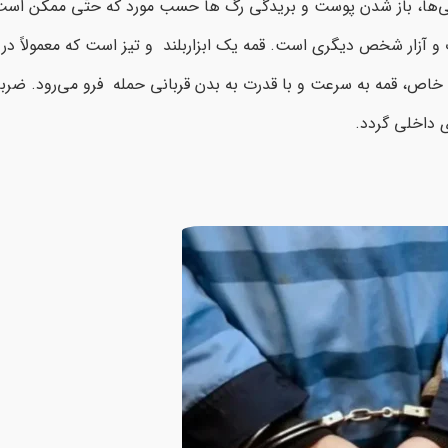
‌ها، باز شدن پوست و بریدگی رگ ها حسب مورد که حتّی ممکن است
ب و آزار شخص دیگری است. قمه یک ابزاربلند و تیز است که معمولاً در
خاص، قمه به سرعت و با قدرت به بدن قربانی حمله فرو می‌رود. ضرب
 داخلی گردد.