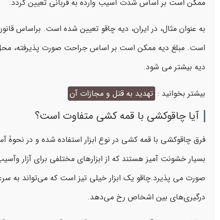
ممکن است بر اساس شدت آسیب وارده به قربانی تعیین گردد.
به عنوان مثال، در ایران، دیه چاقو تعیین شده است. براساس قانون
است. مبلغ دیه ممکن است بر اساس جراحت صورت پذیرفته، محل زخ
دیه بیشتر می شود.
بیشتر بخوانید :
تهدید به قتل و مجازات آن
آیا چاقوکشی با قمه کشی متفاوت است؟
فرق چاقوکشی با قمه کشی در نوع ابزار استفاده شده و در نحوۀ
بسیار خشونت آمیز هستند که از ابزارهای مختلفی برای آزار وآسی
صورت می پذیرد.چاقو یک ابزار خیلی تیز است که می‌تواند به سرعت 
درگیری‌های بین اشخاص رخ می‌دهد.