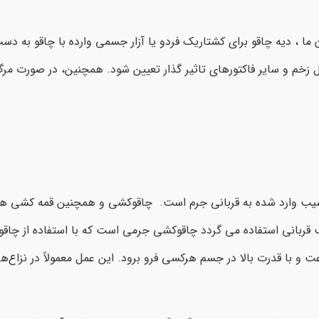
 ما ، دیه چاقو برای کشتاریک فردو یا آزار جسمی وارده با چاقو به د
م و سایر فاکتورهای تاثیر گذار تعیین شود. همچنین، در صورت مرگ 
 آسیب وارد شده به قربانی جرم است. چاقوکشی و همچنین قمه کشی ه
ب قربانی استفاده می گردد چاقوکشی جرمی است که با استفاده از چاق
و با قدرت بالا در جسم هرکسی فرو برود. این عمل معمولاً در نزاع‌ها