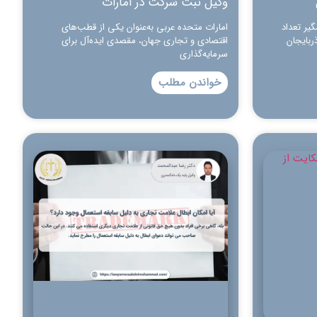
وکیل ثبت شرکت در امارات
یر تعداد
امارات متحده عربی به‌عنوان یکی از قطب‌های
ربایجان
اقتصادی و تجاری جهان، مقصدی ایده‌آل برای
سرمایه‌گذاری
خواندن مطلب