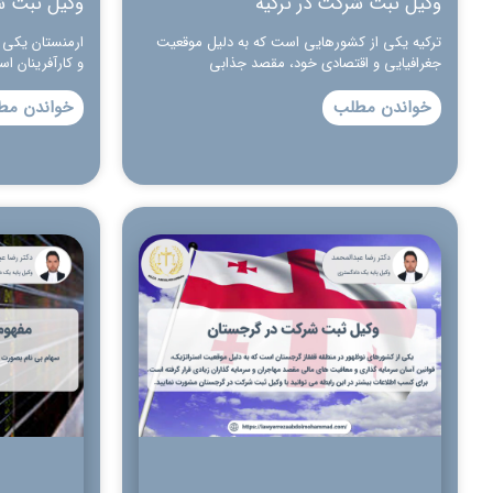
وکیل ثبت شرکت در ترکیه
وکیل ثبت ش
ترکیه یکی از کشورهایی است که به دلیل موقعیت
ارمنستان یکی ا
جغرافیایی و اقتصادی خود، مقصد جذابی
و کارآفرینان ا
خواندن مطلب
خواندن مط