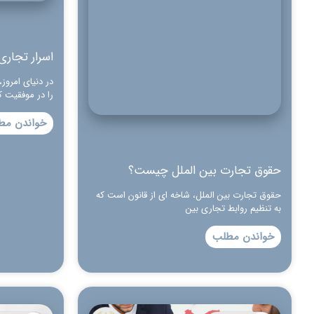
اسرار تجار
در دنیای امروز
را در موفقیت ک
خواندن مط
حقوق تجارت بین الملل چیست؟
حقوق تجارت بین الملل، شاخه ای از قانون است که
به تنظیم روابط تجاری بین
خواندن مطلب