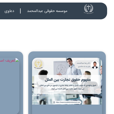
موسسه حقوقی عبدالمحمد
دعاوی