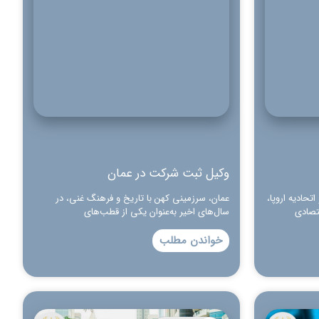
وکیل ثبت شرکت در عمان
تحادیه اروپا،
عمان، سرزمینی کهن با تاریخ و فرهنگ غنی، در
تصادی
سال‌های اخیر به‌عنوان یکی از قطب‌های
خواندن مطلب