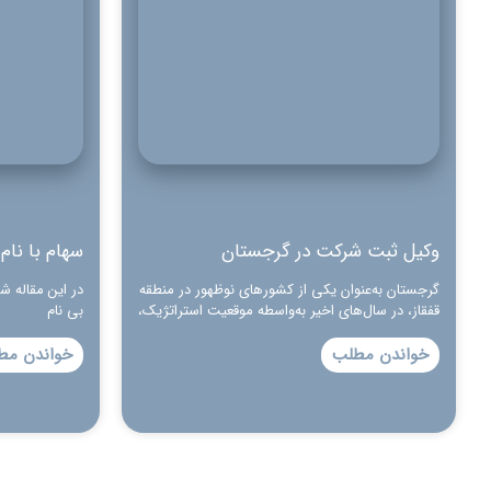
وکیل ثبت شرکت در گرجستان
سهام با نا
گرجستان به‌عنوان یکی از کشورهای نوظهور در منطقه
در این مقاله شم
قفقاز، در سال‌های اخیر به‌واسطه موقعیت استراتژیک،
بی نام
خواندن مطلب
خواندن مط