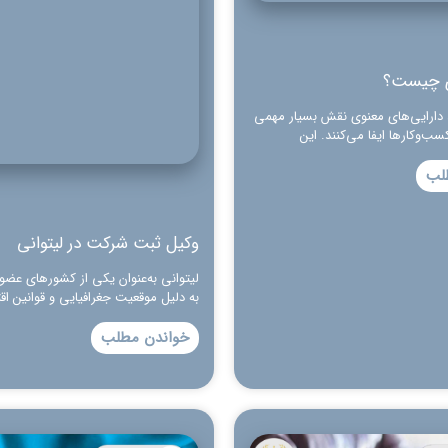
ی چیست؟
، دارایی‌های معنوی نقش بسیار مهمی
سب‌وکارها ایفا می‌کنند. این
لب
وکیل ثبت شرکت در لیتوانی
لیتوانی به‌عنوان یکی از کشورهای عضو ا
به دلیل موقعیت جغرافیایی و قوانین اق
خواندن مطلب