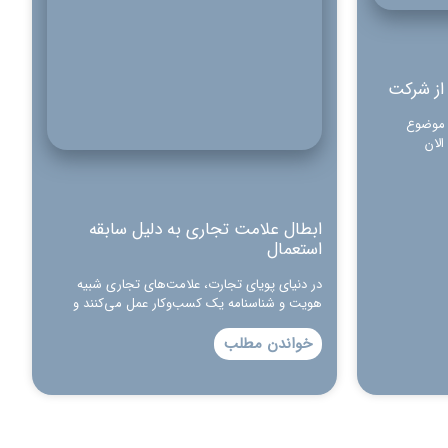
 از شرکت
 موضوع
لان
ابطال علامت تجاری به دلیل سابقه
استعمال
در دنیای پویای تجارت، علامت‌های تجاری شبیه
هویت و شناسنامه یک کسب‌وکار عمل می‌کنند و
خواندن مطلب