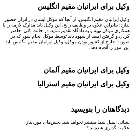
وکیل برای ایرانیان مقیم انگلیس
وکیل ایرانیان مقیم انگلیس، از آنجا که موکل ایشان در ایران حضور
ندارد؛ بنابراین علاوه بر وظایف رایج، این وکیل باید مدارک لازمه را با
همکاری موکل تهیه و به دادگاه تقدیم نماید. در حالت کلی حاضر
کردن و گرفتن امضا از شهود باید توسط موکل انجام شود که در
صورت خارج از کشور بودن موکل، وکیل ایرانیان مقیم انگلیس باید
این امور را انجام دهد.
وکیل برای ایرانیان مقیم آلمان
وکیل برای ایرانیان مقیم استرالیا
دیدگاهتان را بنویسید
نشانی ایمیل شما منتشر نخواهد شد.
بخش‌های موردنیاز
علامت‌گذاری شده‌اند
*