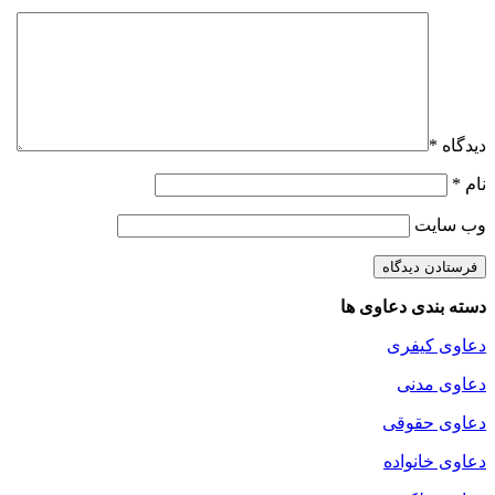
دیدگاه
*
نام
*
وب‌ سایت
دسته بندی دعاوی ها
دعاوی کیفری
دعاوی مدنی
دعاوی حقوقی
دعاوی خانواده