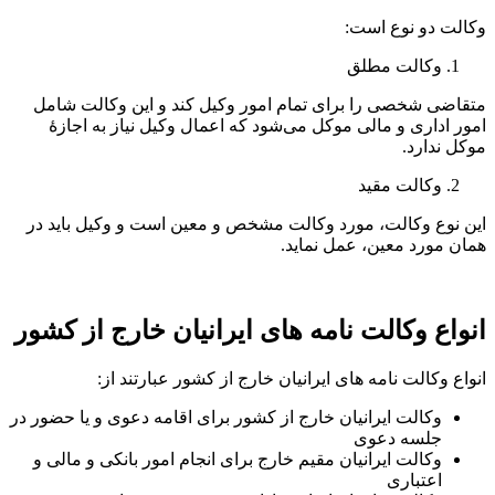
وکالت دو نوع است:
وکالت مطلق
متقاضی شخصی را برای تمام امور وکیل کند و این وکالت شامل
امور اداری و مالی موکل می‌شود که اعمال وکیل نیاز به اجازۀ
موکل ندارد.
وکالت مقید
این نوع وکالت، مورد وکالت مشخص و معین است و وکیل باید در
همان مورد معین، عمل نماید.
انواع وکالت نامه های ایرانیان خارج از کشور
انواع وکالت نامه های ایرانیان خارج از کشور عبارتند از:
وکالت ایرانیان خارج از کشور برای اقامه دعوی و یا حضور در
جلسه دعوی
وکالت ایرانیان مقیم خارج برای انجام امور بانکی و مالی و
اعتباری