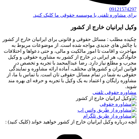
09121574297
برای مشاوره تلفنی با موسسه حقوقی ما کلیک کنید.
وکیل ایرانیان خارج از کشور
چکیده مطلب : مسائل حقوقی و قانونی برای ایرانیان خارج از کشور
با چالش‌ های جدیدی مواجه شده است. از موضوعات مربوط به
مهاجرت و اقامت تا امور مالکیت و مالی، و حتی دعواها و اختلافات
خانوادگی، هر ایرانی در خارج از کشور به مشاوره حقوقی و وکیل
مجرب و مطلع نیاز دارد. رضا عبدالمحمد با تجربه و تخصص در
قوانین ایران و کشورهای مختلف، آماده ارائه مشاوره و نمایندگی
حقوقی به شما در تمام مسائل حقوقی تان است. با تماس با ما، از
مشاوره رایگان و اعتماد به یک وکیل با تجربه و حرفه ای بهره مند
شوید.
مشاوره حقوقی تلفنی
آنچه درباره وکیل ایرانیان خارج از کشور خواهید خواند (کلیک کنید) :