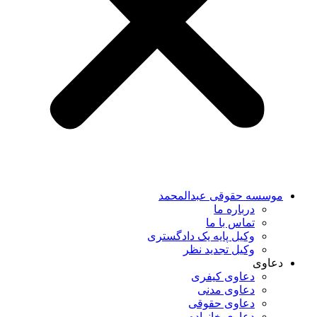
موسسه حقوقی عبدالمحمد
درباره ما
تماس با ما
وکیل پایه یک دادگستری
وکیل تجدید نظر
دعاوی
دعاوی کیفری
دعاوی مدنی
دعاوی حقوقی
دعاوی خانواده