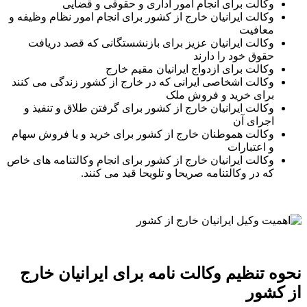
وکالت برای انجام امور اداری و حقوقی و قضایی
وکالت ایرانیان خارج از کشور برای انجام امور نظام وظیفه و
معافیت
وکالت ایرانیان عزیز برای بازنشستگانی که قصد دریافت
حقوق خود را دارند
وکالت برای ازدواج ایرانیان مقیم خارج
وکالت اشخاصی ایرانی که در خارج از کشور زندگی می کنند
برای خرید و فروش ملک
وکالت ایرانیان خارج از کشور برای گرفتن طلاق و تنفیذ و
اجرای آن
وکالت هموطنان خارج از کشور برای خرید و یا فروش سهام
و اعتبارات
وکالت ایرانیان خارج از کشور برای انجام وکالتنامه های خاص
که در وکالتنامه صریحا و تلویحا قید می کنند.
نحوه تنظیم وکالت نامه برای ایرانیان خارج
از کشور