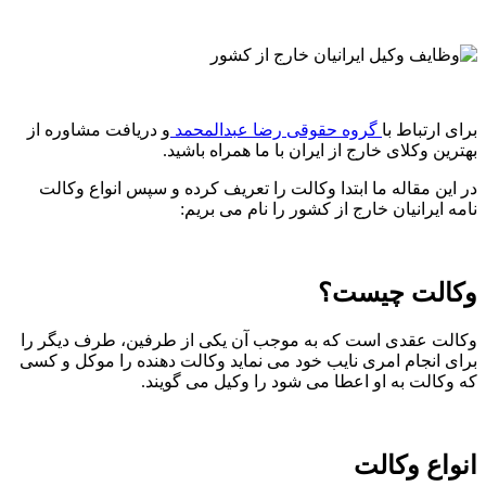
برای ارتباط با
گروه حقوقی رضا عبدالمحمد
و دریافت مشاوره از
بهترین وکلای خارج از ایران با ما همراه باشید.
در این مقاله ما ابتدا وکالت را تعریف کرده و سپس انواع وکالت
نامه ایرانیان خارج از کشور را نام می بریم:
وکالت چیست؟
وکالت عقدی است که به موجب آن یکی از طرفین، طرف دیگر را
برای انجام امری نایب خود می نماید وکالت دهنده را موکل و کسی
که وکالت به او اعطا می شود را وکیل می گویند.
انواع وکالت