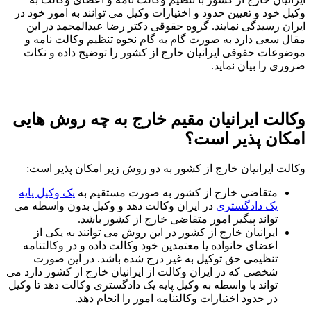
وکیل خود و تعیین حدود و اختیارات وکیل می توانند به امور خود در
ایران رسیدگی نمایند. گروه حقوقی دکتر رضا عبدالمحمد در این
مقال سعی دارد به صورت گام به گام نحوه تنظیم وکالت نامه و
موضوعات حقوقی ایرانیان خارج از کشور را توضیح داده و نکات
ضروری را بیان نماید.
وکالت ایرانیان مقیم خارج به چه روش هایی
امکان پذیر است؟
وکالت ایرانیان خارج از کشور به دو روش زیر امکان پذیر است:
متقاضی خارج از کشور به صورت مستقیم به
یک وکیل پایه
یک دادگستری
در ایران وکالت دهد و وکیل بدون واسطه می
تواند پیگیر امور متقاضی خارج از کشور باشد.
ایرانیان خارج از کشور در این روش می توانند به یکی از
اعضای خانواده یا معتمدین خود وکالت داده و در وکالتنامه
تنظیمی حق توکیل به غیر درج شده باشد. در این صورت
شخصی که در ایران وکالت از ایرانیان خارج از کشور دارد می
تواند با واسطه به وکیل پایه یک دادگستری وکالت دهد تا وکیل
در حدود اختیارات وکالتنامه امور را انجام دهد.