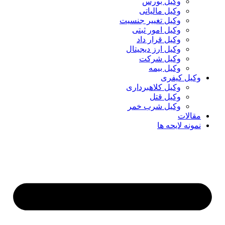
وکیل بورس
وکیل مالیاتی
وکیل تغییر جنسیت
وکیل امور ثبتی
وکیل قرار داد
وکیل ارز دیجیتال
وکیل شرکت
وکیل بیمه
وکیل کیفری
وکیل کلاهبرداری
وکیل قتل
وکیل شرب خمر
مقالات
نمونه لایحه ها