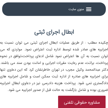
ابطال اجرای ثبتی
چکیده مطلب : از طریق عملیات ابطال اجرای ثبتی می توان نسبت به
اجراییه های صادر شده توسط اداره ثبت اعتراض نمود. مواردی که می
توان نسبت به آن ها اعتراض نمود شامل ادعای پرداخت،توافق در نحوه
پرداخت، برائت، عدم رعایت مقررات اجرایی و امانت بودن سند می باشند.
دکتر عبدالمحمد وکیل مجرب در تهران خاطرنشان کرد که این دعاوی تنها
برای اجراییه های صادره از اداره ثبت ممکن است و شامل اجراییه های
دادگستری نمی شود. پرداخت هزینه دادرسی نیز در دعاوی ابطال اجراییه
ضروری بوده و شامل بازگشت به حالت قبل از صدور اجراییه می شود.
مشاوره حقوقی تلفنی