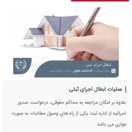
عملیات ابطال اجرای ثبتی
علاوه بر امکان مراجعه به محاکم حقوقی، درخواست صدور
اجرائیه از اداره ثبت یکی از راه های وصول مطالبات به صورت
موازی می باشد.