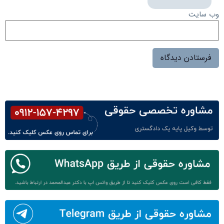
وب‌ سایت