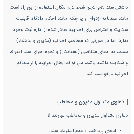
داشتن سند لازم الاجرا شرط لازم امکان استفاده از این راه است
مانند عقدنامه ازدواج و یا چک. مانند احکام دادگاه، قابلیت
شکایت و اعتراض برای اجراییه صادر شده از اداره ثبت وجود
ندارد. اما در صورتی که مخاطب اجرائیه (مدیون و بدهکار)
نسبت به ادعای متقاضی (بستانکار) و نحوه اجرای سند اعتراض
و شکایت داشته باشد، می تواند ابطال اجراییه را از محاکم
اجرائیه درخواست کند.
دعاوی متداول مدیون و مخاطب
دعاوی متداول مدیون و مخاطب عبارتند از:
ادعای پرداخت و عدم استرداد سند.