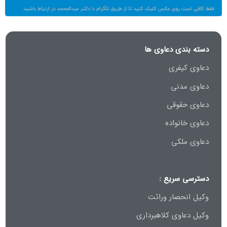
دسته بندی دعاوی ها
دعاوی کیفری
دعاوی مدنی
دعاوی حقوقی
دعاوی خانواده
دعاوی ملکی
دسترسی سریع :
وکیل انحصار وراثت
وکیل دعاوی کلاهبرداری