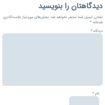
دیدگاهتان را بنویسید
نشانی ایمیل شما منتشر نخواهد شد.
بخش‌های موردنیاز علامت‌گذاری
شده‌اند
*
دیدگاه
*
نام
*