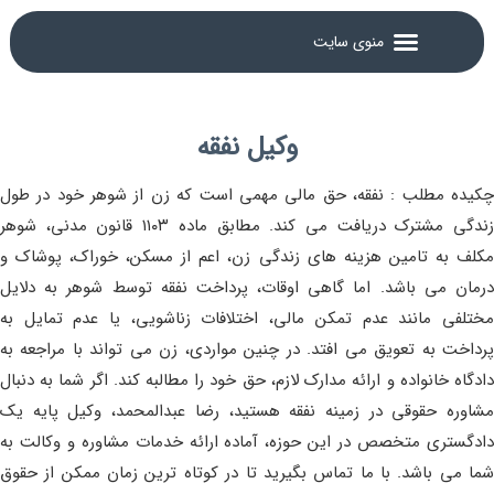
وکیل نفقه
چکیده مطلب : نفقه، حق مالی مهمی است که زن از شوهر خود در طول
زندگی مشترک دریافت می کند. مطابق ماده ۱۱۰۳ قانون مدنی، شوهر
مکلف به تامین هزینه های زندگی زن، اعم از مسکن، خوراک، پوشاک و
درمان می باشد. اما گاهی اوقات، پرداخت نفقه توسط شوهر به دلایل
مختلفی مانند عدم تمکن مالی، اختلافات زناشویی، یا عدم تمایل به
پرداخت به تعویق می افتد. در چنین مواردی، زن می تواند با مراجعه به
دادگاه خانواده و ارائه مدارک لازم، حق خود را مطالبه کند. اگر شما به دنبال
مشاوره حقوقی در زمینه نفقه هستید، رضا عبدالمحمد، وکیل پایه یک
دادگستری متخصص در این حوزه، آماده ارائه خدمات مشاوره و وکالت به
شما می باشد. با ما تماس بگیرید تا در کوتاه ترین زمان ممکن از حقوق