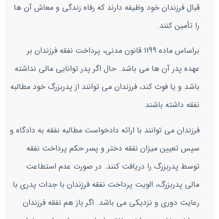
قبال فرزندان خود وظیفه دارند که رفاه زندگی و معاش آن ها
را تأمین کنند.
براساس ماده 1199 قانون مدنی، پرداخت نفقه فرزندان بر
عهده پدر آن ها می باشد. حال اگر پدر توانایی مالی نداشته
باشد و یا فوت کند، فرزندان می توانند از پدربزرگ خود مطالبه
نفقه داشته باشند.
فرزندان می توانند با ارائه دادخواست مطالبه نفقه به دادگاه و
سپس تعیین میزان نفقه دختر و پسر حکم پرداخت نفقه
توسط پدربزرگ را دریافت کنند. در صورت عدم استطاعت
مالی پدربزرگ، الویت پرداخت نفقه فرزندان با جدات پدری با
رعایت دوری و نزدیکی می باشد. اگر باز هم نفقه فرزندان