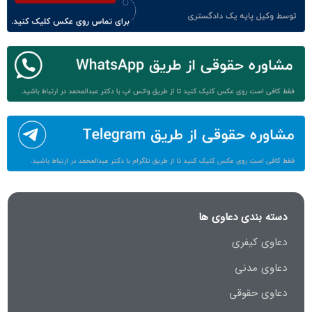
دسته بندی دعاوی ها
دعاوی کیفری
دعاوی مدنی
دعاوی حقوقی