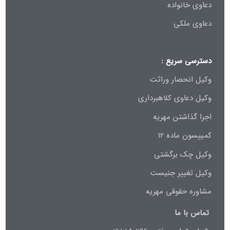
دعاوی خانواده
دعاوی ملکی
دسترسی سریع :
وکیل انحصار وراثت
وکیل دعاوی کلاهبرداری
اجرا گذاشتن مهریه
کمییسون ماده 12
وکیل چک برگشتی
وکیل تغییر جنیست
مشاوره حقوقی مهریه
تماس با ما