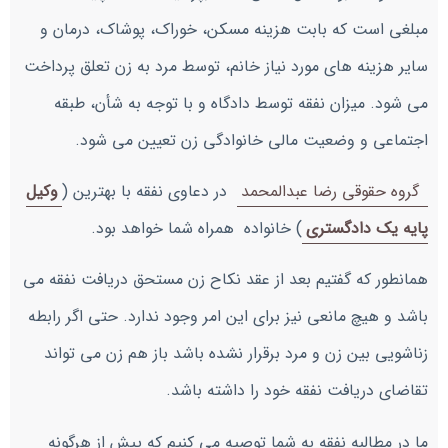
مبلغی است که بابت هزینه مسکن، خوراک، پوشاک، درمان و
سایر هزینه های مورد نیاز خانم، توسط مرد به زن تعلق پرداخت
می شود. میزان نفقه توسط دادگاه و با توجه به شأن، طبقه
اجتماعی و وضعیت مالی خانوادگی زن تعیین می شود.
گروه حقوقی رضا عبدالمحمد
در دعاوی نفقه با بهترین
(
وکیل
پایه یک دادگستری
) خانواده
همراه شما خواهد بود.
همانطور که گفتیم بعد از عقد نکاح زن مستحق دریافت نفقه می
باشد و هیچ مانعی نیز برای این امر وجود ندارد. حتی اگر رابطه
زناشویی بین زن و مرد برقرار نشده باشد باز هم زن می تواند
تقاضای دریافت نفقه خود را داشته باشد.
ما در مطالبه نفقه به شما توصیه می کنیم که
پیش از هرگونه