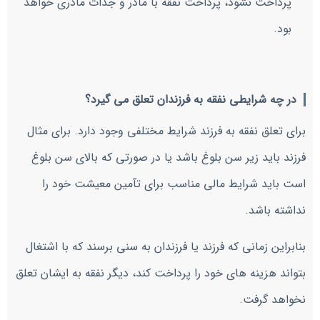
پرداخت نشود، پرداخت نفقه با مادر و جدات مادری خواهد
بود.
در چه شرایطی نفقه به فرزندان تعلق می گیرد؟
برای تعلق نفقه به فرزند شرایط مختلفی وجود دارد. برای مثال
فرزند باید زیر سن بلوغ باشد یا در صورتی که بالای سن بلوغ
است باید شرایط مالی مناسب برای تآمین معیشت خود را
نداشته باشد.
بنابراین زمانی که فرزند یا فرزندان به سنی برسند که با اشتغال
بتواند هزینه های خود را پرداخت کند، دیگر نفقه به ایشان تعلق
نخواهد گرفت.