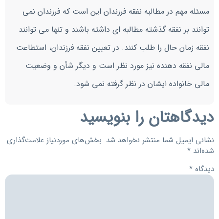
مسئله مهم در مطالبه نفقه فرزندان این است که فرزندان نمی
توانند بر نفقه گذشته مطالبه ای داشته باشند و تنها می توانند
نفقه زمان حال را طلب کنند. در تعیین نفقه فرزندان، استطاعت
مالی نفقه دهنده نیز مورد نظر است و دیگر شأن و وضعیت
مالی خانواده ایشان در نظر گرفته نمی شود.
دیدگاهتان را بنویسید
نشانی ایمیل شما منتشر نخواهد شد.
بخش‌های موردنیاز علامت‌گذاری
شده‌اند
*
دیدگاه
*