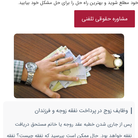
خود مطلع شوید و بهترین راه حل را برای حل مشکل خود بیابید.
مشاوره حقوقی تلفنی
وظایف زوج در پرداخت نفقه زوجه و فرزندان
پس از جاری شدن خطبه عقد روجه یا خانم مستحق دریافت
نفقه خواهد بود. حال ممکن است بپرسید که نفقه چیست؟ نفقه