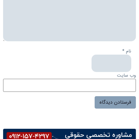
نام
*
وب‌ سایت