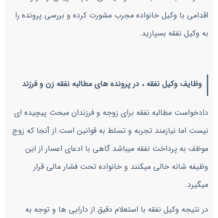
اقدامی با وکیل خانواده مجرب مشورت کرده و بررسی پرونده را
به وکیل نفقه بسپارید.
وظایف وکیل نفقه ، در پرونده های مطالبه نفقه زن و فرزند
دادخواست مطالبه نفقه برای زوجه و فرزندان مبحث پیچیده ای
نیست اما نیازمند تجربه و تسلط به قوانین است.از آنجا که زوج
موظف به پرداخت نفقه میباشد گاهی با ادعای اعسار از این
وظیفه شانه خالی میکنند و خانواده تحت فشار مالی قرار
میگیرد.
در نتیجه وکیل نفقه با استعلام دقیق از دارایی ها و توجه به