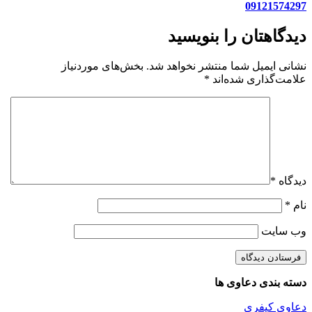
09121574297
دیدگاهتان را بنویسید
نشانی ایمیل شما منتشر نخواهد شد.
بخش‌های موردنیاز
علامت‌گذاری شده‌اند
*
دیدگاه
*
نام
*
وب‌ سایت
دسته بندی دعاوی ها
دعاوی کیفری