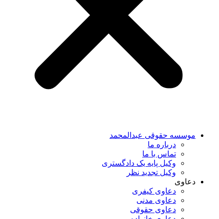
موسسه حقوقی عبدالمحمد
درباره ما
تماس با ما
وکیل پایه یک دادگستری
وکیل تجدید نظر
دعاوی
دعاوی کیفری
دعاوی مدنی
دعاوی حقوقی
دعاوی خانواده