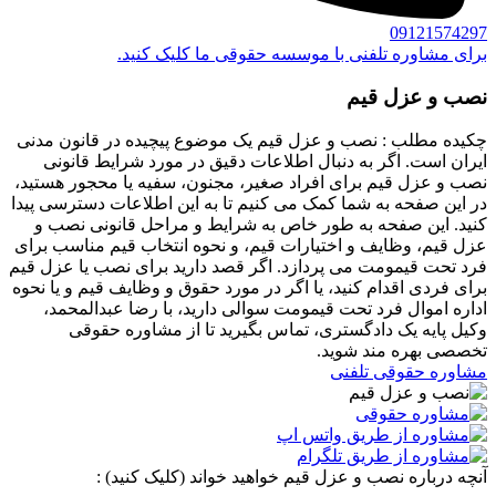
09121574297
برای مشاوره تلفنی با موسسه حقوقی ما کلیک کنید.
نصب و عزل قیم
چکیده مطلب : نصب و عزل قیم یک موضوع پیچیده در قانون مدنی
ایران است. اگر به دنبال اطلاعات دقیق در مورد شرایط قانونی
نصب و عزل قیم برای افراد صغیر، مجنون، سفیه یا محجور هستید،
در این صفحه به شما کمک می کنیم تا به این اطلاعات دسترسی پیدا
کنید. این صفحه به طور خاص به شرایط و مراحل قانونی نصب و
عزل قیم، وظایف و اختیارات قیم، و نحوه انتخاب قیم مناسب برای
فرد تحت قیمومت می پردازد. اگر قصد دارید برای نصب یا عزل قیم
برای فردی اقدام کنید، یا اگر در مورد حقوق و وظایف قیم و یا نحوه
اداره اموال فرد تحت قیمومت سوالی دارید، با رضا عبدالمحمد،
وکیل پایه یک دادگستری، تماس بگیرید تا از مشاوره حقوقی
تخصصی بهره مند شوید.
مشاوره حقوقی تلفنی
آنچه درباره نصب و عزل قیم خواهید خواند (کلیک کنید) :