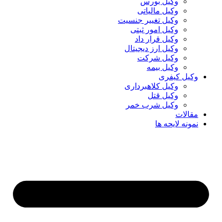
وکیل بورس
وکیل مالیاتی
وکیل تغییر جنسیت
وکیل امور ثبتی
وکیل قرار داد
وکیل ارز دیجیتال
وکیل شرکت
وکیل بیمه
وکیل کیفری
وکیل کلاهبرداری
وکیل قتل
وکیل شرب خمر
مقالات
نمونه لایحه ها