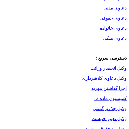
دعاوی مدنی
دعاوی حقوقی
دعاوی خانواده
دعاوی ملکی
دسترسی سریع :
وکیل انحصار وراثت
وکیل دعاوی کلاهبرداری
اجرا گذاشتن مهریه
کمییسون ماده 12
وکیل چک برگشتی
وکیل تغییر جنیست
مشاوره حقوقی مهریه