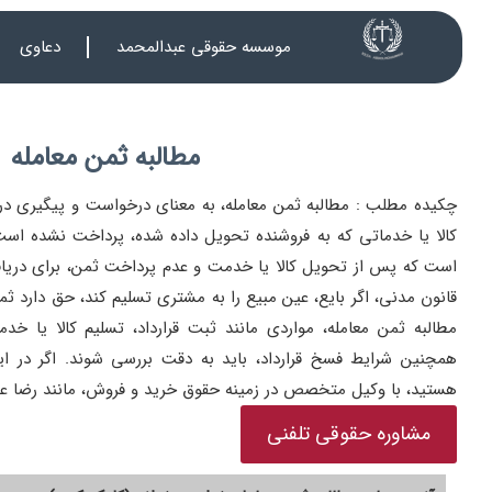
موسسه حقوقی عبدالمحمد
دعاوی
مطالبه ثمن معامله
چکیده مطلب : مطالبه ثمن معامله، به معنای درخواست و پیگیری در
کالا یا خدماتی که به فروشنده تحویل داده شده، پرداخت نشده است
قانون مدنی، اگر بایع، عین مبیع را به مشتری تسلیم کند، حق دارد ثمن
مطالبه ثمن معامله، مواردی مانند ثبت قرارداد، تسلیم کالا یا خ
همچنین شرایط فسخ قرارداد، باید به دقت بررسی شوند. اگر در ای
هستید، با وکیل متخصص در زمینه حقوق خرید و فروش، مانند رضا عب
مشاوره حقوقی تلفنی