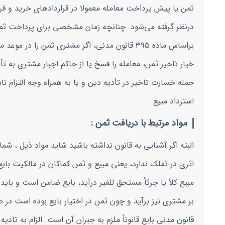
ثمن یا پیش پرداخت معامله معمولا در قراردادهای خرید و ف
درنظر گرفته می‌شود. چنانچه زمان مشخصی برای پرداخت ثمن
براساس ماده ۳۹۵ قانون مدنی، اگر مشتری ثمن را
خیار تاخیر ثمن، معامله را فسخ یا از حاکم اجبار مشتری به تأ
استرداد مبیع
مواد مرتبط با دریافت ثمن :
مبیع کلاً یا جزئاً مستحق للغیر درآید، بایع ضامن است و با
قانون مدنی بایع قانوناً ملزم به جبران آن است. الزام به تاد