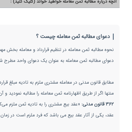
آنچه درباره مطالبه ثمن معامله خواهید خواند (کلیک کنید) :
دعوای مطالبه ثمن معامله چیست ؟
نحوه مطالبه ثمن معامله در تنظیم قرارداد و معامله بخش مهم
دعوای مطالبه ثمن معامله به عنوان یک دعوای واحد مطرح 
مطابق قانون مدنی در معامله مشتری ملزم به تادیه مبلغ قرارد
منتها اگر از طریق اظهارنامه ثمن معامله را مطالبه نمودید و آ
۳۶۲ قانون مدنی:
«عقد بیع مشتری را به تادیه ثمن ملزم می‌ک
عقد، یکی از آثار عقد بیع می باشد که فرد ملزم است در زمان 