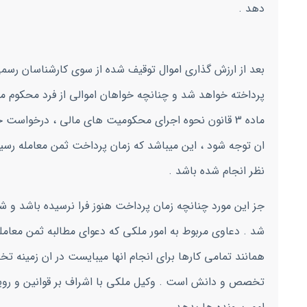
دهد .
بعد از ارزش گذاری اموال توقیف شده از سوی کارشناسان رس
پرداخته خواهد شد و چنانچه خواهان اموالی از فرد محکوم معرفی
ماده 3 قانون نحوه اجرای محکومیت های مالی ، درخواست ج
ان توجه شود ، این میباشد که زمان پرداخت ثمن معامله رس
نظر انجام شده باشد .
جز این مورد چنانچه زمان پرداخت هنوز فرا نرسیده باشد و شر
شد . دعاوی مربوط به امور ملکی که دعوای مطالبه ثمن معامل
همانند تمامی کارها برای انجام انها میبایست در ان زمینه 
تخصص و دانش است . وکیل ملکی با اشراف بر قوانین و روی