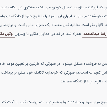
طور که فروشنده ملزم به تحویل خودرو می باشد، مشتری نیز مکلف است
کند، فروشنده می تواند اجرای این تعهد را با طرح دعوا از دادگاه درخوا
 قابل ذکر است مطالبه ثمن معامله یک دعوای مالی است و نیازمند پ
رضا عبدالمحمد
همراه شما در تمامی دعاوی ملکی با بهترین
وکیل مل
ثمن به فروشنده منتقل میشود. در صورتی که طرفین بر تعیین موعد خا
 این تعهدات است.در صورتی که خریداربه تکلیف خود مبنی بر پرداخت
 الزام او را از دادگاه بخواهد.
یح میان خود و خوانده دعوا و همچنین عدم پراخت ثمن را اثبات کند