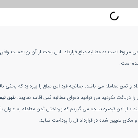
ی مربوط است به مطالبه مبلغ قرارداد. این بحث از آن رو اهمیت وافری
شده است.
اد و ثمن معامله می باشد. چنانچه فرد این مبلغ را بپردازد که بحثی با
ن را دریافت نکردید می توانید دعوای مطالبه ثمن اقامه نمایید.
ند.» از این تبصره نتیجه می گیریم که پرداختن ثمن معامله به عنوان 
و مکان تعیین شده در قرارداد آن را پرداخت نماید.