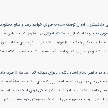
می دادگستری ، اموال توقیف شده به فروش خواهد رسد و مبلغ محکومیت
 نکند و یا اینکه از راه استعلام اموالی در دسترس نیابد ، قادر است ت
لب فرد محکوم را بدهد . از موارد با اهمیتی که در دعوای مطالبه ثمن م
یده باشد و در صورتی که پرداخت ثمن معامله شرط خاصی داشته باشد 
ط مورد نظر انجام نشده باشد ، دعوای مطالبه ثمن معامله از طرف دادگ
ه ملکی هم در این دسته میباشد از پرونده‌های مرتبط به دستگاه قضا
تخصص داشته باشید و در این زمینه وکیل ملکی فردی است که در امور مل
ه قضایی مرتبط به امور ملکی قادر است به موکلان خود مشاوره های