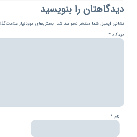
دیدگاهتان را بنویسید
نشانی ایمیل شما منتشر نخواهد شد.
بخش‌های موردنیاز علامت‌گذا
دیدگاه
*
نام
*