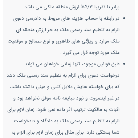
برابر با تقریبا 5/3% ارزش منطقه ملکی می باشد .
در رابطه با حساب هزینه های مربوط به دادرسی دعوی
الزام به تنظیم سند رسمی ملک به جز ارزش منطقه ای
ملک موارد و ویژگی های ظاهری و نوع مصالح و موقعیت
ملک مورد توجه قرار می گیرد .
طبق قوانین موجود، تنها زمانی خواهان می تواند
درخواست دعوی برای الزام به تنظیم سند رسمی ملک دهد
که برای خواسته هایش دلایل کتبی و عینی داشته باشد،
در غیر اینصورت و نبود مبایعه نامه موفق نخواهد بود و
اثبات به مالکیت ترتیب اثر داده نمی شود. زمان لازم برای
الزام به تنظیم سند رسمی ملک به دادگاه و دادخواست
شما بستگی دارد. برای مثال برای زمان لازم برای الزام به