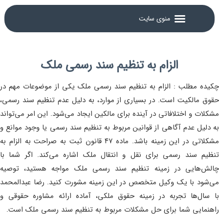
الزام به تنظيم سند رسمی ملک
چکیده مطلب : الزام به تنظیم سند رسمی ملک یکی از موضوعات مهم در
حقوق مالکیت است. در بسیاری از موارد، به دلیل عدم تنظیم سند رسمی،
مشکلات و اختلافاتی در آینده برای مالکین ایجاد می‌شود. این امر می‌تواند
به دلیل عدم آگاهی از قوانین مربوط به تنظیم سند رسمی یا وجود موانع و
مشکلاتی در این زمینه باشد. ماده ۴۷ قانون ثبت به صراحت به الزام به
تنظیم سند رسمی برای نقل و انتقال ملک اشاره می‌کند. اگر شما با
چالش‌هایی در زمینه تنظیم سند رسمی ملک مواجه هستید، توصیه
می‌شود با یک وکیل متخصص در این زمینه مشورت کنید. رضا عبدالمحمد
با سال‌ها تجربه در زمینه حقوق ملکی، آماده ارائه مشاوره حقوقی و
راهنمایی شما برای حل مشکلات مربوط به تنظیم سند رسمی ملک است.