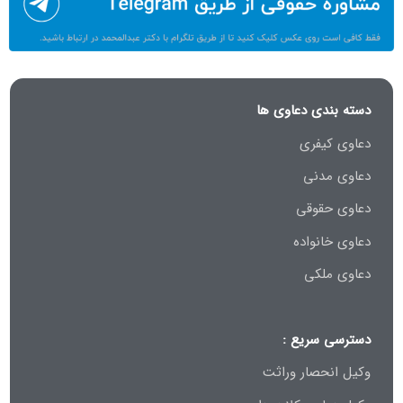
دسته بندی دعاوی ها
دعاوی کیفری
دعاوی مدنی
دعاوی حقوقی
دعاوی خانواده
دعاوی ملکی
دسترسی سریع :
وکیل انحصار وراثت