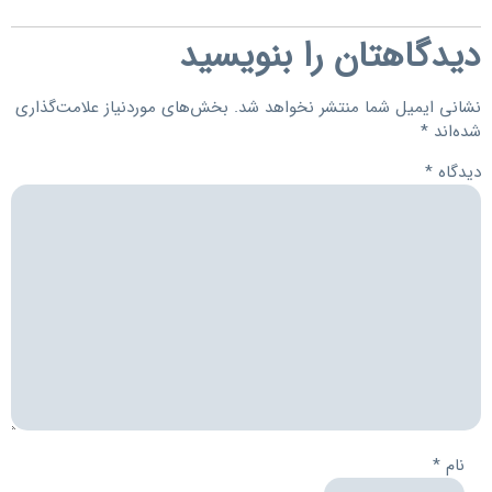
دیدگاهتان را بنویسید
نشانی ایمیل شما منتشر نخواهد شد.
بخش‌های موردنیاز علامت‌گذاری
شده‌اند
*
دیدگاه
*
نام
*