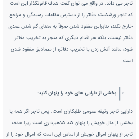
تاجر می داند. در واقع می توان گفت هدف قانونگذار این است
که تاجر ورشکسته دفاتر را از دسترس مقامات رسیدگی و مراجع
خارج نکند، بنابراین مفقود شدن صرفاً به معنای گم شدن عمدی
دفاتر نیست، بلکه هر اقدام دیگری که منجر به تخریب دفاتر
شود، مانند آتش زدن یا تخریب دفاتر، از مصادیق مفقود شدن
است.
بخشی از دارایی های خود را پنهان کنید:
دارایی تاجر وثیقه عمومی طلبکاران است. پس تاجر اگر همه یا
بخشی از مال خویش را پنهان کند کلاهبرداری است زیرا هدف
تاجر از پنهان اموال خویش از اساس این است که اموال خود را از