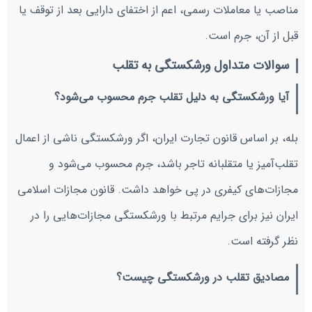
مناصب یا معاملات رسمی، اعم از اختفای دارایی بعد از توقف یا
قبل از آن، جرم است.
سوالات متداول ورشکستگی به تقلب
آیا ورشکستگی به دلیل تقلب جرم محسوب می‌شود؟
بله، بر اساس قانون تجارت ایران، اگر ورشکستگی ناشی از اعمال
تقلب‌آمیز یا متقلبانه تاجر باشد، جرم محسوب می‌شود و
مجازات‌های کیفری در پی خواهد داشت. قانون مجازات اسلامی
ایران نیز برای جرایم مرتبط با ورشکستگی مجازات‌هایی را در
نظر گرفته است.
مصادیق تقلب در ورشکستگی چیست؟