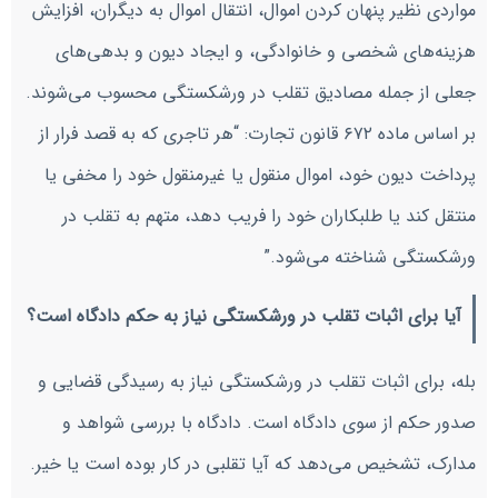
مواردی نظیر پنهان کردن اموال، انتقال اموال به دیگران، افزایش
هزینه‌های شخصی و خانوادگی، و ایجاد دیون و بدهی‌های
جعلی از جمله مصادیق تقلب در ورشکستگی محسوب می‌شوند.
بر اساس ماده ۶۷۲ قانون تجارت: “هر تاجری که به قصد فرار از
پرداخت دیون خود، اموال منقول یا غیرمنقول خود را مخفی یا
منتقل کند یا طلبکاران خود را فریب دهد، متهم به تقلب در
ورشکستگی شناخته می‌شود.”
آیا برای اثبات تقلب در ورشکستگی نیاز به حکم دادگاه است؟
بله، برای اثبات تقلب در ورشکستگی نیاز به رسیدگی قضایی و
صدور حکم از سوی دادگاه است. دادگاه با بررسی شواهد و
مدارک، تشخیص می‌دهد که آیا تقلبی در کار بوده است یا خیر.