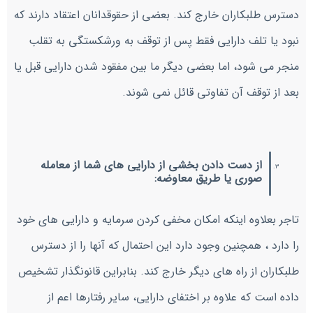
دسترس طلبکاران خارج کند. بعضی از حقوقدانان اعتقاد دارند که
نبود یا تلف دارایی فقط پس از توقف به ورشکستگی به تقلب
منجر می شود، اما بعضی دیگر ما بین مفقود شدن دارایی قبل یا
بعد از توقف آن تفاوتی قائل نمی شوند.
از دست دادن بخشی از دارایی های شما از معامله
صوری یا طریق معاوضه:
تاجر بعلاوه اینکه امکان مخفی کردن سرمایه و دارایی های خود
را دارد ، همچنین وجود دارد این احتمال که آنها را از دسترس
طلبکاران از راه های دیگر خارج کند. بنابراین قانونگذار تشخیص
داده است که علاوه بر اختفای دارایی، سایر رفتارها اعم از