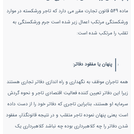
ماده 549 قانون تجارت مقرر می دارد که تاجر ورشکسته در موارد
ورشکستگی مرتکب اعمال زیر شده است جرم ورشکستگی به
تقلب را مرتکب شده است:
پنهان یا مفقود دفاتر:
همه تاجران موظف به نگهداری و راه اندازی دفاتر تجاری هستند
زیرا این دفاتر تعیین کننده فعالیت اقتصادی تاجر و نحوه گردش
سرمایه او هستند، بنابراین تاجری که دفاتر خود را از دست داده
است یعنی پنهان نموده تاجر متقلب و در نتیجه قانونگذار، مفقود
شدن دفاتر را چه کلاهبرداری بوده چه نباشد کلاهبرداری یک