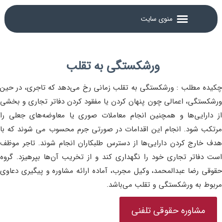
ورشکستگی به تقلب
چکیده مطلب : ورشکستگی به تقلب زمانی رخ می‌دهد که تاجری، در حین
ورشکستگی، اعمالی چون پنهان کردن یا مفقود کردن دفاتر تجاری و بخشی
از دارایی‌ها و همچنین انجام معاملات صوری یا معاوضه‌های جعلی را
مرتکب شود. انجام این اقدامات در صورتی جرم محسوب می شوند که با
هدف خارج کردن دارایی‌ها از دسترس طلبکاران انجام شوند. تاجر موظف
است دفاتر تجاری خود را نگهداری کند و از تخریب آن‌ها بپرهیزد. گروه
حقوقی رضا عبدالمحمد، وکیل مجرب، آماده ارائه مشاوره و پیگیری دعاوی
مربوط به ورشکستگی و تقلب می‌باشد.
مشاوره حقوقی تلفنی