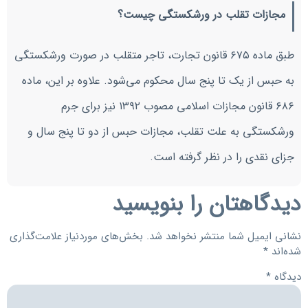
مجازات تقلب در ورشکستگی چیست؟
طبق ماده ۶۷۵ قانون تجارت، تاجر متقلب در صورت ورشکستگی
به حبس از یک تا پنج سال محکوم می‌شود. علاوه بر این، ماده
۶۸۶ قانون مجازات اسلامی مصوب ۱۳۹۲ نیز برای جرم
ورشکستگی به علت تقلب، مجازات حبس از دو تا پنج سال و
جزای نقدی را در نظر گرفته است.
دیدگاهتان را بنویسید
نشانی ایمیل شما منتشر نخواهد شد.
بخش‌های موردنیاز علامت‌گذاری
شده‌اند
*
دیدگاه
*