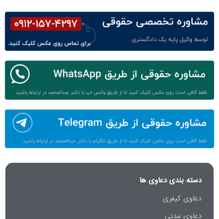
دسته بندی دعاوی ها
دعاوی کیفری
دعاوی مدنی