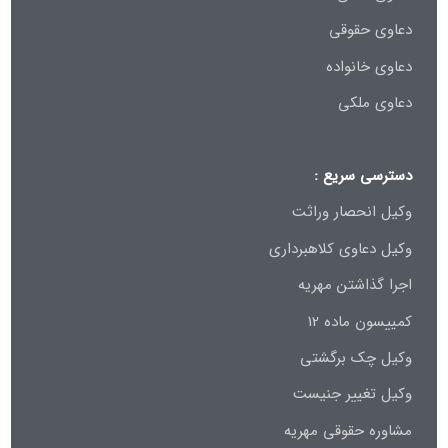
دعاوی حقوقی
دعاوی خانواده
دعاوی ملکی
دسترسی سریع :
وکیل انحصار وراثت
وکیل دعاوی کلاهبرداری
اجرا گذاشتن مهریه
کمییسون ماده 12
وکیل چک برگشتی
وکیل تغییر جنیست
مشاوره حقوقی مهریه