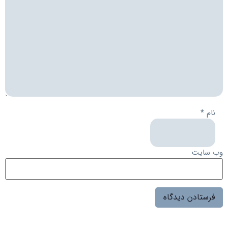
نام
*
وب‌ سایت