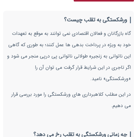
ورشکستگی به تقلب چیست؟
گاه بازرگانان و فعالان اقتصادی نمی توانند به موقع به تعهدات
خود به ویژه در پرداخت بدهی ها عمل کنند؛ به طوری که گاهی
این ناتوانی به زنجیره طولانی ناتوانی پی درپی منجر می شود و
اگر تاجری در این شرایط قرار گرفت می توان آن را
«ورشکستگی» نامید.
در این مطلب کلاهبرداری های ورشکستگی را مورد بررسی قرار
می دهیم.
چه زمانی ورشکستگی به تقلب رخ می دهد؟