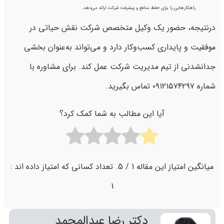
راهکارهایی را برای حفظ منافع و پیشرفت شرکت ارائه می‌دهد.
درنتیجه، حضور یک وکیل متخصص شرکت نقش حیاتی در
موفقیت و پایداری کسب‌وکار دارد و می‌تواند به‌عنوان بخشی
جدانشدنی از تیم مدیریت شرکت عمل کند. برای مشاوره با
شماره ۰۹۱۲۱۵۷۴۲۹۷ تماس بگیرید.
آیا این مطالب به شما کمک کرد؟
میانگین امتیاز این مقاله
1
/ 5. تعداد کسانی که امتیاز داده اند :
1
دکتر رضا عبدالمحمد