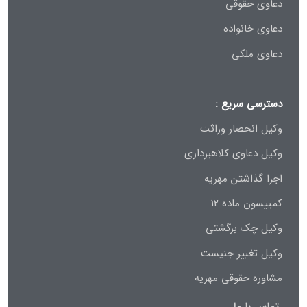
دعاوی حقوقی
دعاوی خانواده
دعاوی ملکی
دسترسی سریع :
وکیل انحصار وراثت
وکیل دعاوی کلاهبرداری
اجرا گذاشتن مهریه
کمییسون ماده 12
وکیل چک برگشتی
وکیل تغییر جنیست
مشاوره حقوقی مهریه
تماس با ما