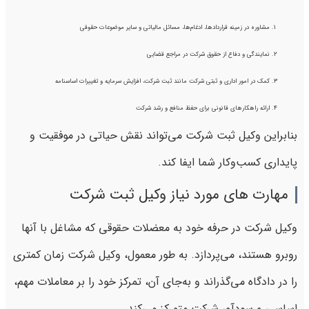
مشاوره در زمینه قراردادها، ادغام‌ها، مسائل مالیاتی و سایر موضوعات حقوقی
نمایندگی و دفاع از حقوق شرکت در مراجع قضایی
کمک در امور اداری و ثبتی شرکت مانند ثبت شرکت، افزایش سرمایه و تغییرات اساسنامه
ارائه راهکارهای قانونی برای حفظ منافع و رشد شرکت
بنابراین وکیل ثبت شرکت می‌تواند نقش حیاتی در موفقیت و
پایداری کسب‌وکار شما ایفا کند.
مهارت‌ های مورد نیاز وکیل‌ ثبت شرکت
وکیل شرکت در حرفه خود به معضلات حقوقی که مشاغل با آنها
روبرو هستند، می‌پردازد. به طور معمول، وکیل شرکت زمان کمتری
را در دادگاه می‌گذراند و به‌جای آن، تمرکز خود را بر معاملات مهم،
اساسی و سودآور شرکت متمرکز می‌کند.