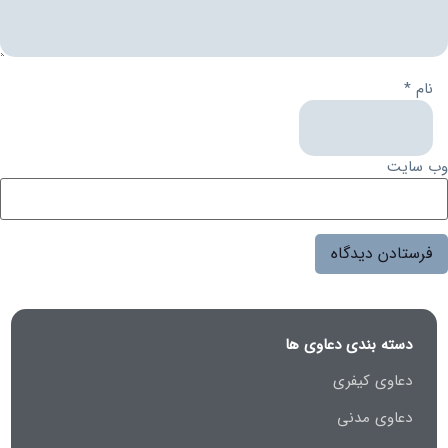
نام
*
وب‌ سایت
دسته بندی دعاوی ها
دعاوی کیفری
دعاوی مدنی