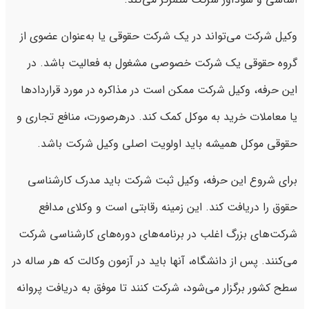
وکیل شرکت می‌تواند در یک شرکت حقوقی یا به‌عنوان عضوی از
گروه حقوقی یک شرکت خصوصی مشغول به فعالیت باشد. در
این حرفه، وکیل شرکت ممکن است در مذاکره در مورد قراردادها
یا معاملات خرید به موکل کمک کند. درهرصورت، منافع تجاری و
حقوقی موکل همیشه باید اولویت اصلی وکیل شرکت باشد.
برای شروع این حرفه، وکیل ثبت شرکت باید مدرک کارشناسی
حقوق را دریافت کند. این زمینه رقابتی است و وکلای مدافع
شرکت‌های بزرگ اغلب در برنامه‌های دوره‌های کارشناسی شرکت
می‌کنند. پس از دانشگاه، آنها باید در آزمون وکالت که هر ساله در
سطح کشور برگزار می‌شود، شرکت کنند تا موفق به دریافت پروانه