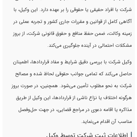
شرکت با افراد حقیقی یا حقوقی را بر عهده دارد. این وکیل، با
آگاهی کامل از قوانین و مقررات جاری کشور و تجربه عملی در
زمینه وکالت، ضمن حفظ منافع و حقوق قانونی شرکت، از بروز
مشکلات احتمالی در آینده جلوگیری می‌کند.
وکیل شرکت با بررسی دقیق شرایط و مفاد قراردادها، اطمینان
حاصل می‌کند که تمامی جوانب حقوقی لحاظ شده و مصالح
شرکت به نحو مطلوب تأمین می‌شود. همچنین، در صورت بروز
هرگونه اختلاف یا نزاع ناشی از قراردادها، این وکیل از طریق
مذاکره یا اقامه دعوی در مراجع قضایی، در جهت حل‌وفصل
مناسب آن اقدام می‌نماید.
اطلاعات ثبت شرکت توسط وکیل