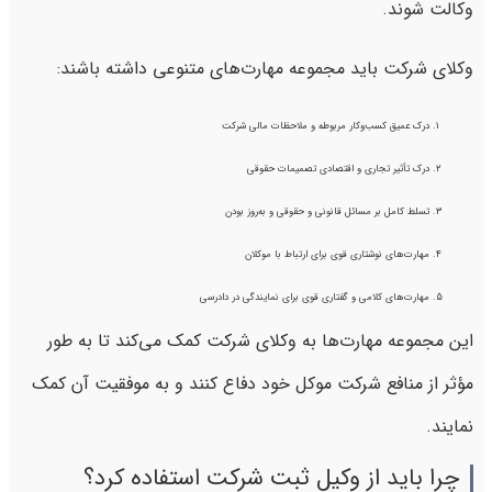
وکالت شوند.
وکلای شرکت باید مجموعه مهارت‌های متنوعی داشته باشند:
درک عمیق کسب‌وکار مربوطه و ملاحظات مالی شرکت
درک تأثیر تجاری و اقتصادی تصمیمات حقوقی
تسلط کامل بر مسائل قانونی و حقوقی و به‌روز بودن
مهارت‌های نوشتاری قوی برای ارتباط با موکلان
مهارت‌های کلامی و گفتاری قوی برای نمایندگی در دادرسی
این مجموعه مهارت‌ها به وکلای شرکت کمک می‌کند تا به طور
مؤثر از منافع شرکت موکل خود دفاع کنند و به موفقیت آن کمک
نمایند.
چرا باید از وکیل ثبت شرکت استفاده کرد؟