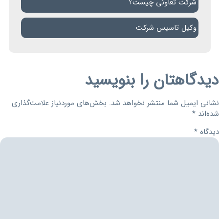
شرکت تعاونی چیست؟
وکیل تاسیس شرکت
دیدگاهتان را بنویسید
نشانی ایمیل شما منتشر نخواهد شد.
بخش‌های موردنیاز علامت‌گذاری
شده‌اند
*
دیدگاه
*