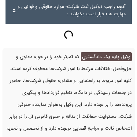
آنچه راجب «وکیل ثبت شرکت؛ موارد حقوقی و قوانین و
مهارت ها» قرار است بخوانید :
وکیل پایه یک دادگستری
که تمرکز خود را بر حوزه دعاوی و
حل‌وفصل اختلافات مرتبط با امور شرکت‌ها معطوف کرده است،
کلیه امور مربوط به راهنمایی و مشاوره حقوقی شرکت‌ها، حضور
در جلسات رسیدگی در دادگاه، تنظیم قراردادها و پیگیری
پرونده‌ها را بر عهده دارد. این وکیل به‌عنوان نماینده حقوقی
شرکت، مسئولیت حفاظت از منافع و حقوق قانونی آن را در برابر
اشخاص ثالث و مراجع قضایی برعهده دارد و از تخصص و تجربه