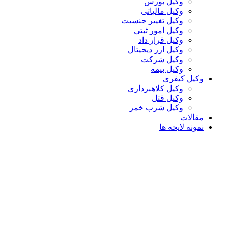
وکیل بورس
وکیل مالیاتی
وکیل تغییر جنسیت
وکیل امور ثبتی
وکیل قرار داد
وکیل ارز دیجیتال
وکیل شرکت
وکیل بیمه
وکیل کیفری
وکیل کلاهبرداری
وکیل قتل
وکیل شرب خمر
مقالات
نمونه لایحه ها