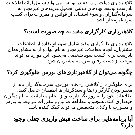
کلاهبرداری دولت از مردم در بورس می‌تواند شامل ارائه اطلاعات
نادرست توسط نهادهای دولتی، تحمیل هزینه‌های غیرمجاز به
سرمایه‌گذاران، و سوء استفاده از قوانین و مقررات برای کسب
سود غیرمجاز باشد.
کلاهبرداری کارگزاری مفید به چه صورت است؟
کلاهبرداری کارگزاری مفید شامل سوء استفاده از اطلاعات
مشتریان، انجام معاملات غیرمجاز به نام آنها، و ارائه مشاوره‌های
نادرست برای کسب سود شخصی می‌شود. این موارد می‌تواند
موجب از دست رفتن سرمایه مشتریان شود.
چگونه می‌توان از کلاهبرداری‌های بورس جلوگیری کرد؟
برای جلوگیری از کلاهبرداری‌های بورس، سرمایه‌گذاران باید از
معتبر بودن کارگزاری‌ها و سبدگردان‌ها اطمینان حاصل کنند،
اطلاعات خود را به روز نگه دارند، و از انجام معاملات به نام دیگران
خودداری کنند. همچنین، مطالعه قوانین و مقررات مربوط به بورس
و مشورت با وکلای متخصص می‌تواند کمک کننده باشد.
آیا برنامه‌هایی برای ساخت فیش واریزی جعلی وجود
دارد؟