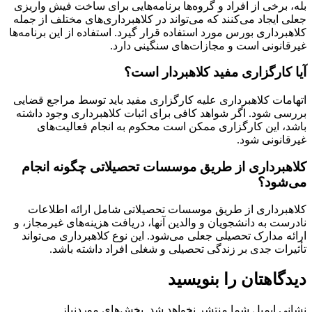
بله، برخی از افراد و گروه‌ها برنامه‌هایی برای ساخت فیش واریزی
جعلی ایجاد می‌کنند که می‌تواند در کلاهبرداری‌های مختلف از جمله
کلاهبرداری بورس مورد استفاده قرار گیرد. استفاده از این برنامه‌ها
غیرقانونی است و مجازات‌های سنگینی دارد.
آیا کارگزاری مفید کلاهبردار است؟
اتهامات کلاهبرداری علیه کارگزاری مفید باید توسط مراجع قضایی
بررسی شود. اگر شواهد کافی برای اثبات کلاهبرداری وجود داشته
باشد، این کارگزاری ممکن است محکوم به انجام فعالیت‌های
غیرقانونی شود.
کلاهبرداری از طریق موسسات تحصیلاتی چگونه انجام
می‌شود؟
کلاهبرداری از طریق موسسات تحصیلاتی شامل ارائه اطلاعات
نادرست به دانشجویان و والدین آنها، دریافت هزینه‌های غیرمجاز، و
ارائه مدارک تحصیلی جعلی می‌شود. این نوع کلاهبرداری می‌تواند
تأثیرات جدی بر زندگی تحصیلی و شغلی افراد داشته باشد.
دیدگاهتان را بنویسید
نشانی ایمیل شما منتشر نخواهد شد.
بخش‌های موردنیاز