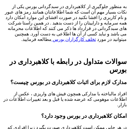
به منظور جلوگیری از کلاهبرداری در سبدگردانی بورس یکی از
نکات بسیار مهم آن است که شما اطلاعاتتان همانند رمز های عبور
و نام کاربری را افشا نکنید در صورت افشای این موارد امکان دارد
همه سرمایه و داراییتان را از دست بدهید . در همین راستا شرکت
های سبدگردانی در قرارداد ها ذکر می کنند که اطلاعات محرمانه
می باشد و نباید کسی از آن ها اطلاعی به دست آورد. همچنین
میتوانید در مورد
تخلف کارگزاران بورس
مطالعه فرمایید.
سوالات متداول در رابطه با کلاهبرداری در
بورس
مدارک لازم برای اثبات کلاهبرداری در بورس چیست؟
افراد مالباخته با مدارکی همچون فیش های واریزی ، عکس از
اطلاعات موهومی که عرضه شده یا قبل و بعد تغییرات اطلاعات در
بازار.
امکان کلاهبرداری در بورس وجود دارد؟
در هر جایی ممکن است کلاهبرداری صورت بگیرد زیرا افرادی که