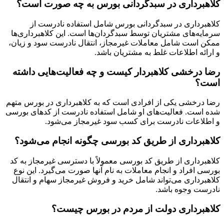
کلاهبرداری در سبدگردانی بورس به چه صورت است؟
کلاهبرداری در سبدگردانی بورس شامل استفاده نادرست از
سرمایه‌های مشتریان توسط سبدگردان‌ها است. این کلاهبرداری‌ها
ممکن است شامل معاملات غیرمجاز، انتقال نادرست سود و زیان،
و ارائه اطلاعات غلط به مشتریان باشد.
رضا درخشی کلاهبردار کیست و چه فعالیت‌هایی داشته
است؟
رضا درخشی یکی از افرادی است که به کلاهبرداری در بورس متهم
شده است. فعالیت‌های او شامل استفاده نادرست از کدهای بورسی
و اطلاعات نادرست برای کسب سود غیرمجاز می‌شود.
کلاهبرداری از طریق کد بورسی چگونه انجام می‌شود؟
کلاهبرداری از طریق کد بورسی معمولاً با دسترسی غیرمجاز به کد
بورسی افراد و انجام معاملات به نام آنها صورت می‌گیرد. این نوع
کلاهبرداری می‌تواند شامل خرید و فروش غیرمجاز سهام و انتقال
نادرست وجوه باشد.
کلاهبرداری دولت از مردم در بورس چیست؟