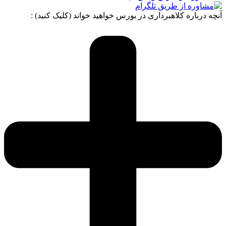
آنچه درباره کلاهبرداری در بورس خواهید خواند (کلیک کنید) :