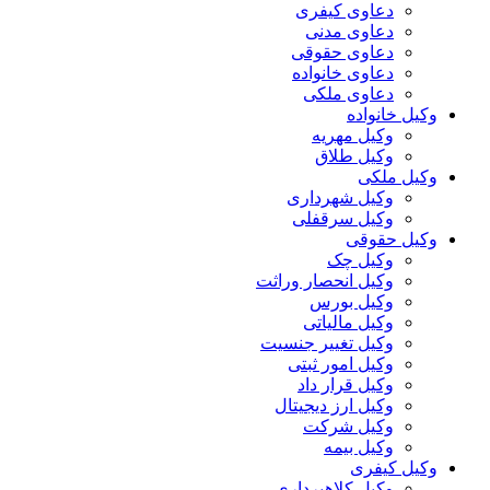
دعاوی کیفری
دعاوی مدنی
دعاوی حقوقی
دعاوی خانواده
دعاوی ملکی
وکیل خانواده
وکیل مهریه
وکیل طلاق
وکیل ملکی
وکیل شهرداری
وکیل سرقفلی
وکیل حقوقی
وکیل چک
وکیل انحصار وراثت
وکیل بورس
وکیل مالیاتی
وکیل تغییر جنسیت
وکیل امور ثبتی
وکیل قرار داد
وکیل ارز دیجیتال
وکیل شرکت
وکیل بیمه
وکیل کیفری
وکیل کلاهبرداری