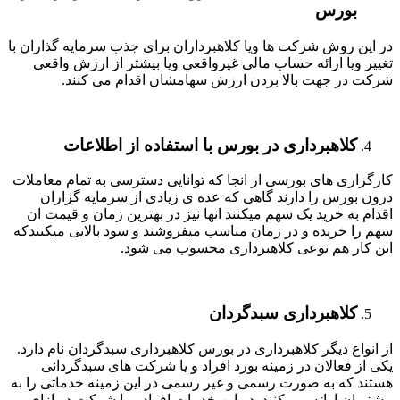
بورس
در این روش شرکت ها ویا کلاهبرداران برای جذب سرمایه گذاران با
تغییر ویا ارائه حساب مالی غیرواقعی ویا بیشتر از ارزش واقعی
شرکت در جهت بالا بردن ارزش سهامشان اقدام می کنند.
کلاهبرداری در بورس با استفاده از اطلاعات
کارگزاری های بورسی از انجا که توانایی دسترسی به تمام معاملات
درون بورس را دارند گاهی که عده ی زیادی از سرمایه گزاران
اقدام به خرید یک سهم میکنند انها نیز در بهترین زمان و قیمت ان
سهم را خریده و در زمان مناسب میفروشند و سود بالایی میکنندکه
این کار هم نوعی کلاهبرداری محسوب می شود.
کلاهبرداری سبدگردان
از انواع دیگر کلاهبرداری در بورس کلاهبرداری سبدگردان نام دارد.
یکی از فعالان در زمینه بورد افراد و یا شرکت های سبدگردانی
هستند که به صورت رسمی و غیر رسمی در این زمینه خدماتی را به
مشتریان ارائه می کنند. در این خدمات افراد و یا شرکت در ازای