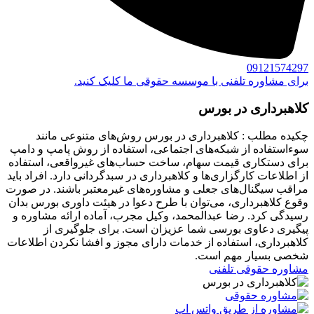
09121574297
برای مشاوره تلفنی با موسسه حقوقی ما کلیک کنید.
کلاهبرداری در بورس
چکیده مطلب : کلاهبرداری در بورس روش‌های متنوعی مانند
سوءاستفاده از شبکه‌های اجتماعی، استفاده از روش پامپ و دامپ
برای دستکاری قیمت سهام، ساخت حساب‌های غیرواقعی، استفاده
از اطلاعات کارگزاری‌ها و کلاهبرداری در سبدگردانی دارد. افراد باید
مراقب سیگنال‌های جعلی و مشاوره‌های غیرمعتبر باشند. در صورت
وقوع کلاهبرداری، می‌توان با طرح دعوا در هیئت داوری بورس بدان
رسیدگی کرد. رضا عبدالمحمد، وکیل مجرب، آماده ارائه مشاوره و
پیگیری دعاوی بورسی شما عزیزان است. برای جلوگیری از
کلاهبرداری، استفاده از خدمات دارای مجوز و افشا نکردن اطلاعات
شخصی بسیار مهم است.
مشاوره حقوقی تلفنی