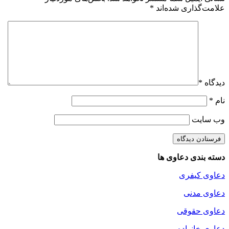
علامت‌گذاری شده‌اند
*
دیدگاه
*
نام
*
وب‌ سایت
دسته بندی دعاوی ها
دعاوی کیفری
دعاوی مدنی
دعاوی حقوقی
دعاوی خانواده