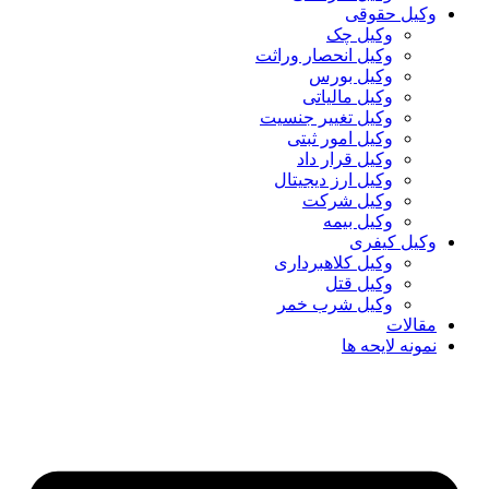
وکیل حقوقی
وکیل چک
وکیل انحصار وراثت
وکیل بورس
وکیل مالیاتی
وکیل تغییر جنسیت
وکیل امور ثبتی
وکیل قرار داد
وکیل ارز دیجیتال
وکیل شرکت
وکیل بیمه
وکیل کیفری
وکیل کلاهبرداری
وکیل قتل
وکیل شرب خمر
مقالات
نمونه لایحه ها