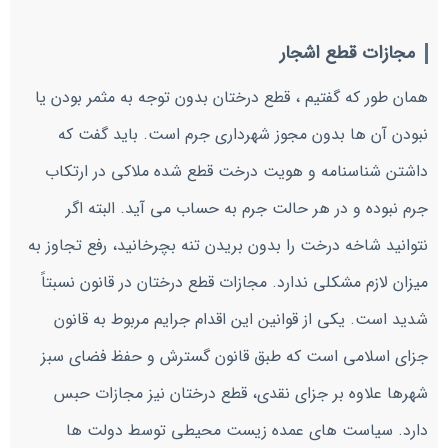
مجازات قطع اشجار
همان طور که گفتیم ، قطع درختان بدون توجه به مثمر بودن یا
نبودن آن ها بدون مجوز شهرداری جرم است. باید گفت که
داشتن شناسنامه و هویت درخت قطع شده ملاکی در ارتکاب
جرم نبوده و در هر حالت جرم به حساب می آید. البته اگر
نتوانید شاخه درخت را بدون بریدن تنه بچرخانید، رفع تجاوز به
میزان لازم مشکلی ندارد. مجازات قطع درختان در قانون نسبتاً
شدید است. یکی از قوانین این اقدام جرایم مربوط به قانون
جزای اسلامی است که طبق قانون گسترش و حفظ فضای سبز
شهرها علاوه بر جزای نقدی، قطع درختان نیز مجازات حبس
دارد. سیاست های عمده زیست محیطی توسط دولت ها