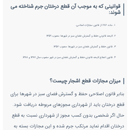
قوانینی که به موجب آن قطع درختان جرم شناخته می
شوند:
ماده 686 از قانون مجازات اسلامی.
لایحه قانونی حفظ و گسترش فضای سبز در شهرها مصوب 1359
قانون حفظ و گسترش فضای سبز در شهرها مصوب 1352.
قانون اصلاح لایحه قانونی حفظ و گسترش فضای سبز در شهر مصوب سال 1387 و 1388.
میزان مجازات قطع اشجار چیست؟
بنابر قانون اصلاحی حفظ و گسترش فضای سبز در شهرها برای
قطع درختان باید از شهرداری مجوزهای مربوطه دریافت شود.
حال اگر شخصی بدون کسب مجوز از شهرداری نسبت به قطع
درختان اقدام نماید مرتکب جرم شده و این مجازات بسته به