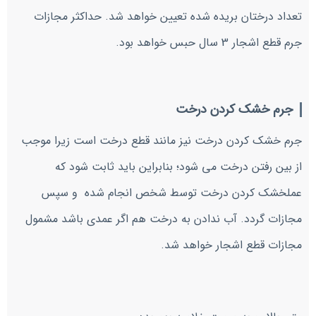
تعداد درختان بریده شده تعیین خواهد شد. حداکثر مجازات
جرم قطع اشجار 3 سال حبس خواهد بود.
جرم خشک کردن درخت
جرم خشک کردن درخت نیز مانند قطع درخت است زیرا موجب
از بین رفتن درخت می شود؛ بنابراین باید ثابت شود که
عملخشک کردن درخت توسط شخص انجام شده و سپس
مجازات گردد. آب ندادن به درخت هم اگر عمدی باشد مشمول
مجازات قطع اشجار خواهد شد.