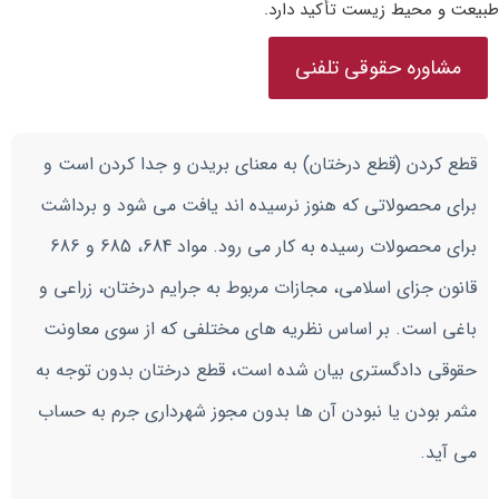
طبیعت و محیط زیست تأکید دارد.
مشاوره حقوقی تلفنی
قطع کردن (قطع درختان) به معنای بریدن و جدا کردن است و
برای محصولاتی که هنوز نرسیده اند یافت می شود و برداشت
برای محصولات رسیده به کار می رود. مواد 684، 685 و 686
قانون جزای اسلامی، مجازات مربوط به جرایم درختان، زراعی و
باغی است. بر اساس نظریه های مختلفی که از سوی معاونت
حقوقی دادگستری بیان شده است، قطع درختان بدون توجه به
مثمر بودن یا نبودن آن ها بدون مجوز شهرداری جرم به حساب
می آید.