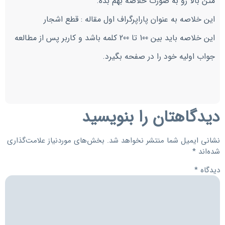
متن بالا رو به صورت خلاصه بهم بده.
این خلاصه به عنوان پاراپرگراف اول مقاله : قطع اشجار
این خلاصه باید بین 100 تا 200 کلمه باشد و کاربر پس از مطالعه
جواب اولیه خود را در صفحه بگیرد.
دیدگاهتان را بنویسید
نشانی ایمیل شما منتشر نخواهد شد.
بخش‌های موردنیاز علامت‌گذاری
شده‌اند
*
دیدگاه
*