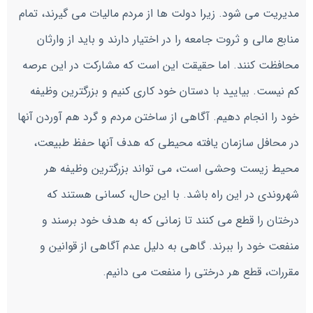
مدیریت می شود. زیرا دولت ها از مردم مالیات می گیرند، تمام
منابع مالی و ثروت جامعه را در اختیار دارند و باید از وارثان
محافظت کنند. اما حقیقت این است که مشارکت در این عرصه
کم نیست. بیایید با دستان خود کاری کنیم و بزرگترین وظیفه
خود را انجام دهیم. آگاهی از ساختن مردم و گرد هم آوردن آنها
در محافل سازمان یافته محیطی که هدف آنها حفظ طبیعت،
محیط زیست وحشی است، می تواند بزرگترین وظیفه هر
شهروندی در این راه باشد. با این حال، کسانی هستند که
درختان را قطع می کنند تا زمانی که به هدف خود برسند و
منفعت خود را ببرند. گاهی به دلیل عدم آگاهی از قوانین و
مقررات، قطع هر درختی را منفعت می دانیم.