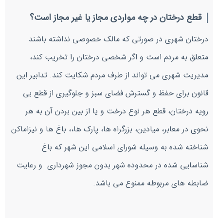
قطع درختان در چه مواردی مجاز یا غیر مجاز است؟
درختان شهری در صورتی که مالک خصوصی نداشته باشند
متعلق به مردم است و اگر شخصی درختان را تخریب کند،
مدیریت شهری می تواند از طرف مردم شکایت کند. تدابیر این
قانون برای حفظ و گسترش فضای سبز و جلوگیری از قطع بی
رویه درختان، قطع هر نوع درخت و یا از بین بردن آن به هر
نحوی در معابر، میادین، بزرگراه ها، پارک ها،، باغ ها و نیزاماکن
شناخته شده به وسیله شورای اسلامی این شهر که باغ
شناسایی شده در محدوده شهر بدون مجوز شهرداری و رعایت
ضابطه های مربوطه ممنوع می باشد.