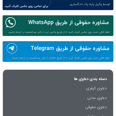
دسته بندی دعاوی ها
دعاوی کیفری
دعاوی مدنی
دعاوی حقوقی