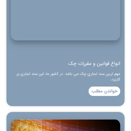
انواع قوانین و مقررات چک
مهم ترین سند تجاری چک می باشد. در کشور ما، این سند تجاری پر
کاربرد،
خواندن مطلب