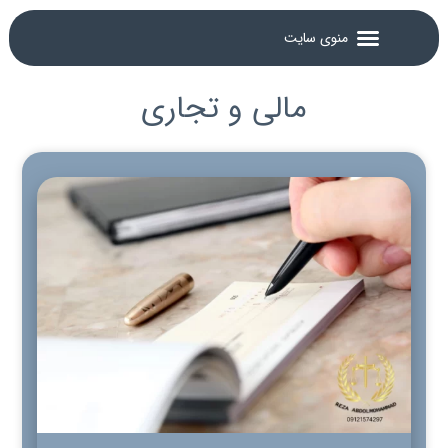
مالی و تجاری