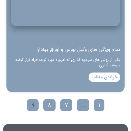
تمام ویژگی های وکیل بورس و اوراق بهادار!
یکی از روش های سرمایه گذاری که امروزه مورد توجه افراد قرار گرفته،
سرمایه گذاری
خواندن مطلب
9
8
7
…
1