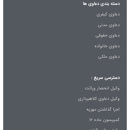
دسته بندی دعاوی ها
دعاوی کیفری
دعاوی مدنی
دعاوی حقوقی
دعاوی خانواده
دعاوی ملکی
دسترسی سریع :
وکیل انحصار وراثت
وکیل دعاوی کلاهبرداری
اجرا گذاشتن مهریه
کمییسون ماده 12