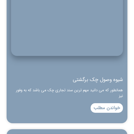
شیوه وصول چک برگشتی
همانطور که می دانید مهم ترین سند تجاری چک می باشد که به وفور
نیز
خواندن مطلب