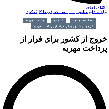
09121574297
برای مشاوره تلفنی با موسسه حقوقی ما کلیک کنید.
رضا عبدالمحمد
>
خانواده
>
مقالات مهریه
>
خروج از کشور برای فرار از پرداخت مهریه
خروج از کشور برای فرار از
پرداخت مهریه