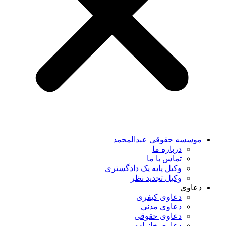
موسسه حقوقی عبدالمحمد
درباره ما
تماس با ما
وکیل پایه یک دادگستری
وکیل تجدید نظر
دعاوی
دعاوی کیفری
دعاوی مدنی
دعاوی حقوقی
دعاوی خانواده