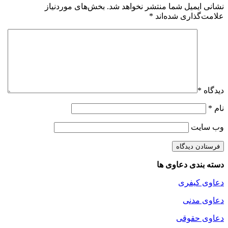
نشانی ایمیل شما منتشر نخواهد شد.
بخش‌های موردنیاز
علامت‌گذاری شده‌اند
*
دیدگاه
*
نام
*
وب‌ سایت
دسته بندی دعاوی ها
دعاوی کیفری
دعاوی مدنی
دعاوی حقوقی