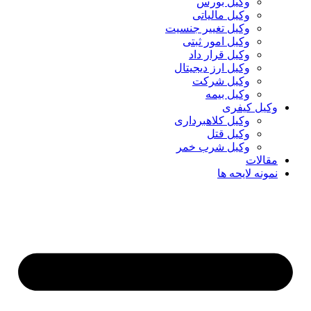
وکیل بورس
وکیل مالیاتی
وکیل تغییر جنسیت
وکیل امور ثبتی
وکیل قرار داد
وکیل ارز دیجیتال
وکیل شرکت
وکیل بیمه
وکیل کیفری
وکیل کلاهبرداری
وکیل قتل
وکیل شرب خمر
مقالات
نمونه لایحه ها