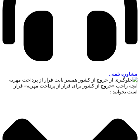
مشاوره تلفنی
آنچه راجب «خروج از کشور برای فرار از پرداخت مهریه» قرار
است بخوانید :