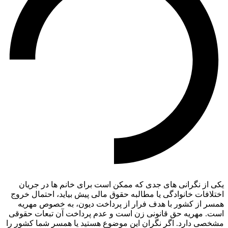
یکی از نگرانی های جدی که ممکن است برای خانم ها در جریان
اختلافات خانوادگی یا مطالبه حقوق مالی پیش بیاید، احتمال خروج
همسر از کشور با هدف فرار از پرداخت دیون، به خصوص مهریه
است. مهریه حق قانونی زن است و عدم پرداخت آن تبعات حقوقی
مشخصی دارد. اگر نگران این موضوع هستید یا همسر شما کشور را