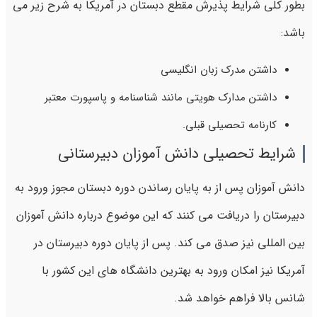
بطور کلی شرایط پذیرش مقطع دبستان در آمریکا به شرح زیر می
باشد:
داشتن مدرک زبان انگلیسی
داشتن مدارک هویتی مانند شناسنامه و پاسپورت معتبر
کارنامه تحصیلی قبلی.
شرایط تحصیلی دانش آموزان دبیرستانی
دانش آموزان پس از به پایان رساندن دوره دبستان مجوز ورود به
دبیرستان را دریافت می کنند که این موضوع درباره دانش آموزان
بین المللی نیز صدق می کند. پس از پایان دوره دبیرستان در
آمریکا نیز امکان ورود به بهترین دانشگاه های این کشور با
شانس بالا فراهم خواهد شد.