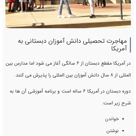
مهاجرت تحصیلی دانش آموزان دبستانی به
آمریکا
در آمریکا مقطع دبستان از 6 سالگی آغاز می شود اما مدارس بین
المللی از 8 سال دانش آموزان بین المللی را پذیرش می کنند.
دوره دبستان در آمریکا 6 ساله است و برنامه آموزشی آن ها به
شرح زیر است:
خواندن
نوشتن