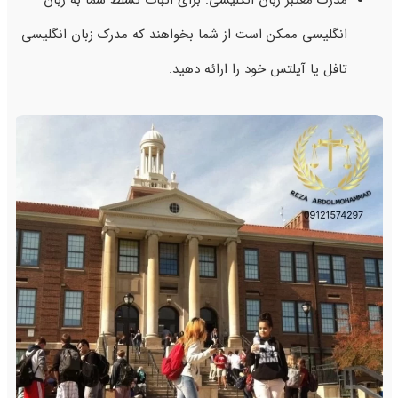
مدرک معتبر زبان انگلیسی: برای اثبات تسلط شما به زبان
انگلیسی ممکن است از شما بخواهند که مدرک زبان انگلیسی
تافل یا آیلتس خود را ارائه دهید.