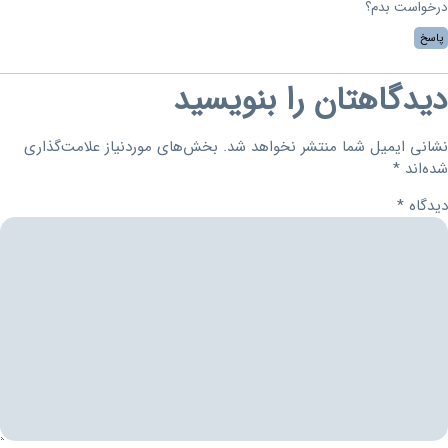
درخواست بدم؟
پاسخ
دیدگاهتان را بنویسید
نشانی ایمیل شما منتشر نخواهد شد.
بخش‌های موردنیاز علامت‌گذاری
شده‌اند
*
دیدگاه
*