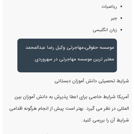
ریاضیات
جبر
زبان انگلیسی
موسسه حقوقی،مهاجرتی وکیل رضا عبدالمحمد
معتبر ترین موسسه مهاجرتی در سهروردی.
شرایط تحصیلی دانش آموزان دبستانی
آمریکا شرایط خاصی برای اعطا پذیرش به دانش آموزان بین
المللی در نظر می گیرد. بهتر است پیش از انجام هرگونه اقدامی
شرایط آن را بررسی کنید.