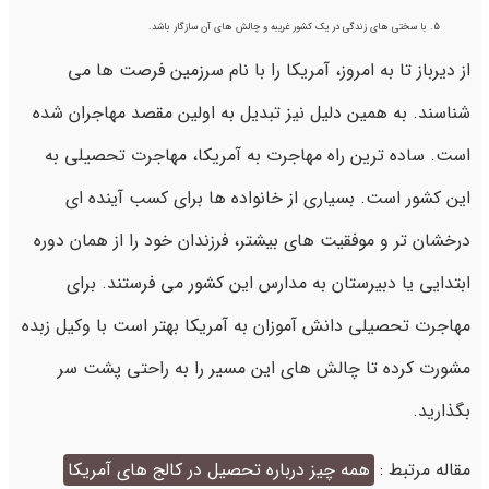
با سختی های زندگی در یک کشور غریبه و چالش های آن سازگار باشد.
از دیرباز تا به امروز، آمریکا را با نام سرزمین فرصت ها می
شناسند. به همین دلیل نیز تبدیل به اولین مقصد مهاجران شده
است. ساده ترین راه مهاجرت به آمریکا، مهاجرت تحصیلی به
این کشور است. بسیاری از خانواده ها برای کسب آینده ای
درخشان تر و موفقیت های بیشتر، فرزندان خود را از همان دوره
ابتدایی یا دبیرستان به مدارس این کشور می فرستند. برای
مهاجرت تحصیلی دانش آموزان به آمریکا بهتر است با وکیل زبده
مشورت کرده تا چالش های این مسیر را به راحتی پشت سر
بگذارید.
مقاله مرتبط :
همه چیز درباره تحصیل در کالج های آمریکا