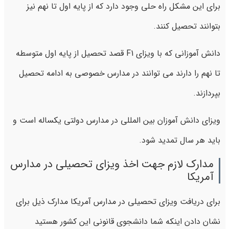
برای این مشکل راه حلی وجود دارد که از پایه اول تا نهم نیز
بتوانند تحصیل کنند.
دانش آموزانی که با ویزای F1 قصد تحصیل از پایه اول متوسطه
تا نهم را دارند می توانند در مدارس خصوصی به ادامه تحصیل
بپردازند.
ویزای دانش آموزان بین المللی در مدارس دولتی یکساله است و
باید هر سال تمدید شود.
مدارک لازم جهت اخذ ویزای تحصیلی در مدارس
آمریکا
برای دریافت ویزای تحصیلی در مدارس آمریکا مدارک ذیل برای
نشان دادن اینکه شما دانشجوی قانونی این کشور هستید