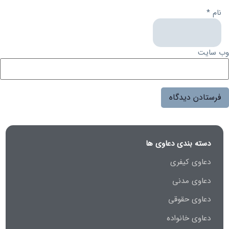
نام
*
وب‌ سایت
دسته بندی دعاوی ها
دعاوی کیفری
دعاوی مدنی
دعاوی حقوقی
دعاوی خانواده