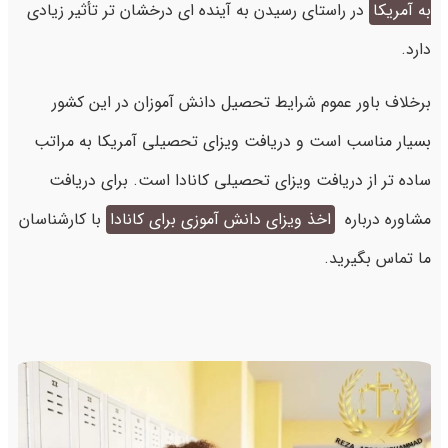
به آمریکا
در راستای رسیدن به آینده ای درخشان تر تأثیر زیادی
دارد.
برخلاف باور عموم شرایط تحصیل دانش آموزان در این کشور
بسیار مناسب است و دریافت ویزای تحصیلی آمریکا به مراتب
ساده تر از دریافت ویزای تحصیلی کانادا است. برای دریافت
مشاوره درباره
اخذ ویزای دانش آموزی برای کانادا
با کارشناسان
ما تماس بگیرید.