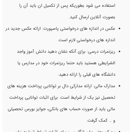
استفاده می شود بطوریکه پس از تکمیل ان باید آن را
بصورت آنلاین ارسال کنید.
عکس در اندازه های درخواستی پاسپورت: ارائه عکس جدید در
اندازه های درخواستی لازم است.
ریزنمرات درسی: برای آنکه نشان دهید دانش آموز واجد
الشرایطی هستید باید حتما ریزنمرات خود در مدارس یا
دانشگاه های قبلی را ارائه دهید.
مدارک مالی: ارائه مدارکی دال بر توانایی پرداخت هزینه های
تحصیل نیز یک از شرایط است. برای اثبات توانایی پرداخت
مالی باید از صورت حساب های بانکی، جوایز بورس تحصیلی
و … کمک گرفت.