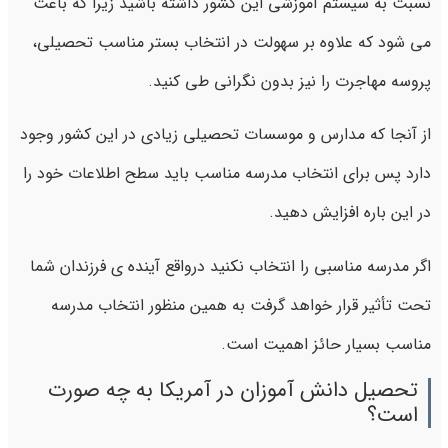
نسبت به سیستم آموزشی این کشور داشته باشید زیرا که باعث
می شود که علاوه بر سهولت در انتخاب بستر مناسب تحصیلی،
پروسه مهاجرت را نیز بدون نگرانی طی کنید.
از آنجا که مدارس و موسسات تحصیلی زیادی در این کشور وجود
دارد پس برای انتخاب مدرسه مناسب باید سطح اطلاعات خود را
در این باره افزایش دهید.
اگر مدرسه مناسبی را انتخاب نکنید درواقع آینده ی فرزندان شما
تحت تأثیر قرار خواهد گرفت به همین منظور انتخاب مدرسه
مناسب بسیار حائز اهمیت است.
تحصیل دانش آموزان در آمریکا به چه صورت
است؟