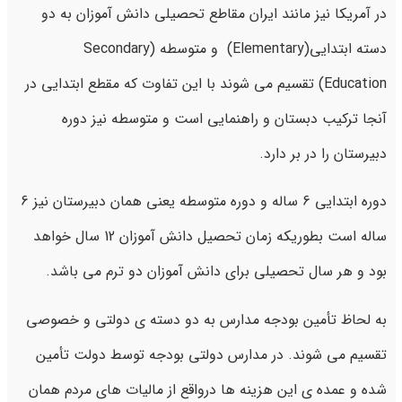
در آمریکا نیز مانند ایران مقاطع تحصیلی دانش آموزان به دو
دسته ابتدایی(Elementary) و متوسطه (Secondary
Education) تقسیم می شوند با این تفاوت که مقطع ابتدایی در
آنجا ترکیب دبستان و راهنمایی است و متوسطه نیز دوره
دبیرستان را در بر دارد.
دوره ابتدایی 6 ساله و دوره متوسطه یعنی همان دبیرستان نیز 6
ساله است بطوریکه زمان تحصیل دانش آموزان 12 سال خواهد
بود و هر سال تحصیلی برای دانش آموزان دو ترم می باشد.
به لحاظ تأمین بودجه مدارس به دو دسته ی دولتی و خصوصی
تقسیم می شوند. در مدارس دولتی بودجه توسط دولت تأمین
شده و عمده ی این هزینه ها درواقع از مالیات های مردم همان