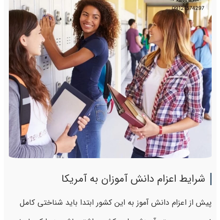
شرایط اعزام دانش آموزان به آمریکا
پیش از اعزام دانش آموز به این کشور ابتدا باید شناختی کامل