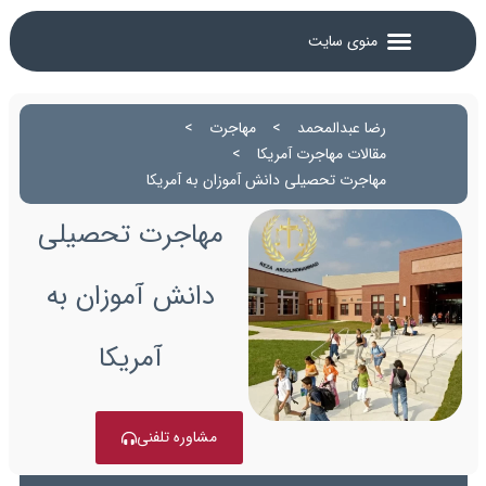
رضا عبدالمحمد
>
مهاجرت
>
مقالات مهاجرت آمریکا
>
مهاجرت تحصیلی دانش آموزان به آمریکا
مهاجرت تحصیلی
دانش آموزان به
آمریکا
مشاوره تلفنی