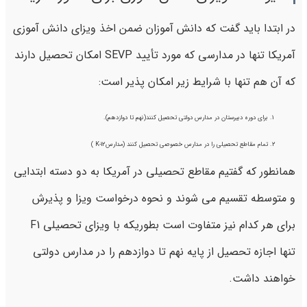
در ابتدا باید گفت که دانش آموزان ضمن اخذ ویزای دانش آموزی
آمریکا تنها در مدارسی که مورد تأیید SEVP امکان تحصیل دارند
که آن هم تنها با شرایط زیر امکان پذیر است:
برای دوره دبیرستان در مدارس دولتی تحصیل کنند(نهم تا دوازدهم).
تمام مقاطع تحصیلی را در مدارس خصوصی تحصیل کنند (مدارسK-12 )
همانطور که گفتیم مقاطع تحصیلی در آمریکا به دو دسته ابتدایی
و متوسطه تقسیم می شوند و نحوه درخواست ویزا و پذیرش
برای هر کدام نیز متفاوت است بطوریکه با ویزای تحصیلی F1
تنها اجازه تحصیل از پایه نهم تا دوازدهم را در مدارس دولتی
خواهند داشت.