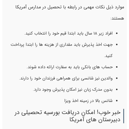
موارد ذیل نکات مهمی در رابطه با تحصیل در مدارس آمریکا
هستند:
افراد زیر 18 سال باید ابتدا قیم خود را انتخاب کنید.
جهت اخذ پذیرش باید مقداری از هزینه ها را ابتدا پرداخت
کنید.
حساب های بانکی باید به سفارت ارائه داده شوند.
والدین نیز شانسی برای همراهی فرزندان خود را دارند.
بدون مدرک زبان نیز امکان پذیرش وجود دارد.
شانس بالا در زمینه اخذ ویزا
خبر خوب! امکان دریافت بورسیه تحصیلی در
دبیرستان های آمریکا