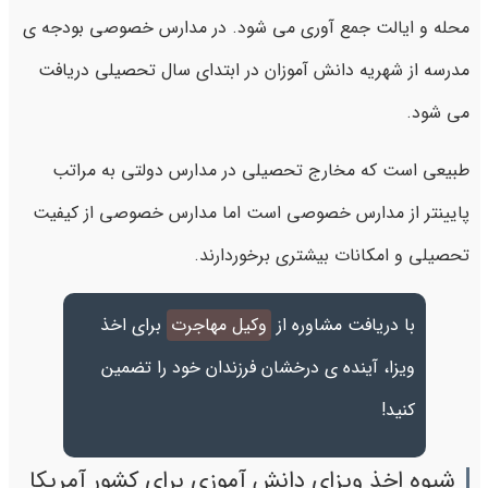
محله و ایالت جمع آوری می شود. در مدارس خصوصی بودجه ی
مدرسه از شهریه دانش آموزان در ابتدای سال تحصیلی دریافت
می شود.
طبیعی است که مخارج تحصیلی در مدارس دولتی به مراتب
پایینتر از مدارس خصوصی است اما مدارس خصوصی از کیفیت
تحصیلی و امکانات بیشتری برخوردارند.
با دریافت مشاوره از
وکیل مهاجرت
برای اخذ
ویزا، آینده ی درخشان فرزندان خود را تضمین
کنید!
شیوه اخذ ویزای دانش آموزی برای کشور آمریکا