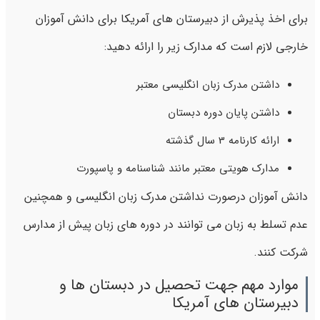
برای اخذ پذیرش از دبیرستان های آمریکا برای دانش آموزان
خارجی لازم است که مدارک زیر را ارائه دهید:
داشتن مدرک زبان انگلیسی معتبر
داشتن پایان دوره دبستان
ارائه کارنامه 3 سال گذشته
مدارک هویتی معتبر مانند شناسنامه و پاسپورت
دانش آموزان درصورت نداشتن مدرک زبان انگلیسی و همچنین
عدم تسلط به زبان می توانند در دوره های زبان پیش از مدارس
شرکت کنند.
موارد مهم جهت تحصیل در دبستان ها و
دبیرستان های آمریکا