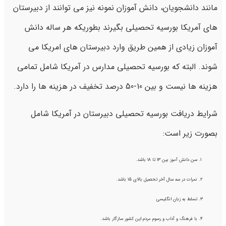
مانند دانشجویان، دانش آموزان نمونه نیز می توانند از دبیرستان
های آمریکا بورسیه تحصیلی بگیرند بطوریکه هر ساله دانش
آموزان زیادی از همین طریق وارد دبیرستان های امریکا می
شوند. البته که بورسیه تحصیلی مدارس در آمریکا شامل تمامی
هزینه ها نیست و بین 10-50 درصد تخفیف در هزینه ها را دارد.
شرایط دریافت بورسیه تحصیلی دبیرستان در آمریکا شامل
بصورت زیر است:
سن دانش آموز بین 13 تا 18 باشد.
نمرات در سه سال آخر تحصیل بالای 15 باشد.
تسلط به زبان انگلیسی
با فرهنگ و آداب و رسوم مردم این کشور سازگار باشد.