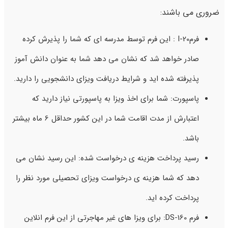
ضروری می باشند:
فرمI-20 : این فرم توسط مدرسه ای که شما را پذیرش کرده
صادر خواهد شد که نشان می دهد شما به عنوان دانش آموز
پذیرفته شده اید و شرایط دریافت ویزای دانشجویی را دارید.
پاسپورت: شما برای اخذ ویزا به پاسپورتی نیاز دارید که
اعتبارش از مدت اقامت شما در این کشور حداقل 6 ماه بیشتر
باشد.
رسید پرداخت هزینه ی درخواست شده: این رسید نشان می
دهد که شما هزینه ی درخواست ویزای تحصیلی مورد نظر را
پرداخت کرده اید.
فرم DS-160: برای ویزا های غیر مهاجرتی از این فرم انلاین