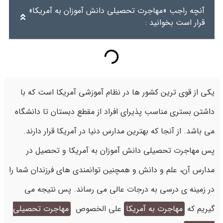
آنچه راجب «مهاجرت تحصیلی دانش آموزان به آمریکا»
قرار است بخوانید :
یکی از قوی ترین کشور ها در نظام آموزشی آمریکا است که با
داشتن بستری مناسب پذیرای افراد از مقطع دبستان تا دانشگاه
می باشد. از آنجا که بهترین مدارس دنیا در آمریکا قرار دارند.
پس مهاجرت تحصیلی دانش آموزان به آمریکا و تحصیل در
مدارس آن، علم و دانش و همچنین توانمندی های فرزندان شما را
در زمینه ی درسی به درجات عالی می رساند. پس نتیجه می
گیریم که
مهاجرت به آمریکا
علی الخصوص
مهاجرت تحصیلی