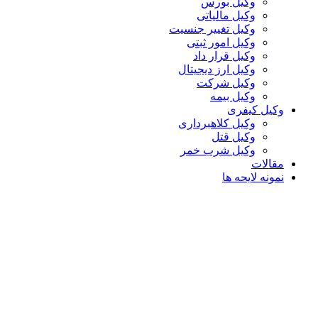
وکیل بورس
وکیل مالیاتی
وکیل تغییر جنسیت
وکیل امور ثبتی
وکیل قرار داد
وکیل ارز دیجیتال
وکیل شرکت
وکیل بیمه
وکیل کیفری
وکیل کلاهبرداری
وکیل قتل
وکیل شرب خمر
مقالات
نمونه لایحه ها