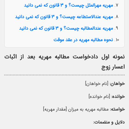
مهریه مهرالمثل چیست؟ و 3 قانون که نمی دانید
مهریه عندالاستطاعه چیست؟ و 3 قانون که نمی دانید
مهریه عندالمطالبه چیست؟ و 3 قانون که نمی دانید
نحوه مطالبه مهریه در عقد موقت
نمونه اول دادخواست مطالبه مهریه بعد از اثبات
اعسار زوج
خواهان:
[نام خواهان]
خوانده:
[نام خوانده]
خواسته:
مطالبه مهریه به میزان [مقدار مهریه]
دلایل و منضمات: