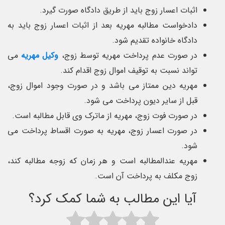
اثبات اعسار زوج باید از طریق دادگاه صورت گیرد.
دادخواست مطالبه مهریه بعد از اثبات اعسار زوج باید به
دادگاه خانواده تقدیم شود.
در صورت عدم پرداخت مهریه توسط زوج،
وکیل مهریه
می
تواند نسبت به توقیف اموال زوج اقدام کند.
مهریه دین ممتاز می باشد و در صورت وجود اموال زوج،
قبل از سایر دیون پرداخت می شود.
در صورت فوت زوج، مهریه از ماترک وی قابل مطالبه است.
در صورت اعسار زوج، مهریه به صورت اقساط پرداخت می
شود.
مهریه عندالمطالبه است و هر زمان که زوجه مطالبه کند،
زوج مکلف به پرداخت آن است.
آیا این مطالب به شما کمک کرد؟