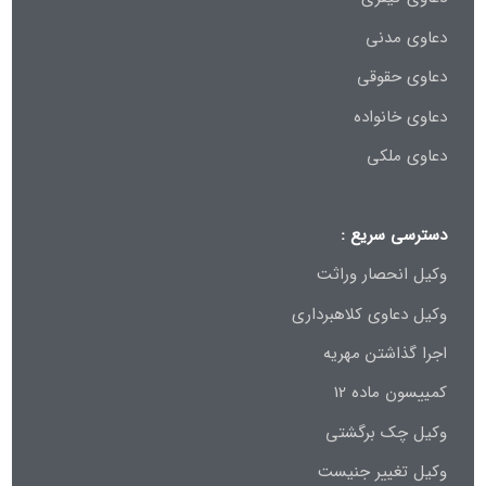
دعاوی مدنی
دعاوی حقوقی
دعاوی خانواده
دعاوی ملکی
دسترسی سریع :
وکیل انحصار وراثت
وکیل دعاوی کلاهبرداری
اجرا گذاشتن مهریه
کمییسون ماده 12
وکیل چک برگشتی
وکیل تغییر جنیست