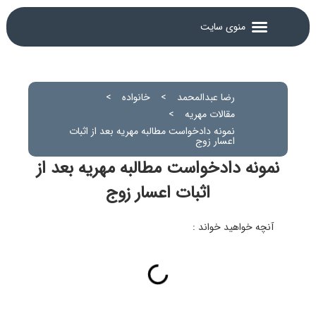
رضا عبدالمحمد
>
خانواده
>
مقالات مهریه
>
نمونه دادخواست مطالبه مهریه بعد از اثبات
اعسار زوج
نمونه دادخواست مطالبه مهریه بعد از
اثبات اعسار زوج
آنچه خواهید خواند :