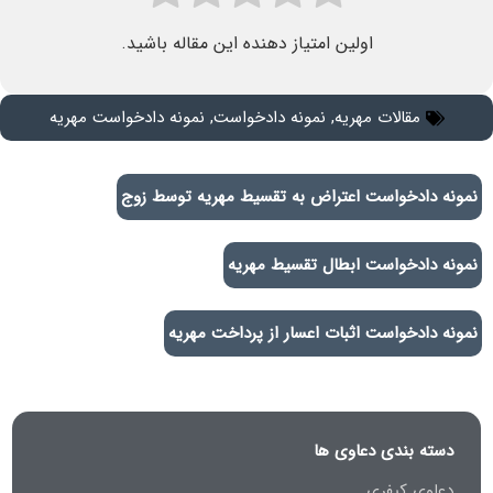
اولین امتیاز دهنده این مقاله باشید.
مقالات مهریه
,
نمونه دادخواست
,
نمونه دادخواست مهریه
نمونه دادخواست اعتراض به تقسیط مهریه توسط زوج
نمونه دادخواست ابطال تقسیط مهریه
نمونه دادخواست اثبات اعسار از پرداخت مهریه
دسته بندی دعاوی ها
دعاوی کیفری