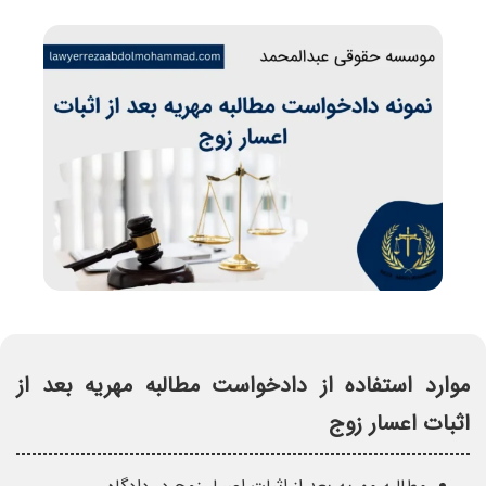
موارد استفاده از دادخواست مطالبه مهریه بعد از
اثبات اعسار زوج