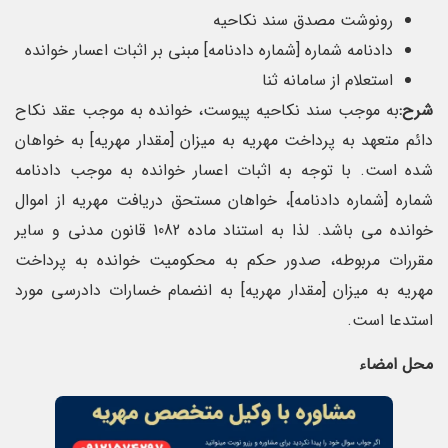
رونوشت مصدق سند نکاحیه
دادنامه شماره [شماره دادنامه] مبنی بر اثبات اعسار خوانده
استعلام از سامانه ثنا
شرح:
به موجب سند نکاحیه پیوست، خوانده به موجب عقد نکاح
دائم متعهد به پرداخت مهریه به میزان [مقدار مهریه] به خواهان
شده است. با توجه به اثبات اعسار خوانده به موجب دادنامه
شماره [شماره دادنامه]، خواهان مستحق دریافت مهریه از اموال
خوانده می باشد. لذا به استناد ماده 1082 قانون مدنی و سایر
مقررات مربوطه، صدور حکم به محکومیت خوانده به پرداخت
مهریه به میزان [مقدار مهریه] به انضمام خسارات دادرسی مورد
استدعا است.
محل امضاء