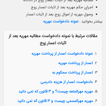
مطالبه مهریه بعد از اثبات اعسار زوج در دادگاه
اجرای حکم مهریه بعد از اثبات اعسار زوج
وصول مهریه از اموال زوج بعد از اثبات اعسار
بیشتر بخوانید :
نمونه دادخواست مهریه
مقالات مرتبط با نمونه دادخواست مطالبه مهریه بعد از
اثبات اعسار زوج
نمونه دادخواست اعسار از پرداخت مهریه
اعسار از پرداخت مهریه
اعسار از پرداخت محکوم به
دادخواست اعسار از هزینه دادرسی
مهریه مهرالمتعه چیست؟ و 3 قانون که نمی دانید
مهریه مهرالمسمی چیست و 3 قانون که نمی دانید