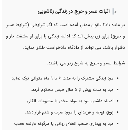
اثبات عسر و حرج در زندگی زناشویی
در ماده 1130 قانون مدنی آمده است که اگر شرایطی (شرایط عسر
و حرج) برای زن پیش آید که ادامه زندگی را برای او مشقت بار و
دشوار باشد، می تواند از دادگاه دادخواست طلاق نماید.
شرایط عسر و حرج به شرح زیر می باشند:
مرد زندگی مشترک را به مدت 6 تا 9 ماه متوالی ترک نماید.
مرد به مدت بیش از 5 سال حبس محکوم گردد.
اعتیاد داشتن مرد به مواد مخدر یا مشروبات الکلی.
زوج، زوجه و فرزندان را مورد ضرب و شتم قرار دهد.
مرد به بیماری صعب العلاج روانی یا هرگونه عارضه صعب