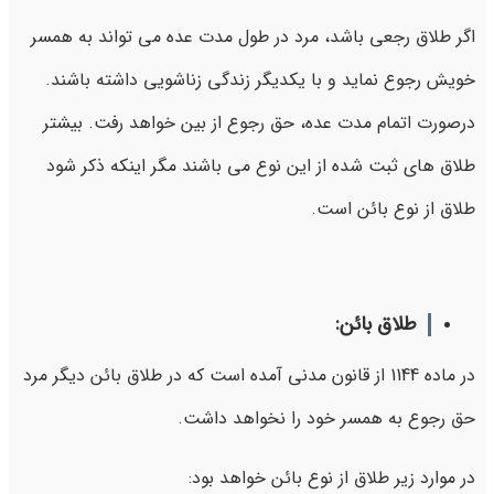
اگر طلاق رجعی باشد، مرد در طول مدت عده می تواند به همسر
خویش رجوع نماید و با یکدیگر زندگی زناشویی داشته باشند.
درصورت اتمام مدت عده، حق رجوع از بین خواهد رفت. بیشتر
طلاق های ثبت شده از این نوع می باشند مگر اینکه ذکر شود
طلاق از نوع بائن است.
طلاق بائن:
در ماده 1144 از قانون مدنی آمده است که در طلاق بائن دیگر مرد
حق رجوع به همسر خود را نخواهد داشت.
در موارد زیر طلاق از نوع بائن خواهد بود: