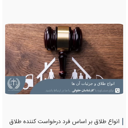
انواع طلاق بر اساس فرد درخواست کننده طلاق