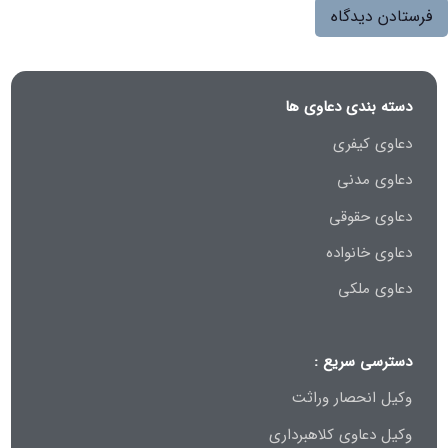
دسته بندی دعاوی ها
دعاوی کیفری
دعاوی مدنی
دعاوی حقوقی
دعاوی خانواده
دعاوی ملکی
دسترسی سریع :
وکیل انحصار وراثت
وکیل دعاوی کلاهبرداری