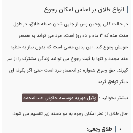
انواع طلاق بر اساس امکان رجوع
در حالت کلی زوجین پس از جاری شدن صیغه طلاق، در طول
مدت عده که 3 ماه و ده روز است، مرد می تواند به همسر
خویش رجوع کند. این بدین معنی است که بدون نیاز به خطبه
عقد مجدد و تنها با ثبت رجوع می توانند زندگی مشترک را از سر
گیرند. حق رجوع همواره در انحصار مرد است حتی اگر بگونه ای
دیگر توافق گردد.
بیشتر بخوانید :
وکیل مهریه موسسه حقوقی عبدالمحمد
حال طلاق از نظر امکان رجوه به دو دسته زیر تقسیم می شود:
طلاق رجعی: