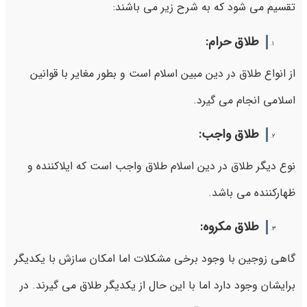
تقسیم می شود که به شرح زیر می باشند:
طلاق حرام:
از انواع طلاق در دین مبین اسلام است و بطور مغایر با قوانین
اسلامی انجام می گیرد.
طلاق واجب:
نوع دیگر طلاق در دین اسلام طلاق واجب است که ایلاکننده و
ظهارکننده می باشد.
طلاق مکروه:
گاهی زوجین با وجود برخی مشکلات اما امکان سازش با یکدیگر
برایشان وجود دارد اما با این حال از یکدیگر طلاق می گیرند. در