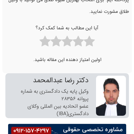
طلاق مشورت نمایید.
آیا این مطالب به شما کمک کرد؟
اولین امتیاز دهنده این مقاله باشید.
دکتر رضا عبدالمحمد
وکیل پایه یک دادگستری به شماره
پروانه ٢٨٣٥٦
عضو اتحادیه بین المللی وکلای
دادگستری(IBA)