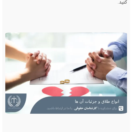
کنید.