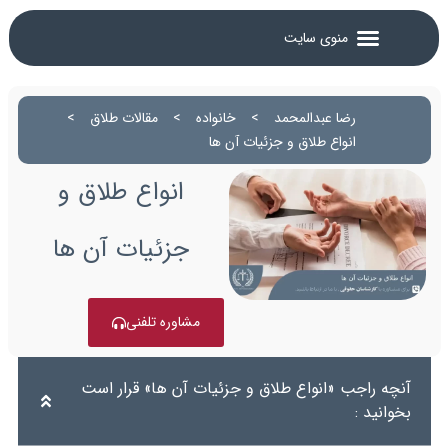
رضا عبدالمحمد
>
خانواده
>
مقالات طلاق
>
انواع طلاق و جزئیات آن ها
انواع طلاق و
جزئیات آن ها
مشاوره تلفنی
آنچه راجب «انواع طلاق و جزئیات آن ها» قرار است
بخوانید :