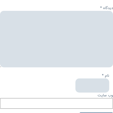
دیدگاه
*
نام
*
وب‌ سایت