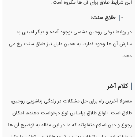
این شرایط طلاق برای آن ها مکروه است.
طلاق سنت:
در روابط برخی زوجین دشمنی بوجود آمده و دیگر امیدی به
سازش آن ها وجود ندارد، به همین دلیل نیز طلاق سنت رخ می
دهد.
کلام آخر
معمولا آخرین راه برای حل مشکلات در زندگی زناشویی زوجین،
طلاق است. انواع طلاق براساس نوع درخواست دهنده، امکان
رجوع و دین اسلام متفاوتند که ما در این مقاله به توضیح آن ها
پرداخته ایم. برای انتخاب بهترین شیوه طلاق می توانید با وکیل