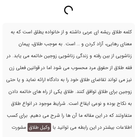
کلمه طلاق ریشه ای عربی داشته و از خانواده یطلق است که به
معنای رهایی، آزاد کردن و … است. به موجب طلاق، پیمان
زناشویی از بین رفته و زندگی زناشویی زوجین خاتمه می یابد. در
فقه طلاق از حقوق مرد محسوب می شود اما در قوانین فعلی زن
نیز می تواند تقاضای طلاق خود را به دادگاه ارائه نماید و یا حتی
زوجین برای طلاق توافق کنند. طلاق یکی از راه های خاتمه دادن
به نکاح بوده و نوعی ایقاع است. شرایط موجود در انواع طلاق
متفاوتند که در این مقاله ما آن ها را شرح می دهیم. برای کسب
اطلاعات بیشتر در این رابطه می توانید با
وکیل طلاق
مشورت