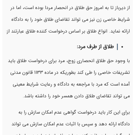
از دیرباز تا به امروز حق طلاق در انحصار مردا بوده است، اما در
شرایط خاصی زن نیز می تواند تقاضای طلاق خود را به دادگاه
ارائه نماید. انواع طلاق بر اساس درخواست کننده طلاق عبارتند از:
طلاق از طرف مرد:
با وجود حق طلاق انحصاری زوج، مرد برای درخواست طلاق باید
تشریفات خاصی را طی کند بطوریکه در ماده 1133 قانون مدنی
آمده است که مرد با مراجعه به دادگاه و رعایت شرایط معینی
می تواند تقاضای طلاق دادن همسر خود را داشته باشد.
برای این کار باید درخواست گواهی عدم امکان سازش را به
دادگاه ارائه دهد و سپس با اثبات عدم امکان سازش می تواند