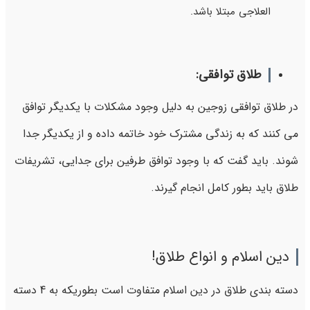
العلاجی مبتلا باشد.
طلاق توافقی:
در طلاق توافقی زوجین به دلیل وجود مشکلات با یکدیگر توافق
می کنند که به زندگی مشترک خود خاتمه داده و از یکدیگر جدا
شوند. باید گفت که با وجود توافق طرفین برای جدایی، تشریفات
طلاق باید بطور کامل انجام گیرند.
دین اسلام و انواع طلاق!
دسته بندی طلاق در دین اسلام متفاوت است بطوریکه به 4 دسته