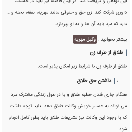
این گواهی را دریافت کند. در اینن فاصله نیز باید در جلسات
داوری شرکت کند. زن حق و حقوقی مانند مهریه، نفقه، نحله و …
دارد که مرد باید آن ها را به او بپردازد.
بیشتر بخوانید :
وکیل مهریه
طلاق از طرف زن
طلاق از طرف زن با شرایط زیر امکان پذیر است:
داشتن حق طلاق
هنگام جاری شدن خطبه طلاق و یا در طول زندگی مشترک مرد
می تواند به همسر خویش وکالت طلاق دهد. باید توجه داشت
که با وجود این وکالت نیز تشریفات طلاق باید بطور کامل انجام
شود.