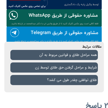
مقالات مرتبط
همه مراحل طلاق و قوانین مربوط به آن
شرایط و مراحل گرفتن حق طلاق توسط زن
طلاق توافقی چقدر طول می کشد؟
2 پاسخ