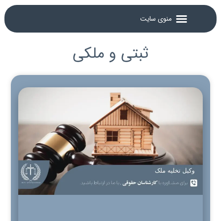
ثبتی و ملکی