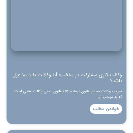
وکالت کاری مشارکت در ساخت؛ آیا وکلالت باید بلا عزل
باشد؟
تعریف وکالت مطابق قانون درماده 656 قانون مدنی وکالت عقدی است
که به موجب آن
خواندن مطلب