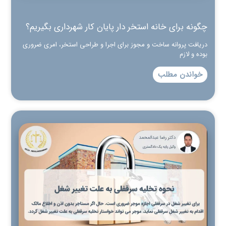
چگونه برای خانه استخر دار پایان کار شهرداری بگیریم؟
دریافت پروانه ساخت و مجوز برای اجرا و طراحی استخر، امری ضروری
بوده و لازم
خواندن مطلب