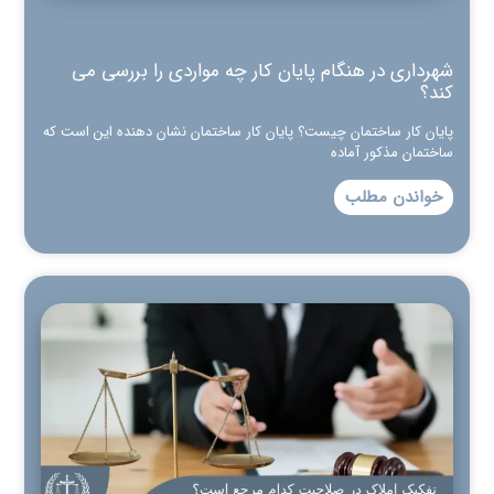
شهرداری در هنگام پایان کار چه مواردی را بررسی می
کند؟
پایان کار ساختمان چیست؟ پایان کار ساختمان نشان دهنده این است که
ساختمان مذکور آماده
خواندن مطلب