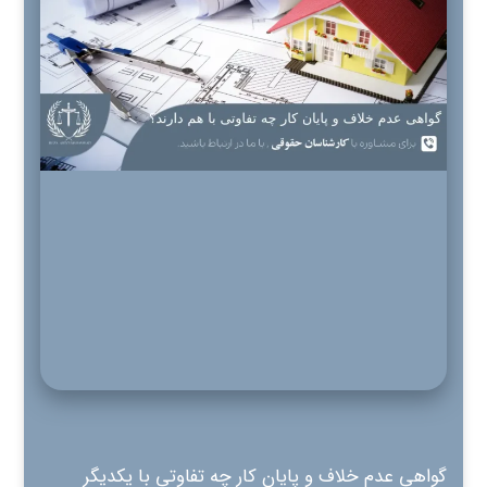
گواهی عدم خلاف و پایان کار چه تفاوتی با یکدیگر