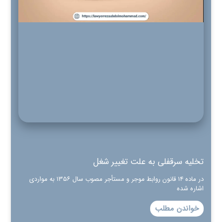
تخلیه سرقفلی به علت تغییر شغل
در ماده ۱۴ قانون روابط موجر و مستأجر مصوب سال ۱۳۵۶ به مواردی
اشاره شده
خواندن مطلب