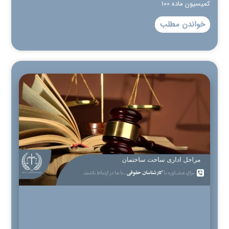
کمیسیون ماده 100
خواندن مطلب