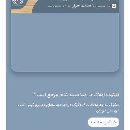
تفکیک املاک در صلاحیت کدام مرجع است؟
تفکیک به چه معناست؟ تفکیک در لغت به معنای تقسیم کردن است.
این عمل درواقع
خواندن مطلب