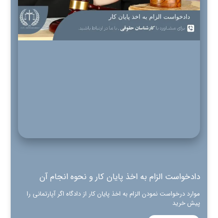
دادخواست الزام به اخذ پایان کار و نحوه انجام آن
موارد درخواست نمودن الزام به اخذ پایان کار از دادگاه اگر آپارتمانی را
پیش خرید