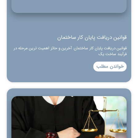
قوانین دریافت پایان کار ساختمان
قوانین دریافت پایان کار ساختمان: آخرین و حائز اهمیت ترین مرحله در
فرآیند ساخت یک
خواندن مطلب