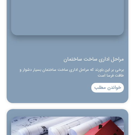
مراحل اداری ساخت ساختمان
برخی بر این باورند که مراحل اداری ساخت ساختمان بسیار دشوار و
طاقت فرسا است
خواندن مطلب