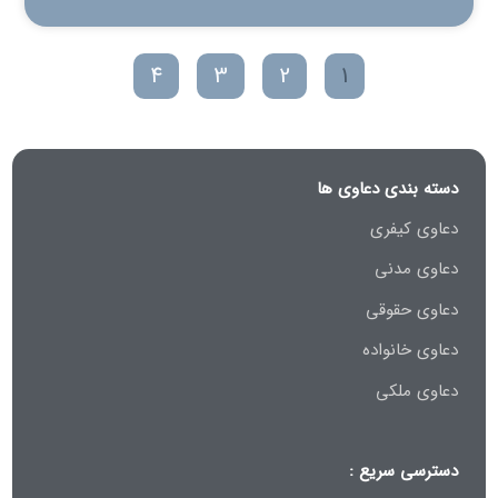
4
3
2
1
دسته بندی دعاوی ها
دعاوی کیفری
دعاوی مدنی
دعاوی حقوقی
دعاوی خانواده
دعاوی ملکی
دسترسی سریع :