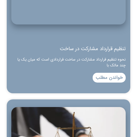
تنظیم قرارداد مشارکت در ساخت
نحوه تنظیم قرارداد مشارکت در ساخت قراردادی است که میان یک یا
چند مالک با
خواندن مطلب