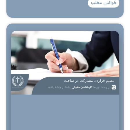
خواندن مطلب