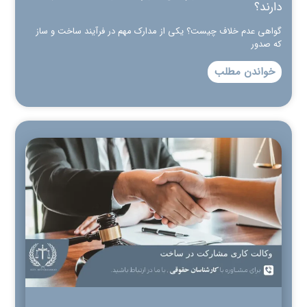
دارند؟
گواهی عدم خلاف چیست؟ یکی از مدارک مهم در فرآیند ساخت و ساز
که صدور
خواندن مطلب