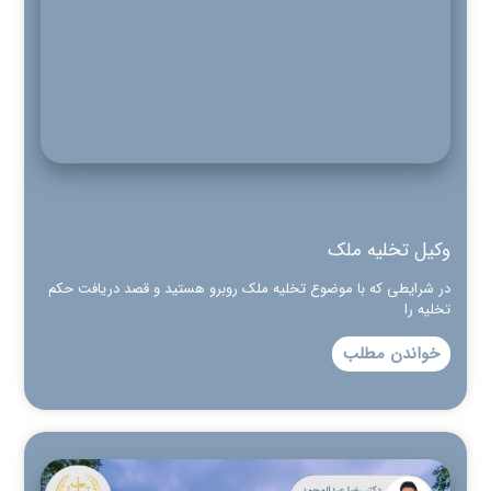
وکیل تخلیه ملک
در شرایطی که با موضوع تخلیه ملک روبرو هستید و قصد دریافت حکم
تخلیه را
خواندن مطلب