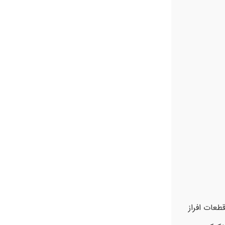
قطعات افراز