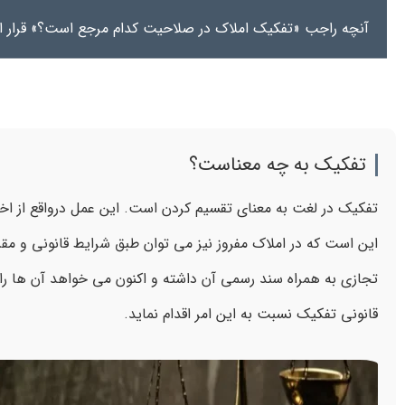
آنچه راجب «تفکیک املاک در صلاحیت کدام مرجع است؟» قرار ا
تفکیک به چه معناست؟
تفکیک در لغت به معنای تقسیم کردن است. این عمل درواقع از اخ
این است که در املاک مفروز نیز می توان طبق شرایط قانونی و مق
تجازی به همراه سند رسمی آن داشته و اکنون می خواهد آن ها را 
قانونی تفکیک نسبت به این امر اقدام نماید.