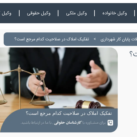
وکیل خانواده
وکیل ملکی
وکیل حقوقی
وکیل ک
لات پایان کار شهرداری
>
تفکیک املاک در صلاحیت کدام مرجع است؟
ت؟