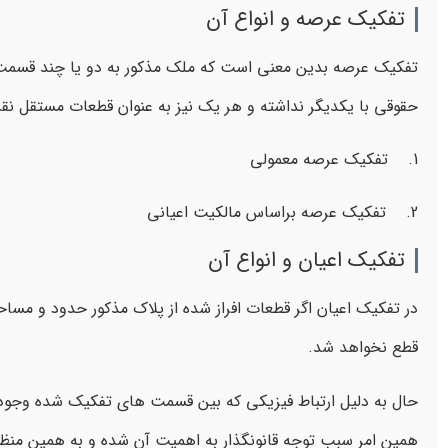
تفکیک عرصه و انواع آن
تفکیک عرصه بدین معنی است که ملک مذکور به دو یا چند قسمت ت
حقوقی با یکدیگر نداشته و هر یک نیز به عنوان قطعات مستقل نقش
1. تفکیک عرصه معمولی
2. تفکیک عرصه براساس مالکیت اعیانی
تفکیک اعیان و انواع آن
در تفکیک اعیان اگر قطعات افراز شده از پلاک مذکور حدود و مسا
قطع نخواهد شد.
حال به دلیل ارتباط فیزیکی که بین قسمت های تفکیک شده وجود
همین امر سبب توجه قانونگذار به اهمیت آن شده و به همین منظور