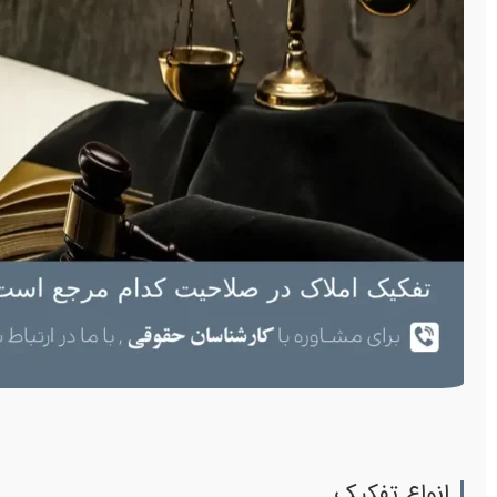
انواع تفکیک