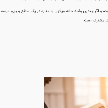
بوده و اگر چندین واحد خانه ویلایی یا مغازه در یک سطح و روی عرصه 
ها مشترک است.