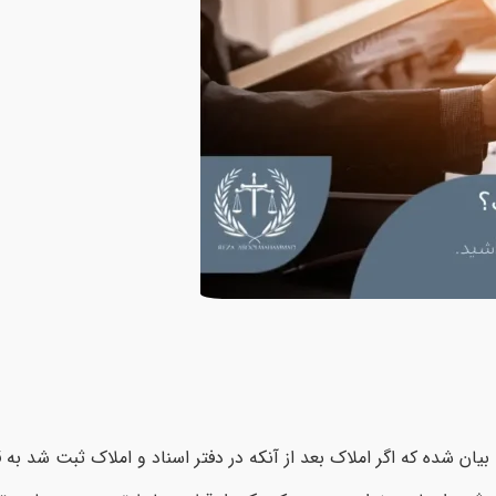
ینگونه بیان شده که اگر املاک بعد از آنکه در دفتر اسناد و املاک ثبت شد به 