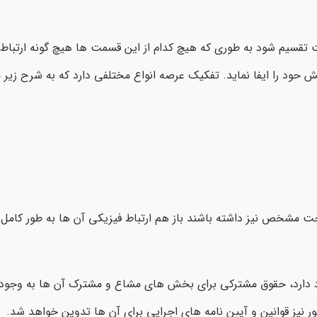
قسیم شود به طوری که هیچ کدام از این قسمت ها هیچ گونه ارتباط 
 حود را ایفا نماید. تفکیک عرصه انواع مختلفی دارد که به شرح زیر 
حت مشخص نیز داشته باشند باز هم ارتباط فیزیکی آن ها به طور کامل 
 دارد، حقوق مشترکی برای بخش های مشاع و مشترک آن ها به وجود 
 نیز قوانین و آیین نامه های اجرایی برای آن ها تدوین خواهد شد.