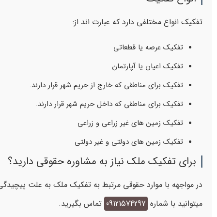
تفکیک انواع مختلفی دارد که عبارت اند از:
تفکیک عرصه یا قطعاتی
تفکیک اعیان یا آپارتمان
تفکیک برای مناطقی که خارج از حریم شهر قرار دارند.
تفکیک برای مناطقی که داخل حریم شهر قرار دارند.
تفکیک زمین های غیر زراعی و زراعی
تفکیک زمین های دولتی و غیر دولتی
برای تفکیک ملک نیاز به مشاوره حقوقی دارید؟
در مواجهه با موارد حقوقی مرتبط به تفکیک ملک به علت پیچیدگی پر
میتوانید با شماره
09121574297
تماس بگیرید.