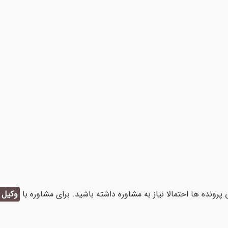
ونده ها احتمالا نیاز به مشاوره داشته باشید. برای مشاوره با
وکیل 