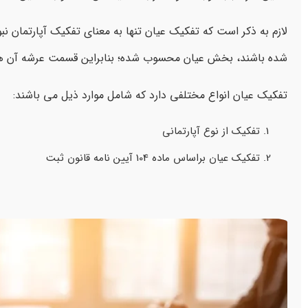
لازم به ذکر است که تفکیک عیان تنها به معنای تفکیک آپارتمان ن
شده باشند، بخش عیان محسوب شده؛ بنابراین قسمت عرشه آن 
تفکیک عیان انواع مختلفی دارد که شامل موارد ذیل می باشند:
تفکیک از نوع آپارتمانی
تفکیک عیان براساس ماده 104 آیین نامه قانون ثبت