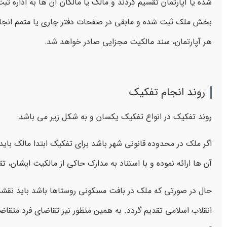
شده یا آپارتمان تقسیم گردند و مالک یا مالکان آن ها به ادار
بخش ملک ثبت شده و مابقی در صفحات دفتر جاری یا متمم انجام گ
هر آپارتمان، سند مالکیت مجزایی صادر خواهد شد.
روند انجام تفکیک
روند تفکیک در انواع تفکیک یکسان و به شکل زیر می باشد:
اگر ملک در محدوده قانونی شهر باشد برای تفکیک ابتدا مالک با
آن ها ارائه نموده و با استناد به مدارک حاکی از مالکیت ایشان، ت
حال در صورتی که ملک در بافت مسکونی روستاها باشد باید نقشه 
انقلاب اسلامی تقدیم گردد. به همین منظور نیز تقاضای فرد متقا