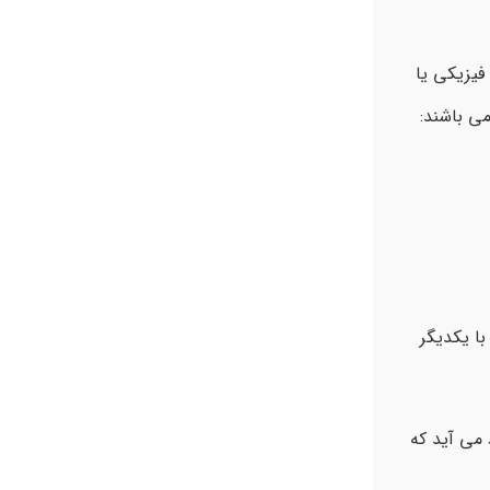
فیزیکی یا
می باشند:
با یکدیگر
می آید که