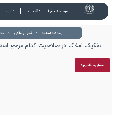
موسسه حقوقی عبدالمحمد
دعاوی
رضا عبدالمحمد
>
ثبتی و ملکی
>
مقا
تفکیک املاک در صلاحیت کدام مرجع اس
مشاوره تلفنی