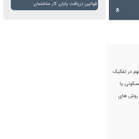
قوانین دریافت پایان کار ساختمان
هم در تفکیک
سکونی یا
ز روش های