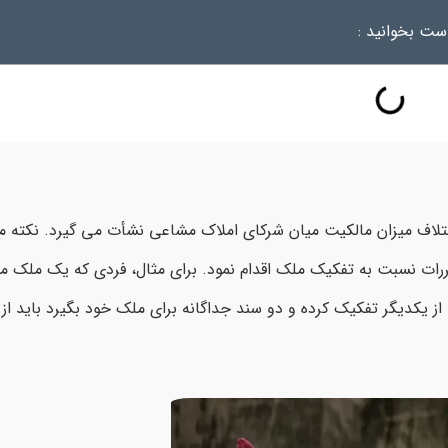
ست بخوانید :
تلاف میزان مالکیت میان شرکای املاک مشاعی نشأت می گیرد. نکته م
ررات نسبت به تفکیک ملک اقدام نمود. برای مثال، فردی که یک ملک م
از یکدیگر تفکیک کرده و دو سند جداگانه برای ملک خود بگیرد باید ا