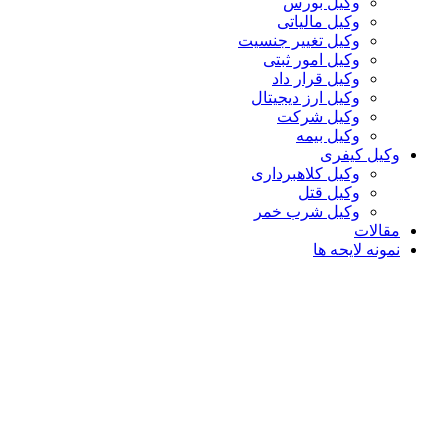
وکیل بورس
وکیل مالیاتی
وکیل تغییر جنسیت
وکیل امور ثبتی
وکیل قرار داد
وکیل ارز دیجیتال
وکیل شرکت
وکیل بیمه
وکیل کیفری
وکیل کلاهبرداری
وکیل قتل
وکیل شرب خمر
مقالات
نمونه لایحه ها