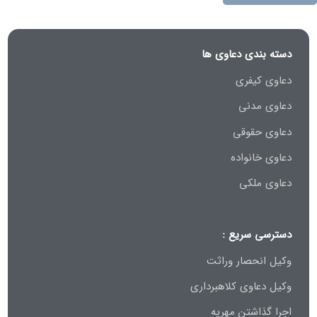
دسته بندی دعاوی ها
دعاوی کیفری
دعاوی مدنی
دعاوی حقوقی
دعاوی خانواده
دعاوی ملکی
دسترسی سریع :
وکیل انحصار وراثت
وکیل دعاوی کلاهبرداری
اجرا گذاشتن مهریه