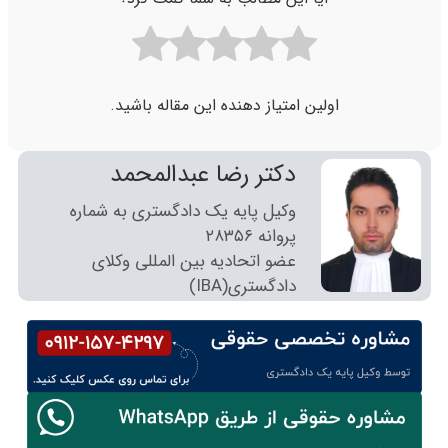
اولین امتیاز دهنده این مقاله باشید.
دکتر رضا عبدالمحمد
وکیل پایه یک دادگستری به شماره
پروانه ٢٨٣٥٦
عضو اتحادیه بین المللی وکلای
دادگستری(IBA)