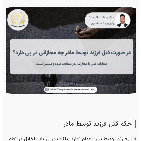
حکم قتل فرزند توسط مادر
قتل فرزند توسط پدر، اعدام ندارد؛ بلکه پدر، از باب اخلال در نظم