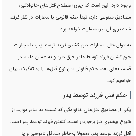
وجود دارد، این است که چون اصطلاح قتل‌های خانوادگی،
مصادیق متنوعی دارد، تبعاً حکم قانونی یا مجازات در نظر گرفته
شده برای آن نیز، متفاوت خواهد بود.
به‌عنوان‌مثال، مجازات جرم کشتن فرزند توسط پدر، با مجازات
جرم کشتن فرزند توسط مادر، فرق دارد و به همین علت، در
قسمت‌های بعد، حکم قانونی این نوع قتل‌ها را به تفکیک، بیان
خواهیم کرد.
حکم قتل فرزند توسط پدر
یکی از مصادیق قتل‌های خانوادگی که نسبت به سایر موارد، از
شیوع بیشتری نیز برخوردار است، کشتن فرزند توسط پدر است.
قتل فرزند توسط پدر، معمولاً به‌خاطر مسائل ناموسی و یا