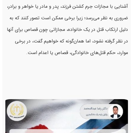
آشنایی با مجازات جرم کشتن فرزند، پدر و مادر یا خواهر و برادر،
ضروری به نظر می‌رسد؛ زیرا برخی ممکن است تصور کنند که به
دلیل ارتکاب قتل در یک خانواده، مجازاتی چون قصاص برای آنها
در نظر گرفته نشود، اما همان‌گونه که خواهیم گفت، در برخی
موارد، حکم قتل‌های خانوادگی، قصاص یا اعدام است.