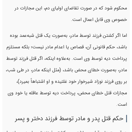
محکوم شود که در صورت تقاضای اولیای دم، این مجازات در
خصوص وی قابل ‌اعمال است.
اما اگر کشتن فرزند توسط مادر، به‌صورت یک قتل شبه‌عمد بوده
باشد، حکم قانونی آن، قصاص یا اعدام مادر نیست؛ بلکه مستلزم
پرداخت دیه توسط وی است. به‌علاوه اینکه، اگر قتل فرزند توسط
مادر، به‌صورت خطای محض باشد، (مثل ‌اینکه مادر، در طی شب،
بر روی فرزند نوزاد شیرخوار خود غلتیده و او اشتباهاً بمیرد)،
مجازات قتل خطای محض، پرداخت دیه توسط عاقله یا خود وی
است.
حکم قتل پدر و مادر توسط فرزند دختر و پسر