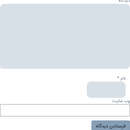
دیدگاه
*
نام
*
وب‌ سایت