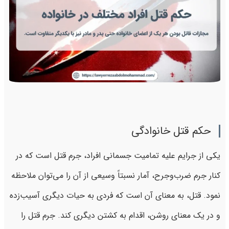
حکم قتل خانوادگی
یکی از جرایم علیه تمامیت جسمانی افراد، جرم قتل است که در
کنار جرم ضرب‌وجرح، آمار نسبتاً وسیعی از آن را می‌توان ملاحظه
نمود. قتل، به معنای آن است که فردی به حیات دیگری آسیب‌زده
و در یک معنای روشن، اقدام به کشتن دیگری کند. جرم قتل را