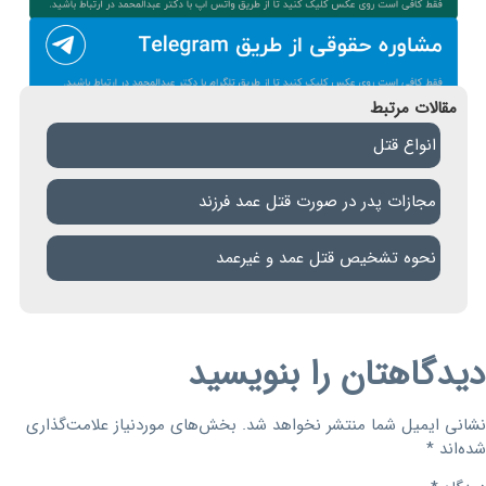
مقالات مرتبط
انواع قتل
مجازات پدر در صورت قتل عمد فرزند
نحوه تشخیص قتل عمد و غیرعمد
دیدگاهتان را بنویسید
نشانی ایمیل شما منتشر نخواهد شد.
بخش‌های موردنیاز علامت‌گذاری
شده‌اند
*