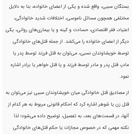
بستگان سببی، واقع شده و یکی از اعضای خانواده، بنا به دلایل
مختلفی همچون مسائل ناموسی، اختلافات شدید خانوادگی،
اعتیاد، فقر اقتصادی، حسادت و کینه و یا بیماری‌های روانی، یکی
دیگر از اعضای خانواده را می‌کشد. از جمله قتل‌های خانوادگی
توسط خویشاوندان نسبی، می‌توان به قتل فرزند توسط پدر یا
مادر، قتل پدر و مادر توسط فرزند و یا قتل خواهر یا برادر اشاره
نمود.
از مصادیق قتل خانوادگی میان خویشاوندان سببی نیز می‌توان به
قتل زن یا شوهر اشاره کرد که احکام قانونی مربوط به هر کدام از
آنها، در قسمت‌های بعد، به ‌تفصیل، توضیح داده می‌شود؛ لذا
نکته مهمی که در خصوص مجازات یا حکم قتل‌های خانوادگی