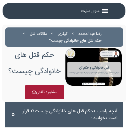
رضا عبدالمحمد
>
کیفری
>
مقالات قتل
>
حکم قتل های خانوادگی چیست؟
حکم قتل های
خانوادگی چیست؟
مشاوره تلفنی
آنچه راجب «حکم قتل های خانوادگی چیست؟» قرار
است بخوانید :