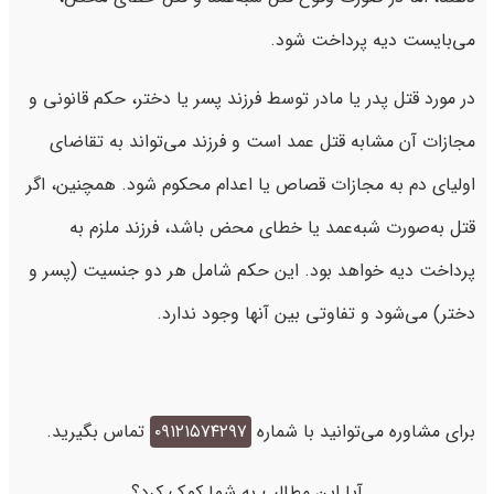
می‌بایست دیه پرداخت شود.
در مورد قتل پدر یا مادر توسط فرزند پسر یا دختر، حکم قانونی و
مجازات آن مشابه قتل عمد است و فرزند می‌تواند به تقاضای
اولیای دم به مجازات قصاص یا اعدام محکوم شود. همچنین، اگر
قتل به‌صورت شبه‌عمد یا خطای محض باشد، فرزند ملزم به
پرداخت دیه خواهد بود. این حکم شامل هر دو جنسیت (پسر و
دختر) می‌شود و تفاوتی بین آنها وجود ندارد.
برای مشاوره می‌توانید با شماره
۰۹۱۲۱۵۷۴۲۹۷
تماس بگیرید.
آیا این مطالب به شما کمک کرد؟