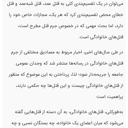
می‌توان در یک تقسیم‌بندی کلی به قتل عمد، قتل شبه‌عمد و قتل
خطای محض تقسیم‌بندی کرد که هر یک، مجازات خاص خود را
دارد، اما بحث مهمی که در خصوص جرم قتل مطرح است،
قتل‌های خانوادگی است.
در طی سال‌های اخیر، اخبار مربوط به مصادیق مختلفی از جرم
قتل‌های خانوادگی در رسانه‌ها منتشر شد که وجدان عمومی
جامعه را جریحه‌دار نمود؛ لذا، پرداختن به این موضوع که منظور
از قتل‌های خانوادگی چیست و این قتل‌ها چه حکمی دارند،
پراهمیت است.
به‌طورکلی، قتل‌های خانوادگی، به آن دسته از قتل‌هایی گفته
می‌شود که میان اعضای یک خانواده، چه بستگان نسبی و چه