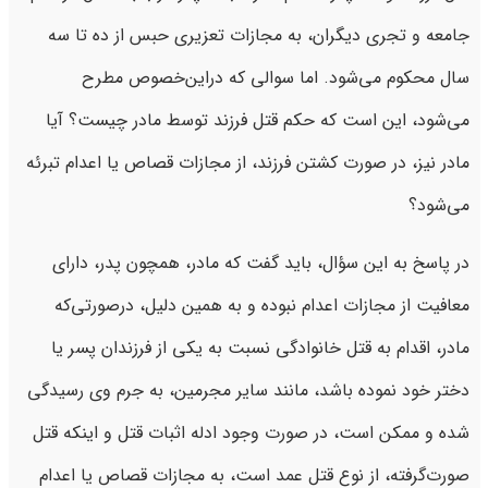
جامعه و تجری دیگران، به مجازات تعزیری حبس از ده تا سه
سال محکوم می‌شود. اما سوالی که دراین‌خصوص مطرح
می‌شود، این است که حکم قتل فرزند توسط مادر چیست؟ آیا
مادر نیز، در صورت کشتن فرزند، از مجازات قصاص یا اعدام تبرئه
می‌شود؟
در پاسخ به این سؤال، باید گفت که مادر، همچون پدر، دارای
معافیت از مجازات اعدام نبوده و به همین دلیل، درصورتی‌که
مادر، اقدام به قتل خانوادگی نسبت به یکی از فرزندان پسر یا
دختر خود نموده باشد، مانند سایر مجرمین، به جرم وی رسیدگی
شده و ممکن است، در صورت وجود ادله اثبات قتل و اینکه قتل
صورت‌گرفته، از نوع قتل عمد است، به مجازات قصاص یا اعدام