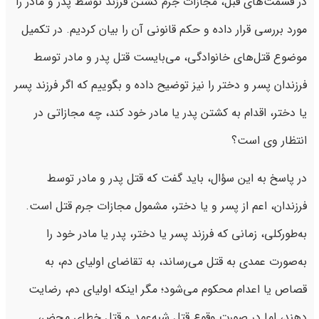
در قسمت‌های قبل، مجازات جرم کشتن فرزند توسط پدر و مادر را
مورد بررسی قرار داده و حکم قانونی آن را بیان کردیم. در تکمیل
موضوع قتل‌های خانوادگی، می‌بایست قتل پدر و مادر توسط
فرزندان پسر و دختر را نیز توضیح داده و بگوییم که اگر فرزند پسر
یا دختر، اقدام به کشتن پدر یا مادر خود کند، چه مجازاتی در
انتظار وی است؟
در پاسخ به این سؤال، باید گفت که قتل پدر و مادر توسط
فرزندان، اعم از پسر و یا دختر، مشمول مجازات جرم قتل است.
به‌طورکلی، زمانی که فرزند پسر یا دختر، پدر یا مادر خود را
به‌صورت عمدی به قتل می‌رساند، به تقاضای اولیای دم، به
قصاص یا اعدام محکوم می‌شود؛ مگر اینکه اولیای دم، رضایت
دهند، اما در صورت وقوع قتل شبه‌عمد و قتل خطای محض،