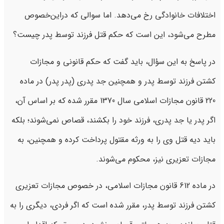
اختلافات خانوادگی رخ می‌دهد. اما سوالی که دراین‌خصوص
مطرح می‌شود، این است که حکم قتل فرزند توسط پدر چیست؟
در پاسخ به این سؤال، باید گفت که حکم قانونی و مجازات
کشتن فرزند توسط پدر و همچنین جد پدری (پدر پدر) در ماده
220 قانون مجازات اسلامی سال 1370 مقرر شده که بر اساس آن،
اگر پدر یا جد پدری، فرزند خود را بکشند، قصاص نمی‌شوند؛ بلکه
باید دیه قتل وی را به ورثه مقتول پرداخت کرده و همچنین، به
مجازات تعزیری نیز، محکوم می‌شوند.
در ماده 612 قانون مجازات اسلامی، در خصوص مجازات تعزیری
کشتن فرزند توسط پدر، مقرر شده است که اگر فردی، دیگری را به