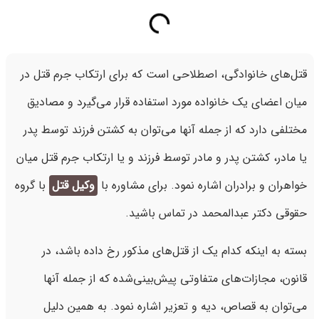
قتل‌های خانوادگی، اصطلاحی است که برای ارتکاب جرم قتل در
میان اعضای یک خانواده مورد استفاده قرار می‌گیرد و مصادیق
مختلفی دارد که از جمله آنها می‌توان به کشتن فرزند توسط پدر
یا مادر، کشتن پدر و مادر توسط فرزند و یا ارتکاب جرم قتل میان
خواهران و برادران اشاره نمود. برای مشاوره با
وکیل قتل
با گروه
حقوقی دکتر عبدالمحمد در تماس باشید.
بسته به اینکه کدام یک از قتل‌های مذکور رخ ‌داده باشد، در
قانون، مجازات‌های متفاوتی پیش‌بینی‌شده که از جمله آنها
می‌توان به قصاص، دیه و تعزیر اشاره نمود. به همین دلیل