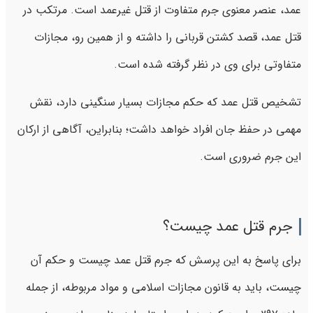
عمد، عنصر معنوی جرم متفاوت از قتل غیرعمد است. مرتکب در
قتل عمد، قصد کشتن قربانی را داشته و از همین رو، مجازات
متفاوتی برای وی در نظر گرفته شده است.
تشخیص قتل عمد که حکم مجازات بسیار سنگینی دارد، نقش
مهمی در حفظ جان افراد خواهد داشت؛ بنابراین، آگاهی از ارکان
این جرم ضروری است.
جرم قتل عمد چیست؟
برای پاسخ به این پرسش که جرم قتل عمد چیست و حکم آن
چیست، باید به قانون مجازات اسلامی و مواد مربوطه، از جمله