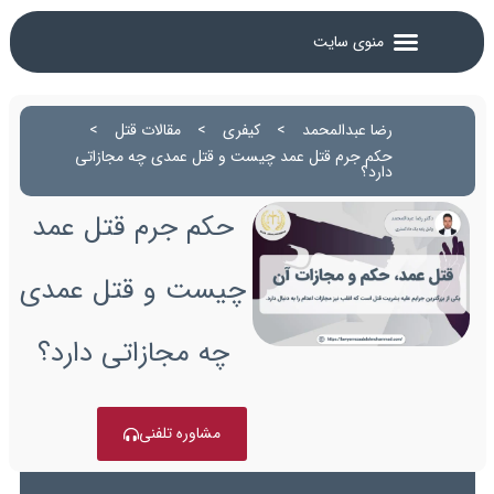
رضا عبدالمحمد
>
کیفری
>
مقالات قتل
>
حکم جرم قتل عمد چیست و قتل عمدی چه مجازاتی
دارد؟
حکم جرم قتل عمد
چیست و قتل عمدی
چه مجازاتی دارد؟
مشاوره تلفنی