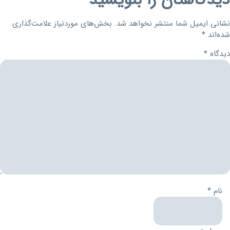
دیدگاهتان را بنویسید
نشانی ایمیل شما منتشر نخواهد شد.
بخش‌های موردنیاز علامت‌گذاری
شده‌اند
*
دیدگاه
*
نام
*