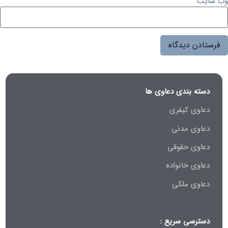
وب‌ سایت
دسته بندی دعاوی ها
دعاوی کیفری
دعاوی مدنی
دعاوی حقوقی
دعاوی خانواده
دعاوی ملکی
دسترسی سریع :