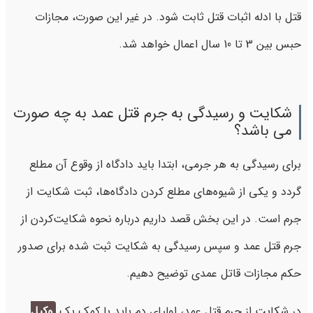
قتل با ادله اثبات قتل ثابت شود. در غیر این صورت، مجازات
حبس بین 3 تا 10 سال اعمال خواهد شد.
شکایت و رسیدگی به جرم قتل عمد به چه صورت
می باشد؟
برای رسیدگی به هر جرمی، ابتدا باید دادگاه از وقوع آن مطلع
گردد و یکی از شیوه‌های مطلع کردن دادگاه‌ها، ثبت شکایت از
جرم است. در این بخش قصد داریم درباره نحوه شکایت‌کردن از
جرم قتل عمد و سپس رسیدگی به شکایت ثبت شده برای صدور
حکم مجازات قاتل عمدی توضیح دهیم.
در شکایت از جرم قتل عمد، اولیای دم باید با کمک یک
وکیل