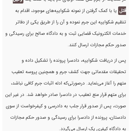
قتل
یا با کمک ‌گرفتن از نمونه شکواییه‌های موجود، اقدام به
تنظیم شکواییه این جرم نموده و آن را از طریق یکی از دفاتر
خدمات الکترونیک قضایی ثبت و به دادگاه صالح برای رسیدگی و
صدور حکم مجازات ارسال کنند.
پس از دریافت شکواییه، دادسرا پرونده را تشکیل داده و
تحقیقات مقدماتی جهت کشف جرم و همچنین پروسه تعقیب
متهم را آغاز می‌نماید. درصورتی‌که ادله اثبات جرم کافی نباشد،
برای متهم قرار منع تعقیب در دادسرا صادر خواهد شد. در غیر این
صورت، پس از صدور قرار جلب به دادرسی و کیفرخواست از سوی
دادستان، پرونده از دادسرا برای رسیدگی و صدور حکم مجازات
به دادگاه کیفری یک ارسال می‌گردد.