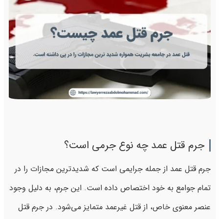
جرم قتل عمد چه نوع جرمی است؟
جرم قتل عمد از جمله جرایمی است که شدیدترین مجازات را در
تمام جوامع به خود اختصاص داده است. این جرم، به دلیل وجود
عنصر معنوی خاص، از قتل غیرعمد متمایز می‌شود. در جرم قتل