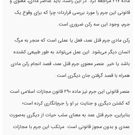
ماده 297 مراجعه کرد. در این راستا، باید عناصر مادی، معنوی و
قانونی این جرم را مورد بررسی قرارداد؛ چرا که برای وقوع یک
جرم، وجود این سه رکن ضروری است.
رکن مادی جرم قتل عمد، فعل یا عملی است که منجر به مرگ
انسان دیگر می‌شود. این عمل می‌تواند به طور طبیعی کشنده
باشد یا خیر. عنصر معنوی جرم قتل عمد، قصد انجام رکن مادی
همراه با قصد گرفتن جان دیگری است.
عنصر قانونی این جرم نیز ماده ۲۹۰ قانون مجازات اسلامی است
که کشتن دیگری و جنایت بر او را جرم‌انگاری کرده است؛
بنابراین، جرم قتل عمد به معنای سلب حیات از دیگری به‌صورت
عمدی و بدون مجوز قانونی است. مرتکب این جرم با مجازات