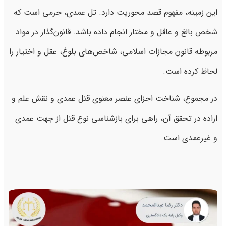
این زمینه، مفهوم قصد محوریت دارد. تل عمدی، جرمی است که
شخص بالغ و عاقل و مختار انجام داده باشد. قانون‌گذار در مواد
مربوطه قانون مجازات اسلامی، شاخص‌های بلوغ، عقل و اختیار را
لحاظ کرده است.
در مجموع، شناخت اجزای عنصر معنوی قتل عمدی و نقش علم و
اراده در تحقق آن، راهی برای بازشناسی نوع قتل از جهت عمدی
و غیرعمدی است.