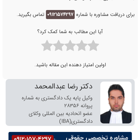
برای دریافت مشاوره با شماره
۰۹۱۲۱۵۷۴۲۹۷
تماس بگیرید.
آیا این مطالب به شما کمک کرد؟
اولین امتیاز دهنده این مقاله باشید.
دکتر رضا عبدالمحمد
وکیل پایه یک دادگستری به شماره
پروانه ٢٨٣٥٦
عضو اتحادیه بین المللی وکلای
دادگستری(IBA)