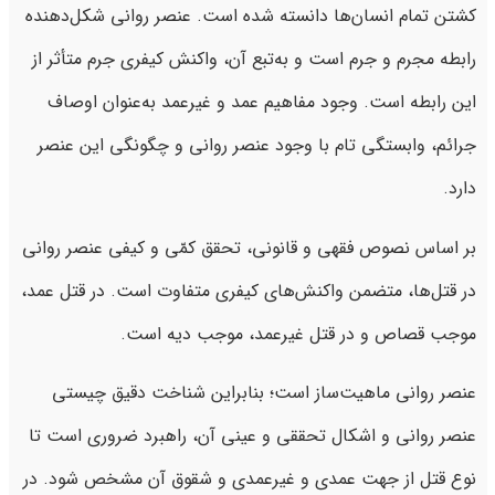
کشتن تمام انسان‌ها دانسته شده است. عنصر روانی شکل‌دهنده
رابطه مجرم و جرم است و به‌تبع آن، واکنش کیفری جرم متأثر از
این رابطه است. وجود مفاهیم عمد و غیرعمد به‌عنوان اوصاف
جرائم، وابستگی تام با وجود عنصر روانی و چگونگی این عنصر
دارد.
بر اساس نصوص فقهی و قانونی، تحقق کمّی و کیفی عنصر روانی
در قتل‌ها، متضمن واکنش‌های کیفری متفاوت است. در قتل عمد،
موجب قصاص و در قتل غیرعمد، موجب دیه است.
عنصر روانی ماهیت‌ساز است؛ بنابراین شناخت دقیق چیستی
عنصر روانی و اشکال تحققی و عینی آن، راهبرد ضروری است تا
نوع قتل از جهت عمدی و غیرعمدی و شقوق آن مشخص شود. در