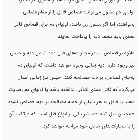
اولیای دم مقتول می‌توانند قصاص قاتل را از مقام قضایی
بخواهند، اما اگر مقتول زن باشد، اولیای دم برای قصاص قاتل
عمدی باید نصف دیه را پرداخت نمایند.
علاوه بر قصاص، سایر مجازات‌های قتل عمد شامل دیه و حبس
نیز وجود دارد. دیه زمانی وجود خواهد داشت که اولیای دم
به‌جای قصاص، بر دیه مصالحه کنند. حبس نیز زمانی اعمال
می‌گردد که قاتل عمدی شاکی نداشته باشد یا اولیای دم رضایت
دهند یا قاتل به هر دلیلی از جمله مصالحه بر دیه، قصاص نشود.
همچنین قتل شبه عمد نیز یکی از انواع قتل است که مرتکب آن
را با مجازات‌های خاص خود مواجه خواهد کرد.