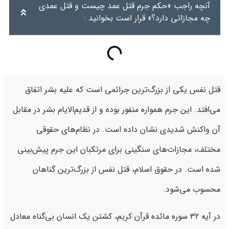
آنچه راجب «حکم جرم قتل عمد چیست و قتل عمدی
چه مجازاتی دارد؟» قرار است بخوانید :
قتل نفس یکی از بزرگ‌ترین جرائمی است که علیه بشر اتفاق
می‌افتد. این جرم همواره منفور بوده و از قدیم‌الایام بشر در مقابل
آن واکنش شدیدی نشان داده است. در نظام‌های حقوقی
مختلف، مجازات‌های سنگینی برای مرتکبان این جرم پیش‌بینی
شده است. در حقوق اسلام، قتل نفس از بزرگ‌ترین گناهان
محسوب می‌شود.
در آیه 32 سوره مائده قرآن کریم، کشتن یک انسان بی‌گناه معادل