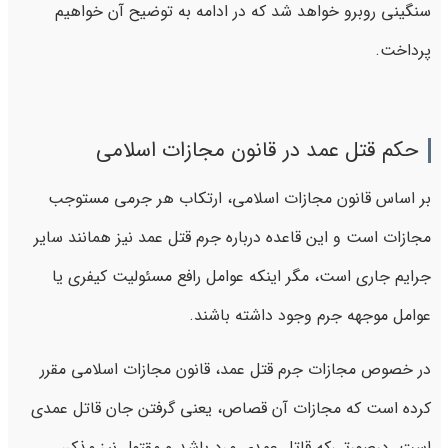
سنگینی روبرو خواهد شد که در ادامه به توضیح آن خواهیم
پرداخت.
حکم قتل عمد در قانون مجازات اسلامی
بر اساس قانون مجازات اسلامی، ارتکاب هر جرمی مستوجب
مجازات است و این قاعده درباره جرم قتل عمد نیز همانند سایر
جرایم جاری است، مگر اینکه عوامل رافع مسئولیت کیفری یا
عوامل موجهه جرم وجود داشته باشند.
در خصوص مجازات جرم قتل عمد، قانون مجازات اسلامی مقرر
کرده است که مجازات آن قصاص، یعنی گرفتن جان قاتل عمدی
است. درصورتی‌که قاتل عمدی مرد باشد و مقتول نیز مذکر،