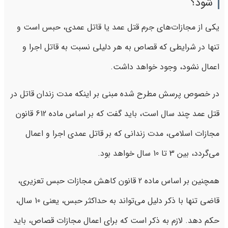
شود؟
یکی از مجازات‌های جرم قتل عمد یا قاتل عمدی، حبس است و
تنها در شرایطی که قصاص به هر دلیلی نسبت به قاتل اجرا و
اعمال نشود، وجود خواهد داشت.
در خصوص پرسش مطرح شده مبنی بر اینکه مدت زندان قاتل در
قتل عمد چند سال است، باید گفت که بر اساس ماده 612 قانون
مجازات اسلامی، مدت زندانی که بر قاتل عمدی اجرا و اعمال
می‌گردد، بین 3 تا 10 سال خواهد بود.
همچنین بر اساس ماده 2 قانون کاهش مجازات حبس تعزیری،
قاضی تنها با ذکر دلیل می‌تواند به حداکثر حبس، یعنی 10 سال،
حکم دهد. لازم به ذکر است که برای اعمال مجازات قصاص، باید