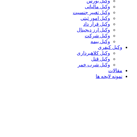
وکیل بورس
وکیل مالیاتی
وکیل تغییر جنسیت
وکیل امور ثبتی
وکیل قرار داد
وکیل ارز دیجیتال
وکیل شرکت
وکیل بیمه
وکیل کیفری
وکیل کلاهبرداری
وکیل قتل
وکیل شرب خمر
مقالات
نمونه لایحه ها