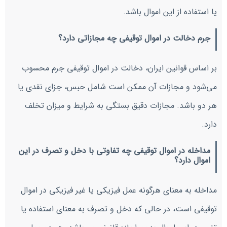
یا استفاده از این اموال باشد.
جرم دخالت در اموال توقیفی چه مجازاتی دارد؟
بر اساس قوانین ایران، دخالت در اموال توقیفی جرم محسوب
می‌شود و مجازات آن ممکن است شامل حبس، جزای نقدی یا
هر دو باشد. مجازات دقیق بستگی به شرایط و میزان تخلف
دارد.
مداخله در اموال توقیفی چه تفاوتی با دخل و تصرف در این
اموال دارد؟
مداخله به معنای هرگونه عمل فیزیکی یا غیر فیزیکی در اموال
توقیفی است، در حالی که دخل و تصرف به معنای استفاده یا