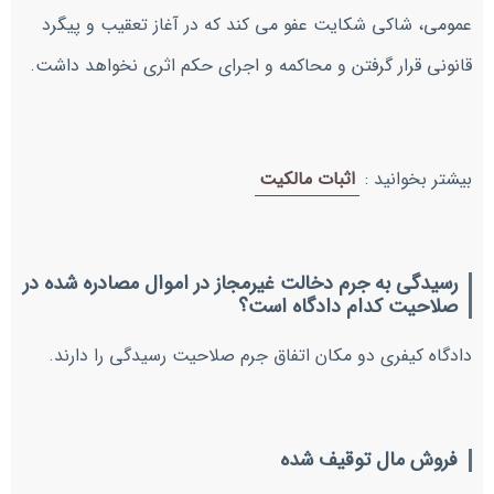
عمومی، شاکی شکایت عفو می کند که در آغاز تعقیب و پیگرد
قانونی قرار گرفتن و محاکمه و اجرای حکم اثری نخواهد داشت.
بیشتر بخوانید :
اثبات مالکیت
رسیدگی به جرم دخالت غیرمجاز در اموال مصادره شده در
صلاحیت کدام دادگاه است؟
دادگاه کیفری دو مکان اتفاق جرم صلاحیت رسیدگی را دارند.
فروش مال توقیف شده