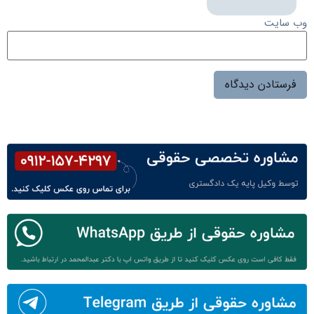
وب‌ سایت