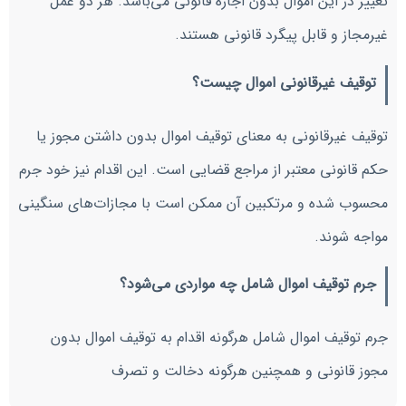
تغییر در این اموال بدون اجازه قانونی می‌باشد. هر دو عمل
غیرمجاز و قابل پیگرد قانونی هستند.
توقیف غیرقانونی اموال چیست؟
توقیف غیرقانونی به معنای توقیف اموال بدون داشتن مجوز یا
حکم قانونی معتبر از مراجع قضایی است. این اقدام نیز خود جرم
محسوب شده و مرتکبین آن ممکن است با مجازات‌های سنگینی
مواجه شوند.
جرم توقیف اموال شامل چه مواردی می‌شود؟
جرم توقیف اموال شامل هرگونه اقدام به توقیف اموال بدون
مجوز قانونی و همچنین هرگونه دخالت و تصرف