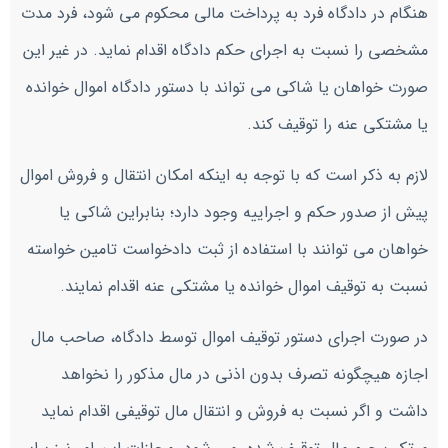
هنگام در دادگاه فرد به پرداخت مالی محکوم می شود، فرد مدت
مشخصی را نسبت به اجرای حکم دادگاه اقدام نماید. در غیر این
صورت خواهان یا شاکی می تواند با دستور دادگاه اموال خوانده
یا مشتکی عنه را توقیف کند.
لازم به ذکر است که با توجه به اینکه امکان انتقال و فروش اموال
پیش از صدور حکم و اجراییه وجود دارد؛ بنابراین شاکی یا
خواهان می توانند با استفاده از ثبت دادخواست تامین خواسته
نسبت به توقیف اموال خوانده یا مشتکی عنه اقدام نمایند.
در صورت اجرای دستور توقیف اموال توسط دادگاه، صاحب مال
اجازه هیچگونه تصرف بدون اذنی در مال مذکور را نخواهد
داشت و اگر نسبت به فروش و انتقال مال توقیفی اقدام نماید