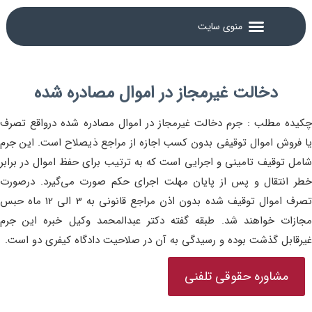
دخالت غیرمجاز در اموال مصادره شده
چکیده مطلب : جرم دخالت غیرمجاز در اموال مصادره شده درواقع تصرف
یا فروش اموال توقیفی بدون کسب اجازه از مراجع ذیصلاح است. این جرم
شامل توقیف تامینی و اجرایی است که به ترتیب برای حفظ اموال در برابر
خطر انتقال و پس از پایان مهلت اجرای حکم صورت می‌گیرد. درصورت
تصرف اموال توقیف شده بدون اذن مراجع قانونی به 3 الی 12 ماه حبس
مجازات خواهند شد. طبقه گفته دکتر عبدالمحمد وکیل خبره این جرم
غیرقابل گذشت بوده و رسیدگی به آن در صلاحیت دادگاه کیفری دو است.
مشاوره حقوقی تلفنی