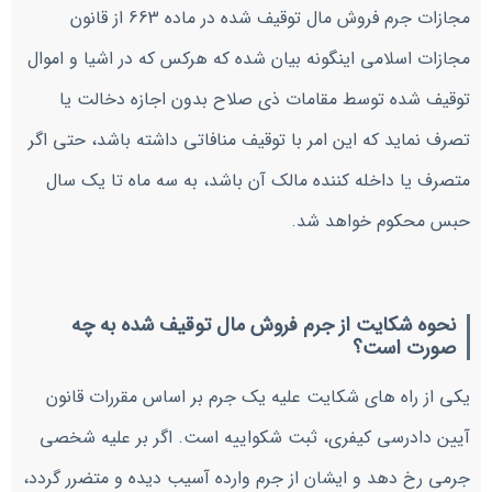
مجازات جرم فروش مال توقیف شده در ماده 663 از قانون
مجازات اسلامی اینگونه بیان شده که هرکس که در اشیا و اموال
توقیف شده توسط مقامات ذی صلاح بدون اجازه دخالت یا
تصرف نماید که این امر با توقیف منافاتی داشته باشد، حتی اگر
متصرف یا داخله کننده مالک آن باشد، به سه ماه تا یک سال
حبس محکوم خواهد شد.
نحوه شکایت از جرم فروش مال توقیف شده به چه
صورت است؟
یکی از راه های شکایت علیه یک جرم بر اساس مقررات قانون
آیین دادرسی کیفری، ثبت شکواییه است. اگر بر علیه شخصی
جرمی رخ دهد و ایشان از جرم وارده آسیب دیده و متضرر گردد،