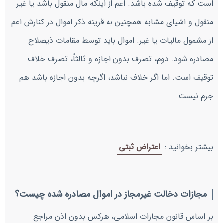
است که توقیف شده باشد. اعم از اینکه مال منقول باشد یا غیر
منقول و اشیای مشابه همچنین به قرینه ذکر اموال در کنارش اعم
از مشمول مالیات یا غیر. اموال باید توسط مقامات ذیصلاح
مصادره شود. دوم، تصرف بدون اجازه و ثالثاً، تصرف خلاف
توقیف است. اما اگر خلاف نباشد، اگرچه بدون اجازه باشد هم
جرم نیست.
بیشتر بخوانید :
اعتراض ثبتی
مجازات دخالت غیرمجاز در اموال مصادره شده چیست؟
بر اساس قانون مجازات اسلامی، هرکس بدون اذن مراجع