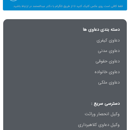
دسته بندی دعاوی ها
دعاوی کیفری
دعاوی مدنی
دعاوی حقوقی
دعاوی خانواده
دعاوی ملکی
دسترسی سریع :
وکیل انحصار وراثت
وکیل دعاوی کلاهبرداری