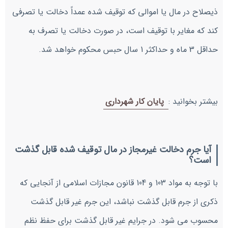
ذیصلاح در مال یا اموالی که توقیف شده عمداً دخالت یا تصرفی
کند که مغایر با توقیف است، در صورت دخالت یا تصرف به
حداقل 3 ماه و حداکثر 1 سال حبس محکوم خواهد شد.
بیشتر بخوانید :
پایان کار شهرداری
آیا جرم دخالت غیرمجاز در مال توقیف شده قابل گذشت
است؟
با توجه به مواد 103 و 104 قانون مجازات اسلامی از آنجایی که
ذکری از جرم قابل گذشت نباشد، این جرم غیر قابل گذشت
محسوب می شود. در جرایم غیر قابل گذشت برای حفظ نظم