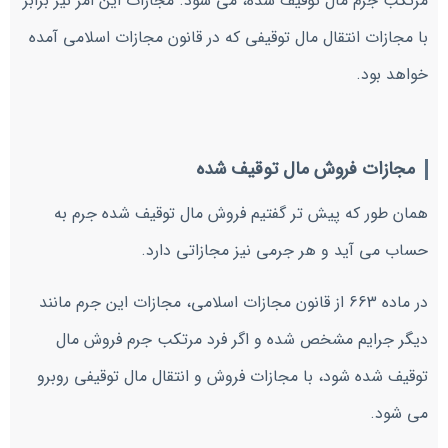
مرتکب جرم مال توقیف شده، می شود. مجازات این امر نیز برابر
با مجازات انتقال مال توقیفی که در قانون مجازات اسلامی آمده
خواهد بود.
مجازات فروش مال توقیف شده
همان طور که پیش تر گفتیم فروش مال توقیف شده جرم به
حساب می آید و هر جرمی نیز مجازاتی دارد.
در ماده 663 از قانون مجازات اسلامی، مجازات این جرم مانند
دیگر جرایم مشخص شده و اگر فرد مرتکب جرم فروش مال
توقیف شده شود، با مجازات فروش و انتقال مال توقیفی روبرو
می شود.