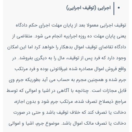
اجرایی (توقیف اجرایی)
توقیف اجرایی معمولا بعد از پایان مهلت اجرای حکم دادگاه
یعنی پایان مهلت ده روزه اجراییه انجام می شود. متقاضی از
دادگاه تقاضای توقیف اموال بدهکار را خواهد کرد اما این امکان
وجود دارد که فرد پس از توقیف، مال را به دیگری بفروشد. در
واقع فروش اموال مصادره شده غیرقانونی بوده و فرد مرتکب
جرم شده و همچنین مجرم به حساب می آید بطوریکه جرم وی
قابل مجازات است. چنانچه با آگاهی در اشیا و اموالی که توسط
مراجع ذیصلاح تصرف شده، مرتکب جرم شود و بدون اجازه،
دخالت یا تصرف کند که خلاف توقیف باشد و حتی در صورت
دخالت یا تصرف مالک اموال باشد. موضوع جرم، اشیا و اموالی