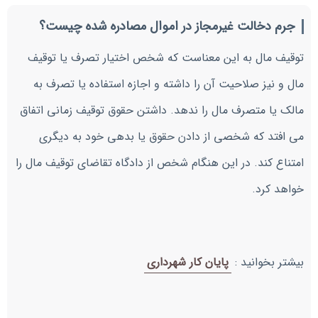
جرم دخالت غیرمجاز در اموال مصادره شده چیست؟
توقیف مال به این معناست که شخص اختیار تصرف یا توقیف
مال و نیز صلاحیت آن را داشته و اجازه استفاده یا تصرف به
مالک یا متصرف مال را ندهد. داشتن حقوق توقیف زمانی اتفاق
می افتد که شخصی از دادن حقوق یا بدهی خود به دیگری
امتناع کند. در این هنگام شخص از دادگاه تقاضای توقیف مال را
خواهد کرد.
بیشتر بخوانید :
پایان کار شهرداری