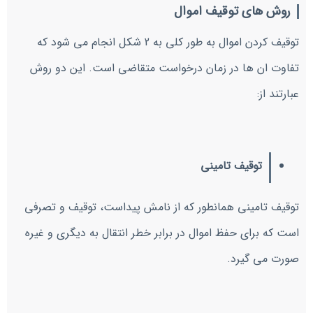
روش های توقیف اموال
توقیف کردن اموال به طور کلی به 2 شکل انجام می شود که
تفاوت ان ها در زمان درخواست متقاضی است. این دو روش
عبارتند از:
توقیف تامینی
توقیف تامینی همانطور که از نامش پیداست، توقیف و تصرفی
است که برای حفظ اموال در برابر خطر انتقال به دیگری و غیره
صورت می گیرد.