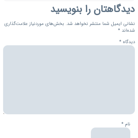
دیدگاهتان را بنویسید
نشانی ایمیل شما منتشر نخواهد شد.
بخش‌های موردنیاز علامت‌گذاری
شده‌اند
*
دیدگاه
*
نام
*