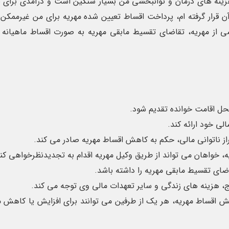
 هزینه های درمان و توانبخشی من بسیار سنگین است و درآمدی برای 
 آن قرار گرفته ام، پرداخت اقساط تعیین شده مهریه برای من غیرممکن 
ه پرداخت بخشی از مهریه، تقاضای تقسیط مابقی مهریه به صورت اقساط ماهیانه
حل اقامت خوانده تقدیم شود.
لی خود ارائه کند.
از ناتوانی مالی، حکم به کاهش اقساط مهریه صادر می کند.
خواهان می تواند از طریق وکیل مهریه اقدام به تجدیدنظرخواهی کند
ای تقسیط مابقی مهریه را داشته باشد.
ج، هزینه های زندگی و سایر تعهدات مالی وی توجه می کند.
 اقساط مهریه، هر یک از طرفین می توانند برای افزایش یا کاهش 