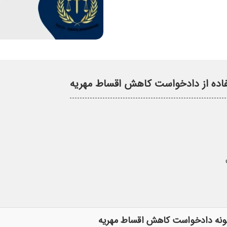
فاده از دادخواست کاهش اقساط مهریه
نمونه دادخواست کاهش اقساط مهریه