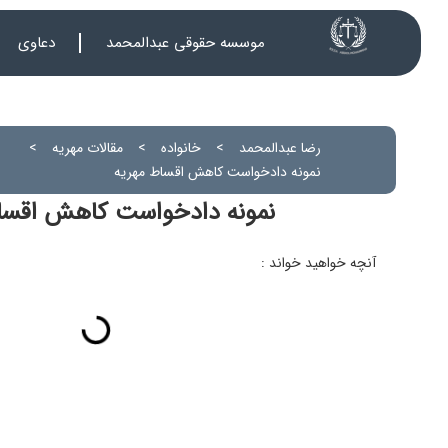
موسسه حقوقی عبدالمحمد
دعاوی
رضا عبدالمحمد
>
خانواده
>
مقالات مهریه
>
نمونه دادخواست کاهش اقساط مهریه
نمونه دادخواست کاهش اقسا
آنچه خواهید خواند :