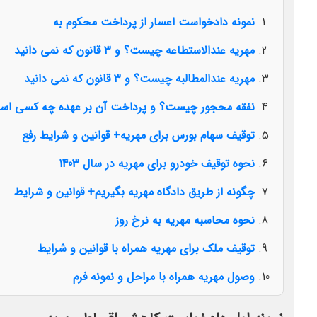
نمونه دادخواست اعسار از پرداخت محکوم به
مهریه عندالاستطاعه چیست؟ و 3 قانون که نمی دانید
مهریه عندالمطالبه چیست؟ و 3 قانون که نمی دانید
نفقه محجور چیست؟ و پرداخت آن بر عهده چه کسی ا
توقیف سهام بورس برای مهریه+ قوانین و شرایط رفع
نحوه توقیف خودرو برای مهریه در سال 1403
چگونه از طریق دادگاه مهریه بگیریم+ قوانین و شرایط
نحوه محاسبه مهریه به نرخ روز
توقیف ملک برای مهریه همراه با قوانین و شرایط
وصول مهریه همراه با مراحل و نمونه فرم