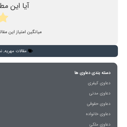
آیا این م
میانگین امتیاز این مقال
مقالات مهریه
,
نم
دسته بندی دعاوی ها
دعاوی کیفری
دعاوی مدنی
دعاوی حقوقی
دعاوی خانواده
دعاوی ملکی