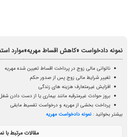
نمونه دادخواست «کاهش اقساط مهریه»
موارد است
ناتوانی مالی زوج در پرداخت اقساط تعیین شده مهریه
تغییر شرایط مالی زوج پس از صدور حکم
افزایش غیرمتعارف هزینه های زندگی
بروز حوادث غیرمترقبه مانند بیماری یا از دست دادن شغل
پرداخت بخشی از مهریه و درخواست تقسیط مابقی
بیشتر بخوانید :
نمونه دادخواست مهریه
مقالات مرتبط با 