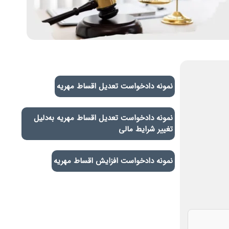
نمونه دادخواست تعدیل اقساط مهریه
نمونه دادخواست تعدیل اقساط مهریه به‌دلیل
تغییر شرایط مالی
نمونه دادخواست افزایش اقساط مهریه