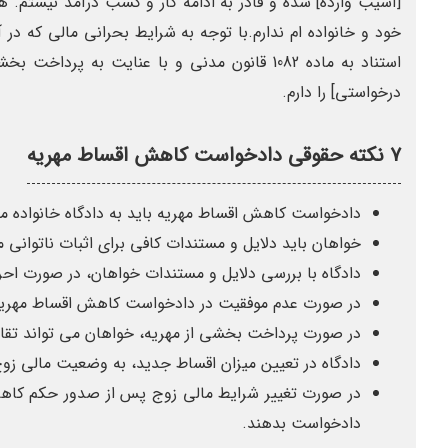
[آسیب وارده] شده و قادر به ادامه کار و کسب درآمد نیستم.
خود و خانواده ام ندارم.با توجه به شرایط بحرانی مالی که در
استناد به ماده 1082 قانون مدنی و با عنایت ب
درخواستی] را دارم.
۷ نکته حقوقی دادخواست کاهش اقساط مهریه
دادخواست کاهش اقساط مهریه باید به دادگاه خانواده م
خواهان باید دلایل و مستندات کافی برای اثبات ناتوانی ما
دادگاه با بررسی دلایل و مستندات خواهان، در صورت احر
در صورت عدم موفقیت در دادخواست کاهش اقساط مهریه، 
در صورت پرداخت بخشی از مهریه، خواهان می تواند تقاض
دادگاه در تعیین میزان اقساط جدید، به وضعیت مالی زو
در صورت تغییر شرایط مالی زوج پس از صدور حکم کاهش
دادخواست بدهند.