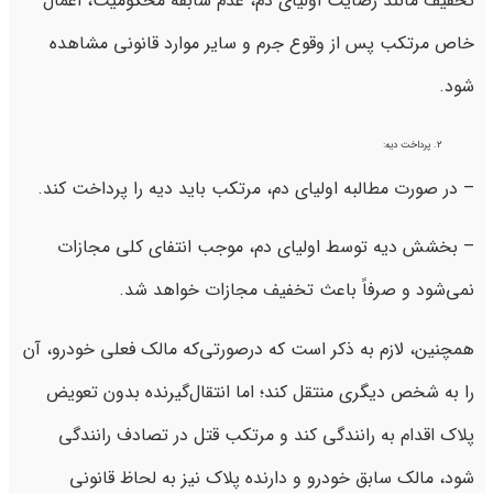
تخفیف مانند رضایت اولیای دم، عدم سابقه محکومیت، اعمال
خاص مرتکب پس از وقوع جرم و سایر موارد قانونی مشاهده
شود.
پرداخت دیه:
– در صورت مطالبه اولیای دم، مرتکب باید دیه را پرداخت کند.
– بخشش دیه توسط اولیای دم، موجب انتفای کلی مجازات
نمی‌شود و صرفاً باعث تخفیف مجازات خواهد شد.
همچنین، لازم به ذکر است که درصورتی‌که مالک فعلی خودرو، آن
را به شخص دیگری منتقل کند؛ اما انتقال‌گیرنده بدون تعویض
پلاک اقدام به رانندگی کند و مرتکب قتل در تصادف رانندگی
شود، مالک سابق خودرو و دارنده پلاک نیز به لحاظ قانونی