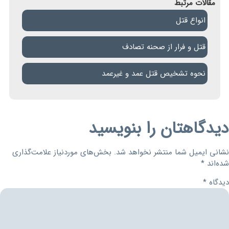
مقالات مرتبط
انواع قتل
قتل و فرار از صحنه تصادف
نحوه تشخیص قتل عمد و غیرعمد
دیدگاهتان را بنویسید
نشانی ایمیل شما منتشر نخواهد شد.
بخش‌های موردنیاز علامت‌گذاری
شده‌اند
*
دیدگاه
*