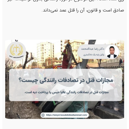
صادق است و قانون، آن را قتل عمد نمی‌داند.