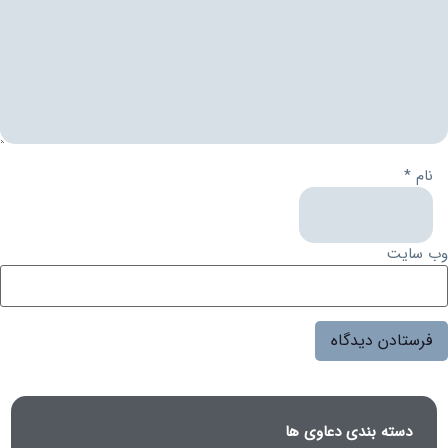
نام
*
وب‌ سایت
دسته بندی دعاوی ها