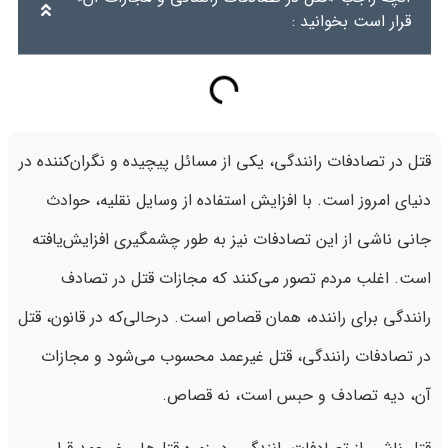
قرار است بخوانید :
قتل در تصادفات رانندگی، یکی از مسائل پیچیده و نگران‌کننده در
دنیای امروز است. با افزایش استفاده از وسایل نقلیه، حوادث
جانی ناشی از این تصادفات نیز به طور چشمگیری افزایش‌یافته
است. اغلب مردم تصور می‌کنند که مجازات قتل در تصادف
رانندگی برای راننده، همان قصاص است. درحالی‌که در قانون، قتل
در تصادفات رانندگی، قتل غیرعمد محسوب می‌شود و مجازات
آن، دیه تصادف و حبس است، نه قصاص.