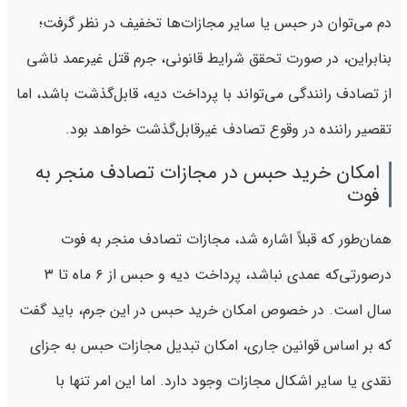
دم می‌توان در حبس یا سایر مجازات‌ها تخفیف در نظر گرفت؛
بنابراین، در صورت تحقق شرایط قانونی، جرم قتل غیرعمد ناشی
از تصادف رانندگی می‌تواند با پرداخت دیه، قابل‌گذشت باشد، اما
تقصیر راننده در وقوع تصادف غیرقابل‌گذشت خواهد بود.
امکان خرید حبس در مجازات تصادف منجر به
فوت
همان‌طور که قبلاً اشاره شد، مجازات تصادف منجر به فوت
درصورتی‌که عمدی نباشد، پرداخت دیه و حبس از ۶ ماه تا ۳
سال است. در خصوص امکان خرید حبس در این جرم، باید گفت
که بر اساس قوانین جاری، امکان تبدیل مجازات حبس به جزای
نقدی یا سایر اشکال مجازات وجود دارد. اما این امر تنها با