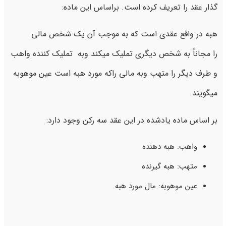
گذار عقد را تعریف کرده است. براساس این ماده:
هبه در واقع عقدی است که به موجب آن یک شخص مالی
را مجاناً به شخص دیگری تملیک میکند وبه تملیک‌ کننده واهب
و طرف دیگر را متهب وبه مالی را‌که مورد هبه است عین موهوبه
میگویند.
بر اساس ماده یادشده در این عقد سه رکن وجود دارد:
واهب: هبه دهنده
متهب: هبه گیرنده
عین موهوبه: مال مورد هبه