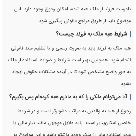
نادرست فرزند از ملک هبه شده، امکان رجوع وجود دارد. این
موضوع باید از طریق مراجع قانونی پیگیری شود.
شرایط هبه ملک به فرزند چیست؟
هبه ملک به فرزند باید به صورت رسمی و با تنظیم سند قانونی
انجام شود. همچنین بهتر است شرایط و ضوابط استفاده از ملک
به طور واضح مشخص شود تا در آینده مشکلات حقوقی ایجاد
نشود.
آیا می‌توانم ملکی را که به مادرم هبه کرده‌ام پس بگیرم؟
رجوع از هبه به والدین به مراتب دشوارتر است و در شرایط
خاصی امکان‌پذیر است. باید دلایل موجهی مانند نیاز مالی یا
سوء استفاده مادر از ملک وجود داشته باشد و این موضوع به