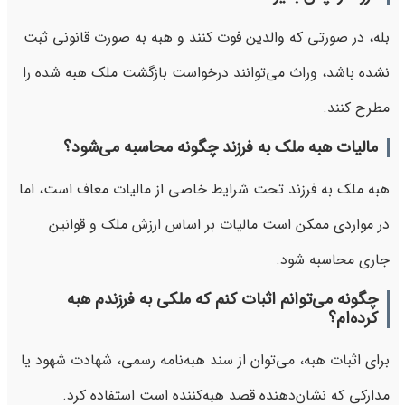
بله، در صورتی که والدین فوت کنند و هبه به صورت قانونی ثبت
نشده باشد، وراث می‌توانند درخواست بازگشت ملک هبه شده را
مطرح کنند.
مالیات هبه ملک به فرزند چگونه محاسبه می‌شود؟
هبه ملک به فرزند تحت شرایط خاصی از مالیات معاف است، اما
در مواردی ممکن است مالیات بر اساس ارزش ملک و قوانین
جاری محاسبه شود.
چگونه می‌توانم اثبات کنم که ملکی به فرزندم هبه
کرده‌ام؟
برای اثبات هبه، می‌توان از سند هبه‌نامه رسمی، شهادت شهود یا
مدارکی که نشان‌دهنده قصد هبه‌کننده است استفاده کرد.