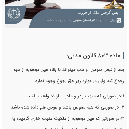
ماده ۸۰۳ قانون مدنی:
بعد از قبض نمودن واهب میتواند با بقاء عین موهوبه از هبه
رجوع کند ولی در موارد زیر حق رجوع وجود ندارد.
1-در صورتی که متهب پدر و مادر یا اولاد واهب باشد.
2- در صورتی که هبه معوض باشد و عوض هم داده شده باشد.
3-در صورتی که عین موهوبه از ملکیت متهب خارج گردیده یا