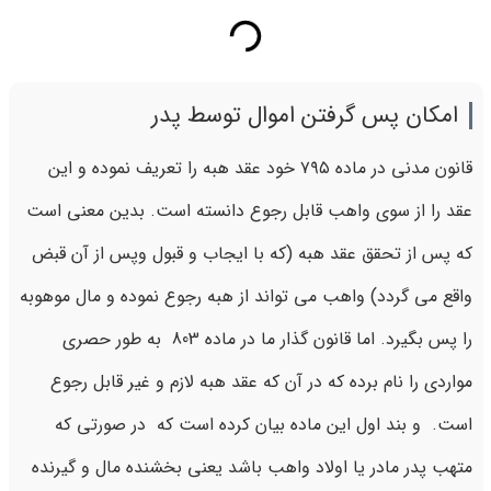
امکان پس گرفتن اموال توسط پدر
قانون مدنی در ماده ۷۹۵ خود عقد هبه را تعریف نموده و این
عقد را از سوی واهب قابل رجوع دانسته است. بدین معنی است
که پس از تحقق عقد هبه (که با ایجاب و قبول وپس از آن قبض
واقع می گردد) واهب می تواند از هبه رجوع نموده و مال موهوبه
را پس بگیرد. اما قانون گذار ما در ماده 803 به طور حصری
مواردی را نام برده که در آن که عقد هبه لازم و غیر قابل رجوع
است. و بند اول این ماده بیان کرده است که در صورتی که
متهب پدر مادر یا اولاد واهب باشد یعنی بخشنده مال و گیرنده