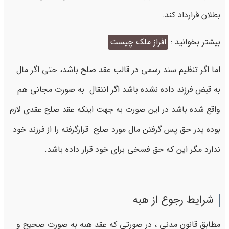
بطلان قرارداد کند.
بیشتر بخوانید :
افراز ملک چیست
اما اگر تنظیم سند رسمی در قالب عقد صلح باشد، حتی اگر مال
به قبض فرزند داده نشده باشد اگر انتقال به صورت مجانی هم
واقع شده باشد در این صورت به جهت اینکه عقد صلح عقدی لازم
بوده پدر حق پس گرفتن مال مورد صلح قرارگرفته را از فرزند خود
ندارد مگر این که حق فسخی برای خود قرار داده باشد.
شرایط رجوع از هبه
مطابق قانون مدنی ، در صورتی که عقد هبه به صورت صحیح و