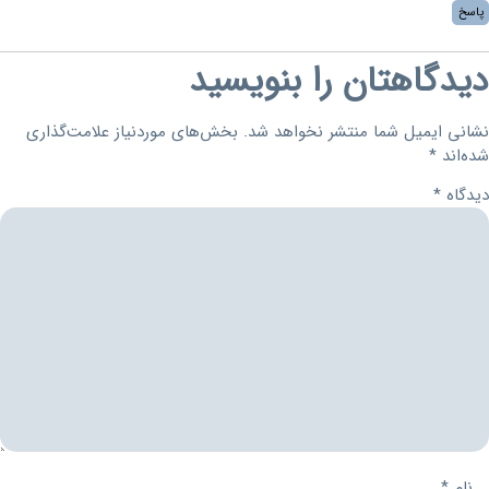
پاسخ
دیدگاهتان را بنویسید
نشانی ایمیل شما منتشر نخواهد شد.
بخش‌های موردنیاز علامت‌گذاری
شده‌اند
*
دیدگاه
*
نام
*