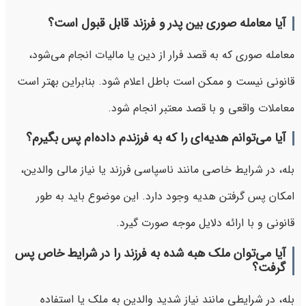
آیا معامله صوری بین پدر و فرزند قابل قبول است؟
معامله صوری که به قصد فرار از دین یا مالیات انجام می‌شود،
قانونی نیست و ممکن است باطل اعلام شود. بنابراین بهتر است
معاملات واقعی و با قصد معتبر انجام شود.
آیا می‌توانم هدیه‌ای را که به فرزندم داده‌ام پس بگیرم؟
بله، در شرایط خاصی مانند ناسپاسی فرزند یا نیاز مالی والدین،
امکان پس گرفتن هدیه وجود دارد. این موضوع باید به طور
قانونی و با ارائه دلایل موجه صورت گیرد.
آیا می‌توان ملک هبه شده به فرزند را در شرایط خاص پس
گرفت؟
بله، در شرایطی مانند نیاز شدید والدین به ملک یا استفاده