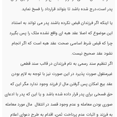
پدر است،درج شده باشد تا بتواند قرارداد را فسخ نماید.
یا اینکه اگر فرزندان قبض نکرده باشند پدر می تواند به استناد
این موضوع که اصلا عقد هبه ای واقع نشده ملک را پس بگیرد
چرا که قبض شرط اساسی صحت عقد هبه است که اگر انجام
نشود عقد صحیح نیست.
اگر تنظیم سند رسمی به نام فرزندان در قالب سند قطعی
غیرمنقول صورت پذیرد در این صورت نیز با توجه به لازم بودن
عقد بیع امکان پس گرفتن مال از فرزند وجود ندارد مگر این که
حق فسخی برای پدر قرار داده شده باشد و یا این که پدر با ادعای
صوری بودن معامله و عدم وجود قصد در انتقال مال مورد معامله
به فرزند و اثبات عدم پرداخت ثمن، اقدام به طرح دعوای اعلام