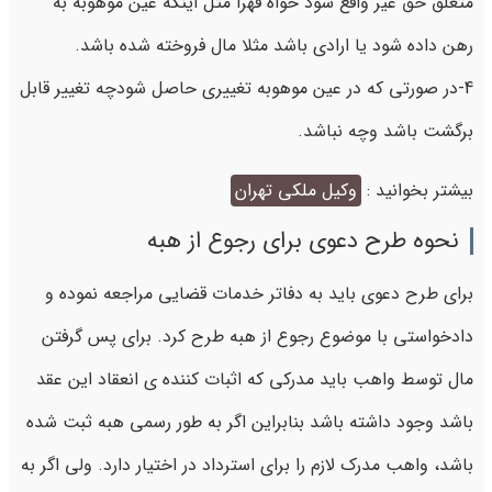
متعلق حق غیر واقع شود خواه قهراً مثل اینکه عین موهوبه به
رهن داده شود یا ارادی باشد مثلا مال فروخته شده باشد.
4-در صورتی که در عین موهوبه تغییری حاصل شودچه تغییر قابل
برگشت باشد وچه نباشد.
بیشتر بخوانید :
وکیل ملکی تهران
نحوه طرح دعوی برای رجوع از هبه
برای طرح دعوی باید به دفاتر خدمات قضایی مراجعه نموده و
دادخواستی با موضوع رجوع از هبه طرح کرد. برای پس گرفتن
مال توسط واهب باید مدرکی که اثبات کننده ی انعقاد این عقد
باشد وجود داشته باشد بنابراین اگر به طور رسمی هبه ثبت شده
باشد، واهب مدرک لازم را برای استرداد در اختیار دارد. ولی اگر به