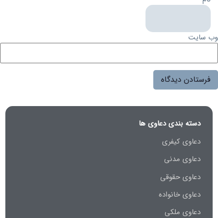
وب‌ سایت
دسته بندی دعاوی ها
دعاوی کیفری
دعاوی مدنی
دعاوی حقوقی
دعاوی خانواده
دعاوی ملکی