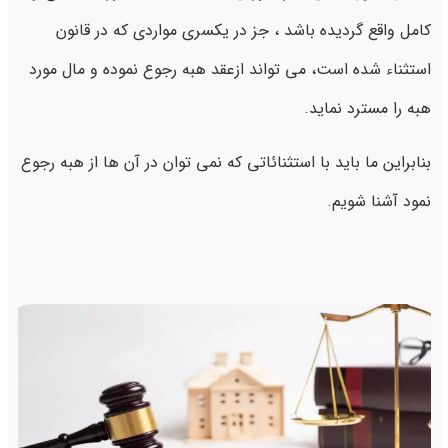
کامل واقع گردیده باشد ، جز در یکسری مواردی که در قانون
استثناء شده است، می تواند ازعقد هبه رجوع نموده و مال مورد
هبه را مسترد نماید.
بنابراین ما باید با استثنائاتی که نمی توان در آن ها از هبه رجوع
نمود آشنا شویم.