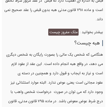
قبض به اندازه ای اهمیت دارد که قبض در عقد مزبور شرط تحقق
است و ماده ۷۹۸ قانون مدنی هبه بدون قبض را عقد صحیح نمی
داند.
بیشتر بخوانید :
ملک مفروز چیست
هبه چیست؟
هنگامی که شخص یک مالی را بصورت رایگان به شخص دیگری
می دهد، در واقع هبه انجام داده است. این عقد از عقود لازم
است و نیاز به ایجاب و قبول دارد و همچنین در دسته ی
عقود مجانی است یعنی عوض ندارد. البته موارد استثنائی نیز
وجود دارد که می توان در صورت درخواست شخص واهب با
درج شرط عوض معوض باشد. در ماده ۷۹۵ قانون مدنی، قانون