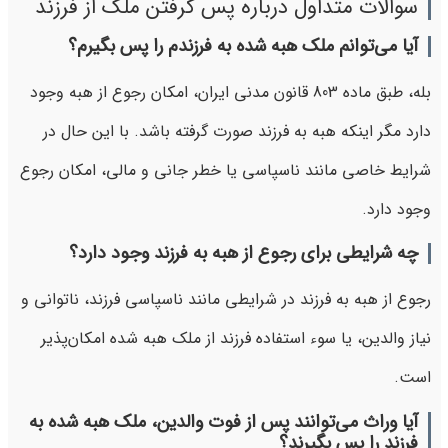
سوالات متداول درباره پس گرفتن ملک از فرزند
آیا می‌توانم ملک هبه شده به فرزندم را پس بگیرم؟
بله، طبق ماده 803 قانون مدنی ایران، امکان رجوع از هبه وجود
دارد مگر اینکه هبه به فرزند صورت گرفته باشد. با این حال در
شرایط خاصی مانند ناسپاسی یا خطر جانی و مالی، امکان رجوع
وجود دارد.
چه شرایطی برای رجوع از هبه به فرزند وجود دارد؟
رجوع از هبه به فرزند در شرایطی مانند ناسپاسی فرزند، ناتوانی و
نیاز والدین، یا سوء استفاده فرزند از ملک هبه شده امکان‌پذیر
است.
آیا وراث می‌توانند پس از فوت والدین، ملک هبه شده به
فرزند را پس بگیرند؟