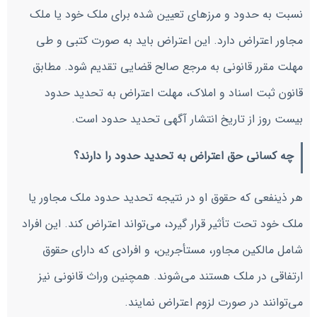
نسبت به حدود و مرزهای تعیین شده برای ملک خود یا ملک
مجاور اعتراض دارد. این اعتراض باید به صورت کتبی و طی
مهلت مقرر قانونی به مرجع صالح قضایی تقدیم شود. مطابق
قانون ثبت اسناد و املاک، مهلت اعتراض به تحدید حدود
بیست روز از تاریخ انتشار آگهی تحدید حدود است.
چه کسانی حق اعتراض به تحدید حدود را دارند؟
هر ذینفعی که حقوق او در نتیجه تحدید حدود ملک مجاور یا
ملک خود تحت تأثیر قرار گیرد، می‌تواند اعتراض کند. این افراد
شامل مالکین مجاور، مستأجرین، و افرادی که دارای حقوق
ارتفاقی در ملک هستند می‌شوند. همچنین وراث قانونی نیز
می‌توانند در صورت لزوم اعتراض نمایند.