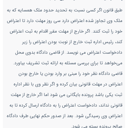
طبق قانون اگر کسی نسبت به تحدید حدود ملک همسایه که به
ملک وی تجاوز شده اعتراض دارد سی روز مهلت دارد تا اعتراض
خود را ثبت کنند. اگر خارج از مهلت مقرر اقدام به ثبت اعتراض
کند، رئیس اداره ثبت خارج از نوبت بودن اعتراض را زیر
دادخواست اعتراض می نویسد. از قاضی دادگاه بدوی محل
می‌خواهد تا برای بررسی مسئله به ارائه ثبت تشریف بیاورد.
قاضی دادگاه نظر خود را مبنی بر وارد بودن یا خارج بودن
اعتراض در مهلت قانونی بیان کرده و اگر نظر وی با نظر اداره
ثبت یکی باشد پرونده بایگانی می شود اما اگر خارج از مهلت
قانونی نداند، دادخواست اعتراض را به دادگاه ارسال کرده تا به
اعتراض وی رسیدگی شود. بعد از صدور حکم نهایی طرف دادگاه
صالح پرونده بسته می شود.