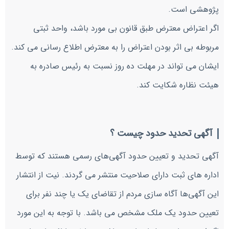
پژوهشی است.
اگر اعتراض معترض طبق قانون بی مورد باشد، واحد ثبتی
مربوطه بی اثر بودن اعتراض را به معترض اطلاع رسانی می کند.
ایشان می تواند در مهلت ده روز نسبت به رئیس صادره به
هیئت نظاره شکایت کند.
آگهی تحدید حدود چیست ؟
آگهی تحدید و تعیین حدود آگهی‌های رسمی‌ هستند که توسط
اداره های ثبت دارای صلاحیت منتشر می گردند. نیت از انتشار
این آگهی‌ها آگاه سازی مردم از تقاضای یک یا چند نفر برای
تعیین حدود یک ملک مشخص می باشد. با توجه به این مورد