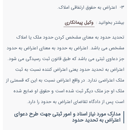
3- اعتراض به حقوق ارتفاقی املاک.
بیشتر بخوانید :
وکیل پیمانکاری
تحدید حدود به معنای مشخص کردن حدود ملک یا املاک
مشخص می باشد. اعتراض به حدود به معنای اعتراض به حدود
جز دعاوی ثبتی می باشد که طبق قانون ثبت رسیدگی می شود.
اعتراض به تحدید حدود یعنی اعتراض کننده نسبت به ثبت
ملک اعتراضی ندارد. در واقع اعتراض نسبت به این که قسمتی از
ملک او جز ملک دیگر ثبت شده است و حقوق او ضایع شده
است پس از دادگاه تقاضای اعتراض به حدود را دارد.
مدارک مورد نیاز اسناد و امور ثبتی جهت طرح دعوای
اعتراض به تحدید حدود