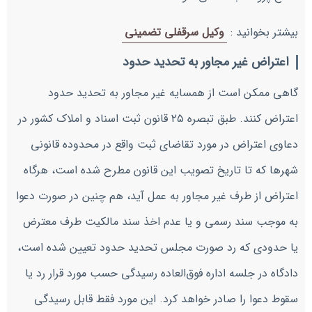
بیشتر بخوانید :
وکیل سرقفلی تضمینی
اعتراض غیر مجاور به تحدید حدود
گاهی ممکن است از همسایه غیر مجاور به تحدید حدود
اعتراض کنند. طبق تبصره ۲۵ قانون ثبت اسناد و املاک کشور در
دعاوی اعتراض در مورد تقاضای ثبت واقع در محدوده قانونی
شهرها که تا تاریخ تصویب این قانون مطرح شده است، هرگاه
اعتراض از طرف غیر مجاور به عمل آید، هم چنین در صورت دعوا
به موجب سند رسمی و یا عدم اخذ سند مالکیت طرف معترض
یا حدودی که رد صورت مجلس تحدید حدود تعیین شده است،
دادگاه در جلسه اداره فوق‌العاده رسیدگی حسب مورد قرار رد یا
سقوط دعوا را صادر خواهد کرد. این مورد فقط قابل رسیدگی