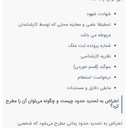
شهادت شهود
تحقیقلا علمی و معاینه محلی که توسط کارشناسان
مربوطه می باشد.
شماره پرونده ثبت ملک
نظریه کارشناسی
سوگند (قسم خوردن)
درخواست استعلام
مابقی دلایل و مستندات
اعتراض به تحدید حدود چیست و چگونه می‌توان آن را مطرح
کرد؟
اعتراض به تحدید حدود زمانی مطرح می‌شود که شخصی