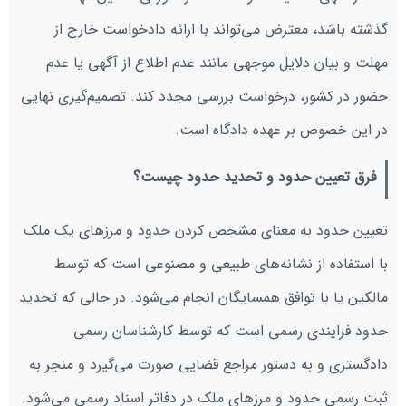
گذشته باشد، معترض می‌تواند با ارائه دادخواست خارج از
مهلت و بیان دلایل موجهی مانند عدم اطلاع از آگهی یا عدم
حضور در کشور، درخواست بررسی مجدد کند. تصمیم‌گیری نهایی
در این خصوص بر عهده دادگاه است.
فرق تعیین حدود و تحدید حدود چیست؟
تعیین حدود به معنای مشخص کردن حدود و مرزهای یک ملک
با استفاده از نشانه‌های طبیعی و مصنوعی است که توسط
مالکین یا با توافق همسایگان انجام می‌شود. در حالی که تحدید
حدود فرایندی رسمی است که توسط کارشناسان رسمی
دادگستری و به دستور مراجع قضایی صورت می‌گیرد و منجر به
ثبت رسمی حدود و مرزهای ملک در دفاتر اسناد رسمی می‌شود.