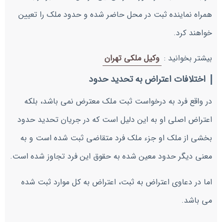
همراه نماینده ثبت در محل حاضر شده و حدود ملک را تعیین
خواهند کرد.
بیشتر بخوانید :
وکیل ملکی تهران
اختلافات اعتراض به تحدید حدود
در واقع فرد به درخواست ثبت ملک معترض نمی باشد، بلکه
اعتراض اصلی او به این دلیل است که در جریان تحدید حدود
بخشی از ملک او جزء ملک فرد متقاضی ثبت شده است و به
معنی دیگر حدود معین شده به حقوق این فرد تجاوز شده است.
اما در دعاوی اعتراض به ثبت، اعتراض به کل موارد ثبت شده
می باشد.