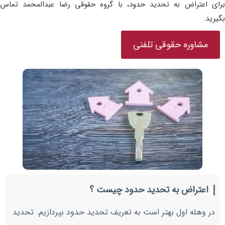
برای اعتراض به تحدید حدود، با گروه حقوقی رضا عبدالمحمد تماس
بگیرید.
مشاوره حقوقی تلفنی
اعتراض به تحدید حدود چیست ؟
در وهله اول بهتر است به تعریف تحدید حدود بپردازیم. تحدید