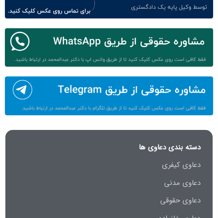
دسته بندی دعاوی ها
دعاوی کیفری
دعاوی مدنی
دعاوی حقوقی