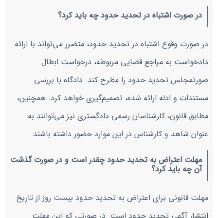
در صورت اشتباه در تحدید حدود چه باید کرد؟
در صورت وقوع اشتباه در تحدید حدود، متضرر می‌تواند با ارائه
دادخواست به مراجع قضایی مربوطه، درخواست ابطال
صورتمجلس تحدید حدود را مطرح کند. دادگاه با بررسی
مستندات و ادله ارائه شده، تصمیم‌گیری خواهد کرد. همچنین،
مطابق قانون، کارشناسان رسمی دادگستری نیز می‌توانند به
عنوان شاهد و کارشناس در این موارد حضور داشته باشند.
مهلت اعتراض به تحدید حدود چقدر است و در صورت گذشت
آن چه باید کرد؟
مهلت قانونی برای اعتراض به تحدید حدود بیست روز از تاریخ
انتشار آگهی تحدید حدود است. در صورتی که این مهلت