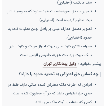
سند مالکیت (اختیاری)
تصویر مصدق صورتجلسه تحدید حدود که به وسیله اداره
ثبت تنظیم گردیده است (اختیاری).
تصویر مصدق مدارک مبنی بر باطل بودن عملیات تحدید
حدود (اختیاری).
همراه داشتن کارت ملی جهت احراز هویت و کارت عابر
بانک جهت پرداخت هزینه دادرسی الزامی است.
بیشتر بخوانید :
وکیل پیمانکاری تهران
چه کسانی حق اعتراض به تحدید حدود را دارند؟
افرادی که اطراف ملک معترض کننده ملکی دارند فقط در
حدی حق اعتراض دارند که در آن مجاورت شده است.
کسی که متقاضی ثبت ملک می باشد.