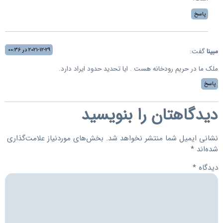
پاسخ
2021-12-29 در 00:36
مبینا
گفت:
ملک ما در حریم رودخانه هست . ایا تحدید حدود ایراد دارد.
پاسخ
دیدگاهتان را بنویسید
نشانی ایمیل شما منتشر نخواهد شد.
بخش‌های موردنیاز علامت‌گذاری
شده‌اند
*
دیدگاه
*