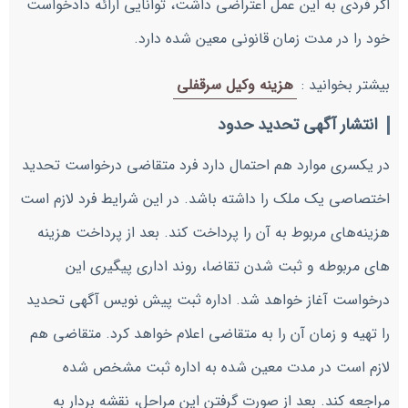
اگر فردی به این عمل اعتراضی داشت، توانایی ارائه دادخواست
خود را در مدت زمان قانونی معین شده دارد.
بیشتر بخوانید :
هزینه وکیل سرقفلی
انتشار آگهی تحدید حدود
در یکسری موارد هم احتمال دارد فرد متقاضی درخواست تحدید
اختصاصی یک ملک را داشته باشد. در این شرایط فرد لازم است
هزینه‌های مربوط به آن را پرداخت کند. بعد از پرداخت هزینه
های مربوطه و ثبت شدن تقاضا، روند اداری پیگیری این
درخواست آغاز خواهد شد. اداره ثبت پیش نویس آگهی تحدید
را تهیه و زمان آن را به متقاضی اعلام خواهد کرد. متقاضی هم
لازم است در مدت معین شده به اداره ثبت مشخص شده
مراجعه کند. بعد از صورت گرفتن این مراحل، نقشه بردار به