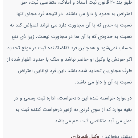
طبق بند ۲۰ قانون ثبت اسناد و املاک، متقاضی ثبت، حق
اعتراض به حدود را دارا می باشند. در نتیجه فرد مجاور تنها
نسبت به حدی که با آن مجاورت دارد می ‌تواند اعتراض کند نه
نسبت به حدودی که با آن ها در مجاورت نیست، زیرا ذی نفع
حساب نمی‌شود و همچنین فرد تقاضاکننده ثبت در موقع تحدید
اگر خودش یا وکیل او حاضر نباشد و ملک با حدود اظهار شده از
طرف مجاورین تحدید شده باشد ،این فرد توانایی اعتراض
نسبت به آن را دارا می باشد.
در موارد خواسته شده این دادخواست، اداره ثبت رسمی و در
بقیه موارد که از سوی فردی به ازغیر درخواست کننده ثبت به
عمل می‌ آید متقاضی ثبت هم می‌باشد.
بیشتر بخوانید :
وکیل شهرداری