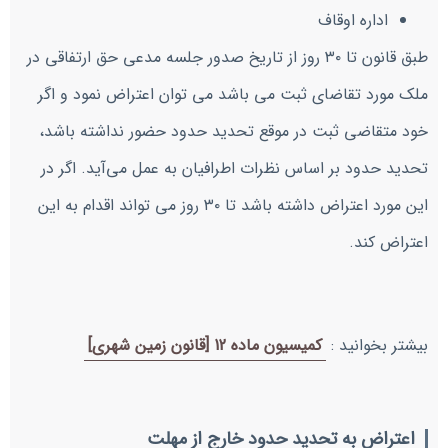
اداره اوقاف
طبق قانون تا ۳۰ روز از تاریخ صدور جلسه مدعی حق ارتفاقی در
ملک مورد تقاضای ثبت می باشد می توان اعتراض نمود و اگر
خود متقاضی ثبت در موقع تحدید حدود حضور نداشته باشد،
تحدید حدود بر اساس نظرات اطرافیان به عمل می‌آید. اگر در
این مورد اعتراض داشته باشد تا ۳۰ روز می تواند اقدام به این
اعتراض کند.
بیشتر بخوانید :
کمیسیون ماده 12 [قانون زمین شهری]
اعتراض به تحدید حدود خارج از مهلت