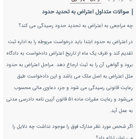
سوالات متداول اعتراض به تحدید حدود
چه مراجعی به اعتراض به تحدید حدود رسیدگی می کند؟
در اعتراض به حدود ابتدا باید درخواست مربوطه را به اداره ثبت
تقدیم کند و ظرف یک ماه از تاریخ اعتراض دادخواست به دادگاه
برود و گواهی آن را به ثبت ارجاع دهد. مراحل اعتراض به حدود
مثل اعتراض به اصل ملک می باشد و این دادخواست طبق
رعایت قانونی رسیدگی می شود و جزء دعاوی مالی محسوب
می‌شود و رعایت مقررات ماده ۵۱ قانون آیین نامه دادرسی مدنی
به عمل آید.
اگر شخص مورد نظر مدارک فوق را موجود نداشت چه دلایل را
می توان ارائه داد؟