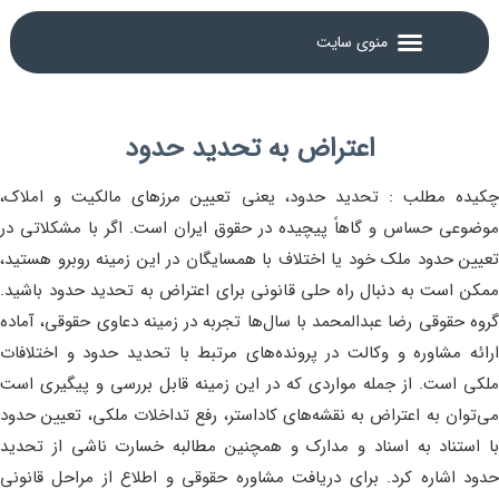
اعتراض به تحدید حدود
چکیده مطلب : تحدید حدود، یعنی تعیین مرزهای مالکیت و املاک،
موضوعی حساس و گاهاً پیچیده در حقوق ایران است. اگر با مشکلاتی در
تعیین حدود ملک خود یا اختلاف با همسایگان در این زمینه روبرو هستید،
ممکن است به دنبال راه حلی قانونی برای اعتراض به تحدید حدود باشید.
گروه حقوقی رضا عبدالمحمد با سال‌ها تجربه در زمینه دعاوی حقوقی، آماده
ارائه مشاوره و وکالت در پرونده‌های مرتبط با تحدید حدود و اختلافات
ملکی است. از جمله مواردی که در این زمینه قابل بررسی و پیگیری است
می‌توان به اعتراض به نقشه‌های کاداستر، رفع تداخلات ملکی، تعیین حدود
با استناد به اسناد و مدارک و همچنین مطالبه خسارت ناشی از تحدید
حدود اشاره کرد. برای دریافت مشاوره حقوقی و اطلاع از مراحل قانونی