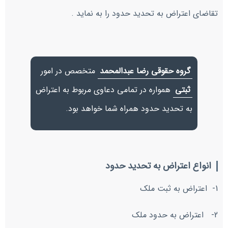
تقاضای اعتراض به تحدید حدود را به نماید .
گروه حقوقی رضا عبدالمحمد
متخصص در امور
ثبتی
همواره در تمامی دعاوی مربوط به اعتراض
به تحدید حدود همراه شما خواهد بود.
انواع اعتراض به تحدید حدود
1- اعتراض به ثبت ملک
2- اعتراض به حدود ملک