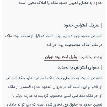
حدود به معنای تعیین حدود ملک یا املاک معین است.
تعریف اعتراض حدود
اعتراض حدود جزو دعاوی ثبتی است که قبل از مرحله ثبت ملک
در دفتر املاک موضوعیت پیدا می‌کند.
بیشتر بخوانید :
وکیل ثبت برند تهران
دعوای اعتراض به تحدید
متعرض نسبت به تقاضای ثبت ملک اعتراض ندارد بلکه اعتراض
او ناظر بر این است که در جریان تحدید حدود قسمتی از ملک
او جز ملک متقاضی ثبتی محسوب گردیده به عبارت دیگر با
تعیین حدود به حقوق وی تجاوز شده است که می تواند دادگاه