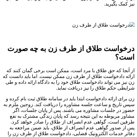
نیز کمک بگیرید.
درخواست طلاق از طرف زن به چه صورت
است؟
از آنجا که حق طلاق با مرد است، ممکن است برخی گمان کنند که
ارائه دادخواست طلاق از طرف زن ممکن نیست. اما باید دانست که
زن نیز می تواند دادخواست طلاق خود را به دادگاه ارائه داده و طی
شرایطی حکم طلاق را نیز دریافت نماید.
زن برای ارائه دادخواست ابتدا باید در سامانه طلاق ثبت نام کرده و
سپس تاریخ و ساعت جلسه مشاوره را دریافت کند. زوجین ملزم به
حضور در جلسات مشاوره می باشند. پس از پایان جلسات، اگر
مشاور مربوطه به این نتیجه رسد که پایان زندگی مشترک به نفع
طرفین است، گواهی عدم انصراف از طلاق را صادر خواهد کرد.
پس از صدور گواهی عدم انصراف از طلاق، باید ضمن مراجعه به
دفاتر خدمات الکترونیک قضایی، دادخواست طلاق از طرف زن را