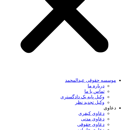
موسسه حقوقی عبدالمحمد
درباره ما
تماس با ما
وکیل پایه یک دادگستری
وکیل تجدید نظر
دعاوی
دعاوی کیفری
دعاوی مدنی
دعاوی حقوقی
دعاوی خانواده