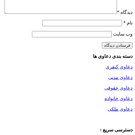
دیدگاه
*
نام
*
وب‌ سایت
دسته بندی دعاوی ها
دعاوی کیفری
دعاوی مدنی
دعاوی حقوقی
دعاوی خانواده
دعاوی ملکی
دسترسی سریع :