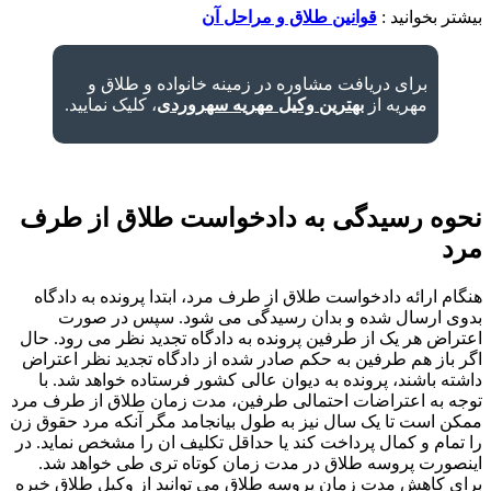
بیشتر بخوانید :
قوانین طلاق و مراحل آن
برای دریافت مشاوره در زمینه خانواده و طلاق و
مهریه از
بهترین وکیل مهریه سهروردی
، کلیک نمایید.
نحوه رسیدگی به دادخواست طلاق از طرف
مرد
هنگام ارائه دادخواست طلاق از طرف مرد، ابتدا پرونده به دادگاه
بدوی ارسال شده و بدان رسیدگی می شود. سپس در صورت
اعتراض هر یک از طرفین پرونده به دادگاه تجدید نظر می رود. حال
اگر باز هم طرفین به حکم صادر شده از دادگاه تجدید نظر اعتراض
داشته باشند، پرونده به دیوان عالی کشور فرستاده خواهد شد. با
توجه به اعتراضات احتمالی طرفین، مدت زمان طلاق از طرف مرد
ممکن است تا یک سال نیز به طول بیانجامد مگر آنکه مرد حقوق زن
را تمام و کمال پرداخت کند یا حداقل تکلیف ان را مشخص نماید. در
اینصورت پروسه طلاق در مدت زمان کوتاه تری طی خواهد شد.
برای کاهش مدت زمان پروسه طلاق می توانید از وکیل طلاق خبره