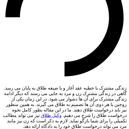
زندگی مشترک با خطبه عقد آغاز و با صیغه طلاق به پایان می رسد.
گاهی در زندگی مشترک زن و مرد به جایی می رسند که دیگر ادامه
زندگی مشترک برای آن ها دشوار می شود. در این زمان یکی از
زوجین یا هر دوی آن ها تصمیم به طلاق می گیرند. به همین منظور
نیز باید درخواست طلاق دهند. ما در این مقاله بطور کامل نحوه
درخواست طلاق را شرح می دهیم.
وکیل طلاق
نیز می تواند مطالب
تکمیلی را برای شما بازگو نماید. لازم به ذکر است که زن نیز مانند
مرد می تواند درخواست طلاق خود را به دادگاه ارائه دهد.