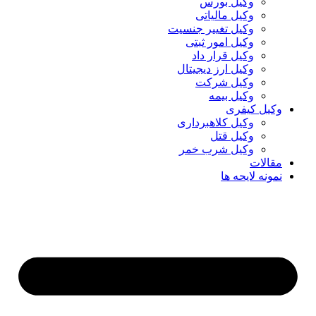
وکیل بورس
وکیل مالیاتی
وکیل تغییر جنسیت
وکیل امور ثبتی
وکیل قرار داد
وکیل ارز دیجیتال
وکیل شرکت
وکیل بیمه
وکیل کیفری
وکیل کلاهبرداری
وکیل قتل
وکیل شرب خمر
مقالات
نمونه لایحه ها