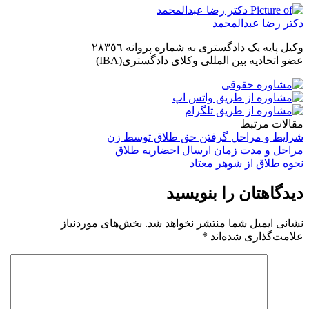
دکتر رضا عبدالمحمد
وکیل پایه یک دادگستری به شماره پروانه ٢٨٣٥٦
عضو اتحادیه بین المللی وکلای دادگستری(IBA)
مقالات مرتبط
شرایط و مراحل گرفتن حق طلاق توسط زن
مراحل و مدت زمان ارسال احضاریه طلاق
نحوه طلاق از شوهر معتاد
دیدگاهتان را بنویسید
نشانی ایمیل شما منتشر نخواهد شد.
بخش‌های موردنیاز
علامت‌گذاری شده‌اند
*