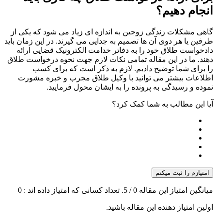
انجام دهیم؟
گاهی مشکلات زندگی زوجین به اندازه ای زیاد می شود که یکی از
طرفین یا هر دوی آن ها تصمیم به جدایی می گیرند. در این زمان باید
دادخواست طلاق خود را به دفاتر خدامت الکترونیک قضایی ارائه
دهند. ما در این مقاله تمامی نکات لازم جهت نحوه درخواست طلاق
را برای شما توضیح دادیم. لازم به ذکر است که برای کسب
اطلاعات بیشتر می توانید با وکیل طلاق مجرب و خبره مشورت
نموده و رسیدگی به پرونده را به ایشان محول فرمایید.
آیا این مطالب به شما کمک کرد؟
امتیازم را ثبت میکنم
میانگین امتیاز این مقاله
0
/ 5. تعداد کسانی که امتیاز داده اند :
0
اولین امتیاز دهنده این مقاله باشید.