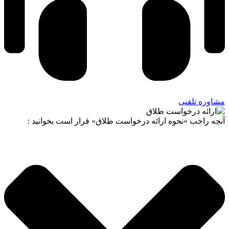
مشاوره تلفنی
آنچه راجب «نحوه ارائه درخواست طلاق» قرار است بخوانید :