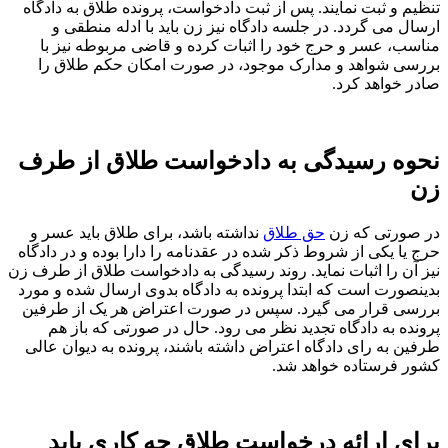
تنظیم و ثبت نمایند. پس از ثبت دادخواست، پرونده طلاق به دادگاه
ارسال می گردد. در جلسه دادگاه نیز زن باید با ادله منطقی و
مناسب، عسر و حرج خود را اثبات کرده و قاضی مربوطه نیز با
بررسی شواهد و مدارک موجود، در صورت امکان حکم طلاق را
صادر خواهد کرد.
نحوه رسیدگی به دادخواست طلاق از طرف
زن
در صورتی که زن
حق طلاق
نداشته باشد، برای طلاق باید عسر و
حرج یا یکی از شروط ذکر شده در عقدنامه را دارا بوده و در دادگاه
نیز آن را اثبات نماید. روند رسیدگی به دادخواست طلاق از طرف زن
بدینصورت است که ابتدا پرونده به دادگاه بدوی ارسال شده و مورد
بررسی قرار می گیرد. سپس در صورت اعتراض هر یک از طرفین
پرونده به دادگاه تجدید نظر می رود. حال در صورتی که باز هم
طرفین به رای دادگاه اعتراض داشته باشند، پرونده به دیوان عالی
کشور فرستاده خواهد شد.
برای ارائه درخواست طلاق چه کاری باید