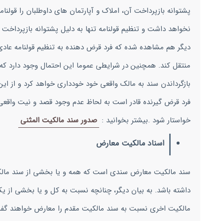
پشتوانه بازپرداخت آن، املاک و آپارتمان های داوطلبان را قولنا
نخواهد داشت و تنظیم قولنامه تنها به دلیل پشتوانه بازپرداخت 
دیگر هم مشاهده شده که فرد قرض دهنده به تنظیم قولنامه عادی
منتقل کند. همچنین در شرایطی عموما این احتمال وجود دارد که ق
بازگرداندن سند به مالک واقعی خود خودداری خواهد کرد و از ا
فرد قرض گیرنده قادر است به لحاظ عدم وجود قصد و نیت واقعی به 
خواستار شود .بیشتر بخوانید :
صدور سند مالکیت المثنی
اسناد مالکیت معارض
سند مالکیت معارض سندی است که همه و یا بخشی از سند مالکیت
داشته باشد. به بیان دیگر، چنانچه نسبت به کل و یا بخشی از یک
مالکیت اخری نسبت به سند مالکیت مقدم را معارض خواهند گفت 