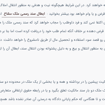
مه خواهند کرد. در این شرایط هیچگونه نیت و هدفی به منظور انتقال املاک
قرض و یا وام خواهد بود.بیشتر بخوانید :
ابطال سند رسمی ملک مشاع
ام
 اکتفا نمی کند و فرد داوطلب را مجاب خواهد کرد که سند رسمی ملک را ه
رض دهنده بر خلاف آنکه تمام طلب خود را دریافت کرده است اما بنا بر دلا
ین رو قصد سوء استفاده و تحصیل مال از طریق نامشروع را خواهد داشت. در
منظور انتقال و بیع و به دلیل پشتوانه بودن انتقال سند، ابطال آن را از 
 پیشین را در برداشته و همه و یا بخشی از یک ملک در محدوده دو سند 
 ملک دو بار سند مالکیت تعلق بگیرد و یا در رابطه حقوق ارتفاقی متعارض
و تا هنگامی که حکم پایانی دادگاه به درستی آن صادر نشده باشد همچنا