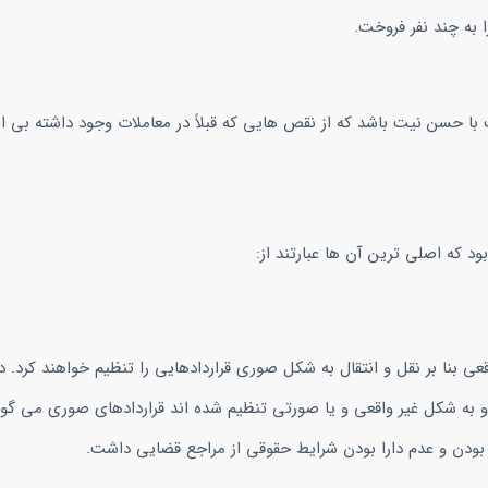
به چند نفر فروخت.
 حسن نیت باشد که از نقص هایی که قبلاً در معاملات وجود داشته بی اط
د که اصلی ترین آن ها عبارتند از:
ی بنا بر نقل و انتقال به شکل صوری قراردادهایی را تنظیم خواهند کرد. 
و به شکل غیر واقعی و یا صورتی تنظیم شده اند قراردادهای صوری می گوی
دن و عدم دارا بودن شرایط حقوقی از مراجع قضایی داشت.