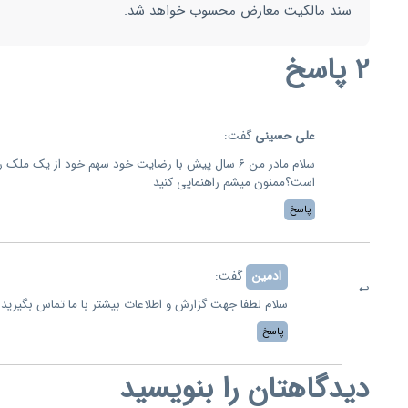
سند مالکیت معارض محسوب خواهد شد.
2 پاسخ
علی حسینی
گفت:
سلام مادر من ۶ سال پیش با رضایت خود سهم خود از یک م
است؟ممنون میشم راهنمایی کنید
پاسخ
ادمین
گفت:
سلام لطفا جهت گزارش و اطلاعات بیشتر با ما تماس بگیرید
پاسخ
دیدگاهتان را بنویسید