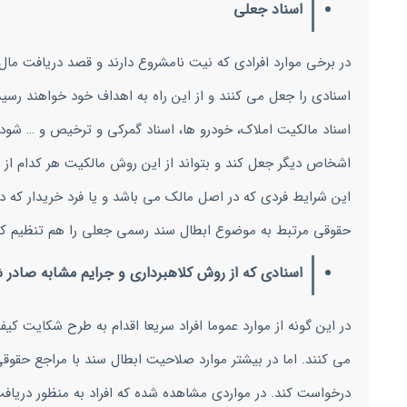
اسناد جعلی
در برخی موارد افرادی که نیت نامشروع دارند و قصد دریافت مال 
اسنادی را جعل می کنند و از این راه به اهداف خود خواهند رسید
اسناد مالکیت املاک، خودرو ها، اسناد گمرکی و ترخیص و … شود.
اشخاص دیگر جعل کند و بتواند از این روش مالکیت هر کدام از
این شرایط فردی که در اصل مالک می باشد و یا فرد خریدار که در
حقوقی مرتبط به موضوع ابطال سند رسمی جعلی را هم تنظیم کند
اسنادی که از روش کلاهبرداری و جرایم مشابه صادر 
در این گونه از موارد عموما افراد سریعا اقدام به طرح شکایت کی
می کنند. اما در بیشتر موارد صلاحیت ابطال سند با مراجع حق
درخواست کند. در مواردی مشاهده شده که افراد به منظور دریافت