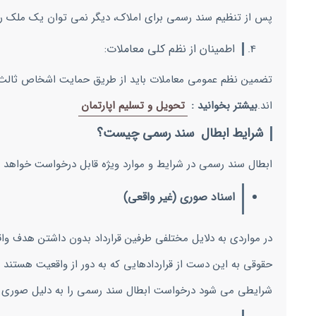
پس از تنظیم سند رسمی برای املاک، دیگر نمی توان یک ملک را 
اطمینان از نظم کلی معاملات:
تضمین نظم عمومی معاملات باید از طریق حمایت اشخاص ثالث با
اند.
بیشتر بخوانید :
تحویل و تسلیم اپارتمان
شرایط ابطال سند رسمی چیست؟
ابطال سند رسمی در شرایط و موارد ویژه قابل درخواست خواهد بو
اسناد صوری (غیر واقعی)
در مواردی به دلایل مختلفی طرفین قرارداد بدون داشتن هدف واقع
حقوقی به این دست از قراردادهایی که به دور از واقعیت هستند 
شرایطی می شود درخواست ابطال سند رسمی را به دلیل صوری بو