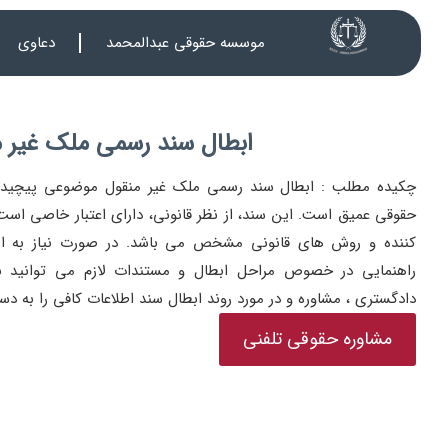
موسسه حقوقی عبدالمحمد
دعاوی
ابطال سند رسمی ملک غیر 
چکیده مطلب : ابطال سند رسمی ملک غیر منقول موضوعی پیچید
حقوقی عمیق است. این سند، از نظر قانونی، دارای اعتبار خاصی است و 
کننده و روش های قانونی مشخص می باشد. در صورت نیاز به ا
راهنمایی در خصوص مراحل ابطال و مستندات لازم می توانید با
دادگستری ، مشاوره و در مورد روند ابطال سند اطلاعات کافی را به دس
مشاوره حقوقی تلفنی