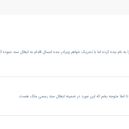
لک را به نام بنده کرده اما با تحریک خواهر وبرادر بنده امسال اقدام به ابطال سند نموده 
 تا املا متوجه بشم که این مورد در ضمینه ابطال سند رسمی ملک هست