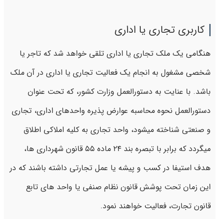
کاربری تجاری یا اداری
هنگامی یک ملک تجاری یا اداری تلقی خواهد شد که تاجر یا
شخصی مشغول به انجام یک فعالیت تجاری یا اداری در آن ملک
باشد. با عنایت به دستورالعمل وزارت کشور، که تحت عنوان
دستورالعمل نحوه محاسبه عوارض پذیره واحدهای اداری، تجاری
و صنعتی شناخته میشود، واحد تجاری به کلیه املاکی اطلاق
میگردد که برابر با تبصره بند ۲۴ ماده ۵۵ قانون شهرداری‌ ها،
هدف استیفا در کسب و پیشه‌ یا عمل تجارتی داشته باشند که در
این زمان تحت پوشش قانون نظام صنفی یا واحد های تابع
قانون تجارت، فعالیت خواهند نمود.