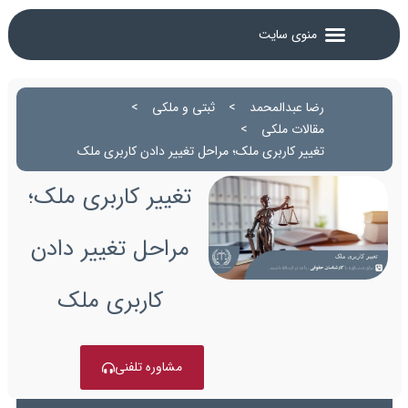
رضا عبدالمحمد
>
ثبتی و ملکی
>
مقالات ملکی
>
تغییر کاربری ملک؛ مراحل تغییر دادن کاربری ملک
تغییر کاربری ملک؛
مراحل تغییر دادن
کاربری ملک
مشاوره تلفنی