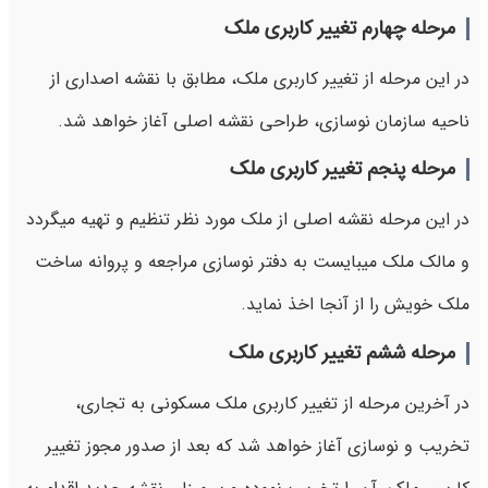
مرحله چهارم تغییر کاربری ملک
در این مرحله از تغییر کاربری ملک، مطابق با نقشه اصداری از
ناحیه سازمان نوسازی، طراحی نقشه اصلی آغاز خواهد شد.
مرحله پنجم تغییر کاربری ملک
در این مرحله نقشه اصلی از ملک مورد نظر تنظیم و تهیه میگردد
و مالک ملک میبایست به دفتر نوسازی مراجعه و پروانه ساخت
ملک خویش را از آنجا اخذ نماید.
مرحله ششم تغییر کاربری ملک
در آخرین مرحله از تغییر کاربری ملک مسکونی به تجاری،
تخریب و نوسازی آغاز خواهد شد که بعد از صدور مجوز تغییر