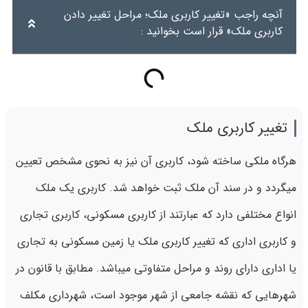
آنچه راجب «تغییر کاربری ملک؛ مراحل تغییر دادن
کاربری ملک» قرار است بخوانید :
تغییر کاربری ملک
هرگاه ملکی ساخته شود، کاربری آن نیز به نحوی مشخص تعیین
میگردد و در سند آن ملک ثبت خواهد شد. کاربری یک ملک
انواع مختلفی دارد که عبارتند از کاربری مسکونی، کاربری تجاری
و کاربری اداری که تغییر کاربری ملک یا زمین مسکونی به تجاری
یا اداری دارای روند و مراحل متفاوتی میباشد. مطابق با قانون در
شهرهایی که نقشه جامعی از شهر موجود است، شهرداری مکلف