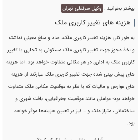
بیشتر بخوانید :
وکیل سرقفلی تهران
هزینه های تغییر کاربری ملک
به طور کلی هزینه تغییر کاربری ملک، عدد و مبلغ معینی نداشته
و اخذ مجوز جهت تغییر کاربری ملک مسکونی به تجاری یا تغییر
کاربری ملک به اداری در هر مکانی متفاوت خواهد بود. اما هزینه
های پیش بینی شده جهت تغییر کاربری ملک عبارتند از: هزینه‌
های عوارض و مالیات که با نظر به موقعیت مکانی ملک متفاوت
خواهد بود؛ عواملی مانند موقعیت جغرافیایی، بافت شهری و
ساختمانی، متراژ ملک و … نیز در تعیین هزینه‌ها موثر خواهد
بود.