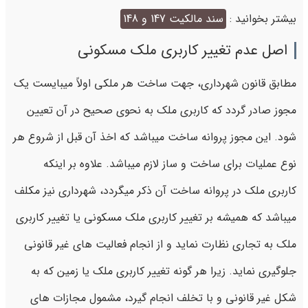
بیشتر بخوانید :
سند مالکیت 147 و 148
اصل عدم تغییر کاربری ملک مسکونی
مطابق قانون شهرداری، جهت ساخت هر ملکی اولاً میبایست یک
مجوز صادر گردد که کاربری ملک به نحوی صحیح در آن تعیین
شود. این مجوز پروانه ساخت میباشد که اخذ آن قبل از شروع هر
نوع عملیات برای ساخت و ساز لازم میباشد. علاوه بر اینکه
کاربری ملک در پروانه ساخت آن ذکر میگردد، شهرداری نیز مکلف
میباشد که همیشه بر تغییر کاربری ملک مسکونی یا تغییر کاربری
ملک به تجاری نظارت نماید و از انجام فعالیت ‌های غیر قانونی
جلوگیری نماید. زیرا هر گونه تغییر کاربری ملک یا زمین که به
شکل غیر قانونی و با تخلف انجام گیرد، مشمول مجازات های