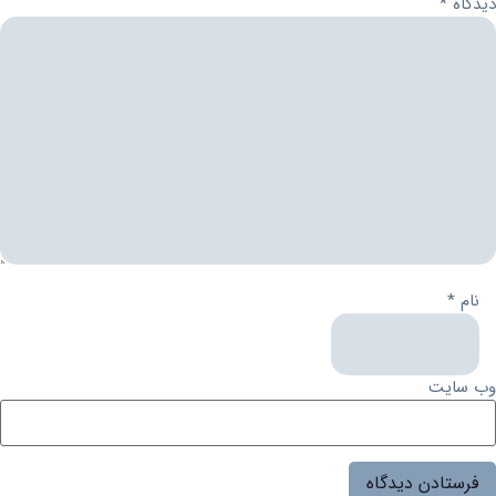
دیدگاه
*
نام
*
وب‌ سایت