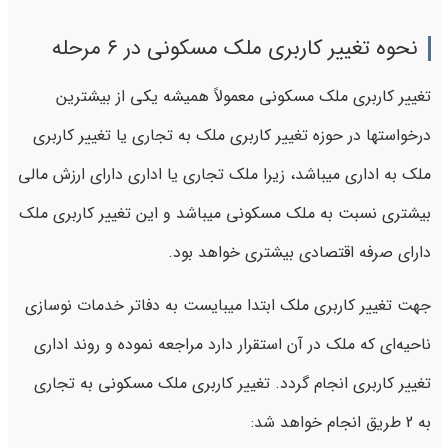
نحوه تغییر کاربری ملک مسکونی در ۶ مرحله
تغییر کاربری ملک مسکونی معمولاً همیشه یکی از بیشترین
درخواستها در حوزه تغییر کاربری ملک به تجاری یا تغییر کاربری
ملک به اداری میباشد، زیرا ملک تجاری یا اداری دارای ارزش مالی
بیشتری نسبت به ملک مسکونی میباشد و این تغییر کاربری ملک
دارای صرفه اقتصادی بیشتری خواهد بود.
جهت تغییر کاربری ملک ابتدا میبایست به دفاتر خدمات نوسازی
ناحیه‌ای که ملک در آن استقرار دارد مراجعه نموده و روند اداری
تغییر کاربری انجام گردد. تغییر کاربری ملک مسکونی به تجاری
به 2 طریق انجام خواهد شد: