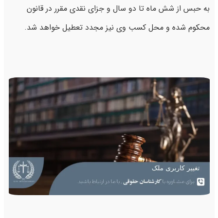
به حبس از شش ماه تا دو سال و جزای نقدی مقرر در قانون
محکوم شده و محل کسب وی نیز مجدد تعطیل خواهد شد.