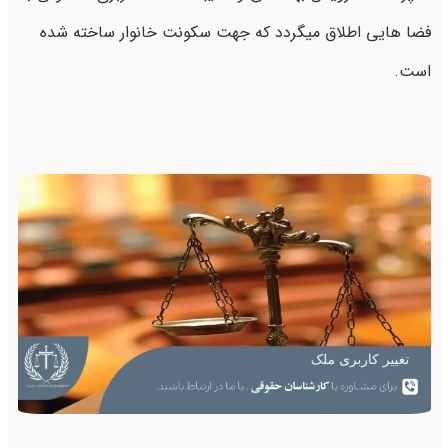
فضا هایی اطلاق میگردد که جهت سکونت خانوار ساخته شده
است.