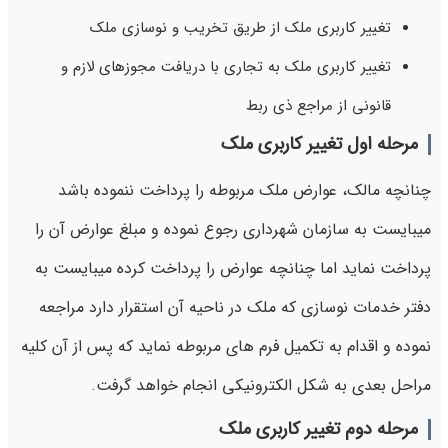
تغییر کاربری ملک از طریق تخریب و نوسازی ملک
تغییر کاربری ملک به تجاری با دریافت مجوزهای لازم و
قانونی از مراجع ذی ربط
مرحله اول تغییر کاربری ملک
چنانچه مالک، عوارض ملک مربوطه را پرداخت ننموده باشد
میبایست به سازمان شهرداری رجوع نموده و مبلغ عوارض آن را
پرداخت نماید اما چنانچه عوارض را پرداخت کرده میبایست به
دفتر خدمات نوسازی که ملک در ناحیه آن استقرار دارد مراجعه
نموده و اقدام به تکمیل فرم های مربوطه نماید که پس از آن کلیه
مراحل بعدی به شکل الکترونیکی انجام خواهد گرفت.
مرحله دوم تغییر کاربری ملک