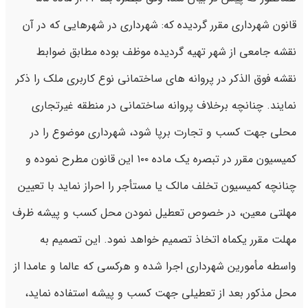
قانون شهرداری مقرر گردیده که: شهرداری در شهرهایی که در آن
نقشه جامعی از شهر تهیه گردیده موظف بوده مطابق ضوابط
نقشه فوق الذکر در پروانه ‌های ساختمانی نوع کاربری ملک را ذکر
نمایند. چنانچه برخلاف پروانه ساختمانی در منطقه غیرتجاری
محلی جهت کسب و تجارت برپا شود، شهرداری موضوع را در
کمیسیون مقرر در تبصره یک ماده ۱۰۰ این قانون مطرح نموده و
چنانچه کمیسیون تخلف مالک یا مستأجر را احراز نماید با تعیین
مهلتی معین، در خصوص تعطیل نمودن محل کسب و پیشه ظرف
مهلت مقرر یکماه اتخاذ تصمیم خواهد نمود. این تصمیم به
واسطه مأمورین شهرداری اجرا شده و هرکسی که عالما و عامدا از
محل مذکور بعد از تعطیلی جهت کسب و پیشه استفاده نماید،