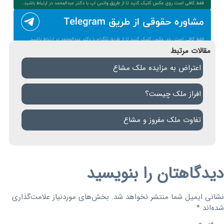
مقالات مرتبط
اعتراض به مزایده ملک مشاع
افراز ملک چیست؟
تفاوت ملک مفروز و مشاع
دیدگاهتان را بنویسید
نشانی ایمیل شما منتشر نخواهد شد.
بخش‌های موردنیاز علامت‌گذاری
شده‌اند
*