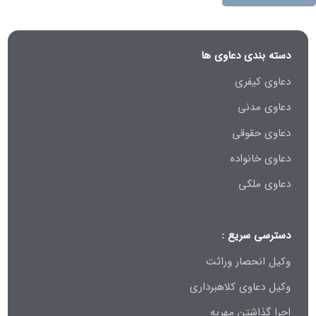
دسته بندی دعاوی ها
دعاوی کیفری
دعاوی مدنی
دعاوی حقوقی
دعاوی خانواده
دعاوی ملکی
دسترسی سریع :
وکیل انحصار وراثت
وکیل دعاوی کلاهبرداری
اجرا گذاشتن مهریه