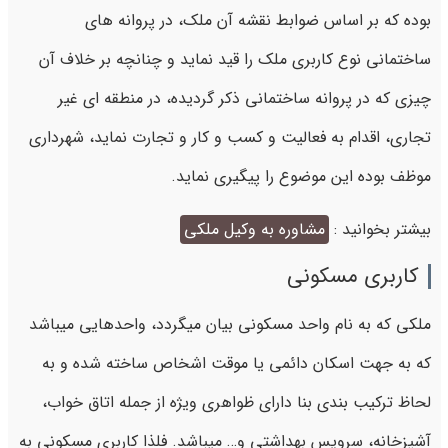
بوده که بر اساس ضوابط نقشه آن ملک، در پروانه ‌های
ساختمانی نوع کاربری ملک را قید نماید و چنانچه بر خلاف آن
چیزی که در پروانه ساختمانی ذکر گردیده، در منطقه ای غیر
تجاری، اقدام به فعالیت و کسب و کار و تجارت نماید، شهرداری
موظف بوده این موضوع را پیگیری نماید.
بیشتر بخوانید :
مشاوره به وکیل ملکی
کاربری مسکونی
ملکی که به نام واحد مسکونی بیان میگردد، واحدهایی میباشد
که به جهت اسکان دائمی یا موقت اشخاص ساخته شده و به
لحاظ ترکیب بندی بنا دارای ظواهری ویژه از جمله اتاق خواب،
آشپزخانه، سرویس بهداشتی و… میباشد. فلذا کاربری مسکونی به