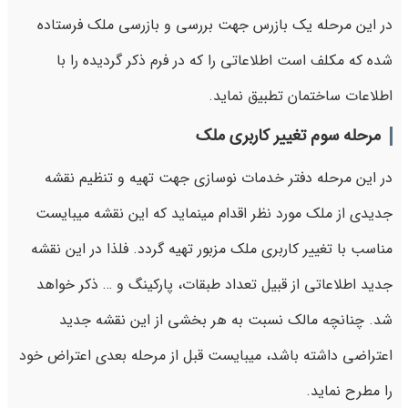
در این مرحله یک بازرس جهت بررسی و بازرسی ملک فرستاده
شده که مکلف است اطلاعاتی را که در فرم ذکر گردیده را با
اطلاعات ساختمان تطبیق نماید.
مرحله سوم تغییر کاربری ملک
در این مرحله دفتر خدمات نوسازی جهت تهیه و تنظیم نقشه
جدیدی از ملک مورد نظر اقدام مینماید که این نقشه میبایست
مناسب با تغییر کاربری ملک مزبور تهیه گردد. فلذا در این نقشه
جدید اطلاعاتی از قبیل تعداد طبقات، پارکینگ و … ذکر خواهد
شد. چنانچه مالک نسبت به هر بخشی از این نقشه جدید
اعتراضی داشته باشد، میبایست قبل از مرحله بعدی اعتراض خود
را مطرح نماید.