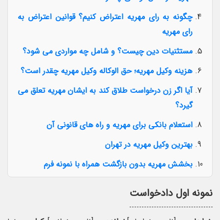
چگونه به رای مهریه اعتراض کنیم؟ قوانین اعتراض به
رای مهریه
مستثنیات دین چیست؟ و شامل چه مواردی می شود؟
هزینه وکیل مهریه؛ حق الوکاله وکیل مهریه چقدر است؟
آیا اگر زن درخواست طلاق کند به ایشان مهریه تعلق می
گیرد؟
استعلام بانکی برای مهریه و راه های قانونی آن
بهترین وکیل مهریه در تهران
بخشش مهریه بدون بازگشت همراه با نمونه فرم
نمونه اول دادخواست