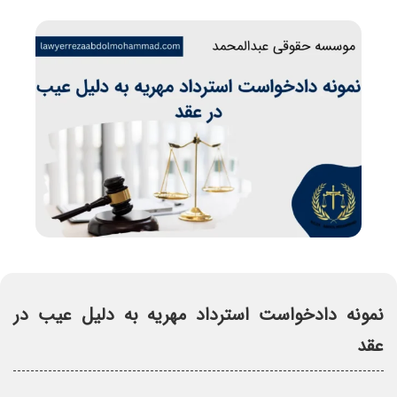
نمونه دادخواست استرداد مهریه به دلیل عیب در
عقد