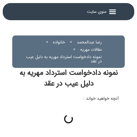
رضا عبدالمحمد
>
خانواده
>
مقالات مهریه
>
نمونه دادخواست استرداد مهریه به دلیل عیب
در عقد
نمونه دادخواست استرداد مهریه به
دلیل عیب در عقد
آنچه خواهید خواند :