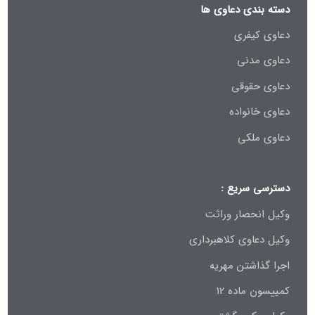
دسته بندی دعاوی ها
دعاوی کیفری
دعاوی مدنی
دعاوی حقوقی
دعاوی خانواده
دعاوی ملکی
دسترسی سریع :
وکیل انحصار وراثت
وکیل دعاوی کلاهبرداری
اجرا گذاشتن مهریه
کمییسون ماده 12