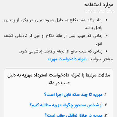
موارد استفاده:
زمانی که عقد نکاح به دلیل وجود عیبی در یکی از زوجین
باطل باشد.
زمانی که عیب پس از عقد نکاح و قبل از نزدیکی کشف
شود.
زمانی که عیب مانع از انجام وظایف زناشویی شود.
بیشتر بخوانید :
نمونه دادخواست مهریه
مقالات مرتبط با نمونه دادخواست استرداد مهریه به دلیل
عیب در عقد
مهریه تا چند سکه قابل اجرا است؟
از شخص محجور چگونه مهریه مطالبه کنیم؟
مهریه در طلاق توافقی چقدر است؟