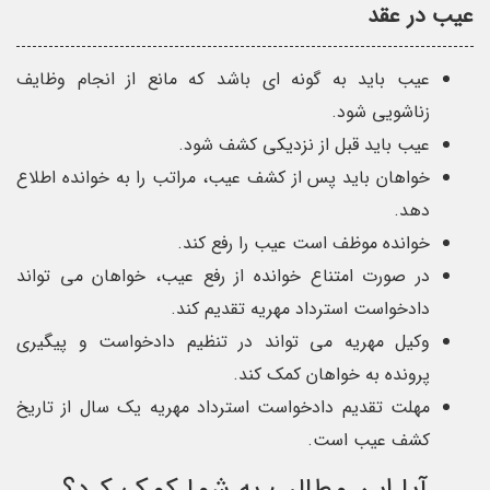
عیب در عقد
عیب باید به گونه ای باشد که مانع از انجام وظایف
زناشویی شود.
عیب باید قبل از نزدیکی کشف شود.
خواهان باید پس از کشف عیب، مراتب را به خوانده اطلاع
دهد.
خوانده موظف است عیب را رفع کند.
در صورت امتناع خوانده از رفع عیب، خواهان می تواند
دادخواست استرداد مهریه تقدیم کند.
وکیل مهریه می تواند در تنظیم دادخواست و پیگیری
پرونده به خواهان کمک کند.
مهلت تقدیم دادخواست استرداد مهریه یک سال از تاریخ
کشف عیب است.