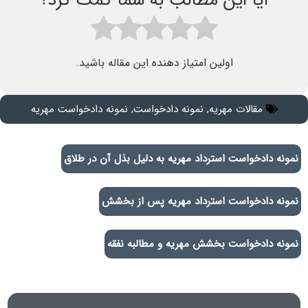
آیا این مطالب به شما کمک کرد؟
اولین امتیاز دهنده این مقاله باشید.
مقالات مهریه
,
نمونه دادخواست
,
نمونه دادخواست مهریه
نمونه دادخواست استرداد مهریه به دلیل بذل آن در طلاق
نمونه دادخواست استرداد مهریه پس از بخشش
نمونه دادخواست بخشش مهریه و مطالبه نفقه