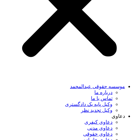
موسسه حقوقی عبدالمحمد
درباره ما
تماس با ما
وکیل پایه یک دادگستری
وکیل تجدید نظر
دعاوی
دعاوی کیفری
دعاوی مدنی
دعاوی حقوقی
دعاوی خانواده