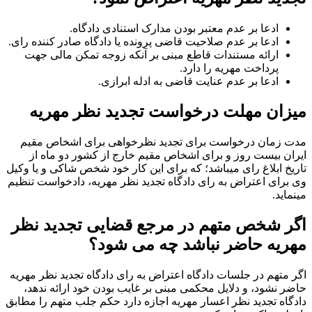
ادعا بر عدم معتبر بودن مدارک استنادی دادگاه.
ادعا بر عدم صلاحیت قاضی پرونده یا دادگاه صادر کننده رای.
ارائه مستندات قاطع مبنی بر آنکه زوجه تمکن مالی جهت
پرداخت مهریه را دارد.
ادعا بر عدم عنایت قاضی به ادله ابرازی.
میزان مهلت درخواست تجدید نظر مهریه
مدت زمان درخواست برای تجدید نظرخواهی برای اشخاص مقیم
ایران بیست روز و برای اشخاص مقیم خارج از کشور دو ماه از
تاریخ ابلاغ رای میباشد؛ که برای این کار خود شخص شاکی و یا وکیل
وی برای اعتراض به رای دادگاه تجدید نظر مهریه، دادخواست تنظیم
مینماید.
اگر شخص متهم در مرجع قضایی تجدید نظر
مهریه حاضر نباشد چه می شود؟
اگر متهم در جلسات دادگاه اعتراض به رای دادگاه تجدید نظر مهریه
حاضر نشود، و دلایل محکمی مبنی بر غایب بودن خود ارائه ندهد،
دادگاه تجدید نظر اعسار مهریه اجازه دارد حکم جلب متهم را مطابق