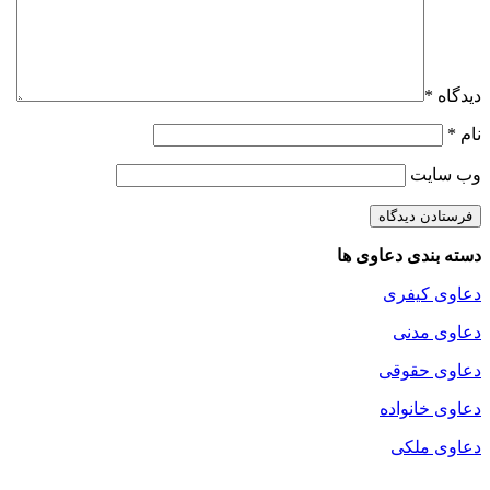
دیدگاه
*
نام
*
وب‌ سایت
دسته بندی دعاوی ها
دعاوی کیفری
دعاوی مدنی
دعاوی حقوقی
دعاوی خانواده
دعاوی ملکی