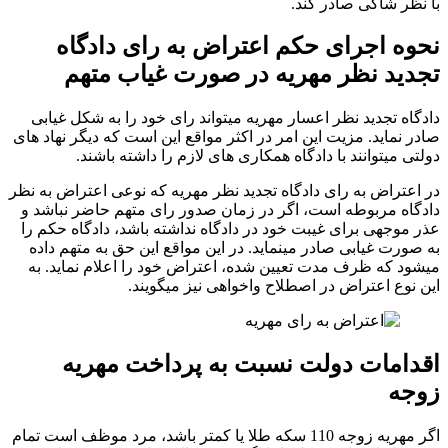
با نظر شاکی صادر کند.
نحوه اجرای حکم اعتراض به رای دادگاه
تجدید نظر مهریه در صورت غیاب متهم
دادگاه تجدید نظر اعسار مهریه میتواند رای خود را به شکل غیابی
صادر نماید. مزیت این امر در اکثر مواقع این است که دیگر نهاد های
دولتی میتوانند با دادگاه همکاری های لازم را داشته باشند.
در اعتراض به رای دادگاه تجدید نظر مهریه که نوعی اعتراض به نظر
دادگاه مربوطه است، اگر در زمان صدور رای متهم حاضر نباشد و
عذر موجهی برای غیبت خود در دادگاه نداشته باشد، دادگاه حکم را
به صورت غیابی صادر مینماید. در این مواقع این حق به متهم داده
میشود که ظرف مدت تعیین شده، اعتراض خود را اعلام نماید. به
این نوع اعتراض در اصطلاح واخواهی نیز میگویند.
اقدامات دولت نسبت به پرداخت مهریه
زوجه
اگر مهریه زوجه 110 سکه طلا یا کمتر باشد، مرد موظف است تمام