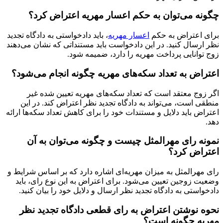
چگونه می‌توان به حکم اعسار مهریه اعتراض کرد؟
برای اعتراض به حکم
اعسار مهریه
، باید دادخواستی به دادگاه تجدید
نظر ارسال کنید. در این دادخواست باید مستنداتی که نشان می‌دهند
زوج توانایی پرداخت مهریه را دارد، ضمیمه شود.
اعتراض به تعداد سکه‌های مهریه چگونه انجام می‌شود؟
اگر زوج معتقد است که تعداد سکه‌های مهریه تعیین شده غیر
منطقی است، می‌تواند به دادگاه تجدید نظر اعتراض کند. در این
اعتراض باید دلایل و مستندات خود را برای کاهش تعداد سکه‌ها ارائه
دهد.
نمونه رای مهرالمثل چیست و چگونه می‌توان به آن
اعتراض کرد؟
رای مهرالمثل به میزان مهریه‌ای اشاره دارد که بر اساس شرایط و
وضعیت زوجین تعیین می‌شود. برای اعتراض به این نوع رای، باید
دادخواستی به دادگاه تجدید نظر ارسال و دلایل خود را بیان کنید.
نحوه نوشتن اعتراض به رای قطعی دادگاه تجدید نظر
مهریه چگونه است؟