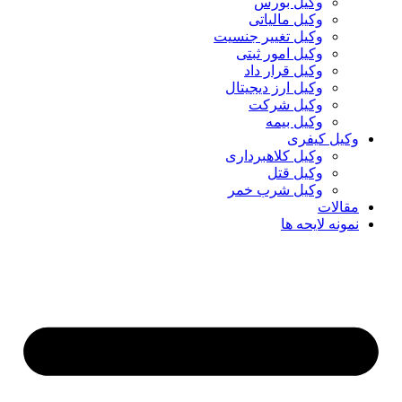
وکیل بورس
وکیل مالیاتی
وکیل تغییر جنسیت
وکیل امور ثبتی
وکیل قرار داد
وکیل ارز دیجیتال
وکیل شرکت
وکیل بیمه
وکیل کیفری
وکیل کلاهبرداری
وکیل قتل
وکیل شرب خمر
مقالات
نمونه لایحه ها