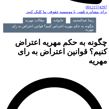
09121574297
برای مشاوره تلفنی با موسسه حقوقی ما کلیک کنید.
رضا عبدالمحمد
>
خانواده
>
مقالات مهریه
>
چگونه به حکم مهریه اعتراض کنیم؟ قوانین اعتراض به رای
مهریه
چگونه به حکم مهریه اعتراض
کنیم؟ قوانین اعتراض به رای
مهریه