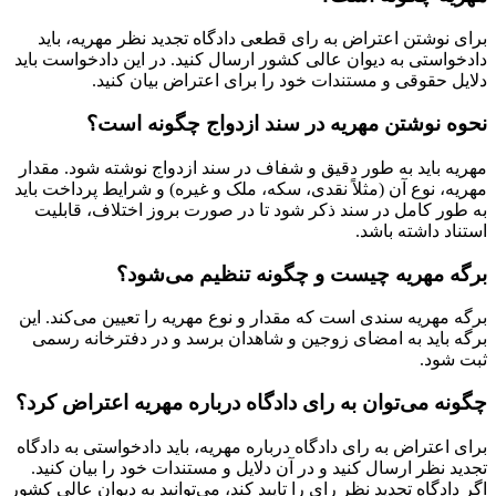
برای نوشتن اعتراض به رای قطعی دادگاه تجدید نظر مهریه، باید
دادخواستی به دیوان عالی کشور ارسال کنید. در این دادخواست باید
دلایل حقوقی و مستندات خود را برای اعتراض بیان کنید.
نحوه نوشتن مهریه در سند ازدواج چگونه است؟
مهریه باید به طور دقیق و شفاف در سند ازدواج نوشته شود. مقدار
مهریه، نوع آن (مثلاً نقدی، سکه، ملک و غیره) و شرایط پرداخت باید
به طور کامل در سند ذکر شود تا در صورت بروز اختلاف، قابلیت
استناد داشته باشد.
برگه مهریه چیست و چگونه تنظیم می‌شود؟
برگه مهریه سندی است که مقدار و نوع مهریه را تعیین می‌کند. این
برگه باید به امضای زوجین و شاهدان برسد و در دفترخانه رسمی
ثبت شود.
چگونه می‌توان به رای دادگاه درباره مهریه اعتراض کرد؟
برای اعتراض به رای دادگاه درباره مهریه، باید دادخواستی به دادگاه
تجدید نظر ارسال کنید و در آن دلایل و مستندات خود را بیان کنید.
اگر دادگاه تجدید نظر رای را تایید کند، می‌توانید به دیوان عالی کشور