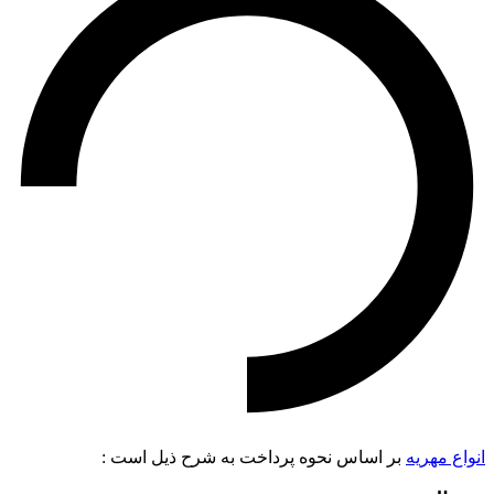
انواع مهریه
بر اساس نحوه پرداخت به شرح ذیل است :