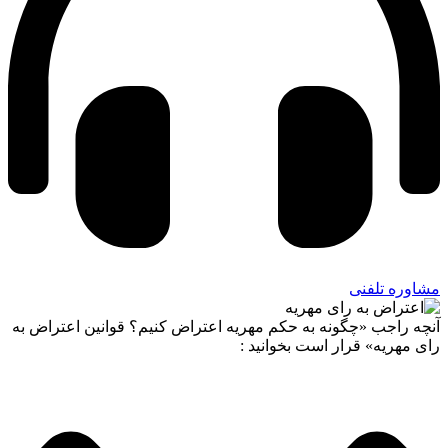
مشاوره تلفنی
آنچه راجب «چگونه به حکم مهریه اعتراض کنیم؟ قوانین اعتراض به
رای مهریه» قرار است بخوانید :