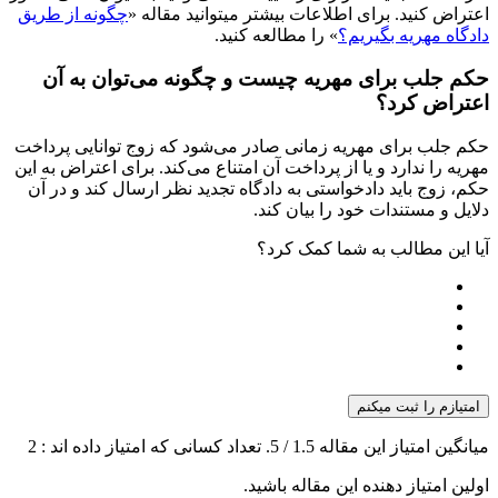
اعتراض کنید. برای اطلاعات بیشتر میتوانید مقاله «
چگونه از طریق
دادگاه مهریه بگیریم؟
» را مطالعه کنید.
حکم جلب برای مهریه چیست و چگونه می‌توان به آن
اعتراض کرد؟
حکم جلب برای مهریه زمانی صادر می‌شود که زوج توانایی پرداخت
مهریه را ندارد و یا از پرداخت آن امتناع می‌کند. برای اعتراض به این
حکم، زوج باید دادخواستی به دادگاه تجدید نظر ارسال کند و در آن
دلایل و مستندات خود را بیان کند.
آیا این مطالب به شما کمک کرد؟
امتیازم را ثبت میکنم
میانگین امتیاز این مقاله
1.5
/ 5. تعداد کسانی که امتیاز داده اند :
2
اولین امتیاز دهنده این مقاله باشید.