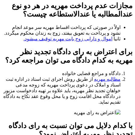
مجازات عدم پرداخت مهریه در هر دو نوع
عندالمطالبه یا عندالاستطاعه چیست؟
اولاً در صورتی که پرداخت اقساط مهریه سر موعد انجام
نشود و پرداخت به تعویق بیفتد، زوج به زندان محکوم میگردد.
ثانیاً
اموال و دارایی زوج بابت مهریه توقیف میشود.
برای اعتراض به رای دادگاه تجدید نظر
مهریه به کدام دادگاه می توان مراجعه کرد؟
دادگاه و مراجع قضایی خانواده
مطالبه مهریه
از طریق روش اجرای ثبت اسناد در اداره ثبت
اسناد و املاک در دعوی پرداخت مهریه که زوجه مدعی
خواهان تجدید نظر مهریه، باید علاوه بر تهیه دادخواست مزبور
در دادگاه محل اقامت زوج و یا محل وقوع عقد نکاح به دادگاه
تقدیم نماید.
با کدام دلایل می توان نسبت به رای دادگاه
تجدید نظر مهریه
اعتراض
نمود؟