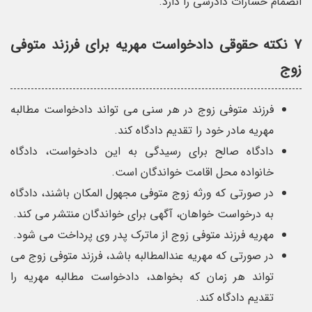
انضمام خسارات دادرسی را دارد.
۷ نکته حقوقی دادخواست مهریه برای فرزند متوفی
زوج
فرزند متوفی زوج در هر سنی می تواند دادخواست مطالبه
مهریه مادر خود را تقدیم دادگاه کند.
دادگاه صالح برای رسیدگی به این دادخواست، دادگاه
خانواده محل اقامت خواندگان است.
در صورتی که ورثه زوج متوفی مجهول المکان باشند، دادگاه
به درخواست خواهان، آگهی برای خواندگان منتشر می کند.
مهریه فرزند متوفی زوج از ماترک پدر وی پرداخت می شود.
در صورتی که مهریه عندالمطالبه باشد، فرزند متوفی زوج می
تواند هر زمان که بخواهد، دادخواست مطالبه مهریه را
تقدیم دادگاه کند.