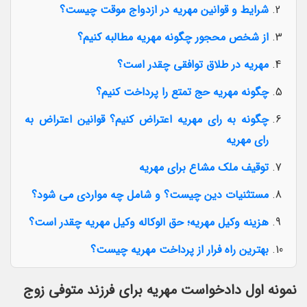
شرایط و قوانین مهریه در ازدواج موقت چیست؟
از شخص محجور چگونه مهریه مطالبه کنیم؟
مهریه در طلاق توافقی چقدر است؟
چگونه مهریه حج تمتع را پرداخت کنیم؟
چگونه به رای مهریه اعتراض کنیم؟ قوانین اعتراض به
رای مهریه
توقیف ملک مشاع برای مهریه
مستثنیات دین چیست؟ و شامل چه مواردی می شود؟
هزینه وکیل مهریه؛ حق الوکاله وکیل مهریه چقدر است؟
بهترین راه فرار از پرداخت مهریه چیست؟
نمونه اول دادخواست مهریه برای فرزند متوفی زوج