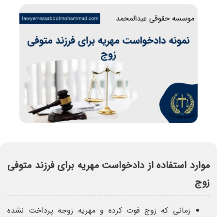
موارد استفاده از دادخواست مهریه برای فرزند متوفی
زوج
زمانی که زوج فوت کرده و مهریه زوجه پرداخت نشده