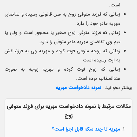
است.
زمانی که فرزند متوفی زوج به سن قانونی رسیده و تقاضای
مهریه مادر خود را دارد.
زمانی که فرزند متوفی زوج صغیر یا محجور است و ولی یا
قیم وی تقاضای مهریه مادر متوفی را دارد.
زمانی که زوجه متوفی فوت کرده و مهریه وی به فرزندانش
به ارث رسیده است.
زمانی که زوج فوت کرده و مهریه زوجه به صورت
عندالمطالبه بوده است.
بیشتر بخوانید :
نمونه دادخواست مهریه
مقالات مرتبط با نمونه دادخواست مهریه برای فرزند متوفی
زوج
مهریه تا چند سکه قابل اجرا است؟