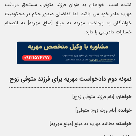
نشده است. خواهان به عنوان فرزند متوفی، مستحق دریافت
مهریه مادر خود می باشد. لذا تقاضای صدور حکم بر محکومیت
خواندگان به پرداخت مهریه به مبلغ [مبلغ مهریه] به انضمام
خسارات دادرسی را دارد.
نمونه دوم دادخواست مهریه برای فرزند متوفی زوج
خواهان:
[نام فرزند متوفی زوج]
خوانده:
[نام ورثه زوج متوفی]
خواسته:
مطالبه مهریه به مبلغ [مبلغ مهریه]