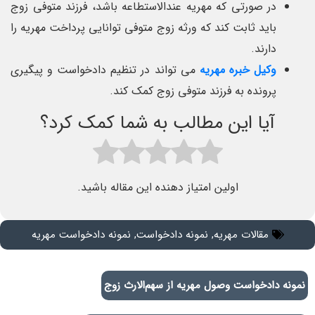
در صورتی که مهریه عندالاستطاعه باشد، فرزند متوفی زوج
باید ثابت کند که ورثه زوج متوفی توانایی پرداخت مهریه را
دارند.
وکیل خبره مهریه
می تواند در تنظیم دادخواست و پیگیری
پرونده به فرزند متوفی زوج کمک کند.
آیا این مطالب به شما کمک کرد؟
اولین امتیاز دهنده این مقاله باشید.
مقالات مهریه
,
نمونه دادخواست
,
نمونه دادخواست مهریه
نمونه دادخواست وصول مهریه از سهم‌الارث زوج