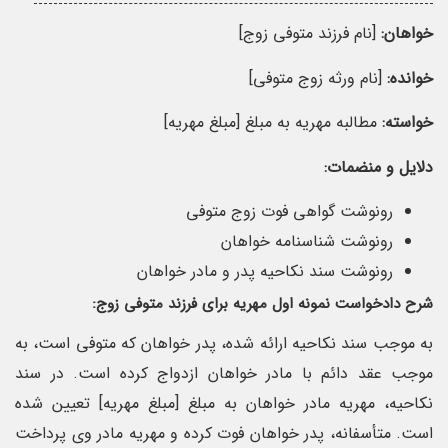
خواهان:
[نام فرزند متوفی زوج]
خوانده:
[نام ورثه زوج متوفی]
خواسته:
مطالبه مهریه به مبلغ [مبلغ مهریه]
دلایل و منضمات:
رونوشت گواهی فوت زوج متوفی
رونوشت شناسنامه خواهان
رونوشت سند نکاحیه پدر و مادر خواهان
شرح دادخواست نمونه اول مهریه برای فرزند متوفی زوج:
به موجب سند نکاحیه ارائه شده، پدر خواهان که متوفی است، به
موجب عقد دائم با مادر خواهان ازدواج کرده است. در سند
نکاحیه، مهریه مادر خواهان به مبلغ [مبلغ مهریه] تعیین شده
است. متأسفانه، پدر خواهان فوت کرده و مهریه مادر وی پرداخت