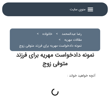
رضا عبدالمحمد
>
خانواده
>
مقالات مهریه
>
نمونه دادخواست مهریه برای فرزند متوفی زوج
نمونه دادخواست مهریه برای فرزند
متوفی زوج
آنچه خواهید خواند :