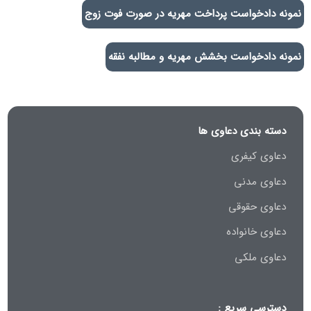
نمونه دادخواست پرداخت مهریه در صورت فوت زوج
نمونه دادخواست بخشش مهریه و مطالبه نفقه
دسته بندی دعاوی ها
دعاوی کیفری
دعاوی مدنی
دعاوی حقوقی
دعاوی خانواده
دعاوی ملکی
دسترسی سریع :