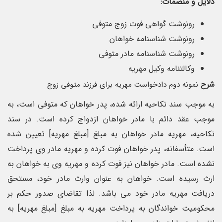
دلایل و منضمات:
رونوشت گواهی فوت زوج متوفی
رونوشت شناسنامه خواهان
رونوشت شناسنامه مادر متوفی
وکالتنامه وکیل مهریه
شرح
نمونه دوم دادخواست مهریه برای فرزند متوفی زوج
به موجب سند نکاحیه ارائه شده، پدر خواهان که متوفی است، به
موجب عقد دائم با مادر خواهان ازدواج کرده است. در سند
نکاحیه، مهریه مادر خواهان به مبلغ [مبلغ مهریه] تعیین شده
است. متأسفانه، پدر خواهان فوت کرده و مهریه مادر وی پرداخت
نشده است. مادر خواهان نیز فوت کرده و مهریه وی به خواهان به
ارث رسیده است. خواهان به عنوان وارث مادر خود، مستحق
دریافت مهریه مادر خود می باشد. لذا تقاضای صدور حکم بر
محکومیت خواندگان به پرداخت مهریه به مبلغ [مبلغ مهریه] به