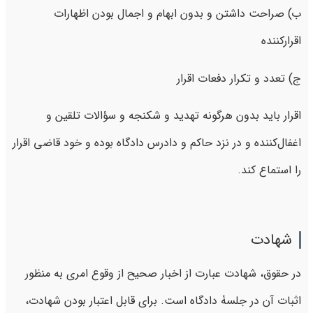
ب) صراحت داشتن و بدون ابهام و اجمال بودن اظهارات
اقرارکننده
ج) تعدد و تکرار دفعات اقرار
اقرار باید بدون هرگونه تهدید و شکنجه و سؤالات تلقین و
اغفال‌کننده و در نزد حاکم و دادرس دادگاه بوده و خود قاضی اقرار
را استماع کند.
شهادت
در حقوق، شهادت عبارت از اخبار صحیح از وقوع امری به ‌منظور
اثبات آن در جلسۀ دادگاه است. برای قابل اعتبار بودن شهادت،