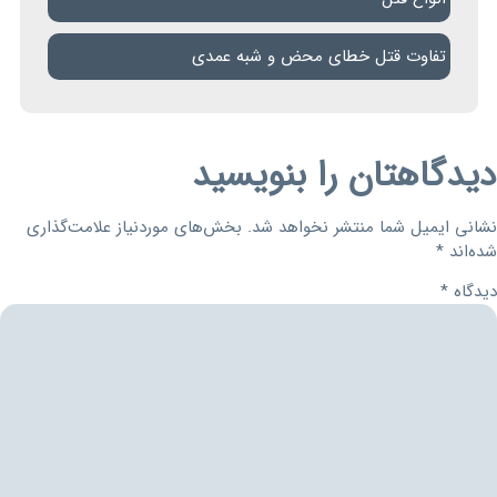
تفاوت قتل خطای محض و شبه عمدی
دیدگاهتان را بنویسید
نشانی ایمیل شما منتشر نخواهد شد.
بخش‌های موردنیاز علامت‌گذاری
شده‌اند
*
دیدگاه
*