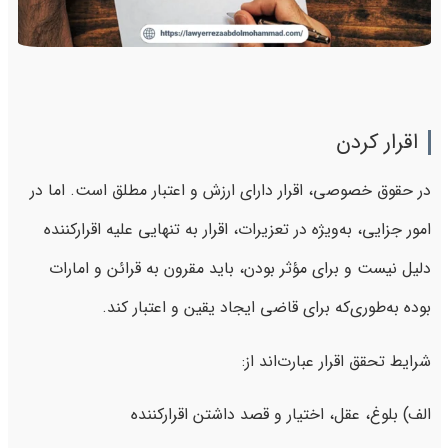
اقرار کردن
در حقوق خصوصی، اقرار دارای ارزش و اعتبار مطلق است. اما در
امور جزایی، به‌ویژه در تعزیرات، اقرار به ‌تنهایی علیه اقرارکننده
دلیل نیست و برای مؤثر بودن، باید مقرون به قرائن و امارات
بوده به‌طوری‌که برای قاضی ایجاد یقین و اعتبار کند.
شرایط تحقق اقرار عبارت‌اند از:
الف) بلوغ، عقل، اختیار و قصد داشتن اقرارکننده