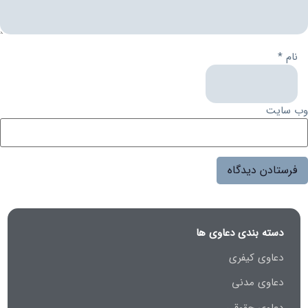
نام
*
وب‌ سایت
دسته بندی دعاوی ها
دعاوی کیفری
دعاوی مدنی
دعاوی حقوقی