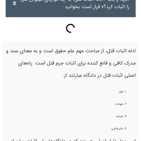
را اثبات کرد؟» قرار است بخوانید :
ادله اثبات قتل، از مباحث مهم علم حقوق است و به معنای سند و
مدرک کافی و قانع کننده برای اثبات جرم قتل است. راه‌های
اصلی اثبات قتل در دادگاه عبارتند از:
اقرار
شهادت
قسامه
علم قاضی