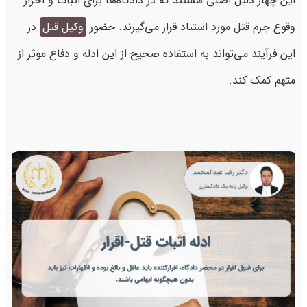
این چهار دلیل اصلی هستند که در دادگاه‌ها برای اثبات و احراز
وقوع جرم قتل مورد استناد قرار می‌گیرند. حضور
وکیل قتل
در
این فرآیند می‌تواند به استفاده صحیح از این ادله و دفاع موثر از
متهم کمک کند.