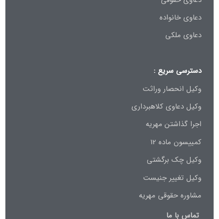
دعاوی خانواده
دعاوی ملکی
دسترسی سریع :
وکیل انحصار وراثت
وکیل دعاوی کلاهبرداری
اجرا گذاشتن مهریه
کمییسون ماده 12
وکیل چک برگشتی
وکیل تغییر جنیست
مشاوره حقوقی مهریه
تماس با ما