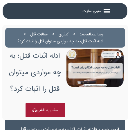
رضا عبدالمحمد
>
کیفری
>
مقالات قتل
>
ادله اثبات قتل؛ به چه مواردی میتوان قتل را اثبات کرد؟
ادله اثبات قتل؛ به
چه مواردی میتوان
قتل را اثبات کرد؟
مشاوره تلفنی
آنچه راجب «ادله اثبات قتل؛ به چه مواردی میتوان قتل