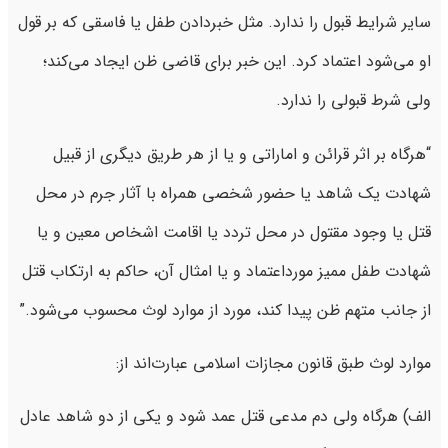
سایر شرایط قبول را ندارد. مثل خبردادن طفل یا فاسقی که بر قول
او می‌شود اعتماد کرد. این خبر برای قاضی ظن ایجاد می‌کند؛
ولی شرط قبولی را ندارد.
“هرگاه بر اثر قرائن و اماراتی و یا از هر طریق دیگری از قبیل
شهادت یک شاهد یا حضور شخصی همراه با آثار جرم در محل
قتل یا وجود مقتول در محل تردد یا اقامت اشخاص معین و یا
شهادت طفل ممیز مورداعتماد و یا امثال آن، حاکم به ارتکاب قتل
از جانب متهم ظن پیدا کند، مورد از موارد لوث محسوب می‌شود.”
موارد لوث طبق قانون مجازات اسلامی عبارت‌اند از:
الف) هرگاه ولی دم مدعی قتل عمد شود و یکی از دو شاهد عادل