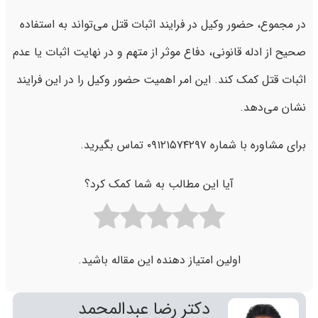
در مجموع، حضور وکیل در فرایند اثبات قتل می‌تواند به استفاده
صحیح از ادله قانونی، دفاع موثر از متهم و در نهایت اثبات یا عدم
اثبات قتل کمک کند. این امر اهمیت حضور وکیل را در این فرایند
نشان می‌دهد.
برای مشاوره با شماره ۰۹۱۲۱۵۷۴۲۹۷ تماس بگیرید.
آیا این مطالب به شما کمک کرد؟
اولین امتیاز دهنده این مقاله باشید.
دکتر رضا عبدالمحمد