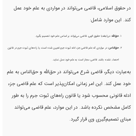
در حقوق اسلامی، قاضی می‌تواند در مواردی به علم خود عمل
کند. این موارد شامل:
حق‌الله
:
دررابطه‌با حقوق الهی، قاضی می‌تواند بر اساس علم خود تصمیم بگیرد.
حق‌الناس
:
در مواردی که علم قاضی جزء ادله ثبوت جرم تعیین شده است، یا راه‌های ثبوت جرم در قانون
احصاء نشده باشد، قاضی مجاز است به علم خود عمل نماید.
به‌عبارت ‌دیگر، قاضی شرع می‌تواند در حق‌الله و حق‌الناس به علم
خود عمل کند. این امر زمانی امکان‌پذیر است که علم قاضی جزء
ادله قانونی محسوب شود یا قانون راه‌های ثبوت جرم را به طور
کامل مشخص نکرده باشد. در این موارد، علم قاضی می‌تواند
مبنای تصمیم‌گیری وی قرار گیرد.