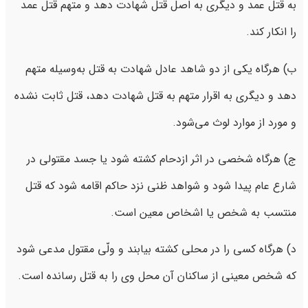
به قتل عمد و دیگری به اصل قتل شهادت دهد و متهم قتل عمد
را انکار کند.
ب) هرگاه یکی از دو شاهد عادل شهادت به قتل به‌وسیله متهم
دهد و دیگری به اقرار متهم به قتل شهادت دهد، قتل ثابت نشده
و مورد از موارد لوث می‌شود.
ج) هرگاه شخصی در اثر ازدحام کشته شود یا جسد مقتولی در
شارع عام پیدا شود و شواهد ظنی نزد حاکم اقامه شود که قتل
منتسب به شخص یا اشخاص معین است.
د) هرگاه کسی را در محلی کشته بیابند و ولّی مقتول مدعی شود
که شخص معینی از ساکنان آن محل وی را به قتل رسانده است.