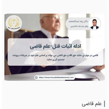
علم قاضی