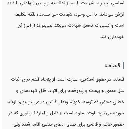
اساسی اجبار به شهادت را مجاز ندانسته و چنین شهادتی را فاقد
ارزش می‌داند. با این ‌وجود، شهادت حق نیست؛ بلکه تکلیف
است و کسی که تحمل شهادت می‌کند نمی‌تواند از ابراز آن
خودداری کند.
قسامه
قسامه در حقوق اسلامی، عبارت است از پنجاه قَسَم برای اثبات
قتل عمدی و بیست و پنج قسم برای اثبات قتل شبه‌عمدی و
خطای محض که توسط خویشاوندان نَسَبی مدعی در موارد لوث،
خورده می‌شود. لوث؛ عبارت است از دلیل و امارۀ ظن‌آوری که در
حضور حاکم و قاضی برای صدق ادعای مدعی اقامه شده ولی