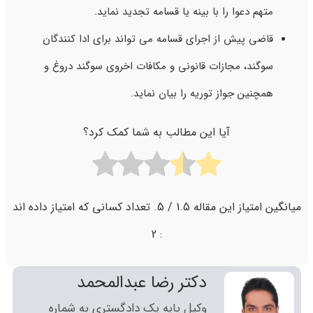
متهم دعوا را با بینه یا قسامه تجدید نماید.
قاضی پیش از اجرای قسامه می تواند برای ادا کنندگان
سوگند، مجازات قانونی و مکافات اخروی سوگند دروغ و
همچنین جواز توریه را بیان نماید.
آیا این مطالب به شما کمک کرد؟
میانگین امتیاز این مقاله
1.5
/ 5. تعداد کسانی که امتیاز داده اند
2
:
دکتر رضا عبدالمحمد
وکیل پایه یک دادگستری به شماره