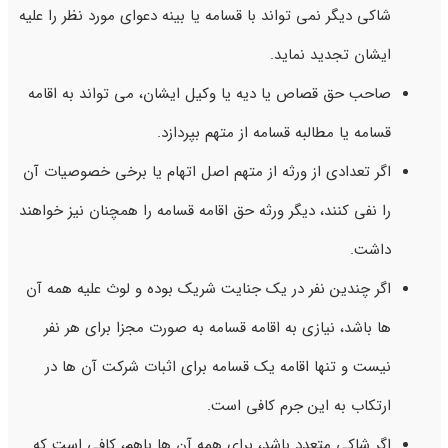
شاکی دیگر نمی تواند با قسامه یا بینه دعوای مورد نظر را علیه
ایشان تجدید نماید.
صاحب حق قصاص یا دیه یا وکیل ایشان، می تواند به اقامه
قسامه یا مطالبه قسامه از متهم بپردازد.
اگر تعدادی از ورثه از متهم اصل اتهام یا برخی خصوصیات آن
را نفی کنند، دیگر ورثه حق اقامه قسامه را همچنان نیز خواهند
داشت.
اگر چندین نفر در یک جنایت شریک بوده و لوث علیه همه آن
ها باشد، نیازی به اقامه قسامه به صورت مجزا برای هر نفر
نیست و تنها اقامه یک قسامه برای اثبات شرکت آن ها در
ارتکاب به این جرم کافی است.
اگر شاکی متعدد باشد، برای همه آن ها باهم، کافی است که