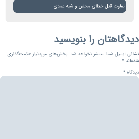
تفاوت قتل خطای محض و شبه عمدی
دیدگاهتان را بنویسید
نشانی ایمیل شما منتشر نخواهد شد.
بخش‌های موردنیاز علامت‌گذاری
شده‌اند
*
دیدگاه
*