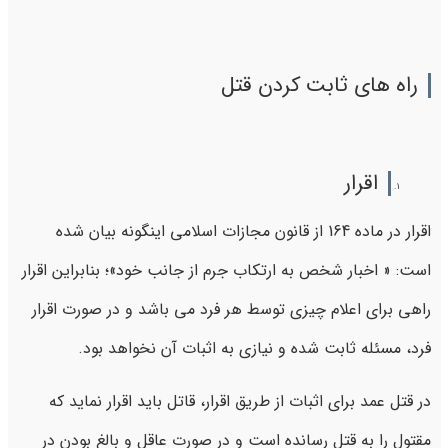
راه های ثابت کردن قتل
اقرار
اقرار در ماده 164 از قانون مجازات اسلامی اینگونه بیان شده
است: « اخبار شخص به ارتکاب جرم از جانب خود»؛ بنابراین اقرار
راهی برای اعلام چیزی توسط هر فرد می باشد و در صورت اقرار
فرد، مسئله ثابت شده و نیازی به اثبات آن نخواهد بود.
در قتل عمد برای اثبات از طریق اقرار، قاتل باید اقرار نماید که
مقتول را به قتل رسانده است و در صورت عاقل و بالغ بودن در