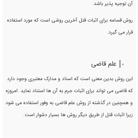
آن توجیه پذیر باشد.
روش قسامه برای اثبات قتل آخرین روشی است که مورد استفاده
قرار می گیرد.
علم قاضی
این روش بدین معنی است که اسناد و مدارک معتبری وجود دارد
که قاضی می تواند برای اثبات جرم به آن ها استناد نماید. امروزه
و همچنین در گذشته از روش علم قاضی به وفور استفاده می شود
زیرا اثبات قتل از طریق دیگر روش ها بسیار دشوار است.