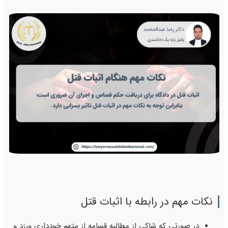
نکات مهم در رابطه با اثبات قتل
در صورتی که شاکی از مطالبه قسامه از متهم خودداری ورزد و