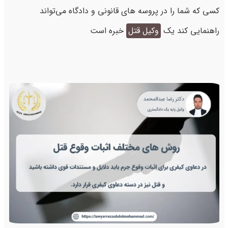
کسی که شما را در پروسه های قانونی و دادگاه می‌تواند
راهنمایی کند یک
وکیل قتل
خبره است