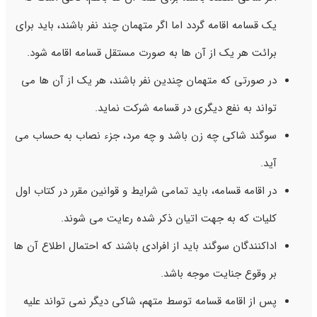
یک قسامه اقامه گردد اما اگر متهمان چند نفر باشند، باید برای
برائت هر یک از آن ها به صورت مستقل قسامه اقامه شود.
در صورتی که متهمان چندین نفر باشند، هر یک از آن ها می
تواند به نفع دیگری در قسامه شرکت نماید.
سوگند شاکی چه زن باشد و چه مرد، جزء نصاب به حساب می
آید.
در اقامه قسامه، باید تمامی شرایط و قوانین مقرر در کتاب اول
کلیات که به جهت اتیان ذکر شده رعایت می شوند.
اداکنندگان سوگند باید از افرادی باشند که احتمال اطلاع آن ها
بر وقوع جنایت موجه باشد.
پس از اقامه قسامه توسط متهم، شاکی دیگر نمی تواند علیه