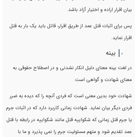
بیان اقرار اراده و اختیار آزاد باشد.
پس برای اثبات قتل عمد از طریق اقرار، قاتل باید یک بار به قتل
اقرار نماید.
بینه
در لغت بینه معنای دلیل انکار نشدنی و در اصطلاح حقوقی به
معنای شهادت و گواهی است.
شهادت خود بدین معنی است که فردی آنچه را که دیده به ضرر
فردی دیگر بیان نماید. شهادت زمانی کاربرد دارد که در اثبات جرم
یا جرم قتل زمانی که شکواییه قتل مانند شکواییه در رابطه با قتل
عمد تقدیم شود و متهم مسئولیت جرم را نمی پذیرد و ما با