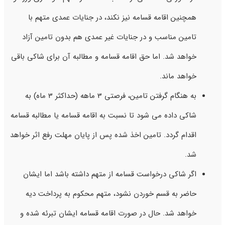
همچنین اقامه قسامه نیز نکند، در جنایات عمدی متهم با
تامین مناسب و در جنایات غیر عمدی هم بدون تامین آزاد
خواهد شد. اما حق اقامه قسامه و مطالبه آن برای شاکی باقی
خواهد ماند.
به هنگام گرفتن تامین، فرصتی 3 ماهه (حداکثر 3 ماه) به
شاکی داده می شود تا نسبت به اقامه قسامه یا مطالبه قسامه
اقدام گردد. تامین اخذ شده پس از پایان مهلت رفع اثر خواهد
شد.
اگر شاکی درخواست قسامه از متهم داشته باشد اما ایشان
حاضر به قسم خوردن نشود، متهم محکوم به پرداخت دیه
خواهد شد. حال در صورت اقامه قسامه ایشان تبرئه شده و