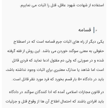
استفاده از شهادت شهود عاقل، قتل را اثبات می نماییم.
قسامه
یکی دیگر از راه های اثبات جرم قسامه است که در اصطلاح
حقوقی به معنی سوگند خوردن می باشد. این روش از فقه گرفته
شده و در صورتی که ولی دم مقتول ادعا نماید که فردی قاتل
است اما شاهد یا مدارک معتبری برای اثبات وجود نداشته باشد،
باید در دادگاه 50 بار قسم بخورد که فرد مورد نظر قاتل است.
در قانون مجازات اسلامی آمده که ادا کنندگان سوگند در دادگاه
باید افرادی باشند که احتمال اطلاع آن ها از وقوع قتل و جزئیات