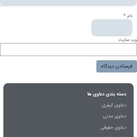
نام
*
وب‌ سایت
دسته بندی دعاوی ها
دعاوی کیفری
دعاوی مدنی
دعاوی حقوقی