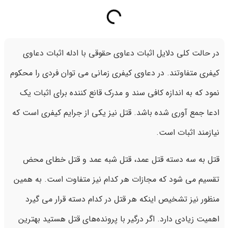
در حالت کلی دلایل اثبات دعاوی حقوقی با ادله اثبات دعاوی
کیفری متفاوتند. در دعاوی کیفری زمانی می توان فردی را محکوم
نمود که به اندازه کافی سند و مدرک قانع کننده برای اثبات یک
ادعا جمع آوری شده باشد. قتل نیز یکی از جرایم کیفری است که
نیازمند اثبات است.
قتل به سه دسته قتل عمد، قتل شبه عمد و قتل خطای محض
تقسیم می شود که مجازات هر کدام نیز متفاوت است. به همین
منظور نیز تشخیص اینکه هر قتل در کدام دسته قرار می گیرد
اهمیت زیادی دارد. اگر درگیر با پرونده‌های قتل هستید بهترین