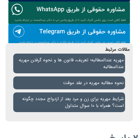
مقالات مرتبط
مهریه عندالمطالبه؛ تعریف، قانون ها و نحوه گرفتن مهریه
عندالمطالبه
نحوه مطالبه مهریه در عقد موقت
شرایط مهریه برای زن و مرد بعد از ازدواج مجدد چگونه
است؟ همراه با ۱۰ سوال متداول