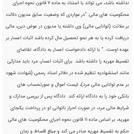
نداشته باشد، می تواند با استناد به ماده 7 قانون نحوه اجرای
محکومیت های مالی: “در مواردی که وضعیت سابق مدیون دلالت
بر ملائت (توانایی مالی) وی داشته یا مدیون در عوض دین، مالی
دریافت کرده یا به هر نحو تحصیل مال کرده باشد اثبات اعسار بر
عهده اوست…” با ارائه دادخواست اعسار به دادگاه، تقاضای
تقسیط مهریه را داشته باشد. برای اثبات اعسار، مرد باید مدارکی
مانند استشهادیه تنظیم شده در دفاتر اسناد رسمی (شهادت شهود
بر عدم توانایی مالی مرد)، لیست اموال و صورتحساب های
بانکی خود را به دادگاه ارائه کند. دادگاه پس از بررسی مدارک و
شرایط مالی مرد، در صورت احراز ناتوانی او در پرداخت یکجای
مهریه، بر اساس ماده 11 قانون نحوه اجرای محکومیت های مالی
حکم به تقسیط مهریه صادر می کند و مبلغ اقساط و زمان