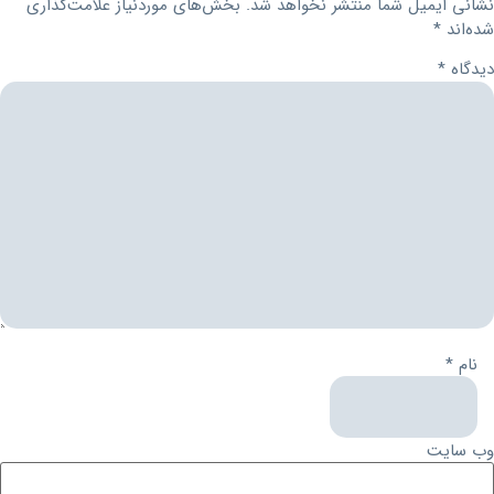
نشانی ایمیل شما منتشر نخواهد شد.
بخش‌های موردنیاز علامت‌گذاری
شده‌اند
*
دیدگاه
*
نام
*
وب‌ سایت