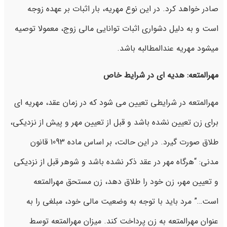
صادر خواهد کرد. در این نوع مهریه، بار اثبات بر عهده زوجه
است و به دلیل دشواری اثبات توانایی مالی زوج، معمولا توصیه
میشود مهریه عندالمطالبه باشد.
مهرالمتعه: هدیه ای در شرایط خاص
مهرالمتعه در شرایطی تعیین می شود که در زمان عقد، مهریه ای
برای زن تعیین نشده باشد و قبل از تعیین مهر و پیش از نزدیکی،
طلاق صورت گیرد. در این حالت، بر اساس ماده 1093 قانون
مدنی: “هرگاه مهر در عقد ذکر نشده باشد و شوهر قبل از نزدیکی
و تعیین مهر، زن خود را طلاق دهد، زن مستحق مهرالمتعه
است…” مرد باید با توجه به وضعیت مالی خود، مبلغی را به
عنوان مهرالمتعه به زن پرداخت کند. میزان مهرالمتعه توسط