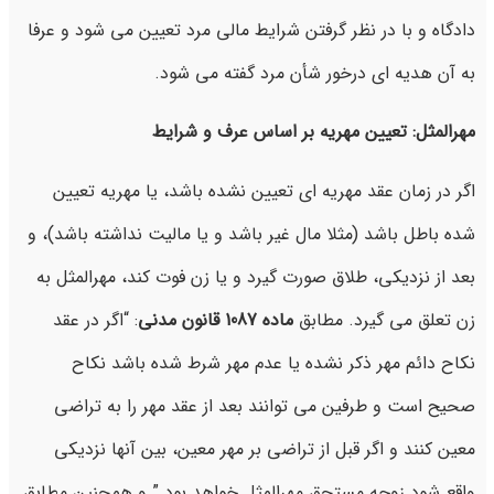
دادگاه و با در نظر گرفتن شرایط مالی مرد تعیین می شود و عرفا
به آن هدیه ای درخور شأن مرد گفته می شود.
مهرالمثل: تعیین مهریه بر اساس عرف و شرایط
اگر در زمان عقد مهریه ای تعیین نشده باشد، یا مهریه تعیین
شده باطل باشد (مثلا مال غیر باشد و یا مالیت نداشته باشد)، و
بعد از نزدیکی، طلاق صورت گیرد و یا زن فوت کند، مهرالمثل به
زن تعلق می گیرد. مطابق
ماده 1087 قانون مدنی
: “اگر در عقد
نکاح دائم مهر ذکر نشده یا عدم مهر شرط شده باشد نکاح
صحیح است و طرفین می توانند بعد از عقد مهر را به تراضی
معین کنند و اگر قبل از تراضی بر مهر معین، بین آنها نزدیکی
واقع شود زوجه مستحق مهرالمثل خواهد بود.” و همچنین مطابق