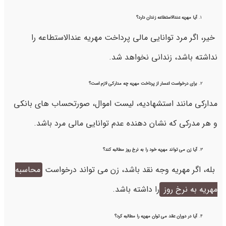
آیا مهریه عندالاستطاعه زندان دارد؟
خیر، اگر مرد توانایی مالی پرداخت مهریه عندالاستطاعه را
نداشته باشد، زندانی نخواهد شد.
برای درخواست اعسار از پرداخت مهریه چه مدارکی لازم است؟
مدارکی مانند استشهادیه، لیست اموال، صورتحساب های بانکی
و هر مدرکی که نشان دهنده عدم توانایی مالی مرد باشد.
آیا زن می تواند مهریه خود را به نرخ روز مطالبه کند؟
بله، اگر مهریه وجه نقد باشد، زن می تواند درخواست
محاسبه
مهریه به نرخ روز
را داشته باشد.
آیا در دوران عقد می توان مهریه را مطالبه کرد؟