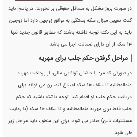
در صورت بروز مشکل به مسائل حقوقی بر نخورند. در پاسخ باید
گفت تعیین میزان سکه بستگی به توافق زوجین دارد اما زوجین
باید به این نکته توجه داشته باشند که مطابق قانون جدید تنها
110 سکه از آن دارای ضمانت اجرا می باشد.
مراحل گرفتن حکم جلب برای مهریه
در صورتی که مرد با داشتن توانایی مالی، از پرداخت مهریه
عندالمطالبه تا سقف 110 سکه امتناع کند، زن می تواند برای
دریافت حکم جلب او اقدام کند. توجه داشته باشید که حکم
جلب فقط برای مهریه عندالمطالبه و تا سقف 110 سکه (با رعایت
مستثنیات دین) صادر می شود. برای این منظور، باید مراحل زیر
طی شود: