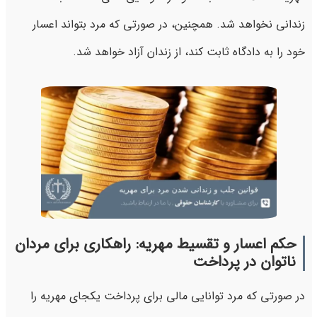
زندانی نخواهد شد. همچنین، در صورتی که مرد بتواند اعسار
خود را به دادگاه ثابت کند، از زندان آزاد خواهد شد.
حکم اعسار و تقسیط مهریه: راهکاری برای مردان
ناتوان در پرداخت
در صورتی که مرد توانایی مالی برای پرداخت یکجای مهریه را