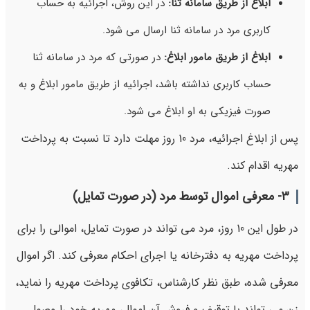
ابلاغ از طریق سامانه ثنا
:
در این روش، اجرائیه به حساب
کاربری مرد در سامانه ثنا ارسال می شود.
ابلاغ از طریق مامور ابلاغ
:
در صورتی که مرد در سامانه ثنا
حساب کاربری نداشته باشد، اجرائیه از طریق مامور ابلاغ و به
صورت فیزیکی به او ابلاغ می شود.
پس از ابلاغ اجرائیه، مرد 10 روز مهلت دارد تا نسبت به پرداخت
مهریه اقدام کند.
۳-
معرفی اموال توسط مرد (در صورت تمایل)
در طول این 10 روز، مرد می تواند در صورت تمایل، اموالی را برای
پرداخت مهریه به دفترخانه یا اجرای احکام معرفی کند. اگر اموال
معرفی شده، طبق نظر کارشناس، تکافوی پرداخت مهریه را نماید،
زن می تواند با توقیف و فروش آن اموال، مهریه خود را وصول