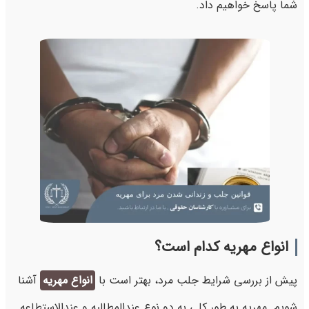
شما پاسخ خواهیم داد.
انواع مهریه کدام است؟
پیش از بررسی شرایط جلب مرد، بهتر است با
انواع مهریه
آشنا
شویم. مهریه به طور کلی به دو نوع عندالمطالبه و عندالاستطاعه