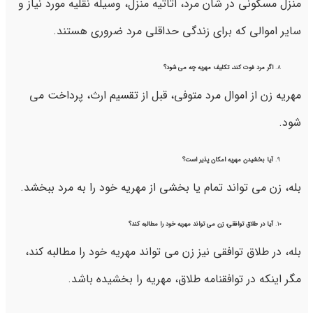
منزل مسکونی در شان مرد، اثاثیه منزل، وسیله نقلیه مورد نیاز و
سایر اموالی که برای زندگی حداقلی مرد ضروری هستند.
اگر مرد فوت کند، تکلیف مهریه چه می شود؟
مهریه زن از اموال مرد متوفی، قبل از تقسیم ارث، پرداخت می
شود.
آیا بخشیدن مهریه امکان پذیر است؟
بله، زن می تواند تمام یا بخشی از مهریه خود را به مرد ببخشد.
آیا در طلاق توافقی، زن می تواند مهریه خود را مطالبه کند؟
بله، در طلاق توافقی نیز زن می تواند مهریه خود را مطالبه کند،
مگر اینکه در توافقنامه طلاق، مهریه را بخشیده باشد.