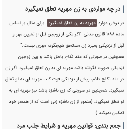
در چه مواردی به زن مهریه تعلق نمیگیرد
در برخی موارد
مهریه به زن تعلق نمیگیرد
. برای مثال بر اساس
ماده 1088 قانون مدنی: “اگر یکی از زوجین قبل از تعیین مهر و
قبل از نزدیکی بمیرد زن مستحق هیچگونه مهری نیست.”
همچنین در صورتی که عقد نکاح باطل باشد و بین زوجین
نزدیکی صورت نگرفته باشد مهریه ای به زن تعلق نمیگیرد. اگر زن
در عقد نکاح دائم، پیش از نزدیکی فوت کند، مهریه ای به او تعلق
نمیگیرد. همچنین در صورتی که زن ناشزه باشد نیز مهریه ای به
او تعلق نمیگیرد. (منظور از زن ناشزه زنی است که از همسر خود
تمکین نمیکند.)
جمع بندی: قوانین مهریه و شرایط جلب مرد