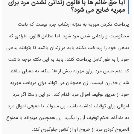
آیا حق خانم ها با قانون زندانی نشدن مرد برای
مهریه ضایع می شود؟
پرداخت نکردن مهریه به منزله ارتکاب جرم نیست که باعث
محکومیت و زندانی شدن مرد شود. اما مطابق قانون، افرادی که
بدهی خود را پرداخت نکنند باید در زندان باشند تا بتوانند بدهی
خود را به طور کامل پرداخت کنند. باید به این نکته توجه داشت
که عدم حبس مرد برای مهریه بیش از 110 سکه، به معنای ساقط
شدن حق زن نیست. زن همچنان می تواند برای دریافت مهریه
خود از طریق توقیف اموال مرد اقدام کند. در این راستا اگر مرد
اموالی برای توقیف نداشته باشد، زن میتواند با معرفی اموال مرد
به دادگاه، حکم توقیف آن را بگیرد. زن همچنین میتواند با ممنوع
الخروج کردن مرد از خروج او از کشور جلوگیری کند.