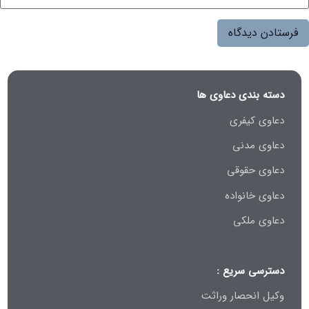
دسته بندی دعاوی ها
دعاوی کیفری
دعاوی مدنی
دعاوی حقوقی
دعاوی خانواده
دعاوی ملکی
دسترسی سریع :
وکیل انحصار وراثت