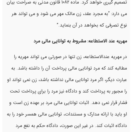
تصمیم گیری خواهد کرد. ماده 1082 قانون مدنی به صراحت بیان
می دارد: “به مجرد عقد، زن مالک مهر می شود و می تواند هر
نوع تصرفی که بخواهد در آن بنماید.”
مهریه عند الاستطاعه: مشروط به توانایی مالی مرد
در مهریه عندالاستطاعه، زن تنها در صورتی می تواند مهریه را
مطالبه کند که مرد توانایی مالی پرداخت آن را داشته باشد. به
عبارت دیگر، اگر مرد توانایی مالی نداشته باشد، زن نمی تواند او
را مجبور به پرداخت کند و دادگاه نیز مرد را برای پرداخت تحت
فشار قرار نمی دهد. اثبات توانایی مالی مرد بر عهده زن است و
او باید با ارائه مدارک و مستندات، توانایی مالی همسر خود را به
دادگاه اثبات کند. در غیر این صورت، دادگاه حکم به نفع مرد