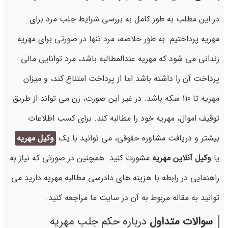
در این مطلب به طور کامل به بررسی شرایط جلب مرد برای
مهریه پرداختیم. به طور خلاصه، مرد تنها در صورتی برای مهریه
زندانی می شود که مهریه عندالمطالبه باشد، مرد توانایی مالی
پرداخت آن را داشته باشد اما از پرداخت امتناع کند، و میزان
مهریه تا 110 سکه باشد. در غیر این صورت، زن می تواند از طریق
توقیف اموال، مهریه خود را مطالبه کند. برای کسب اطلاعات
بیشتر و دریافت مشاوره حقوقی، می توانید با یک
وکیل مهریه
یا
وکیل آنلاین مهریه
مشورت کنید. همچنین در صورتی که نیاز به
راهنمایی در رابطه با هزینه های دادرسی مطالبه مهریه دارید می
توانید به مقاله مربوط به آن در سایت ما مراجعه کنید.
سوالات متداول
درباره حکم جلب مهریه