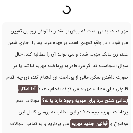
مهریه، هدیه ای است که پیش از عقد و با توافق زوجین تعیین
می شود و در واقع تعهدی است بر عهده مرد. پس از جاری شدن
عقد، زن مالک مهریه شده و می تواند آن را مطالبه کند. حال
سوال اینجاست که اگر مرد قادر به پرداخت مهریه نباشد یا در
صورت داشتن تمکن مالی از پرداخت آن امتناع کند، زن چه اقدام
قانونی برای مطالبه مهریه می تواند انجام دهد؟
آیا
امکان
زندانی شدن مرد برای مهریه وجود دارد یا نه
؟
مجازات عدم
پرداخت مهریه چیست؟ در این مطلب به بررسی کامل این
موضوع و
قوانین جدید مهریه
می پردازیم و به تمامی سوالات