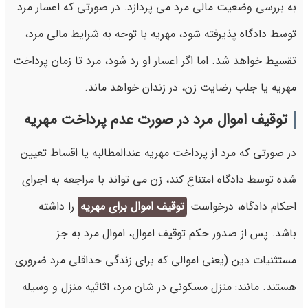
به بررسی وضعیت مالی مرد می پردازد. در صورتی که اعسار مرد
توسط دادگاه پذیرفته شود، مهریه با توجه به شرایط مالی مرد،
تقسیط خواهد شد. اما اگر اعسار او رد شود، مرد تا زمان پرداخت
مهریه یا جلب رضایت زن، در زندان خواهد ماند.
توقیف اموال مرد در صورت عدم پرداخت مهریه
در صورتی که مرد از پرداخت مهریه عندالمطالبه یا اقساط تعیین
شده توسط دادگاه امتناع کند، زن می تواند با مراجعه به اجرای
احکام دادگاه، درخواست
توقیف اموال برای مهریه
را داشته
باشد. پس از صدور حکم توقیف اموال، اموال مرد به جز
مستثنیات دین (یعنی اموالی که برای زندگی حداقلی مرد ضروری
هستند. مانند: منزل مسکونی در شان مرد، اثاثیه منزل و وسیله