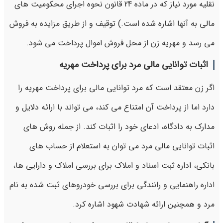
نقلیه مورد نیاز که در ماده 24 قانون نحوه اجرای محکومیت های
مالی به آنها اشاره شده است.) توقیف و از طریق مزایده به فروش
می رسد و مهریه زن از محل فروش اموال پرداخت می شود.
اثبات توانایی مالی مرد برای پرداخت مهریه
اگر زن معتقد است که مرد توانایی مالی برای پرداخت مهریه را
دارد اما از پرداخت آن امتناع می کند، می تواند با ارائه دلایل و
مدارک به دادگاه، ادعای خود را اثبات کند. از جمله روش های
اثبات توانایی مالی مرد می توان به استعلام از حساب های
بانکی، اداره ثبت اسناد و املاک برای بررسی املاک و دارایی ها،
اداره راهنمایی و رانندگی برای بررسی خودروهای ثبت شده به نام
مرد و همچنین ارائه شهادت شهود اشاره کرد.