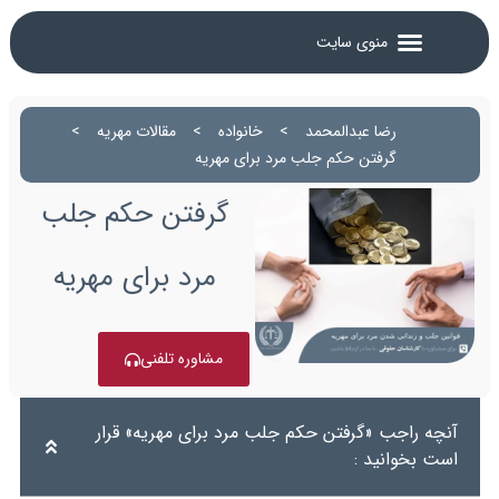
رضا عبدالمحمد
>
خانواده
>
مقالات مهریه
>
گرفتن حکم جلب مرد برای مهریه
گرفتن حکم جلب
مرد برای مهریه
مشاوره تلفنی
آنچه راجب «گرفتن حکم جلب مرد برای مهریه» قرار
است بخوانید :