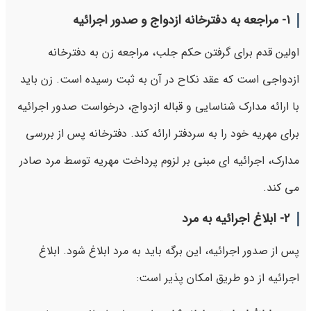
۱-
مراجعه به دفترخانه ازدواج و صدور اجرائیه
اولین قدم برای گرفتن حکم جلب، مراجعه زن به دفترخانه
ازدواجی است که عقد نکاح در آن به ثبت رسیده است. زن باید
با ارائه مدارک شناسایی و قباله ازدواج، درخواست صدور اجرائیه
برای مهریه خود را به سردفتر ارائه کند. دفترخانه پس از بررسی
مدارک، اجرائیه ای مبنی بر لزوم پرداخت مهریه توسط مرد صادر
می کند.
۲-
ابلاغ اجرائیه به مرد
پس از صدور اجرائیه، این برگه باید به مرد ابلاغ شود. ابلاغ
اجرائیه از دو طریق امکان پذیر است: