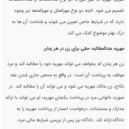
تقسیم می شود. البته دو نوع مهرالمثل و مهرالمتعه نیز وجود
دارند که در شرایط خاص تعیین می شوند و شناخت آن ها به
درک بهتر موضوع کمک می کند.
مهریه عندالمطالبه: حقی برای زن در هر زمان
زن هر زمان که بخواهد می تواند مهریه خود را مطالبه کند و مرد
موظف به پرداخت آن است. در واقع به محض جاری شدن عقد
نکاح، زن مالک مهریه می شود و می تواند آن را مطالبه کند. در
صورت ناتوانی مرد در پرداخت یکجای مهریه، او می تواند با ارائه
مدارک و مستندات، درخواست اعسار از پرداخت مهریه را به
دادگاه ارائه کند. دادگاه نیز پس از بررسی شرایط مالی مرد،