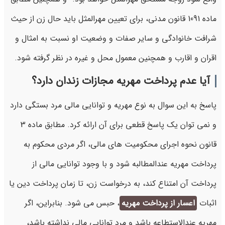
ماده 1091 قانون مدنی، برای تعیین مهرالمثل باید حال زن از حیث
شرافت خانوادگی و سایر صفات و وضعیت او نسبت به امثال و
اقران و اقارب و همچنین معمول محل و غیره در نظر گرفته شود.
آیا عدم پرداخت مهریه مجازات زندان دارد؟
پاسخ به این سوال به نوع مهریه و توانایی مالی مرد بستگی دارد
و نمی توان یک پاسخ قطعی برای آن ارائه کرد. مطابق ماده 3
قانون نحوه اجرای محکومیت های مالی، اگر مردی محکوم به
پرداخت مهریه عندالمطالبه شود و با وجود توانایی مالی از
پرداخت آن امتناع کند، به درخواست زن، تا زمان پرداخت دین یا
اثبات
اعسار از پرداخت مهریه
، حبس می شود. بنابراین، اگر
مهریه عندالاستطاعه باشد و مرد توانایی مالی نداشته باشد،