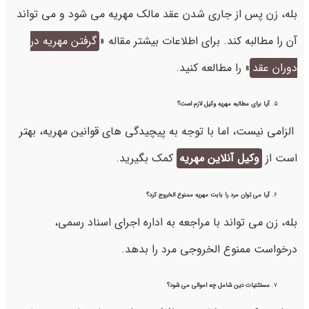
بله، زن پس از جاری شدن عقد مالک مهریه می شود و می تواند
آن را مطالبه کند. برای اطلاعات بیشتر مقاله «
گرفتن مهریه در
دوران عقد
» را مطالعه کنید.
آیا برای مطالبه مهریه وکیل لازم است؟
الزامی نیست، اما با توجه به پیچیدگی های قوانین مهریه، بهتر
است از
وکیل آنلاین مهریه
کمک بگیرید.
آیا می توان مرد را بابت مهریه ممنوع الخروج کرد؟
بله، زن می تواند با مراجعه به اداره اجرای اسناد رسمی،
درخواست ممنوع الخروجی مرد را بدهد.
مستثنیات دین شامل چه اموالی می شود؟