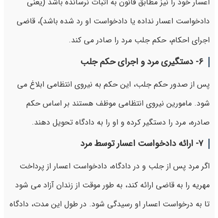
اعسار خود را نیز مطابق قانون به اثبات نرسانده باشد (یعنی
دادخواست اعسار نداده یا دادخواست او رد شده باشد)، قاضی
اجرای احکام، حکم جلب مرد را صادر می کند.
۶-
دستگیری مرد و اجرای حکم جلب
پس از صدور حکم جلب، این حکم به نیروی انتظامی ابلاغ می
شود. مامورین نیروی انتظامی موظف هستند بر اساس حکم
صادره، مرد را دستگیر کرده و او را به دادگاه تحویل دهند.
۷-
ارائه دادخواست اعسار توسط مرد
اگر مرد پس از جلب و در دادگاه، دادخواست اعسار از پرداخت
مهریه را به قاضی ارائه کند، به طور موقت از زندان آزاد می شود
تا به درخواست اعسار او رسیدگی شود. در طول این مدت، دادگاه