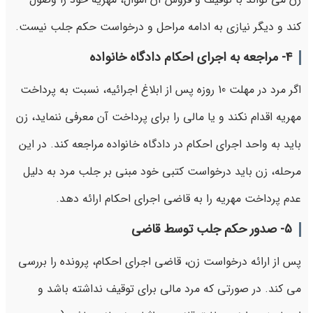
کند و دیگر نیازی به ادامه مراحل و درخواست حکم جلب نیست.
۴-
مراجعه به اجرای احکام دادگاه خانواده
اگر مرد در مهلت 10 روزه پس از ابلاغ اجرائیه، نسبت به پرداخت
مهریه اقدام نکند و یا مالی را برای پرداخت آن معرفی ننماید، زن
باید به واحد اجرای احکام در دادگاه خانواده مراجعه کند. در این
مرحله، زن باید درخواست کتبی خود مبنی بر جلب مرد به دلیل
عدم پرداخت مهریه را به قاضی اجرای احکام ارائه دهد.
۵-
صدور حکم جلب توسط قاضی
پس از ارائه درخواست زن، قاضی اجرای احکام، پرونده را بررسی
می کند. در صورتی که مرد مالی برای توقیف نداشته باشد و