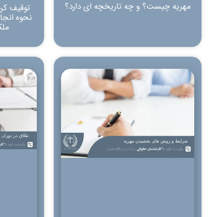
مهریه چیست؟ و چه تاریخچه ای دارد؟
توقیف کرد
نحوه انجا
ملک