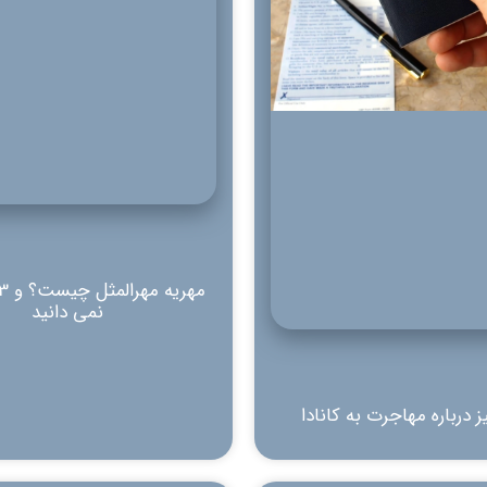
نمی دانید
 درباره مهاجرت به کانادا