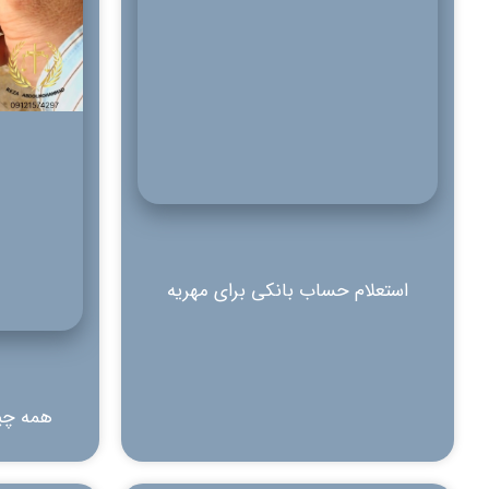
استعلام حساب بانکی برای مهریه
همه چیز