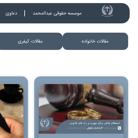
موسسه حقوقی عبدالمحمد
دعاوی
مقالات خانواده
مقالات کیفری