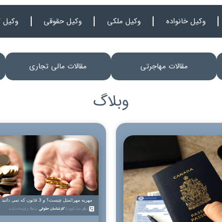
وکیل خانواده
وکیل ملکی
وکیل حقوقی
وکیل ک
مقالات مهاجرتی
مقالات مالی تجاری
وبلاگ