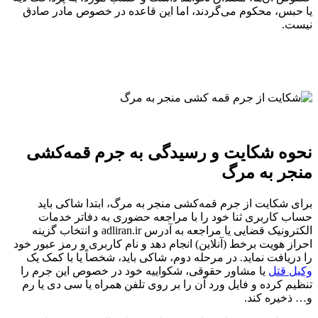
یا حبس، محکوم می‌گردند، اما این قاعده در خصوص مادر صادق
نیست.
نحوه شکایت و رسیدگی به جرم قمه‌کشی
منجر به مرگ
برای شکایت از جرم قمه‌کشی منجر به مرگ، ابتدا شاکی باید
حساب کاربری ثنا خود را با مراجعه حضوری به دفاتر خدمات
الکترونیک قضایی یا مراجعه به آدرس adliran.ir و انتخاب گزینه
احراز هویت برخط (آنلاین) انجام دهد و نام کاربری و رمز عبور خود
را دریافت نماید. در مرحله دوم، شاکی باید، شخصاً یا با کمک یک
وکیل قتل
یا مشاور حقوقی، شکواییه خود در خصوص این جرم را
تنظیم کرده و فایل ورد آن را بر روی تلفن همراه یا سی دی یا رم
و… ذخیره کند.