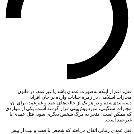
قتل، اعم از اینکه به‌صورت عمدی باشد یا غیرعمد، در قانون
مجازات اسلامی، در زمره جنایات وارده بر جان افراد،
دسته‌بندی‌شده و در هر یک از حالت‌های عمد و غیرعمد، برای آن،
مجازات سنگینی، مورد پیش‌بینی قرار گرفته است. یکی از مواردی
که ممکن است، منجر به مرگ شخص دیگری شود، قتل عمدی یا
غیرعمد است.
قتل عمدی زمانی اتفاق می‌افتد که شخص با قصد و نیت از پیش