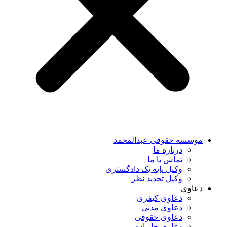
موسسه حقوقی عبدالمحمد
درباره ما
تماس با ما
وکیل پایه یک دادگستری
وکیل تجدید نظر
دعاوی
دعاوی کیفری
دعاوی مدنی
دعاوی حقوقی
دعاوی خانواده