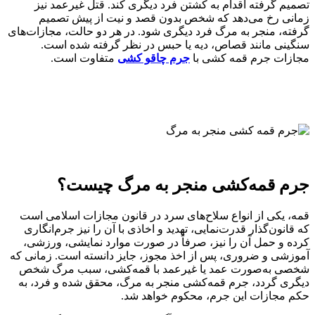
تصمیم گرفته اقدام به کشتن فرد دیگری کند. قتل غیرعمد نیز
زمانی رخ می‌دهد که شخص بدون قصد و نیت از پیش تصمیم
گرفته، منجر به مرگ فرد دیگری شود. در هر دو حالت، مجازات‌های
سنگینی مانند قصاص، دیه یا حبس در نظر گرفته شده است.
مجازات جرم قمه کشی با
جرم چاقو کشی
متفاوت است.
جرم قمه‌کشی منجر به مرگ چیست؟
قمه، یکی از انواع سلاح‌های سرد در قانون مجازات اسلامی است
که قانون‌گذار قدرت‌نمایی، تهدید و اخاذی با آن را نیز جرم‌انگاری
کرده و حمل آن را نیز، صرفاً در صورت موارد نمایشی، ورزشی،
آموزشی و ضروری، پس از اخذ مجوز، جایز دانسته است. زمانی که
شخصی به‌صورت عمد یا غیرعمد با قمه‌کشی، سبب مرگ شخص
دیگری گردد، جرم قمه‌کشی منجر به مرگ، محقق شده و فرد، به‌
حکم مجازات این جرم، محکوم خواهد شد.