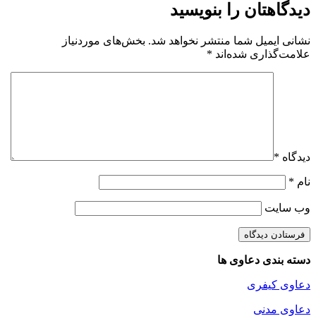
دیدگاهتان را بنویسید
نشانی ایمیل شما منتشر نخواهد شد.
بخش‌های موردنیاز
علامت‌گذاری شده‌اند
*
دیدگاه
*
نام
*
وب‌ سایت
دسته بندی دعاوی ها
دعاوی کیفری
دعاوی مدنی