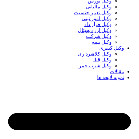
وکیل بورس
وکیل مالیاتی
وکیل تغییر جنسیت
وکیل امور ثبتی
وکیل قرار داد
وکیل ارز دیجیتال
وکیل شرکت
وکیل بیمه
وکیل کیفری
وکیل کلاهبرداری
وکیل قتل
وکیل شرب خمر
مقالات
نمونه لایحه ها