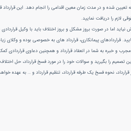
ینه تعیین شده و در مدت زمان معین اقدامی را انجام دهد. این قرارداد 
قی لازم را دریافت نمایید.
نیاید اما در صورت بروز مشکل و بروز اختلاف باید با وکیل قراردادی (
مایید. قراردادهای پیمانکاری، قرارداد های به خصوصی بوده و وکلای زیا
 مجرب و خبره به شما در انعقاد قرارداد و همچنین دعاوی قراردادی کمک
رین تصمیم را بگیرید و سوالات خود را در مورد فسخ قرارداد، حل اختلاف 
 قرارداد، نحوه فسخ یک طرفه قرارداد، تنظیم قرارداد و … به عهده خوا