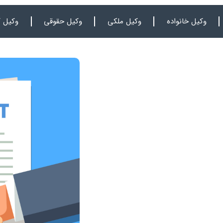
وکیل خانواده
وکیل ملکی
وکیل حقوقی
وکیل ک