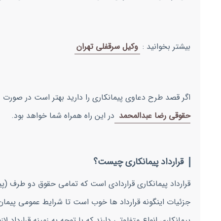
بیشتر بخوانید :
وکیل سرقفلی تهران
اگر قصد طرح دعاوی پیمانکاری را دارید بهتر است در صورت
حقوقی رضا عبدالمحمد
در این راه همراه شما خواهد بود.
قرارداد پیمانکاری چیست؟
قرارداد پیمانکاری قراردادی است که تمامی حقوق دو طرف (پی
جزئیات اینگونه قرارداد ها خوب است تا شرایط عمومی پیمان 
پیمانکاری انواع متفاوتی دارند که با توجه به زمینه قرارداد ل