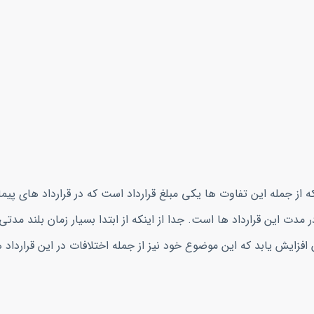
که از جمله این تفاوت ها یکی مبلغ قرارداد است که در قرارداد های پیم
ر مدت این قرارداد ها است. جدا از اینکه از ابتدا بسیار زمان بلند مدتی 
فزایش یابد که این موضوع خود نیز از جمله اختلافات در این قرارداد 