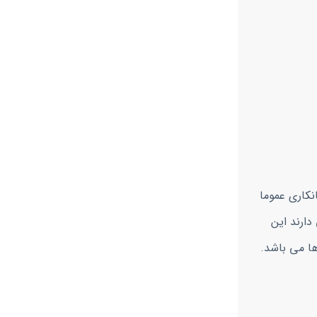
انکاری عموما
دارند این
ها می باشد.