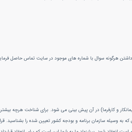
 داشتن هرگونه سوال با شماره های موجود در سایت تماس حاصل فرمای
مانکار و کارفرما) در آن پیش بینی می شود. برای شناخت هرچه بیشتر
که به وسیله سازمان برنامه و بودجه کشور تعیین شده را بشناسید. قرا
ازم است انعقاد شود. پیشنهاد ما به شما این است که برای انعقاد قرارداد