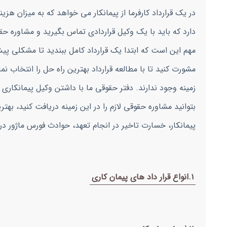
در یک قرارداد کارفرما از پیمانکار می خواهد که به میزان هز
دارد که باید با یک وکیل قراردادی تماس بگیرید و مشاوره حقو
مهم این است که ابتدا یک قرارداد کامل ببندید تا مشکلی پیش 
مشورت کنید تا با مطالعه قرارداد بهترین راه حل را انتخاب ن
زمینه وجود ندارند. دفتر حقوقی ما با داشتن وکیل پیمانکاری
بتوانید مشاوره حقوقی لازم را در این زمینه دریافت کنید، بهت
پیمانکار، خسارت تاخیر در انجام تعهد، حوادث فورس ماژور در
۱.انواع قرار داد های پیمان کاری