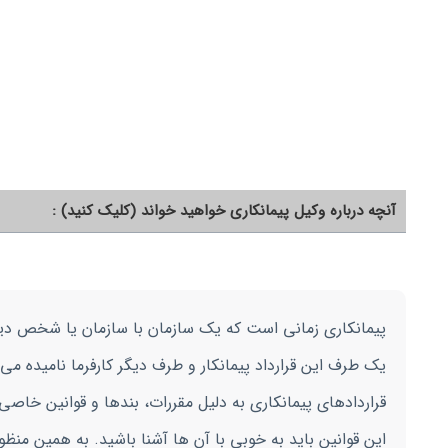
آنچه درباره وکیل پیمانکاری خواهید خواند (کلیک کنید) :
پیمانکاری زمانی است که یک سازمان با سازمان یا شخص دیگری 
یک طرف این قرارداد پیمانکار و طرف دیگر کارفرما نامیده می
قراردادهای پیمانکاری به دلیل مقررات، بندها و قوانین خاصی 
این قوانین باید به خوبی با آن ها آشنا باشید. به همین منظور