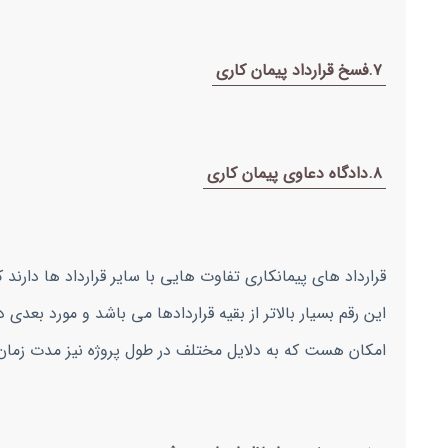
۷.فسخ قرارداد پیمان کاری
۸.دادگاه دعاوی پیمان کاری
قرارداد های پیمانکاری تفاوت هایی با سایر قرارداد ها دارند 
این رقم بسیار بالاتر از بقیه قراردادها می باشد و مورد بعدی د
امکان هست که به دلایل مختلف در طول پروژه نیز مدت زمان ا