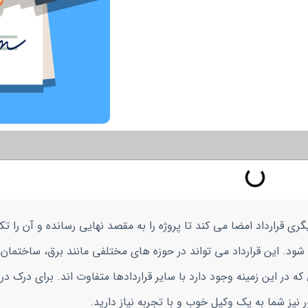
قرارداد امضا می کند تا پروژه را به مقصد نهایی رسانده و آن را تکم
 شود. این قرارداد می تواند در حوزه های مختلفی مانند برق، ساختمان 
که در این زمینه وجود دارد با سایر قراردادها متفاوت اند. برای درک 
 نیز شما به یک وکیل خوب و با تجربه نیاز دارید.