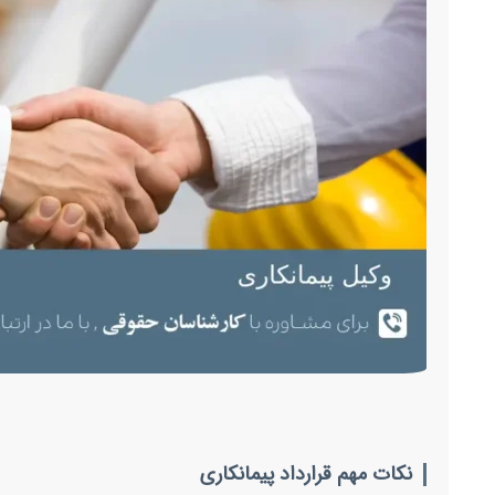
نکات مهم قرارداد پیمانکاری