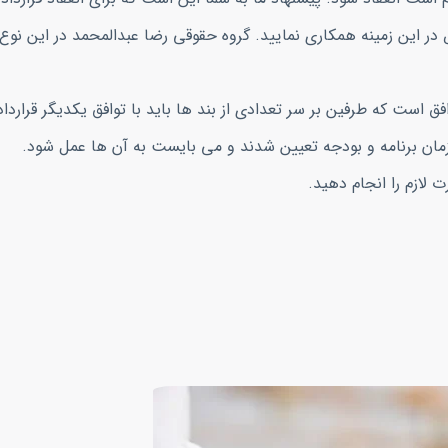
ر این زمینه همکاری نمایید. گروه حقوقی رضا عبدالمحمد در این نوع ا
 است که طرفین بر سر تعدادی از بند ها باید با توافق یکدیگر قرارداد 
مان برنامه و بودجه تعیین شدند و می بایست به آن ها عمل شود.
ت لازم را انجام دهید.