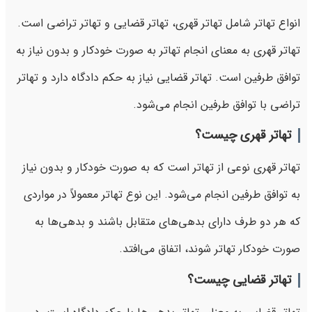
انواع تهاتر شامل تهاتر قهری، تهاتر قضایی و تهاتر تراضی است.
تهاتر قهری به معنای انجام تهاتر به صورت خودکار و بدون نیاز به
توافق طرفین است. تهاتر قضایی نیاز به حکم دادگاه دارد و تهاتر
تراضی با توافق طرفین انجام می‌شود.
تهاتر قهری چیست؟
تهاتر قهری نوعی از تهاتر است که به صورت خودکار و بدون نیاز
به توافق طرفین انجام می‌شود. این نوع تهاتر معمولاً در مواردی
که هر دو طرف دارای بدهی‌های متقابل باشند و بدهی‌ها به
صورت خودکار تهاتر شوند، اتفاق می‌افتد.
تهاتر قضایی چیست؟