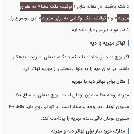
داشته باشید. در مقاله های «
توقیف ملک مشاع به عنوان
مهریه
» و «
توقیف ملک وکالتی به برای مهریه
» این موضوع را
کامل مورد بررسی قرار داده ایم.
تهاتر مهریه با دیه
اگر زوج به دلیل حادثه یا حکم دادگاه، دیه‌ای به زوجه بدهکار
باشد، می‌توان دیه را به عنوان بخشی از مهریه تهاتر کرد.
مثال برای تهاتر دیه با مهریه
مهریه زوجه ۶۰۰ میلیون تومان است. زوج دیه‌ای به مبلغ ۲۰۰
میلیون تومان به زوجه بدهکار است. با تهاتر، زوج باید فقط ۴۰۰
میلیون تومان باقی‌مانده مهریه را پرداخت کند.
مدارک مورد نیاز برای تهاتر دیه و مهریه