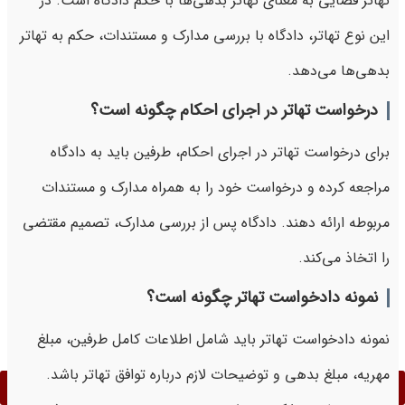
تهاتر قضایی به معنای تهاتر بدهی‌ها با حکم دادگاه است. در
این نوع تهاتر، دادگاه با بررسی مدارک و مستندات، حکم به تهاتر
بدهی‌ها می‌دهد.
درخواست تهاتر در اجرای احکام چگونه است؟
برای درخواست تهاتر در اجرای احکام، طرفین باید به دادگاه
مراجعه کرده و درخواست خود را به همراه مدارک و مستندات
مربوطه ارائه دهند. دادگاه پس از بررسی مدارک، تصمیم مقتضی
را اتخاذ می‌کند.
نمونه دادخواست تهاتر چگونه است؟
نمونه دادخواست تهاتر باید شامل اطلاعات کامل طرفین، مبلغ
مهریه، مبلغ بدهی و توضیحات لازم درباره توافق تهاتر باشد.
برای مشاوره تلفنی با موسسه حقوقی ما کلیک کنید.