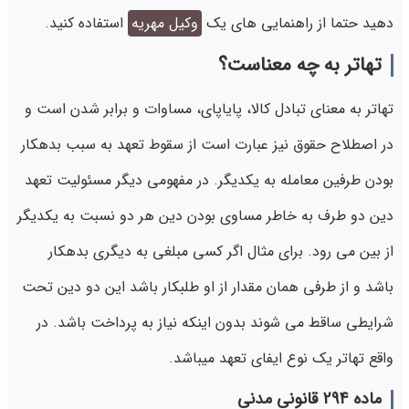
دهید حتما از راهنمایی های یک
وکیل مهریه
استفاده کنید.
تهاتر به چه معناست؟
تهاتر به معنای تبادل کالا، پایاپای، مساوات و برابر شدن است و
در اصطلاح حقوق نیز عبارت است از سقوط تعهد به سبب بدهکار
بودن طرفین معامله به یکدیگر. در مفهومی دیگر مسئولیت تعهد
دین دو طرف به خاطر مساوی بودن دین هر دو نسبت به یکدیگر
از بین می رود. برای مثال اگر کسی مبلغی به دیگری بدهکار
باشد و از طرفی همان مقدار از او طلبکار باشد این دو دین تحت
شرایطی ساقط می شوند بدون اینکه نیاز به پرداخت باشد. در
واقع تهاتر یک نوع ایفای تعهد میباشد.
ماده 294 قانونی مدنی