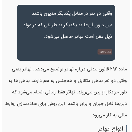
وقتی دو نفر در مقابل یکدیگر مدیون باشند
بین دیون آن‌ها به یکدیگر به طریقی که در مواد
ذیل مقرر است تهاتر حاصل می‌شود.
ویکی حقوق
ماده ۲۹۴ قانون مدنی درباره تهاتر توضیح می‌دهد. تهاتر یعنی
وقتی دو نفر بدهی متقابل و هم‌جنس به هم دارند، بدهی‌ها به
طور خودکار از بین می‌روند. تهاتر فقط زمانی انجام می‌شود که
دین‌ها قابل جبران و برابر باشند. این روش برای ساده‌سازی روابط
مالی به کار می‌رود.
انواع تهاتر