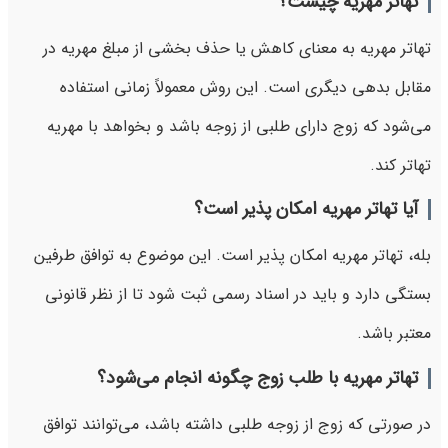
تهاتر مهریه چیست؟
تهاتر مهریه به معنای کاهش یا حذف بخشی از مبلغ مهریه در
مقابل بدهی دیگری است. این روش معمولاً زمانی استفاده
می‌شود که زوج دارای طلبی از زوجه باشد و بخواهد با مهریه
تهاتر کند.
آیا تهاتر مهریه امکان پذیر است؟
بله، تهاتر مهریه امکان پذیر است. این موضوع به توافق طرفین
بستگی دارد و باید در اسناد رسمی ثبت شود تا از نظر قانونی
معتبر باشد.
تهاتر مهریه با طلب زوج چگونه انجام می‌شود؟
در صورتی که زوج از زوجه طلبی داشته باشد، می‌توانند توافق