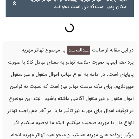
امکان پذیر است؟» قرار است بخوانید :
در این مقاله از سایت
عبدالمحمد
به موضوع تهاتر مهریه
پرداخته ایم.به صورت خلاصه تهاتر به معنای تبادل کالا با صورت
پایاپای است. در ادامه به انواع تهاتر، اموال منقول و غیر منقول
میپردازیم. برای درک درست تهاتر نیاز است که نسبت به قوانین
اموال منقول و غیر منقول آگاهی داشته باشیم. البته این موضوع
در توقیف اموال برای مهریه نیز تاثیر دارد. در آخر هم راجب تهاتر
انواع مال با مهریه صحبت میکنیم. البته ما توصیه میکنیم اگر
درگیر پرونده های مهریه هستید و میخواهید تهاتر مهریه انجام