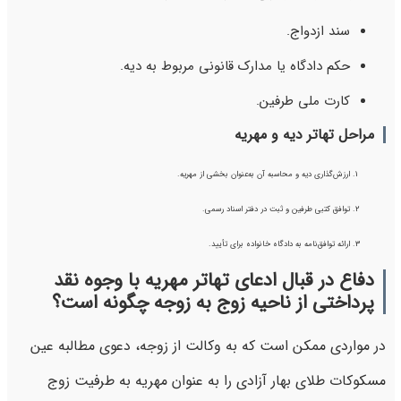
سند ازدواج.
حکم دادگاه یا مدارک قانونی مربوط به دیه.
کارت ملی طرفین.
مراحل تهاتر دیه و مهریه
ارزش‌گذاری دیه و محاسبه آن به‌عنوان بخشی از مهریه.
توافق کتبی طرفین و ثبت در دفتر اسناد رسمی.
ارائه توافق‌نامه به دادگاه خانواده برای تأیید.
دفاع در قبال ادعای تهاتر مهریه با وجوه نقد
پرداختی از ناحیه زوج به زوجه چگونه است؟
در مواردی ممکن است که به وکالت از زوجه، دعوی مطالبه عین
مسکوکات طلای بهار آزادی را به عنوان مهریه به طرفیت زوج