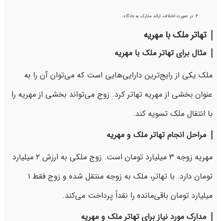
در صورت اختلاف، ارائه مدارک به دادگاه.
تهاتر ملک با مهریه
مثال برای تهاتر ملک با مهریه
ملک یکی از رایج‌ترین دارایی‌هایی است که می‌توان آن را به
عنوان بخشی از مهریه تهاتر کرد. زوج می‌تواند بخشی از مهریه را
با انتقال ملک تسویه کند.
مراحل انجام تهاتر ملک و مهریه
مهریه زوجه ۳ میلیارد تومان است. زوج ملکی به ارزش ۲ میلیارد
تومان دارد. با تهاتر، ملک به زوجه منتقل شده و زوج فقط ۱
میلیارد تومان باقی‌مانده را نقداً پرداخت می‌کند.
مدارک مورد نیاز برای تهاتر ملک و مهریه