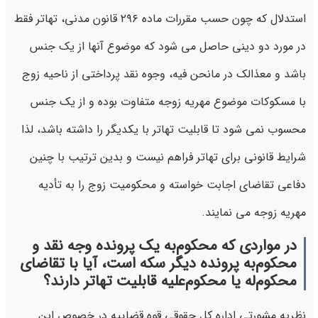
استدلال که چون حسب مقررات ماده ۲۹۶ قانون مدنی، تهاتر فقط
در مورد دو دینی حاصل می شود که موضوع آنها از یک جنس
باشد و معذالک در مانحن فیه، وجوه نقد پرداختی از ناحیه زوج
با مسکوکات موضوع مهریه زوجه متفاوت بوده و از یک جنس
محسوب نمی شود تا قابلیت تهاتر با یکدیگر را داشته باشد، لذا
شرایط قانونی برای تهاتر فراهم نیست و بدین ترتیب با چنین
دفاعی تقاضای اجابت خواسته و محکومیت زوج را به تأدیه
مهریه زوجه می نمایند.
در مواردی که محکوم‌به یک پرونده وجه نقد و
محکوم‌به پرونده دیگر سکه است، آیا با تقاضای
محکوم‌له یا محکوم‌علیه قابلیت تهاتر دارند؟
نظریه مشورتی اداره کل حقوقی قوه قضاییه در خصوص این