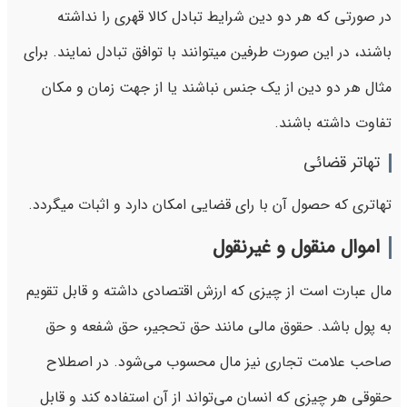
در صورتی که هر دو دین شرایط تبادل کالا قهری را نداشته
باشند، در این صورت طرفین میتوانند با توافق تبادل نمایند. برای
مثال هر دو دین از یک جنس نباشند یا از جهت زمان و مکان
تفاوت داشته باشند.
تهاتر قضائی
تهاتری که حصول آن با رای قضایی امکان دارد و اثبات میگردد.
اموال منقول و غیرنقول
مال عبارت است از چیزی که ارزش اقتصادی داشته و قابل تقویم
به پول باشد. حقوق مالی مانند حق تحجیر، حق شفعه و حق
صاحب علامت تجاری نیز مال محسوب می‌شود. در اصطلاح
حقوقی هر چیزی که انسان می‌تواند از آن استفاده کند و قابل