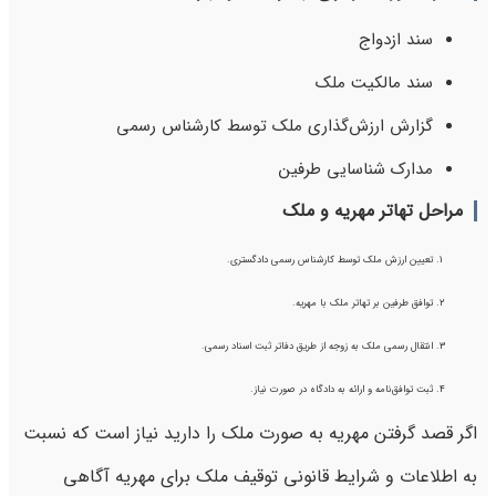
سند ازدواج
سند مالکیت ملک
گزارش ارزش‌گذاری ملک توسط کارشناس رسمی
مدارک شناسایی طرفین
مراحل تهاتر مهریه و ملک
تعیین ارزش ملک توسط کارشناس رسمی دادگستری.
توافق طرفین بر تهاتر ملک با مهریه.
انتقال رسمی ملک به زوجه از طریق دفاتر ثبت اسناد رسمی.
ثبت توافق‌نامه و ارائه به دادگاه در صورت نیاز.
اگر قصد گرفتن مهریه به صورت ملک را دارید نیاز است که نسبت
به اطلاعات و شرایط قانونی توقیف ملک برای مهریه آگاهی