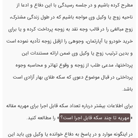
مطرح کرده باشیم و در جلسه رسیدگی با این دفاع و ادعا از
ناحیه زوج یا وکیل وی مواجه باشیم که در طول زندگی مشترک،
زوج مبالغی را در قالب وجه نقد به زوجه پرداخت کرده و یا برای
خرید خودرو یا آپارتمان، وجوهی را ازقبَل زوجه تأدیه نموده است
و بدین ترتیب زوج یا وکیل وی ضمن ارائه مستندات این
پرداختها، مدعی طلب از زوجه و وقوع تهاتر و محاسبه وجوه
پرداختی در قبال موضوع دعوی که سکه طلای بهار آزادی است
باشد.
برای اطلاعات بیشتر درباره تعداد سکه قابل اجرا برای مهریه مقاله
«
مهریه تا چند سکه قابل اجرا است؟
» را مطالعه کنید.
در اینگونه موارد و در پاسخ به دفاع خوانده یا وکیل وی باید این