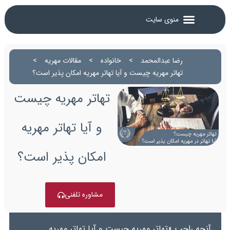
رضا عبدالمحمد
>
خانواده
>
مقالات مهریه
>
تهاتر مهریه چیست و آیا تهاتر مهریه امکان پذیر است؟
تهاتر مهریه چیست
و آیا تهاتر مهریه
امکان پذیر است؟
مشاوره تلفنی
آنچه راجب «تهاتر مهریه چیست و آیا تهاتر مهریه