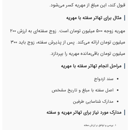
قبول کند، این مبلغ از مهریه کسر می‌شود.
مثال برای تهاتر سفته با مهریه
مهریه زوجه ۵۰۰ میلیون تومان است. زوج سفته‌ای به ارزش ۲۰۰
میلیون تومان ارائه می‌کند. پس از پذیرش سفته، زوج باید ۳۰۰
میلیون تومان باقی‌مانده مهریه را بپردازد.
مراحل انجام تهاتر سفته با مهریه
سند ازدواج
اصل سفته با مبلغ و تاریخ مشخص
مدارک شناسایی طرفین
مدارک مورد نیاز برای تهاتر مهریه و سفته
بررسی و توافق بر ارزش سفته