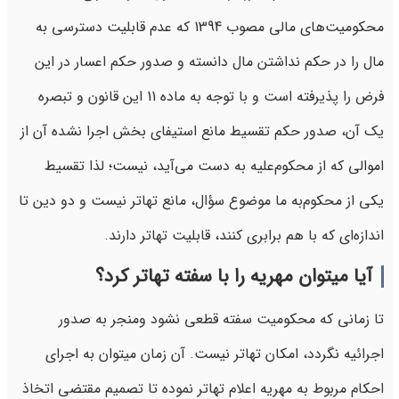
محکومیت‌های مالی مصوب 1394 که عدم قابلیت دسترسی به
مال را در حکم نداشتن مال دانسته و صدور حکم اعسار در این
فرض را پذیرفته است و با توجه به ماده 11 این قانون و تبصره
یک آن، صدور حکم تقسیط مانع استیفای بخش اجرا نشده آن از
اموالی که از محکوم‌علیه به دست می‌آید، نیست؛ لذا تقسیط
یکی از محکوم‌به ما موضوع سؤال، مانع تهاتر نیست و دو دین تا
اندازه‌ای که با هم برابری کنند، قابلیت تهاتر دارند.
آیا میتوان مهریه را با سفته تهاتر کرد؟
تا زمانی که محکومیت سفته قطعی نشود ومنجر به صدور
اجرائیه نگردد، امکان تهاتر نیست. آن زمان میتوان به اجرای
احکام مربوط به مهریه اعلام تهاتر نموده تا تصمیم مقتضی اتخاذ