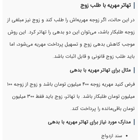
تهاتر مهریه با طلب زوج
در این حالت، اگر زوجه مهریه‌اش را طلب کند و زوج نیز مبلغی از
زوجه طلبکار باشد، می‌توان این دو بدهی را تهاتر کرد. این روش
موجب کاهش بدهی زوج و تسهیل پرداخت مهریه می‌شود، اما
باید طلب زوج قانونی و قابل اثبات باشد.
مثال برای تهاتر مهریه با بدهی
فرض کنید مهریه زوجه ۴۰۰ میلیون تومان باشد و زوج از زوجه ۱۰۰
میلیون تومان طلبکار باشد. با تهاتر، زوج باید فقط ۳۰۰ میلیون
تومان باقی‌مانده را پرداخت کند.
مدارک مورد نیاز برای تهاتر مهریه با بدهی
سند ازدواج