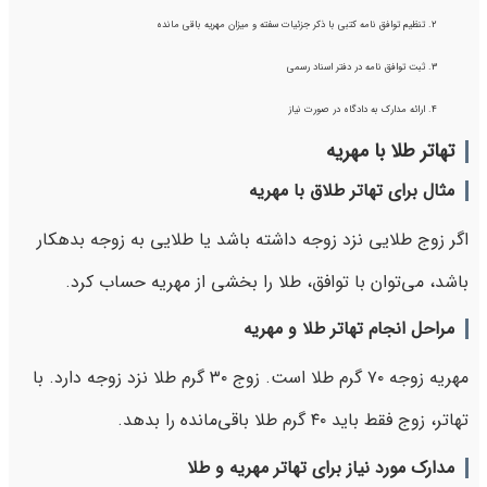
تنظیم توافق‌ نامه کتبی با ذکر جزئیات سفته و میزان مهریه باقی‌ مانده
ثبت توافق‌ نامه در دفتر اسناد رسمی
ارائه مدارک به دادگاه در صورت نیاز
تهاتر طلا با مهریه
مثال برای تهاتر طلاق با مهریه
اگر زوج طلایی نزد زوجه داشته باشد یا طلایی به زوجه بدهکار
باشد، می‌توان با توافق، طلا را بخشی از مهریه حساب کرد.
مراحل انجام تهاتر طلا و مهریه
مهریه زوجه ۷۰ گرم طلا است. زوج ۳۰ گرم طلا نزد زوجه دارد. با
تهاتر، زوج فقط باید ۴۰ گرم طلا باقی‌مانده را بدهد.
مدارک مورد نیاز برای تهاتر مهریه و طلا