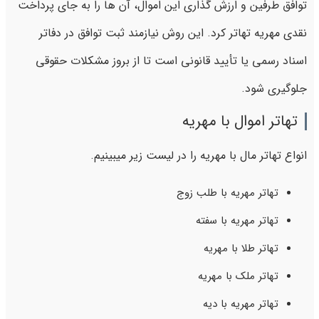
توافق طرفین و ارزش‌ گذاری این اموال، آن‌ ها را به‌ جای پرداخت
نقدی مهریه تهاتر کرد. این روش نیازمند ثبت توافق در دفاتر
اسناد رسمی یا تأیید قانونی است تا از بروز مشکلات حقوقی
جلوگیری شود.
تهاتر اموال با مهریه
انواع تهاتر مال با مهریه را در لیست زیر میبینیم.
تهاتر مهریه با طلب زوج
تهاتر مهریه با سفته
تهاتر طلا با مهریه
تهاتر ملک با مهریه
تهاتر مهریه با دیه