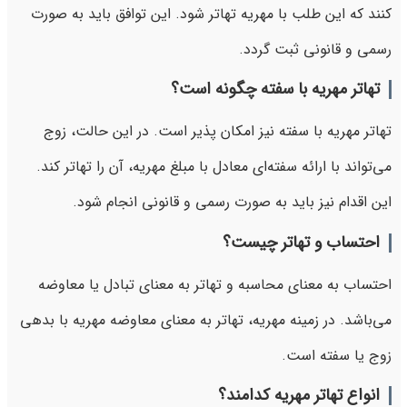
کنند که این طلب با مهریه تهاتر شود. این توافق باید به صورت
رسمی و قانونی ثبت گردد.
تهاتر مهریه با سفته چگونه است؟
تهاتر مهریه با سفته نیز امکان پذیر است. در این حالت، زوج
می‌تواند با ارائه سفته‌ای معادل با مبلغ مهریه، آن را تهاتر کند.
این اقدام نیز باید به صورت رسمی و قانونی انجام شود.
احتساب و تهاتر چیست؟
احتساب به معنای محاسبه و تهاتر به معنای تبادل یا معاوضه
می‌باشد. در زمینه مهریه، تهاتر به معنای معاوضه مهریه با بدهی
زوج یا سفته است.
انواع تهاتر مهریه کدامند؟