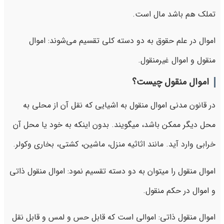
تملک هم باشد مال است.
اموال در علم حقوق به دو دسته کلی تقسیم می‌شوند: اموال
منقول و اموال غیرمنقول.
اموال منقول چیست؟
در قانون مدنی اموال منقول به اشیایی که نقل آن از محلی به
محل دیگر ممکن باشد، میگویند. بدون اینکه به خود یا محل آن
خرابی وارد آید. مانند اثاثیه منزل، ماشین، کشتی، بخاری وکولر.
اموال منقول را میتوان به دو دسته تقسیم نمود: اموال منقول ذاتی
و اموال در حکم منقول.
اموال منقول ذاتی: اموالی است که قابل حس و لمس و قابل نقل