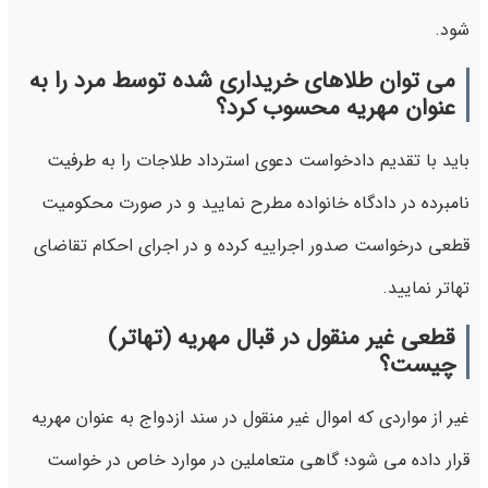
شود.
می توان طلاهای خریداری شده توسط مرد را به
عنوان مهریه محسوب کرد؟
باید با تقدیم دادخواست دعوی استرداد طلاجات را به طرفیت
نامبرده در دادگاه خانواده مطرح نمایید و در صورت محکومیت
قطعی درخواست صدور اجراییه کرده و در اجرای احکام تقاضای
تهاتر نمایید.
قطعي غير منقول در قبال مهريه (تهاتر)
چیست؟
غير از مواردي كه اموال غير منقول در سند ازدواج به عنوان مهریه
قرار داده مي شود؛ گاهي متعاملين در موارد خاص در خواست