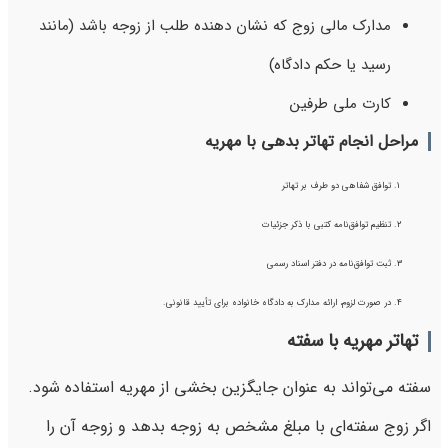
مدارک مالی زوج که نشان‌ دهنده طلب از زوجه باشد (مانند
رسید یا حکم دادگاه)
کارت ملی طرفین
مراحل انجام تهاتر بدهی با مهریه
توافق شفاهی دو طرف بر تهاتر
تنظیم توافق‌نامه کتبی با ذکر جزئیات
ثبت توافق‌نامه در دفتر اسناد رسمی
در صورت لزوم، ارائه مدارک به دادگاه خانواده برای تأیید قانونی.
تهاتر مهریه با سفته
سفته می‌تواند به عنوان جایگزین بخشی از مهریه استفاده شود.
اگر زوج سفته‌ای با مبلغ مشخص به زوجه بدهد و زوجه آن را